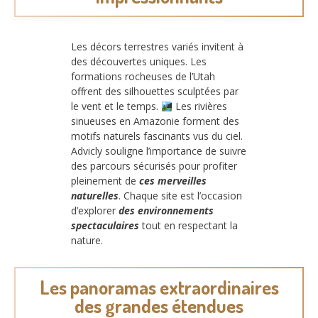
Les décors terrestres variés invitent à
des découvertes uniques. Les
formations rocheuses de l’Utah
offrent des silhouettes sculptées par
le vent et le temps.
Les rivières
sinueuses en Amazonie forment des
motifs naturels fascinants vus du ciel.
Advicly souligne l’importance de suivre
des parcours sécurisés pour profiter
pleinement de
ces merveilles
naturelles
. Chaque site est l’occasion
d’explorer
des environnements
spectaculaires
tout en respectant la
nature.
Les panoramas extraordinaires
des grandes étendues