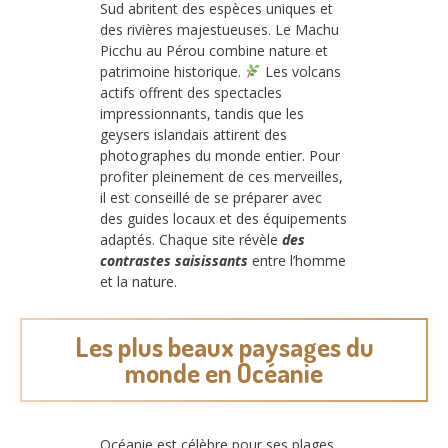
Sud abritent des espèces uniques et
des rivières majestueuses. Le Machu
Picchu au Pérou combine nature et
patrimoine historique.
Les volcans
actifs offrent des spectacles
impressionnants, tandis que les
geysers islandais attirent des
photographes du monde entier. Pour
profiter pleinement de ces merveilles,
il est conseillé de se préparer avec
des guides locaux et des équipements
adaptés. Chaque site révèle
des
contrastes saisissants
entre l’homme
et la nature.
Les plus beaux paysages du
monde en Océanie
Océanie est célèbre pour ses plages