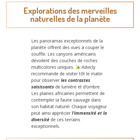
Explorations des merveilles
naturelles de la planète
Les panoramas exceptionnels de la
planète offrent des vues à couper le
souffle. Les canyons américains
dévoilent des couches de roches
multicolores uniques.
Advicly
recommande de visiter tôt le matin
pour observer
les contrastes
saisissants
de lumière et d’ombre.
Les plaines africaines permettent de
contempler la faune sauvage dans
son habitat naturel. Chaque voyageur
peut ainsi apprécier
l’immensité et la
diversité
de ces terrains
exceptionnels.