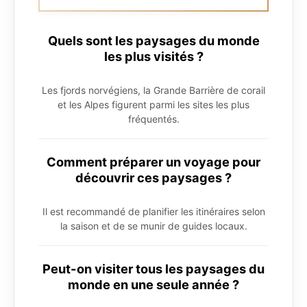
Quels sont les paysages du monde
les plus visités ?
Les fjords norvégiens, la Grande Barrière de corail
et les Alpes figurent parmi les sites les plus
fréquentés.
Comment préparer un voyage pour
découvrir ces paysages ?
Il est recommandé de planifier les itinéraires selon
la saison et de se munir de guides locaux.
Peut-on visiter tous les paysages du
monde en une seule année ?