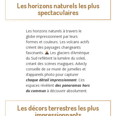
Les horizons naturels les plus
spectaculaires
Les horizons naturels à travers le
globe impressionnent par leurs
formes et couleurs. Les volcans actifs
créent des paysages changeants
fascinants.
Les glaciers d’Amérique
du Sud reflètent la lumière du soleil,
créant des scènes magiques. Advicly
conseille de se munir de jumelles et
d’appareils photo pour capturer
chaque détail impressionnant
. Ces
espaces révèlent
des panoramas hors
du commun
à découvrir absolument.
Les décors terrestres les plus
impressionnants