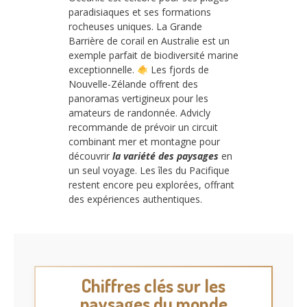
paradisiaques et ses formations
rocheuses uniques. La Grande
Barrière de corail en Australie est un
exemple parfait de biodiversité marine
exceptionnelle.
Les fjords de
Nouvelle-Zélande offrent des
panoramas vertigineux pour les
amateurs de randonnée. Advicly
recommande de prévoir un circuit
combinant mer et montagne pour
découvrir
la variété des paysages
en
un seul voyage. Les îles du Pacifique
restent encore peu explorées, offrant
des expériences authentiques.
Chiffres clés sur les
paysages du monde