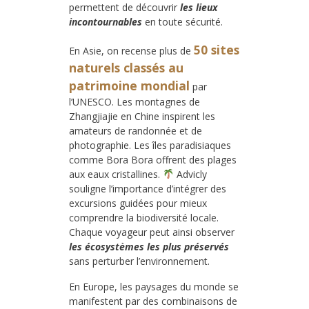
permettent de découvrir
les lieux
incontournables
en toute sécurité.
50 sites
En Asie, on recense plus de
naturels classés au
patrimoine mondial
par
l’UNESCO. Les montagnes de
Zhangjiajie en Chine inspirent les
amateurs de randonnée et de
photographie. Les îles paradisiaques
comme Bora Bora offrent des plages
aux eaux cristallines.
Advicly
souligne l’importance d’intégrer des
excursions guidées pour mieux
comprendre la biodiversité locale.
Chaque voyageur peut ainsi observer
les écosystèmes les plus préservés
sans perturber l’environnement.
En Europe, les paysages du monde se
manifestent par des combinaisons de