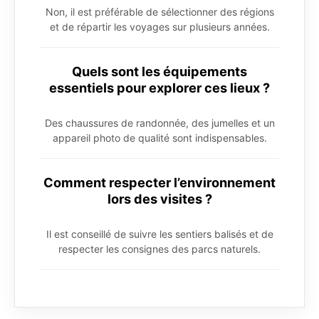
Non, il est préférable de sélectionner des régions
et de répartir les voyages sur plusieurs années.
Quels sont les équipements
essentiels pour explorer ces lieux ?
Des chaussures de randonnée, des jumelles et un
appareil photo de qualité sont indispensables.
Comment respecter l’environnement
lors des visites ?
Il est conseillé de suivre les sentiers balisés et de
respecter les consignes des parcs naturels.