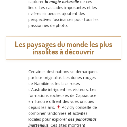
capturer
la magie naturelle
de ces
lieux. Les cascades imposantes et les
rivières sinueuses ajoutent des
perspectives fascinantes pour tous les
passionnés de photo.
Les paysages du monde les plus
insolites à découvrir
Certaines destinations se démarquent
par leur originalité. Les dunes rouges
de Namibie et les lacs roses
d’Australie intriguent les visiteurs. Les
formations rocheuses de Cappadoce
en Turquie offrent des vues uniques
depuis les airs.
Advicly conseille de
combiner randonnée et activités
locales pour explorer
des panoramas
inattendus
. Ces sites montrent