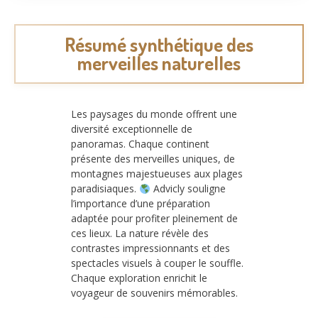
Résumé synthétique des
merveilles naturelles
Les paysages du monde offrent une
diversité exceptionnelle de
panoramas. Chaque continent
présente des merveilles uniques, de
montagnes majestueuses aux plages
paradisiaques.
Advicly souligne
l’importance d’une préparation
adaptée pour profiter pleinement de
ces lieux. La nature révèle des
contrastes impressionnants et des
spectacles visuels à couper le souffle.
Chaque exploration enrichit le
voyageur de souvenirs mémorables.