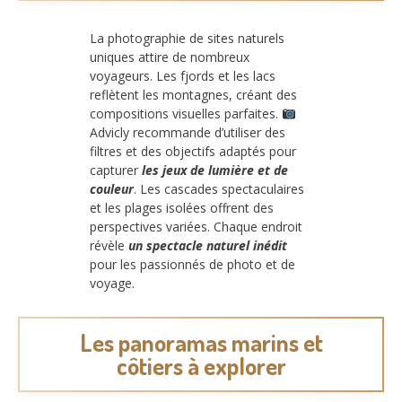
La photographie de sites naturels
uniques attire de nombreux
voyageurs. Les fjords et les lacs
reflètent les montagnes, créant des
compositions visuelles parfaites.
Advicly recommande d’utiliser des
filtres et des objectifs adaptés pour
capturer
les jeux de lumière et de
couleur
. Les cascades spectaculaires
et les plages isolées offrent des
perspectives variées. Chaque endroit
révèle
un spectacle naturel inédit
pour les passionnés de photo et de
voyage.
Les panoramas marins et
côtiers à explorer