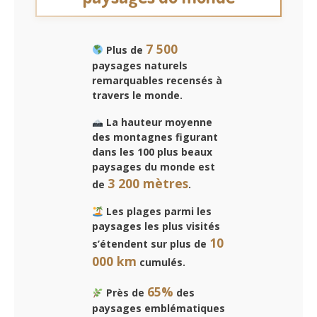
7 500
Plus de
paysages naturels
remarquables recensés à
travers le monde.
La hauteur moyenne
des montagnes figurant
dans les 100 plus beaux
paysages du monde est
3 200 mètres
de
.
Les plages parmi les
paysages les plus visités
10
s’étendent sur plus de
000 km
cumulés.
65%
Près de
des
paysages emblématiques