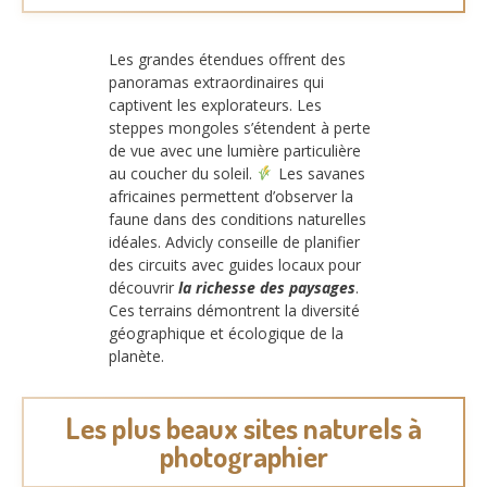
Les grandes étendues offrent des
panoramas extraordinaires qui
captivent les explorateurs. Les
steppes mongoles s’étendent à perte
de vue avec une lumière particulière
au coucher du soleil.
Les savanes
africaines permettent d’observer la
faune dans des conditions naturelles
idéales. Advicly conseille de planifier
des circuits avec guides locaux pour
découvrir
la richesse des paysages
.
Ces terrains démontrent la diversité
géographique et écologique de la
planète.
Les plus beaux sites naturels à
photographier