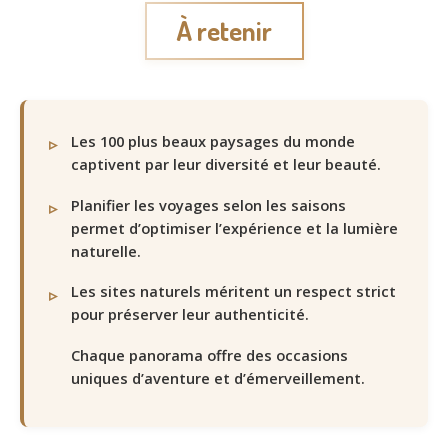
À retenir
Les 100 plus beaux paysages du monde
captivent par leur diversité et leur beauté.
Planifier les voyages selon les saisons
permet d’optimiser l’expérience et la lumière
naturelle.
Les sites naturels méritent un respect strict
pour préserver leur authenticité.
Chaque panorama offre des occasions
uniques d’aventure et d’émerveillement.