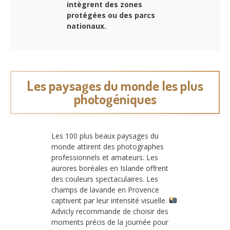
intègrent des zones
protégées ou des parcs
nationaux.
Les paysages du monde les plus
photogéniques
Les 100 plus beaux paysages du
monde attirent des photographes
professionnels et amateurs. Les
aurores boréales en Islande offrent
des couleurs spectaculaires. Les
champs de lavande en Provence
captivent par leur intensité visuelle.
Advicly recommande de choisir des
moments précis de la journée pour