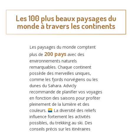
Les 100 plus beaux paysages du
monde à travers les continents
Les paysages du monde comptent
200 pays
plus de
avec des
environnements naturels
remarquables. Chaque continent
possède des merveilles uniques,
comme les fjords norvégiens ou les
dunes du Sahara. Advicly
recommande de planifier vos voyages
en fonction des saisons pour profiter
pleinement de la lumière et des
couleurs.
La diversité des reliefs
influence fortement les activités
possibles, du trekking au ski. Des
conseils précis sur les itinéraires