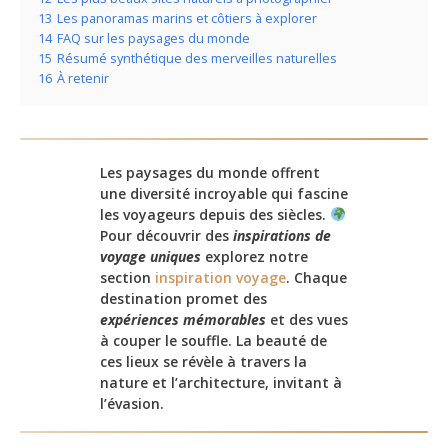
13
Les panoramas marins et côtiers à explorer
14
FAQ sur les paysages du monde
15
Résumé synthétique des merveilles naturelles
16
À retenir
Les paysages du monde offrent
une diversité incroyable qui fascine
les voyageurs depuis des siècles.
Pour découvrir des
inspirations de
voyage uniques
explorez notre
section
inspiration voyage
. Chaque
destination promet des
expériences mémorables
et des vues
à couper le souffle. La beauté de
ces lieux se révèle à travers la
nature et l’architecture, invitant à
l’évasion.