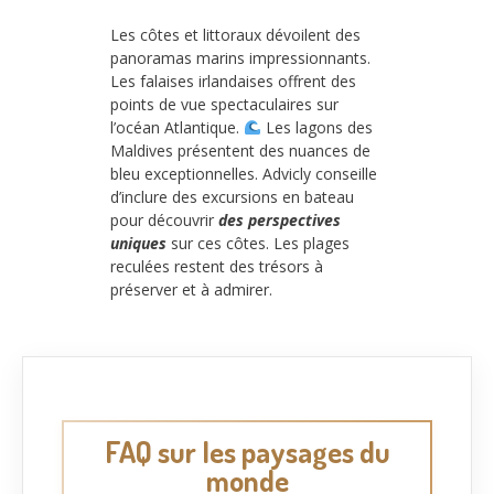
Les côtes et littoraux dévoilent des
panoramas marins impressionnants.
Les falaises irlandaises offrent des
points de vue spectaculaires sur
l’océan Atlantique.
Les lagons des
Maldives présentent des nuances de
bleu exceptionnelles. Advicly conseille
d’inclure des excursions en bateau
pour découvrir
des perspectives
uniques
sur ces côtes. Les plages
reculées restent des trésors à
préserver et à admirer.
FAQ sur les paysages du
monde