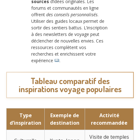
sources
d’idées originales. Les
forums et communautés en ligne
offrent
des conseils personnalisés
.
Utiliser des guides locaux permet de
sortir des sentiers battus. L’inscription
à des newsletters de voyage peut
déclencher de nouvelles envies. Ces
ressources complètent vos
recherches et enrichissent votre
expérience
.
Tableau comparatif des
inspirations voyage populaires
Type
Exemple de
Activité
d’inspiration
destination
recommandée
Visite de temples