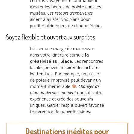
certains voyageurs recommandent
d’éviter les heures de pointe dans les
musées.
Ces retours d’expérience
aident à ajuster vos plans pour
profiter pleinement de chaque étape.
Soyez flexible et ouvert aux surprises
Laisser une marge de manœuvre
dans votre itinéraire stimule
la
créativité sur place
. Les rencontres
locales peuvent inspirer des activités
inattendues. Par exemple, un atelier
de poterie improvisé peut devenir un
moment mémorable
.
Changer de
plan au dernier moment
enrichit votre
expérience et crée des souvenirs
uniques. Garder l’esprit ouvert favorise
l’émergence de nouvelles idées.
Destinations inédites pour