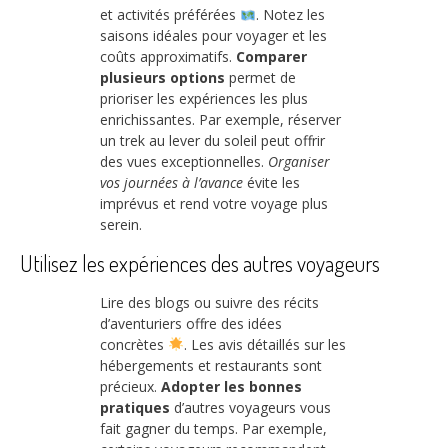
et activités préférées
. Notez les
saisons idéales pour voyager et les
coûts approximatifs.
Comparer
plusieurs options
permet de
prioriser les expériences les plus
enrichissantes. Par exemple, réserver
un trek au lever du soleil peut offrir
des vues exceptionnelles.
Organiser
vos journées à l’avance
évite les
imprévus et rend votre voyage plus
serein.
Utilisez les expériences des autres voyageurs
Lire des blogs ou suivre des récits
d’aventuriers offre des idées
concrètes
. Les avis détaillés sur les
hébergements et restaurants sont
précieux.
Adopter les bonnes
pratiques
d’autres voyageurs vous
fait gagner du temps. Par exemple,