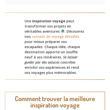
Une
inspiration voyage
peut
transformer vos projets en
véritables aventures
. Découvrez
nos
conseils de voyage détaillés
pour mieux préparer vos
escapades. Chaque idée, chaque
destination apporte un souffle
neuf à vos itinéraires.
Se laisser
guider par des astuces concrètes
enrichit vos expériences et rend
vos voyages plus mémorables.
Comment trouver la meilleure
inspiration voyage