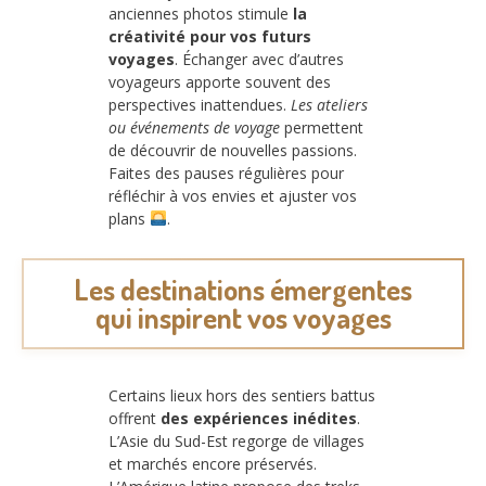
anciennes photos stimule
la
créativité pour vos futurs
voyages
. Échanger avec d’autres
voyageurs apporte souvent des
perspectives inattendues.
Les ateliers
ou événements de voyage
permettent
de découvrir de nouvelles passions.
Faites des pauses régulières pour
réfléchir à vos envies et ajuster vos
plans
.
Les destinations émergentes
qui inspirent vos voyages
Certains lieux hors des sentiers battus
offrent
des expériences inédites
.
L’Asie du Sud-Est regorge de villages
et marchés encore préservés.