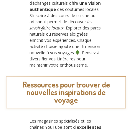
d’échanges culturels offre
une vision
authentique
des coutumes locales.
S’inscrire à des cours de cuisine ou
artisanat permet de découvrir
les
savoir-faire locaux
. Explorer des parcs
naturels ou réserves éloignées
enrichit vos expériences. Chaque
activité choisie ajoute une dimension
nouvelle à vos voyages
. Pensez à
diversifier vos itinéraires pour
maintenir votre enthousiasme.
Ressources pour trouver de
nouvelles inspirations de
voyage
Les magazines spécialisés et les
chaînes YouTube sont
d’excellentes