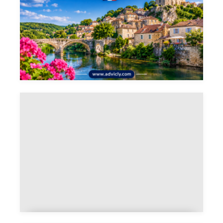
50 beaux villages de France à
découvrir absolument