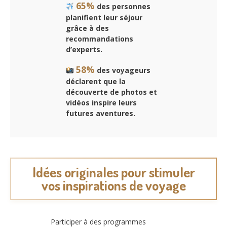
65%
des personnes
planifient leur séjour
grâce à des
recommandations
d’experts.
58%
des voyageurs
déclarent que la
découverte de photos et
vidéos inspire leurs
futures aventures.
Idées originales pour stimuler
vos inspirations de voyage
Participer à des programmes