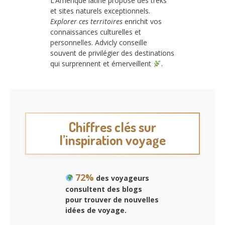
L’Amérique latine propose des treks
et sites naturels exceptionnels.
Explorer ces territoires
enrichit vos
connaissances culturelles et
personnelles. Advicly conseille
souvent de privilégier des destinations
qui surprennent et émerveillent
.
Chiffres clés sur
l’inspiration voyage
72%
des voyageurs
consultent des blogs
pour trouver de nouvelles
idées de voyage.