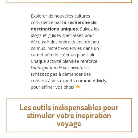
Explorer de nouvelles cultures
commence par
la recherche de
destinations uniques
. Suivez les
blogs et guides spécialisés pour
découvrir des endroits encore peu
connus. Notez vos envies dans un
carnet afin de créer un plan clair.
Chaque activité planifiée renforce
l’anticipation de vos aventures
.
N’hésitez pas à demander des
conseils à des experts comme Advicly
pour affiner vos choix
.
Les outils indispensables pour
stimuler votre inspiration
voyage