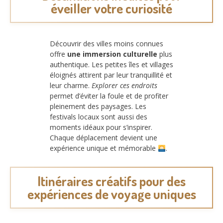
éveiller votre curiosité
Découvrir des villes moins connues
offre
une immersion culturelle
plus
authentique. Les petites îles et villages
éloignés attirent par leur tranquillité et
leur charme.
Explorer ces endroits
permet d’éviter la foule et de profiter
pleinement des paysages. Les
festivals locaux sont aussi des
moments idéaux pour s’inspirer.
Chaque déplacement devient une
expérience unique et mémorable
.
Itinéraires créatifs pour des
expériences de voyage uniques