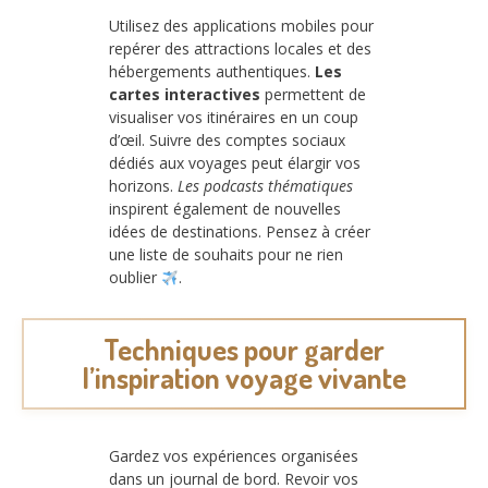
Utilisez des applications mobiles pour
repérer des attractions locales et des
hébergements authentiques.
Les
cartes interactives
permettent de
visualiser vos itinéraires en un coup
d’œil. Suivre des comptes sociaux
dédiés aux voyages peut élargir vos
horizons.
Les podcasts thématiques
inspirent également de nouvelles
idées de destinations. Pensez à créer
une liste de souhaits pour ne rien
oublier
.
Techniques pour garder
l’inspiration voyage vivante
Gardez vos expériences organisées
dans un journal de bord. Revoir vos