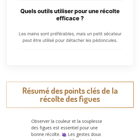
Quels outils utiliser pour une récolte
efficace ?
Les mains sont préférables, mais un petit sécateur
peut être utilisé pour détacher les pédoncules.
Résumé des points clés de la
récolte des figues
Observer la couleur et la souplesse
des figues est essentiel pour une
bonne récolte.
Les gestes doux