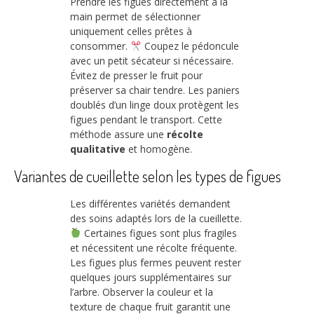
Prendre les figues directement à la
main permet de sélectionner
uniquement celles prêtes à
consommer.
Coupez le pédoncule
avec un petit sécateur si nécessaire.
Évitez de presser le fruit pour
préserver sa chair tendre. Les paniers
doublés d’un linge doux protègent les
figues pendant le transport. Cette
méthode assure une
récolte
qualitative
et homogène.
Variantes de cueillette selon les types de figues
Les différentes variétés demandent
des soins adaptés lors de la cueillette.
Certaines figues sont plus fragiles
et nécessitent une récolte fréquente.
Les figues plus fermes peuvent rester
quelques jours supplémentaires sur
l’arbre. Observer la couleur et la
texture de chaque fruit garantit une