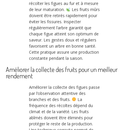
récolter les figues au fur et à mesure
de leur maturation.
Les fruits mûrs
doivent être retirés rapidement pour
éviter les fissures. Inspecter
régulièrement l’arbre garantit que
chaque figue atteint son optimum de
saveur. Les gestes doux et réguliers
favorisent un arbre en bonne santé.
Cette pratique assure une production
constante pendant la saison.
Améliorer la collecte des fruits pour un meilleur
rendement
Améliorer la collecte des figues passe
par l’observation attentive des
branches et des fruits.
La
fréquence des récoltes dépend du
climat et de la variété. Les fruits
abîmés doivent être éliminés pour
protéger le reste de la production.
Une technique correcte permet de