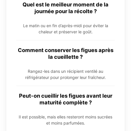
Quel est le meilleur moment de la
journée pour la récolte ?
Le matin ou en fin d’après-midi pour éviter la
chaleur et préserver le goût.
Comment conserver les figues après
la cueillette ?
Rangez-les dans un récipient ventilé au
réfrigérateur pour prolonger leur fraîcheur.
Peut-on cueillir les figues avant leur
maturité complète ?
Il est possible, mais elles resteront moins sucrées
et moins parfumées.