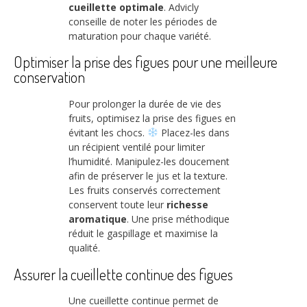
cueillette optimale
. Advicly
conseille de noter les périodes de
maturation pour chaque variété.
Optimiser la prise des figues pour une meilleure
conservation
Pour prolonger la durée de vie des
fruits, optimisez la prise des figues en
évitant les chocs.
Placez-les dans
un récipient ventilé pour limiter
l’humidité. Manipulez-les doucement
afin de préserver le jus et la texture.
Les fruits conservés correctement
conservent toute leur
richesse
aromatique
. Une prise méthodique
réduit le gaspillage et maximise la
qualité.
Assurer la cueillette continue des figues
Une cueillette continue permet de