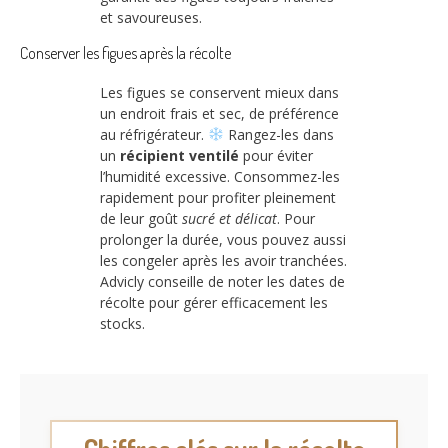
et savoureuses.
Conserver les figues après la récolte
Les figues se conservent mieux dans
un endroit frais et sec, de préférence
au réfrigérateur.
Rangez-les dans
un
récipient ventilé
pour éviter
l’humidité excessive. Consommez-les
rapidement pour profiter pleinement
de leur goût
sucré et délicat
. Pour
prolonger la durée, vous pouvez aussi
les congeler après les avoir tranchées.
Advicly conseille de noter les dates de
récolte pour gérer efficacement les
stocks.