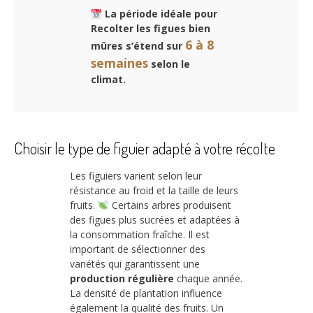
La période idéale pour
Recolter les figues bien
6 à 8
mûres s’étend sur
semaines
selon le
climat.
Choisir le type de figuier adapté à votre récolte
Les figuiers varient selon leur
résistance au froid et la taille de leurs
fruits.
Certains arbres produisent
des figues plus sucrées et adaptées à
la consommation fraîche. Il est
important de sélectionner des
variétés qui garantissent une
production régulière
chaque année.
La densité de plantation influence
également la qualité des fruits. Un