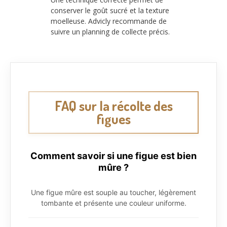
conserver le goût sucré et la texture
moelleuse. Advicly recommande de
suivre un planning de collecte précis.
FAQ sur la récolte des
figues
Comment savoir si une figue est bien
mûre ?
Une figue mûre est souple au toucher, légèrement
tombante et présente une couleur uniforme.