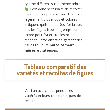
rythme différent sur le même arbre.
Il est donc nécessaire de récolter
plusieurs fois par semaine. Les fruits
légèrement plus mous et colorés
indiquent qu’ils sont prêts. Ne laissez
pas les figues trop longtemps sur
l’arbre pour éviter qu’elles ne se
fendent. Cette attention garantit des
figues toujours
parfaitement
mûres et juteuses
.
Tableau comparatif des
variétés et récoltes de figues
Voici un aperçu des principales
variétés et leurs caractéristiques de
récolte :