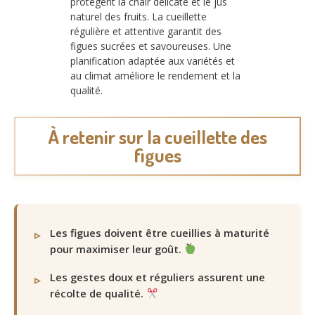
protègent la chair délicate et le jus
naturel des fruits. La cueillette
régulière et attentive garantit des
figues sucrées et savoureuses. Une
planification adaptée aux variétés et
au climat améliore le rendement et la
qualité.
À retenir sur la cueillette des
figues
Les figues doivent être cueillies à maturité
pour maximiser leur goût.
Les gestes doux et réguliers assurent une
récolte de qualité.