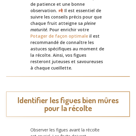
de patience et une bonne
observation.
Il est essentiel de
suivre les conseils précis pour que
chaque fruit atteigne sa
pleine
maturité
. Pour enrichir votre
Potager de façon optimale
il est
recommandé de connaître les
astuces spécifiques au moment de
la récolte. Ainsi, vos figues
resteront juteuses et savoureuses
à chaque cueillette.
Identifier les figues bien mûres
pour la récolte
Observer les figues avant la récolte