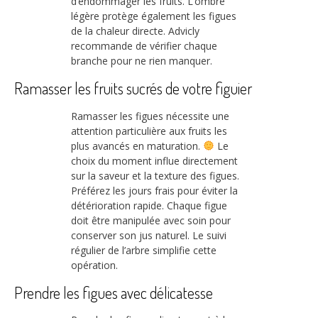
d’endommager les fruits. L’ombre
légère protège également les figues
de la chaleur directe. Advicly
recommande de vérifier chaque
branche pour ne rien manquer.
Ramasser les fruits sucrés de votre figuier
Ramasser les figues nécessite une
attention particulière aux fruits les
plus avancés en maturation.
Le
choix du moment influe directement
sur la saveur et la texture des figues.
Préférez les jours frais pour éviter la
détérioration rapide. Chaque figue
doit être manipulée avec soin pour
conserver son jus naturel. Le suivi
régulier de l’arbre simplifie cette
opération.
Prendre les figues avec délicatesse