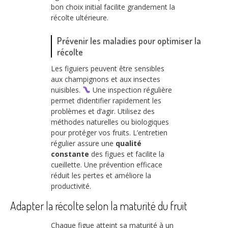
bon choix initial facilite grandement la
récolte ultérieure.
Prévenir les maladies pour optimiser la
récolte
Les figuiers peuvent être sensibles
aux champignons et aux insectes
nuisibles.
Une inspection régulière
permet d’identifier rapidement les
problèmes et d’agir. Utilisez des
méthodes naturelles ou biologiques
pour protéger vos fruits. L’entretien
régulier assure une
qualité
constante
des figues et facilite la
cueillette. Une prévention efficace
réduit les pertes et améliore la
productivité.
Adapter la récolte selon la maturité du fruit
Chaque figue atteint sa maturité à un