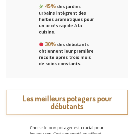
45%
des jardins
urbains intègrent des
herbes aromatiques pour
un accès rapide à la
cuisine.
30%
des débutants
obtiennent leur première
récolte après trois mois
de soins constants.
Les meilleurs potagers pour
débutants
Choisir le bon potager est crucial pour
les novices. Certains modèles offrent