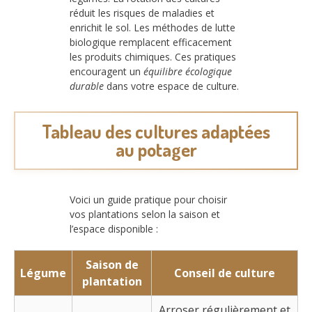
réduit les risques de maladies et
enrichit le sol. Les méthodes de lutte
biologique remplacent efficacement
les produits chimiques. Ces pratiques
encouragent un
équilibre écologique
durable
dans votre espace de culture.
Tableau des cultures adaptées
au potager
Voici un guide pratique pour choisir
vos plantations selon la saison et
l’espace disponible :
Saison de
Légume
Conseil de culture
plantation
Arroser régulièrement et