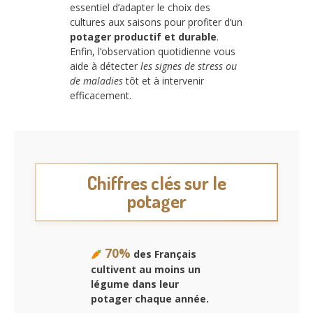
essentiel d’adapter le choix des
cultures aux saisons pour profiter d’un
potager productif et durable
.
Enfin, l’observation quotidienne vous
aide à détecter
les signes de stress ou
de maladies
tôt et à intervenir
efficacement.
Chiffres clés sur le
potager
70%
des Français
cultivent au moins un
légume dans leur
potager chaque année.