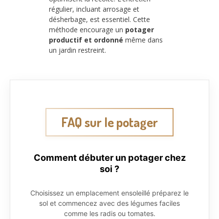
régulier, incluant arrosage et
désherbage, est essentiel. Cette
méthode encourage un
potager
productif et ordonné
même dans
un jardin restreint.
FAQ sur le potager
Comment débuter un potager chez
soi ?
Choisissez un emplacement ensoleillé préparez le
sol et commencez avec des légumes faciles
comme les radis ou tomates.