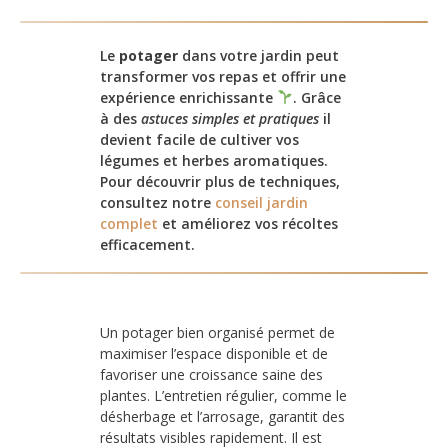
Le
potager
dans votre jardin peut
transformer vos repas et offrir une
expérience enrichissante
. Grâce
à des
astuces simples et pratiques
il
devient facile de cultiver vos
légumes et herbes aromatiques.
Pour découvrir plus de techniques,
consultez notre
conseil jardin
complet
et améliorez vos récoltes
efficacement.
Un potager bien organisé permet de
maximiser l’espace disponible et de
favoriser une croissance saine des
plantes. L’entretien régulier, comme le
désherbage et l’arrosage, garantit des
résultats visibles rapidement. Il est