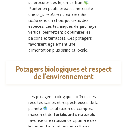
se procurer des légumes frais
.
Planter en petits espaces nécessite
une
organisation minutieuse des
cultures
et un choix judicieux des
espèces. Les techniques de jardinage
vertical permettent d’optimiser les
balcons et terrasses. Ces potagers
favorisent également une
alimentation plus saine et locale.
Potagers biologiques et respect
de l’environnement
Les potagers biologiques offrent des
récoltes saines et respectueuses de la
planète
. L’utilisation de compost
maison et de
fertilisants naturels
favorise une croissance optimale des
légumes. La rotation des cultures