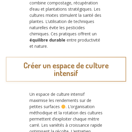
combine compostage, récupération
d’eau et plantations stratégiques. Les
cultures mixtes stimulent la santé des
plantes. L’utilisation de techniques
naturelles évite les pesticides
chimiques. Ces pratiques offrent un
équilibre durable
entre productivité
et nature.
Créer un espace de culture
intensif
Un espace de culture intensif
maximise les rendements sur de
petites surfaces
. L’organisation
méthodique et la rotation des cultures
permettent d’exploiter chaque mètre
carré. Les variétés à croissance rapide
optimisent la récolte. L’entretien