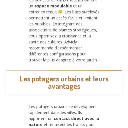
un
espace modulable
et un
entretien réduit
. Les bacs surélevés
permettent un accès facile et limitent
les nuisibles. En intégrant des
associations de plantes stratégiques,
vous optimisez la croissance et la
santé des cultures. Advicly
recommande d’expérimenter
différentes configurations pour
trouver la plus adaptée à votre jardin.
Les potagers urbains et leurs
avantages
Les potagers urbains se développent
rapidement dans les villes. Ils
apportent un
contact direct avec la
nature
et réduisent les trajets pour