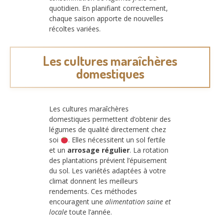
quotidien. En planifiant correctement,
chaque saison apporte de nouvelles
récoltes variées.
Les cultures maraîchères
domestiques
Les cultures maraîchères
domestiques permettent d’obtenir des
légumes de qualité directement chez
soi
. Elles nécessitent un sol fertile
et un
arrosage régulier
. La rotation
des plantations prévient l’épuisement
du sol. Les variétés adaptées à votre
climat donnent les meilleurs
rendements. Ces méthodes
encouragent une
alimentation saine et
locale
toute l’année.