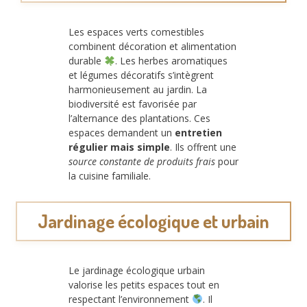
Les espaces verts comestibles
combinent décoration et alimentation
durable
. Les herbes aromatiques
et légumes décoratifs s’intègrent
harmonieusement au jardin. La
biodiversité est favorisée par
l’alternance des plantations. Ces
espaces demandent un
entretien
régulier mais simple
. Ils offrent une
source constante de produits frais
pour
la cuisine familiale.
Jardinage écologique et urbain
Le jardinage écologique urbain
valorise les petits espaces tout en
respectant l’environnement
. Il