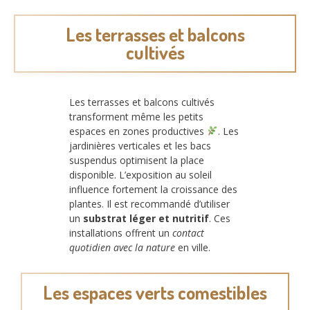
Les terrasses et balcons
cultivés
Les terrasses et balcons cultivés
transforment même les petits
espaces en zones productives
. Les
jardinières verticales et les bacs
suspendus optimisent la place
disponible. L’exposition au soleil
influence fortement la croissance des
plantes. Il est recommandé d’utiliser
un
substrat léger et nutritif
. Ces
installations offrent un
contact
quotidien avec la nature
en ville.
Les espaces verts comestibles