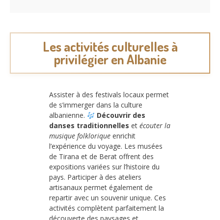
Les activités culturelles à
privilégier en Albanie
Assister à des festivals locaux permet
de s’immerger dans la culture
albanienne.
Découvrir des
danses traditionnelles
et
écouter la
musique folklorique
enrichit
l’expérience du voyage. Les musées
de Tirana et de Berat offrent des
expositions variées sur l’histoire du
pays. Participer à des ateliers
artisanaux permet également de
repartir avec un souvenir unique. Ces
activités complètent parfaitement la
découverte des paysages et