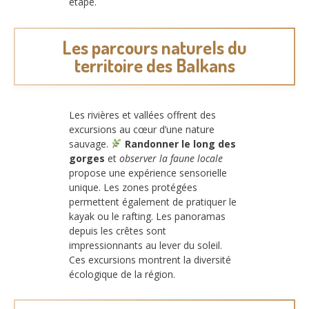
étape.
Les parcours naturels du
territoire des Balkans
Les rivières et vallées offrent des
excursions au cœur d’une nature
sauvage.
Randonner le long des
gorges
et
observer la faune locale
propose une expérience sensorielle
unique. Les zones protégées
permettent également de pratiquer le
kayak ou le rafting. Les panoramas
depuis les crêtes sont
impressionnants au lever du soleil.
Ces excursions montrent la diversité
écologique de la région.