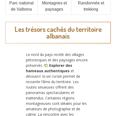
Parc national
Montagnes et
Randonnée et
de Valbona
paysages
trekking
Les trésors cachés du territoire
albanais
Le nord du pays recèle des villages
pittoresques et des paysages encore
préservés.
Explorer des
hameaux authentiques
et
découvrir la vie rurale
permet de
ressentir l’âme du territoire. Les
routes sinueuses offrent des
panoramas spectaculaires et
inattendus. Certaines régions
montagneuses sont idéales pour les
amateurs de photographie et de
calme. La rencontre avec les