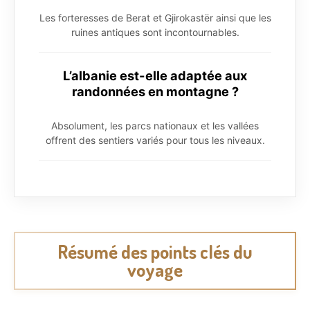
Les forteresses de Berat et Gjirokastër ainsi que les
ruines antiques sont incontournables.
L’albanie est-elle adaptée aux
randonnées en montagne ?
Absolument, les parcs nationaux et les vallées
offrent des sentiers variés pour tous les niveaux.
Résumé des points clés du
voyage