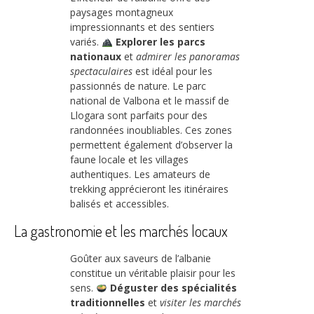
paysages montagneux
impressionnants et des sentiers
variés.
Explorer les parcs
nationaux
et
admirer les panoramas
spectaculaires
est idéal pour les
passionnés de nature. Le parc
national de Valbona et le massif de
Llogara sont parfaits pour des
randonnées inoubliables. Ces zones
permettent également d’observer la
faune locale et les villages
authentiques. Les amateurs de
trekking apprécieront les itinéraires
balisés et accessibles.
La gastronomie et les marchés locaux
Goûter aux saveurs de l’albanie
constitue un véritable plaisir pour les
sens.
Déguster des spécialités
traditionnelles
et
visiter les marchés