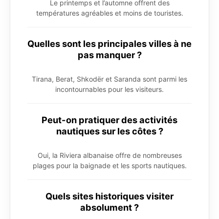
Le printemps et l’automne offrent des
températures agréables et moins de touristes.
Quelles sont les principales villes à ne
pas manquer ?
Tirana, Berat, Shkodër et Saranda sont parmi les
incontournables pour les visiteurs.
Peut-on pratiquer des activités
nautiques sur les côtes ?
Oui, la Riviera albanaise offre de nombreuses
plages pour la baignade et les sports nautiques.
Quels sites historiques visiter
absolument ?