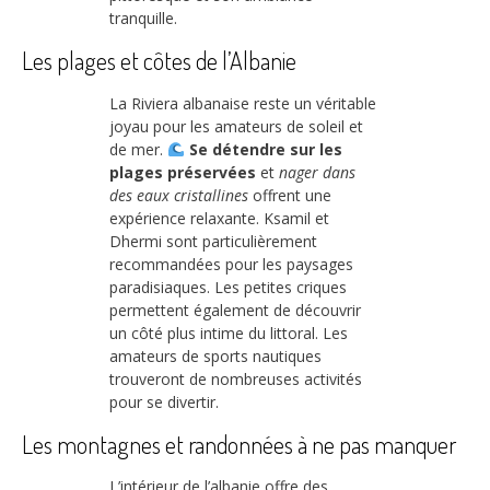
tranquille.
Les plages et côtes de l’Albanie
La Riviera albanaise reste un véritable
joyau pour les amateurs de soleil et
de mer.
Se détendre sur les
plages préservées
et
nager dans
des eaux cristallines
offrent une
expérience relaxante. Ksamil et
Dhermi sont particulièrement
recommandées pour les paysages
paradisiaques. Les petites criques
permettent également de découvrir
un côté plus intime du littoral. Les
amateurs de sports nautiques
trouveront de nombreuses activités
pour se divertir.
Les montagnes et randonnées à ne pas manquer
L’intérieur de l’albanie offre des