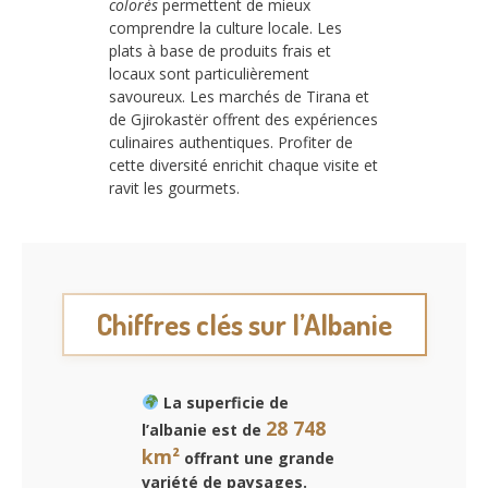
colorés
permettent de mieux
comprendre la culture locale. Les
plats à base de produits frais et
locaux sont particulièrement
savoureux. Les marchés de Tirana et
de Gjirokastër offrent des expériences
culinaires authentiques. Profiter de
cette diversité enrichit chaque visite et
ravit les gourmets.
Chiffres clés sur l’Albanie
La superficie de
28 748
l’albanie est de
km²
offrant une grande
variété de paysages.