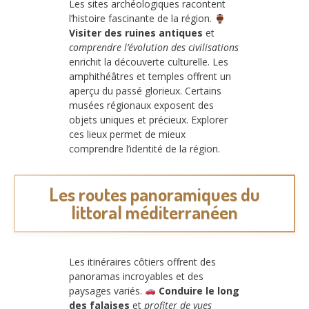
Les sites archéologiques racontent
l’histoire fascinante de la région.
Visiter des ruines antiques
et
comprendre l’évolution des civilisations
enrichit la découverte culturelle. Les
amphithéâtres et temples offrent un
aperçu du passé glorieux. Certains
musées régionaux exposent des
objets uniques et précieux. Explorer
ces lieux permet de mieux
comprendre l’identité de la région.
Les routes panoramiques du
littoral méditerranéen
Les itinéraires côtiers offrent des
panoramas incroyables et des
paysages variés.
Conduire le long
des falaises
et
profiter de vues