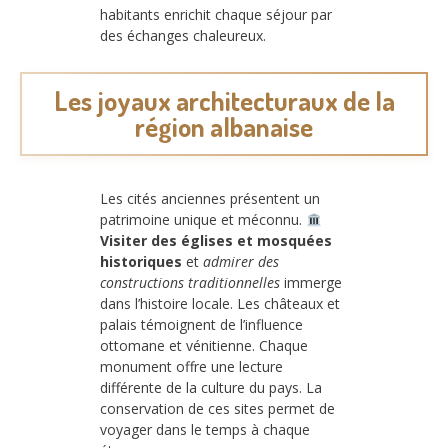
habitants enrichit chaque séjour par
des échanges chaleureux.
Les joyaux architecturaux de la
région albanaise
Les cités anciennes présentent un
patrimoine unique et méconnu.
Visiter des églises et mosquées
historiques
et
admirer des
constructions traditionnelles
immerge
dans l’histoire locale. Les châteaux et
palais témoignent de l’influence
ottomane et vénitienne. Chaque
monument offre une lecture
différente de la culture du pays. La
conservation de ces sites permet de
voyager dans le temps à chaque