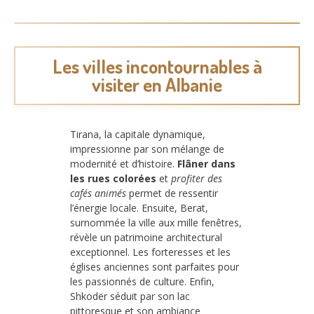
Les villes incontournables à
visiter en Albanie
Tirana, la capitale dynamique,
impressionne par son mélange de
modernité et d’histoire.
Flâner dans
les rues colorées
et
profiter des
cafés animés
permet de ressentir
l’énergie locale. Ensuite, Berat,
surnommée la ville aux mille fenêtres,
révèle un patrimoine architectural
exceptionnel. Les forteresses et les
églises anciennes sont parfaites pour
les passionnés de culture. Enfin,
Shkodër séduit par son lac
pittoresque et son ambiance