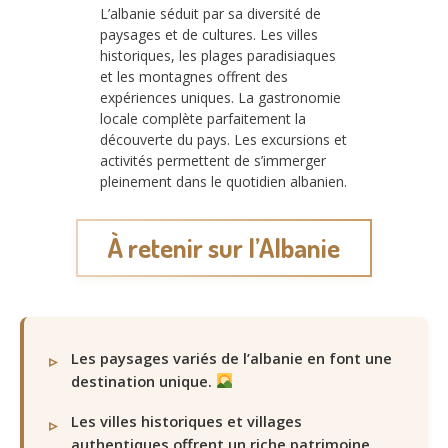
L’albanie séduit par sa diversité de
paysages et de cultures. Les villes
historiques, les plages paradisiaques
et les montagnes offrent des
expériences uniques. La gastronomie
locale complète parfaitement la
découverte du pays. Les excursions et
activités permettent de s’immerger
pleinement dans le quotidien albanien.
À retenir sur l’Albanie
Les paysages variés de l’albanie en font une
destination unique.
Les villes historiques et villages
authentiques offrent un riche patrimoine