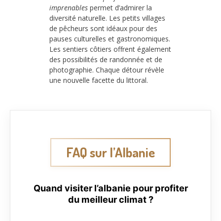
imprenables
permet d’admirer la
diversité naturelle. Les petits villages
de pêcheurs sont idéaux pour des
pauses culturelles et gastronomiques.
Les sentiers côtiers offrent également
des possibilités de randonnée et de
photographie. Chaque détour révèle
une nouvelle facette du littoral.
FAQ sur l’Albanie
Quand visiter l’albanie pour profiter
du meilleur climat ?