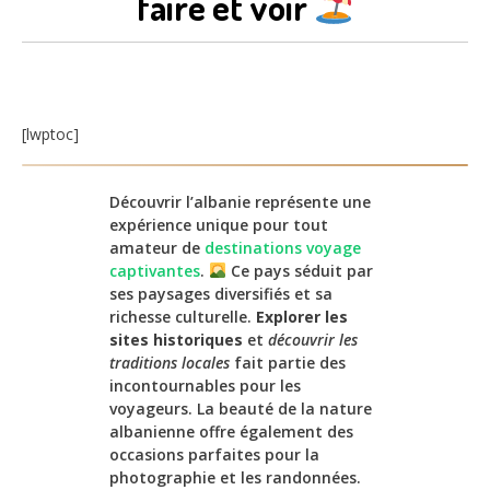
faire et voir
[lwptoc]
Découvrir l’albanie représente une
expérience unique pour tout
amateur de
destinations voyage
captivantes
.
Ce pays séduit par
ses paysages diversifiés et sa
richesse culturelle.
Explorer les
sites historiques
et
découvrir les
traditions locales
fait partie des
incontournables pour les
voyageurs. La beauté de la nature
albanienne offre également des
occasions parfaites pour la
photographie et les randonnées.