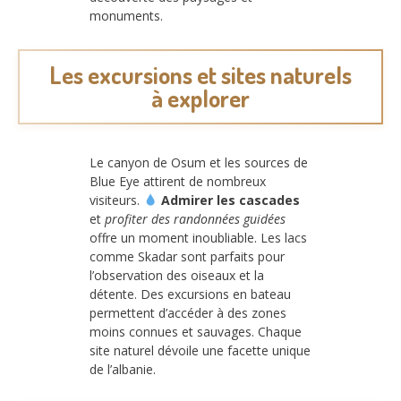
monuments.
Les excursions et sites naturels
à explorer
Le canyon de Osum et les sources de
Blue Eye attirent de nombreux
visiteurs.
Admirer les cascades
et
profiter des randonnées guidées
offre un moment inoubliable. Les lacs
comme Skadar sont parfaits pour
l’observation des oiseaux et la
détente. Des excursions en bateau
permettent d’accéder à des zones
moins connues et sauvages. Chaque
site naturel dévoile une facette unique
de l’albanie.