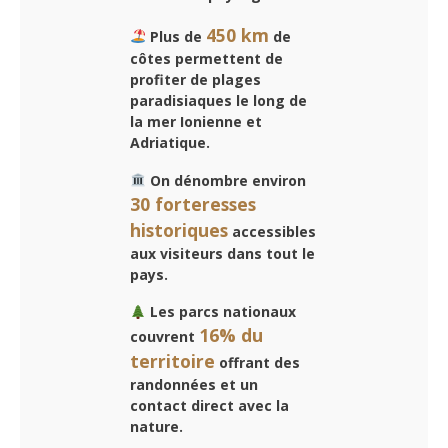
450 km
Plus de
de
côtes permettent de
profiter de plages
paradisiaques le long de
la mer Ionienne et
Adriatique.
On dénombre environ
30 forteresses
historiques
accessibles
aux visiteurs dans tout le
pays.
Les parcs nationaux
16% du
couvrent
territoire
offrant des
randonnées et un
contact direct avec la
nature.