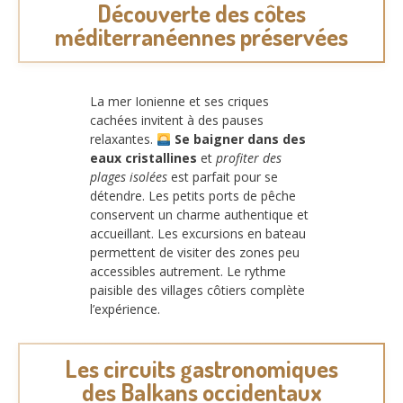
Découverte des côtes
méditerranéennes préservées
La mer Ionienne et ses criques
cachées invitent à des pauses
relaxantes.
Se baigner dans des
eaux cristallines
et
profiter des
plages isolées
est parfait pour se
détendre. Les petits ports de pêche
conservent un charme authentique et
accueillant. Les excursions en bateau
permettent de visiter des zones peu
accessibles autrement. Le rythme
paisible des villages côtiers complète
l’expérience.
Les circuits gastronomiques
des Balkans occidentaux