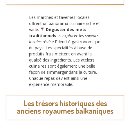
Les marchés et tavernes locales
offrent un panorama culinaire riche et
varié.
Déguster des mets
traditionnels
et
explorer les saveurs
locales
révèle l’identité gastronomique
du pays. Les spécialités à base de
produits frais mettent en avant la
qualité des ingrédients. Les ateliers
culinaires sont également une belle
façon de s’immerger dans la culture.
Chaque repas devient ainsi une
expérience mémorable.
Les trésors historiques des
anciens royaumes balkaniques