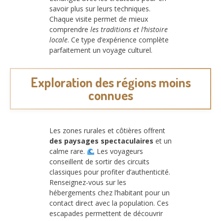
savoir plus sur leurs techniques.
Chaque visite permet de mieux
comprendre
les traditions et l’histoire
locale
. Ce type d’expérience complète
parfaitement un voyage culturel.
Exploration des régions moins
connues
Les zones rurales et côtières offrent
des paysages spectaculaires
et un
calme rare.
Les voyageurs
conseillent de sortir des circuits
classiques pour profiter d’authenticité.
Renseignez-vous sur les
hébergements chez l’habitant pour un
contact direct avec la population. Ces
escapades permettent de découvrir