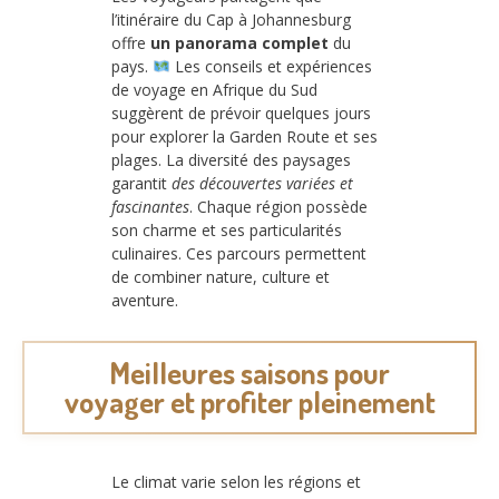
l’itinéraire du Cap à Johannesburg
offre
un panorama complet
du
pays.
Les conseils et expériences
de voyage en Afrique du Sud
suggèrent de prévoir quelques jours
pour explorer la Garden Route et ses
plages. La diversité des paysages
garantit
des découvertes variées et
fascinantes
. Chaque région possède
son charme et ses particularités
culinaires. Ces parcours permettent
de combiner nature, culture et
aventure.
Meilleures saisons pour
voyager et profiter pleinement
Le climat varie selon les régions et