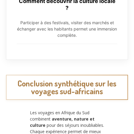
Comment découvrir la culture locale
?
Participer à des festivals, visiter des marchés et
échanger avec les habitants permet une immersion
complète.
Conclusion synthétique sur les
voyages sud-africains
Les voyages en Afrique du Sud
combinent
aventure, nature et
culture
pour des séjours inoubliables.
Chaque expérience permet de mieux