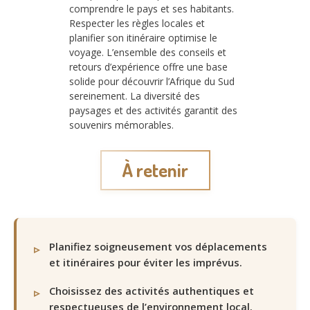
comprendre le pays et ses habitants.
Respecter les règles locales et
planifier son itinéraire optimise le
voyage. L’ensemble des conseils et
retours d’expérience offre une base
solide pour découvrir l’Afrique du Sud
sereinement. La diversité des
paysages et des activités garantit des
souvenirs mémorables.
À retenir
Planifiez soigneusement vos déplacements
et itinéraires pour éviter les imprévus.
Choisissez des activités authentiques et
respectueuses de l’environnement local.