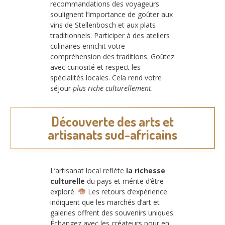
recommandations des voyageurs
soulignent l’importance de goûter aux
vins de Stellenbosch et aux plats
traditionnels. Participer à des ateliers
culinaires enrichit votre
compréhension des traditions. Goûtez
avec curiosité et respect les
spécialités locales. Cela rend votre
séjour
plus riche culturellement
.
Découverte des arts et
artisanats sud-africains
L’artisanat local reflète
la richesse
culturelle
du pays et mérite d’être
exploré.
Les retours d’expérience
indiquent que les marchés d’art et
galeries offrent des souvenirs uniques.
Échangez avec les créateurs pour en