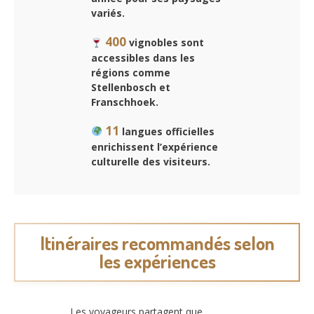
variés.
400
vignobles sont
accessibles dans les
régions comme
Stellenbosch et
Franschhoek.
11
langues officielles
enrichissent l’expérience
culturelle des visiteurs.
Itinéraires recommandés selon
les expériences
Les voyageurs partagent que