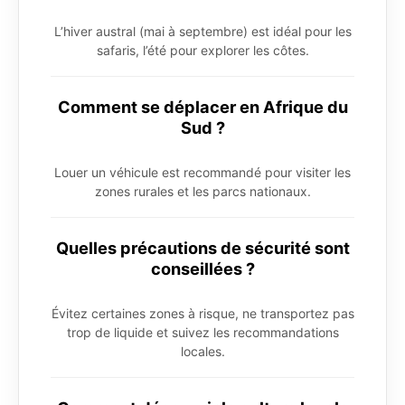
L’hiver austral (mai à septembre) est idéal pour les
safaris, l’été pour explorer les côtes.
Comment se déplacer en Afrique du
Sud ?
Louer un véhicule est recommandé pour visiter les
zones rurales et les parcs nationaux.
Quelles précautions de sécurité sont
conseillées ?
Évitez certaines zones à risque, ne transportez pas
trop de liquide et suivez les recommandations
locales.