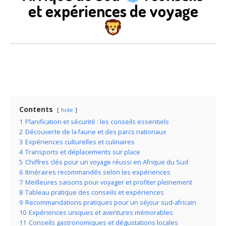
et expériences de voyage
Contents
hide
1
Planification et sécurité : les conseils essentiels
2
Découverte de la faune et des parcs nationaux
3
Expériences culturelles et culinaires
4
Transports et déplacements sur place
5
Chiffres clés pour un voyage réussi en Afrique du Sud
6
Itinéraires recommandés selon les expériences
7
Meilleures saisons pour voyager et profiter pleinement
8
Tableau pratique des conseils et expériences
9
Recommandations pratiques pour un séjour sud-africain
10
Expériences uniques et aventures mémorables
11
Conseils gastronomiques et dégustations locales