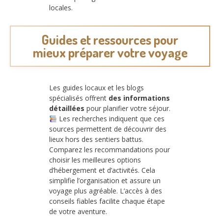
locales.
Guides et ressources pour
mieux préparer votre voyage
Les guides locaux et les blogs
spécialisés offrent
des informations
détaillées
pour planifier votre séjour.
Les recherches indiquent que ces
sources permettent de découvrir des
lieux hors des sentiers battus.
Comparez les recommandations pour
choisir les meilleures options
d’hébergement et d’activités. Cela
simplifie l’organisation et assure un
voyage plus agréable. L’accès à des
conseils fiables facilite chaque étape
de votre aventure.