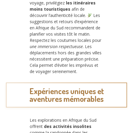
voyage, privilégiez
les itinéraires
moins touristiques
afin de
découvrir l’authenticité locale.
Les
suggestions et retours d’expérience
en Afrique du Sud recommandent de
planifier vos visites tôt le matin.
Respectez les coutumes locales pour
une immersion respectueuse
. Les
déplacements hors des grandes villes
nécessitent une préparation précise.
Cela permet d’éviter les imprévus et
de voyager sereinement.
Expériences uniques et
aventures mémorables
Les explorations en Afrique du Sud
offrent
des activités insolites
comme la randonnée dans les