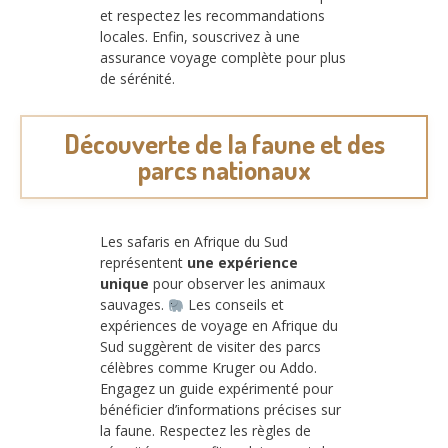
et respectez les recommandations
locales. Enfin, souscrivez à une
assurance voyage complète pour plus
de sérénité.
Découverte de la faune et des
parcs nationaux
Les safaris en Afrique du Sud
représentent
une expérience
unique
pour observer les animaux
sauvages.
Les conseils et
expériences de voyage en Afrique du
Sud suggèrent de visiter des parcs
célèbres comme Kruger ou Addo.
Engagez un guide expérimenté pour
bénéficier d’informations précises sur
la faune. Respectez les règles de