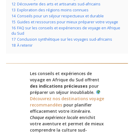
12
Découverte des arts et artisanats sud-africains
13
Exploration des régions moins connues
14
Conseils pour un séjour respectueux et durable
15
Guides et ressources pour mieux préparer votre voyage
16
FAQ sur les conseils et expériences de voyage en Afrique
du Sud
17
Conclusion synthétique sur les voyages sud-africains
18
À retenir
Les conseils et expériences de
voyage en Afrique du Sud offrent
des indications précieuses
pour
préparer un séjour inoubliable.
Découvrez nos destinations voyage
recommandées
pour planifier
efficacement votre itinéraire.
Chaque expérience locale
enrichit
votre aventure et permet de mieux
comprendre la culture sud-