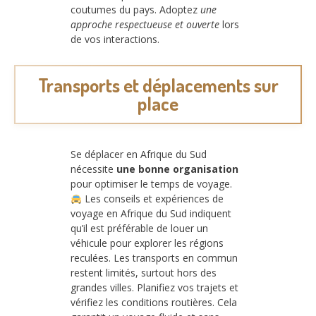
coutumes du pays. Adoptez
une
approche respectueuse et ouverte
lors
de vos interactions.
Transports et déplacements sur
place
Se déplacer en Afrique du Sud
nécessite
une bonne organisation
pour optimiser le temps de voyage.
Les conseils et expériences de
voyage en Afrique du Sud indiquent
qu’il est préférable de louer un
véhicule pour explorer les régions
reculées. Les transports en commun
restent limités, surtout hors des
grandes villes. Planifiez vos trajets et
vérifiez les conditions routières. Cela