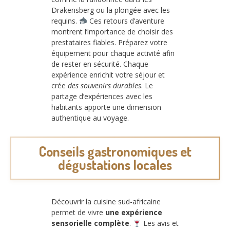
Drakensberg ou la plongée avec les
requins.
Ces retours d’aventure
montrent l’importance de choisir des
prestataires fiables. Préparez votre
équipement pour chaque activité afin
de rester en sécurité. Chaque
expérience enrichit votre séjour et
crée
des souvenirs durables
. Le
partage d’expériences avec les
habitants apporte une dimension
authentique au voyage.
Conseils gastronomiques et
dégustations locales
Découvrir la cuisine sud-africaine
permet de vivre
une expérience
sensorielle complète
.
Les avis et