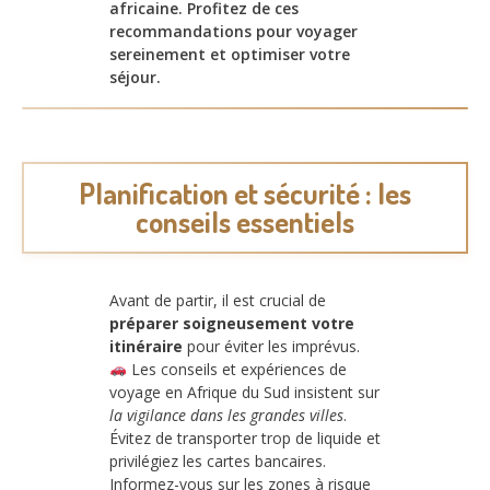
africaine. Profitez de ces
recommandations pour voyager
sereinement et optimiser votre
séjour.
Planification et sécurité : les
conseils essentiels
Avant de partir, il est crucial de
préparer soigneusement votre
itinéraire
pour éviter les imprévus.
Les conseils et expériences de
voyage en Afrique du Sud insistent sur
la vigilance dans les grandes villes
.
Évitez de transporter trop de liquide et
privilégiez les cartes bancaires.
Informez-vous sur les zones à risque