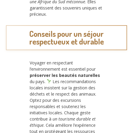
une Afrique du Sud méconnue
. Elles
garantissent des souvenirs uniques et
précieux.
Conseils pour un séjour
respectueux et durable
Voyager en respectant
l’environnement est essentiel pour
préserver les beautés naturelles
du pays.
Les recommandations
locales insistent sur la gestion des
déchets et le respect des animaux.
Optez pour des excursions
responsables et soutenez les
initiatives locales. Chaque geste
contribue à
un tourisme durable et
éthique
. Cela améliore l’expérience
tout en protégeant les ressources