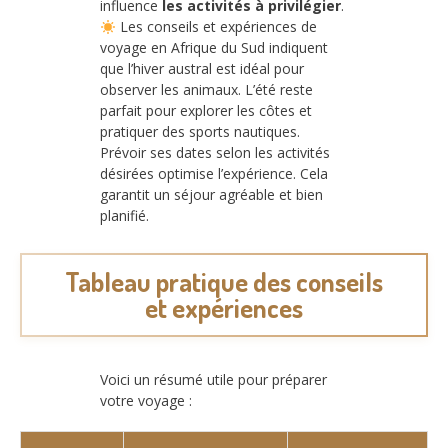
influence
les activités à privilégier
.
Les conseils et expériences de
voyage en Afrique du Sud indiquent
que l’hiver austral est idéal pour
observer les animaux. L’été reste
parfait pour explorer les côtes et
pratiquer des sports nautiques.
Prévoir ses dates selon les activités
désirées optimise l’expérience. Cela
garantit un séjour agréable et bien
planifié.
Tableau pratique des conseils
et expériences
Voici un résumé utile pour préparer
votre voyage :