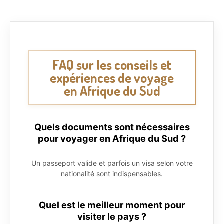
FAQ sur les conseils et
expériences de voyage
en Afrique du Sud
Quels documents sont nécessaires
pour voyager en Afrique du Sud ?
Un passeport valide et parfois un visa selon votre
nationalité sont indispensables.
Quel est le meilleur moment pour
visiter le pays ?