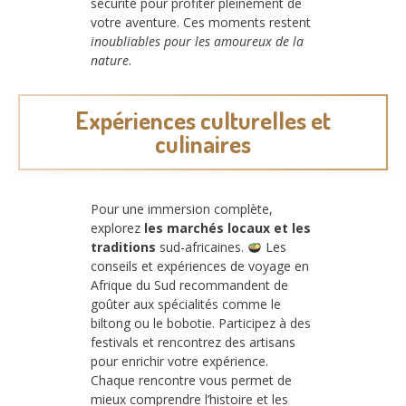
sécurité pour profiter pleinement de
votre aventure. Ces moments restent
inoubliables pour les amoureux de la
nature
.
Expériences culturelles et
culinaires
Pour une immersion complète,
explorez
les marchés locaux et les
traditions
sud-africaines.
Les
conseils et expériences de voyage en
Afrique du Sud recommandent de
goûter aux spécialités comme le
biltong ou le bobotie. Participez à des
festivals et rencontrez des artisans
pour enrichir votre expérience.
Chaque rencontre vous permet de
mieux comprendre l’histoire et les