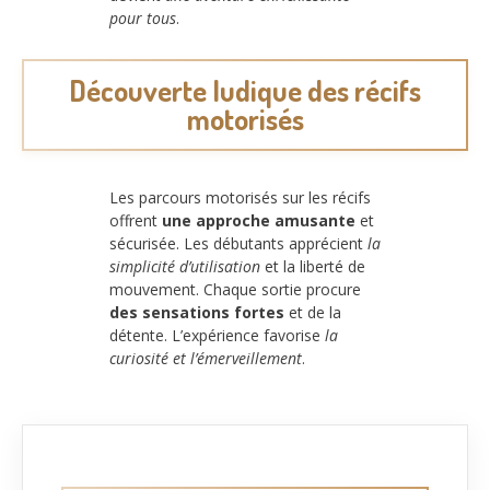
pour tous
.
Découverte ludique des récifs
motorisés
Les parcours motorisés sur les récifs
offrent
une approche amusante
et
sécurisée. Les débutants apprécient
la
simplicité d’utilisation
et la liberté de
mouvement. Chaque sortie procure
des sensations fortes
et de la
détente. L’expérience favorise
la
curiosité et l’émerveillement
.