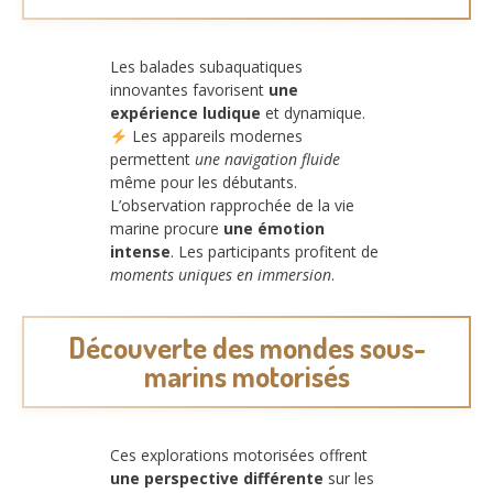
Les balades subaquatiques
innovantes favorisent
une
expérience ludique
et dynamique.
Les appareils modernes
permettent
une navigation fluide
même pour les débutants.
L’observation rapprochée de la vie
marine procure
une émotion
intense
. Les participants profitent de
moments uniques en immersion
.
Découverte des mondes sous-
marins motorisés
Ces explorations motorisées offrent
une perspective différente
sur les