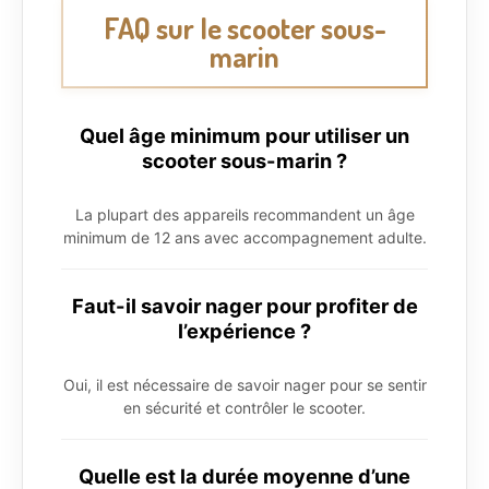
FAQ sur le scooter sous-
marin
Quel âge minimum pour utiliser un
scooter sous-marin ?
La plupart des appareils recommandent un âge
minimum de 12 ans avec accompagnement adulte.
Faut-il savoir nager pour profiter de
l’expérience ?
Oui, il est nécessaire de savoir nager pour se sentir
en sécurité et contrôler le scooter.
Quelle est la durée moyenne d’une