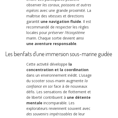
observer
les coraux, poissons et autres
espèces
avec une grande proximité. La
maîtrise des vitesses et directions
garantit
une navigation fluide
. Il est
recommandé de respecter les règles
locales pour
préserver l’écosystème
marin. Chaque sortie devient ainsi
une aventure responsable
.
Les bienfaits d’une immersion sous-marine guidée
Cette activité développe
la
concentration et la coordination
dans un environnement inédit. L’usage
du scooter sous-marin augmente
la
confiance en soi
face à de nouveaux
défis. Les sensations de flottement et
de liberté contribuent à
une détente
mentale
incomparable. Les
explorateurs reviennent souvent avec
des souvenirs impérissables
de leur