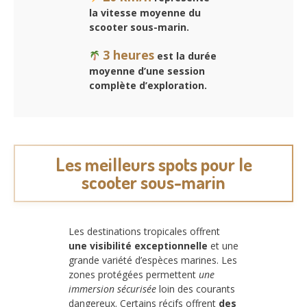
la vitesse moyenne du
scooter sous-marin.
3 heures
est la durée
moyenne d’une session
complète d’exploration.
Les meilleurs spots pour le
scooter sous-marin
Les destinations tropicales offrent
une visibilité exceptionnelle
et une
grande variété d’espèces marines. Les
zones protégées permettent
une
immersion sécurisée
loin des courants
dangereux. Certains récifs offrent
des