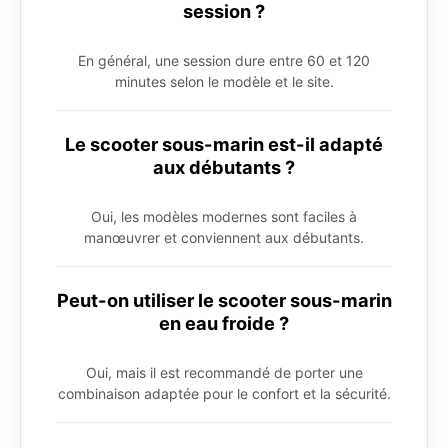
session ?
En général, une session dure entre 60 et 120
minutes selon le modèle et le site.
Le scooter sous-marin est-il adapté
aux débutants ?
Oui, les modèles modernes sont faciles à
manœuvrer et conviennent aux débutants.
Peut-on utiliser le scooter sous-marin
en eau froide ?
Oui, mais il est recommandé de porter une
combinaison adaptée pour le confort et la sécurité.