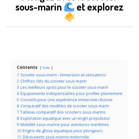
sous-marin
et explorez
Contents
hide
1
Scooter sous-marin : immersion et sensations
2
Chiffres clés du scooter sous-marin
3
Les meilleurs spots pour le scooter sous-marin
4
Équipements indispensables pour profiter pleinement
5
Conseils pour une expérience immersive réussie
6
Comparatif des modèles de scooter sous-marin
7
Tableau comparatif des scooters sous-marins
8
Exploration aquatique avec un engin propulseur
9
Mobilité sous-marine pour aventures maritimes
10
Engins de glisse aquatique pour plongeurs
11
Découverte sous-marine motorisée