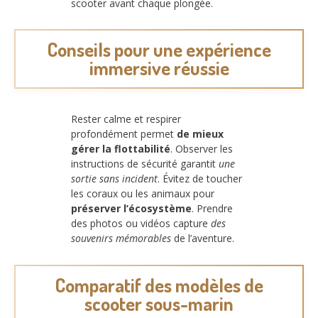
scooter avant chaque plongée.
Conseils pour une expérience
immersive réussie
Rester calme et respirer
profondément permet
de mieux
gérer la flottabilité
. Observer les
instructions de sécurité garantit
une
sortie sans incident
. Évitez de toucher
les coraux ou les animaux pour
préserver l’écosystème
. Prendre
des photos ou vidéos capture
des
souvenirs mémorables
de l’aventure.
Comparatif des modèles de
scooter sous-marin