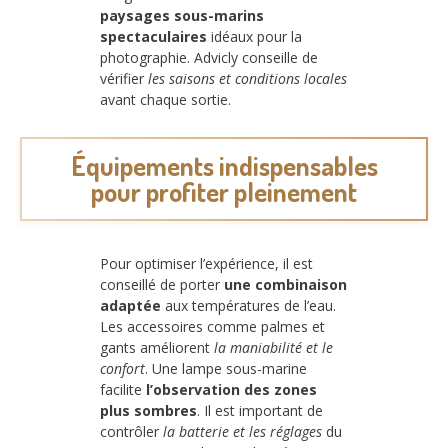
paysages sous-marins
spectaculaires
idéaux pour la
photographie. Advicly conseille de
vérifier
les saisons et conditions locales
avant chaque sortie.
Équipements indispensables
pour profiter pleinement
Pour optimiser l’expérience, il est
conseillé de porter
une combinaison
adaptée
aux températures de l’eau.
Les accessoires comme palmes et
gants améliorent
la maniabilité et le
confort
. Une lampe sous-marine
facilite
l’observation des zones
plus sombres
. Il est important de
contrôler
la batterie et les réglages
du