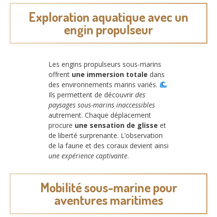
Exploration aquatique avec un
engin propulseur
Les engins propulseurs sous-marins
offrent
une immersion totale
dans
des environnements marins variés.
Ils permettent de découvrir
des
paysages sous-marins inaccessibles
autrement. Chaque déplacement
procure
une sensation de glisse
et
de liberté surprenante. L’observation
de la faune et des coraux devient ainsi
une expérience captivante
.
Mobilité sous-marine pour
aventures maritimes