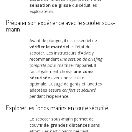
sensation de glisse
qui séduit les
explorateurs.
Préparer son expérience avec le scooter sous-
marin
Avant de plonger, il est essentiel de
vérifier le matériel
et l’état du
scooter. Les instructeurs d’Advicly
recommandent
une session de briefing
complète
pour maîtriser l’appareil. Il
faut également choisir
une zone
sécurisée
avec une visibilité
optimale. L’usage de gants et lunettes
adaptées assure
confort et sécurité
pendant l’expérience.
Explorer les fonds marins en toute sécurité
Le scooter sous-marin permet de
couvrir
de grandes distances
sans
effort. Les participants peuvent