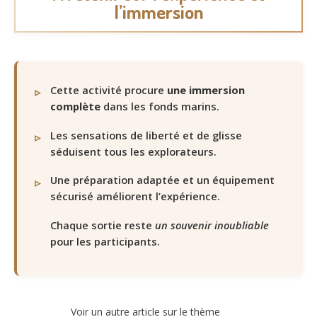
l’immersion
Cette activité procure
une immersion
complète
dans les fonds marins.
Les sensations de liberté et de glisse
séduisent tous les explorateurs.
Une préparation adaptée et un équipement
sécurisé améliorent l’expérience.
Chaque sortie reste
un souvenir inoubliable
pour les participants.
Voir un autre article sur le thème