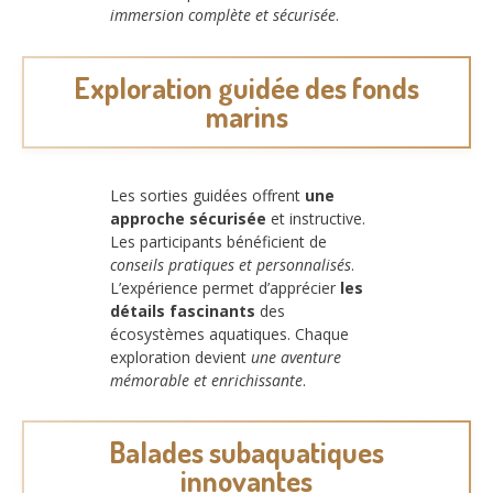
immersion complète et sécurisée
.
Exploration guidée des fonds
marins
Les sorties guidées offrent
une
approche sécurisée
et instructive.
Les participants bénéficient de
conseils pratiques et personnalisés
.
L’expérience permet d’apprécier
les
détails fascinants
des
écosystèmes aquatiques. Chaque
exploration devient
une aventure
mémorable et enrichissante
.
Balades subaquatiques
innovantes