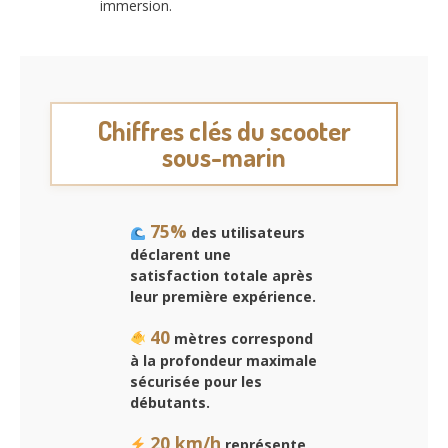
immersion.
Chiffres clés du scooter
sous-marin
75%
des utilisateurs
déclarent
une
satisfaction totale
après
leur première expérience.
40
mètres correspond
à la profondeur maximale
sécurisée pour les
débutants.
20 km/h
représente