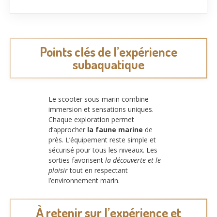
Points clés de l’expérience
subaquatique
Le scooter sous-marin combine
immersion et sensations uniques.
Chaque exploration permet
d’approcher
la faune marine
de
près. L’équipement reste simple et
sécurisé pour tous les niveaux. Les
sorties favorisent
la découverte et le
plaisir
tout en respectant
l’environnement marin.
À retenir sur l’expérience et