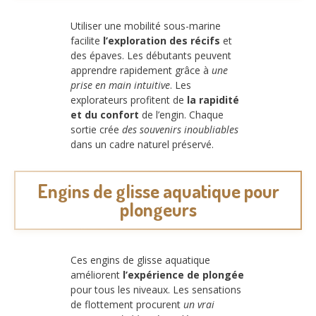
Utiliser une mobilité sous-marine
facilite
l’exploration des récifs
et
des épaves. Les débutants peuvent
apprendre rapidement grâce à
une
prise en main intuitive
. Les
explorateurs profitent de
la rapidité
et du confort
de l’engin. Chaque
sortie crée
des souvenirs inoubliables
dans un cadre naturel préservé.
Engins de glisse aquatique pour
plongeurs
Ces engins de glisse aquatique
améliorent
l’expérience de plongée
pour tous les niveaux. Les sensations
de flottement procurent
un vrai