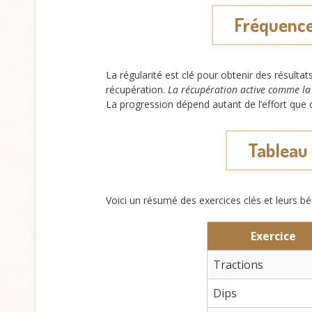
Fréquence 
La régularité est clé pour obtenir des résulta
récupération.
La récupération active comme la
La progression dépend autant de l’effort que
Tableau 
Voici un résumé des exercices clés et leurs bé
Exercice
Tractions
Dips