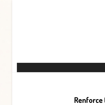
Renforce 