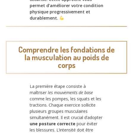
permet d’améliorer votre condition
physique progressivement et
durablement.
Comprendre les fondations de
la musculation au poids de
corps
La première étape consiste à
maîtriser
les mouvements de base
comme les pompes, les squats et les
tractions. Chaque exercice sollicite
plusieurs groupes musculaires
simultanément. Il est crucial d’adopter
une posture correcte
pour éviter
les blessures. L’intensité doit être