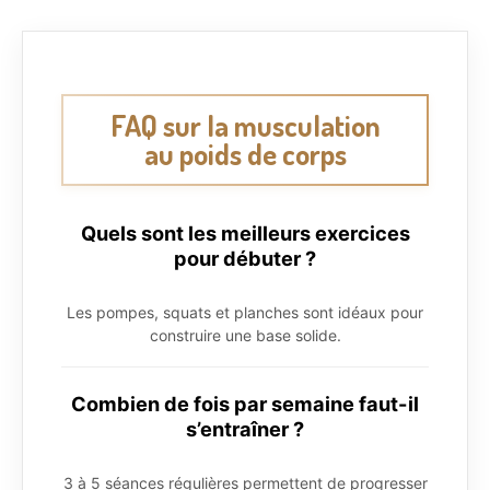
FAQ sur la musculation
au poids de corps
Quels sont les meilleurs exercices
pour débuter ?
Les pompes, squats et planches sont idéaux pour
construire une base solide.
Combien de fois par semaine faut-il
s’entraîner ?
3 à 5 séances régulières permettent de progresser