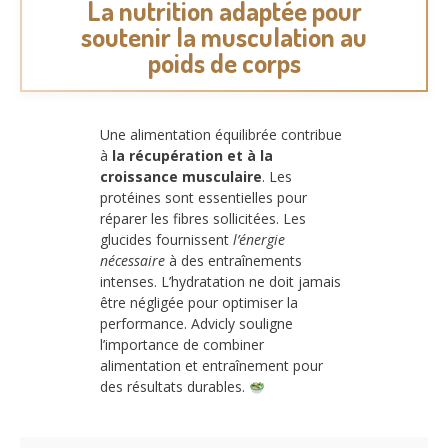
La nutrition adaptée pour
soutenir la musculation au
poids de corps
Une alimentation équilibrée contribue
à
la récupération et à la
croissance musculaire
. Les
protéines sont essentielles pour
réparer les fibres sollicitées. Les
glucides fournissent
l’énergie
nécessaire
à des entraînements
intenses. L’hydratation ne doit jamais
être négligée pour optimiser la
performance. Advicly souligne
l’importance de combiner
alimentation et entraînement pour
des résultats durables.