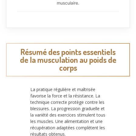
musculaire.
Résumé des points essentiels
de la musculation au poids de
corps
La pratique régulière et maîtrisée
favorise la force et la résistance. La
technique correcte protège contre les
blessures. La progression graduelle et
la variété des exercices stimulent tous
les muscles. Une alimentation et une
récupération adaptées complètent les
résultats obtenus.