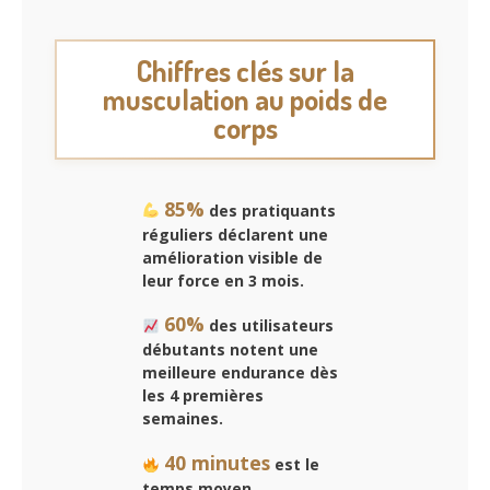
Chiffres clés sur la
musculation au poids de
corps
85%
des pratiquants
réguliers déclarent une
amélioration visible de
leur force en 3 mois.
60%
des utilisateurs
débutants notent une
meilleure endurance dès
les 4 premières
semaines.
40 minutes
est le
temps moyen