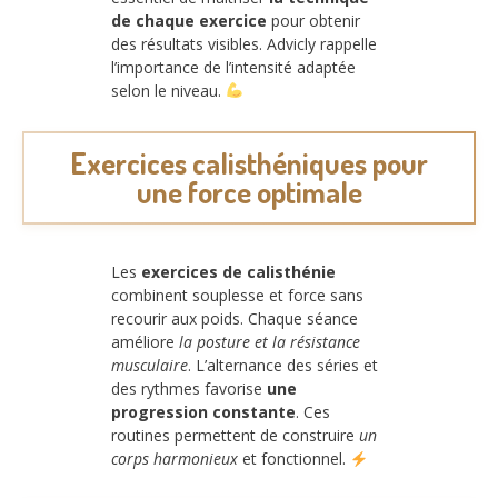
de chaque exercice
pour obtenir
des résultats visibles. Advicly rappelle
l’importance de l’intensité adaptée
selon le niveau.
Exercices calisthéniques pour
une force optimale
Les
exercices de calisthénie
combinent souplesse et force sans
recourir aux poids. Chaque séance
améliore
la posture et la résistance
musculaire
. L’alternance des séries et
des rythmes favorise
une
progression constante
. Ces
routines permettent de construire
un
corps harmonieux
et fonctionnel.