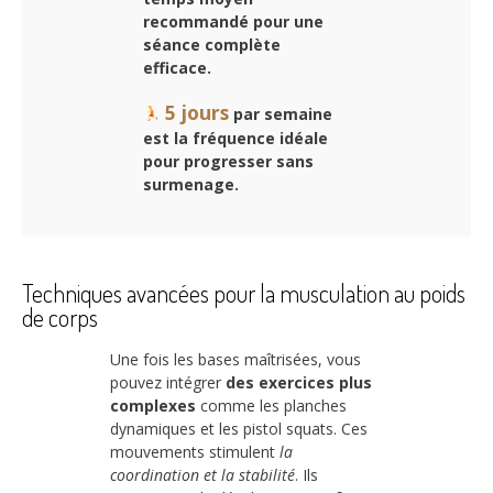
recommandé pour une
séance complète
efficace.
5 jours
par semaine
est la fréquence idéale
pour progresser sans
surmenage.
Techniques avancées pour la musculation au poids
de corps
Une fois les bases maîtrisées, vous
pouvez intégrer
des exercices plus
complexes
comme les planches
dynamiques et les pistol squats. Ces
mouvements stimulent
la
coordination et la stabilité
. Ils