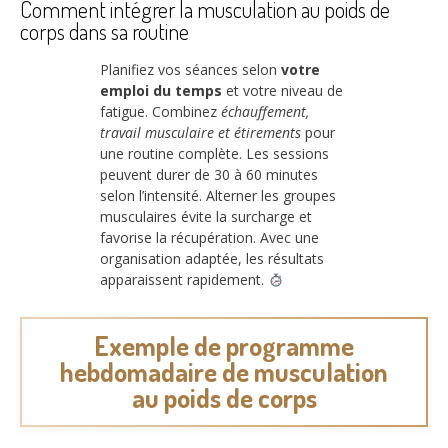
Comment intégrer la musculation au poids de
corps dans sa routine
Planifiez vos séances selon
votre
emploi du temps
et votre niveau de
fatigue. Combinez
échauffement,
travail musculaire et étirements
pour
une routine complète. Les sessions
peuvent durer de 30 à 60 minutes
selon l’intensité. Alterner les groupes
musculaires évite la surcharge et
favorise la récupération. Avec une
organisation adaptée, les résultats
apparaissent rapidement.
Exemple de programme
hebdomadaire de musculation
au poids de corps