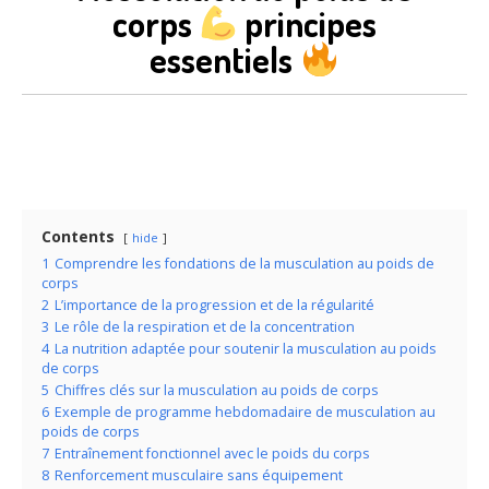
corps
principes
essentiels
Contents
hide
1
Comprendre les fondations de la musculation au poids de
corps
2
L’importance de la progression et de la régularité
3
Le rôle de la respiration et de la concentration
4
La nutrition adaptée pour soutenir la musculation au poids
de corps
5
Chiffres clés sur la musculation au poids de corps
6
Exemple de programme hebdomadaire de musculation au
poids de corps
7
Entraînement fonctionnel avec le poids du corps
8
Renforcement musculaire sans équipement