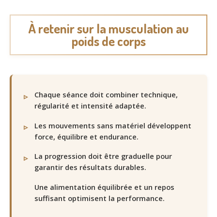
À retenir sur la musculation au
poids de corps
Chaque séance doit combiner technique,
régularité et intensité adaptée.
Les mouvements sans matériel développent
force, équilibre et endurance.
La progression doit être graduelle pour
garantir des résultats durables.
Une alimentation équilibrée et un repos
suffisant optimisent la performance.