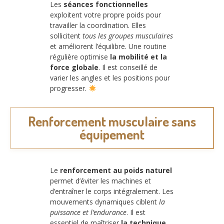
Les
séances fonctionnelles
exploitent votre propre poids pour
travailler la coordination. Elles
sollicitent
tous les groupes musculaires
et améliorent l’équilibre. Une routine
régulière optimise
la mobilité et la
force globale
. Il est conseillé de
varier les angles et les positions pour
progresser.
Renforcement musculaire sans
équipement
Le
renforcement au poids naturel
permet d’éviter les machines et
d’entraîner le corps intégralement. Les
mouvements dynamiques ciblent
la
puissance et l’endurance
. Il est
essentiel de maîtriser
la technique