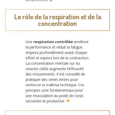
Le rôle de la respiration et de la
concentration
Une
respiration contrôlée
améliore
la performance et réduit la fatigue.
Inspirez profondément avant chaque
effort et expirez lors de la contraction.
La concentration mentale sur
les
muscles ciblés
augmente l’efficacité
des mouvements. Il est conseillé de
pratiquer des séries lentes pour
renforcer la maîtrise technique. Ces
principes sont fondamentaux pour
une musculation au poids de corps
sécurisée et productive.