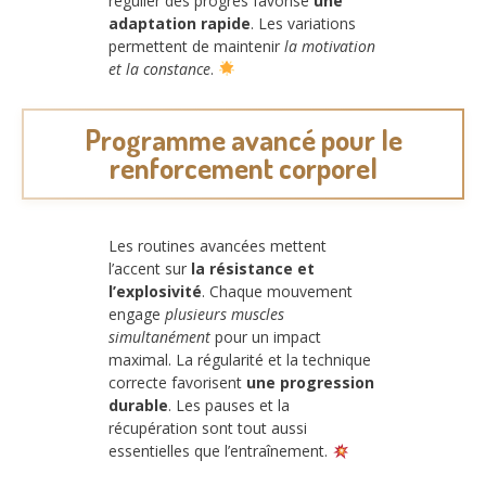
régulier des progrès favorise
une
adaptation rapide
. Les variations
permettent de maintenir
la motivation
et la constance
.
Programme avancé pour le
renforcement corporel
Les routines avancées mettent
l’accent sur
la résistance et
l’explosivité
. Chaque mouvement
engage
plusieurs muscles
simultanément
pour un impact
maximal. La régularité et la technique
correcte favorisent
une progression
durable
. Les pauses et la
récupération sont tout aussi
essentielles que l’entraînement.