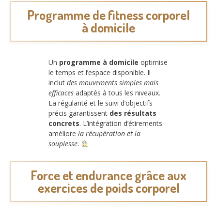
Programme de fitness corporel
à domicile
Un
programme à domicile
optimise
le temps et l’espace disponible. Il
inclut
des mouvements simples mais
efficaces
adaptés à tous les niveaux.
La régularité et le suivi d’objectifs
précis garantissent
des résultats
concrets
. L’intégration d’étirements
améliore
la récupération et la
souplesse
.
Force et endurance grâce aux
exercices de poids corporel