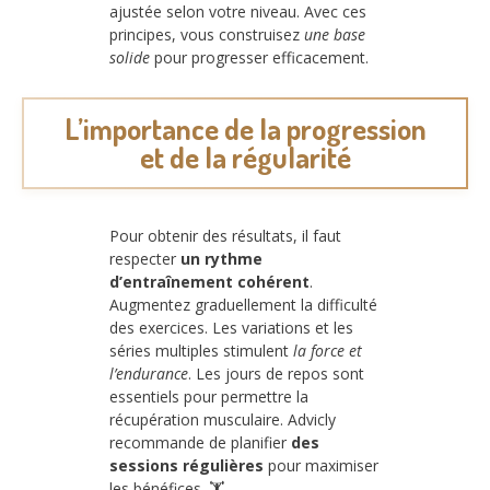
ajustée selon votre niveau. Avec ces
principes, vous construisez
une base
solide
pour progresser efficacement.
L’importance de la progression
et de la régularité
Pour obtenir des résultats, il faut
respecter
un rythme
d’entraînement cohérent
.
Augmentez graduellement la difficulté
des exercices. Les variations et les
séries multiples stimulent
la force et
l’endurance
. Les jours de repos sont
essentiels pour permettre la
récupération musculaire. Advicly
recommande de planifier
des
sessions régulières
pour maximiser
les bénéfices. 🏋️