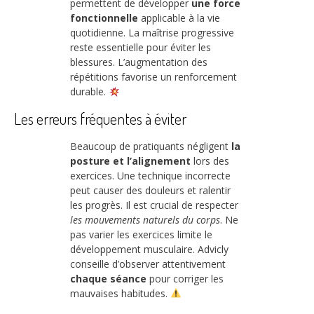
permettent de développer
une force
fonctionnelle
applicable à la vie
quotidienne. La maîtrise progressive
reste essentielle pour éviter les
blessures. L’augmentation des
répétitions favorise un renforcement
durable.
Les erreurs fréquentes à éviter
Beaucoup de pratiquants négligent
la
posture et l’alignement
lors des
exercices. Une technique incorrecte
peut causer des douleurs et ralentir
les progrès. Il est crucial de respecter
les mouvements naturels du corps
. Ne
pas varier les exercices limite le
développement musculaire. Advicly
conseille d’observer attentivement
chaque séance
pour corriger les
mauvaises habitudes.