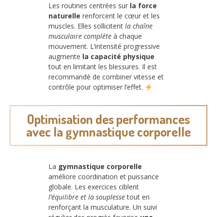
Les routines centrées sur
la force
naturelle
renforcent le cœur et les
muscles. Elles sollicitent
la chaîne
musculaire complète
à chaque
mouvement. L’intensité progressive
augmente
la capacité physique
tout en limitant les blessures. Il est
recommandé de combiner vitesse et
contrôle pour optimiser l’effet.
Optimisation des performances
avec la gymnastique corporelle
La
gymnastique corporelle
améliore coordination et puissance
globale. Les exercices ciblent
l’équilibre et la souplesse
tout en
renforçant la musculature. Un suivi