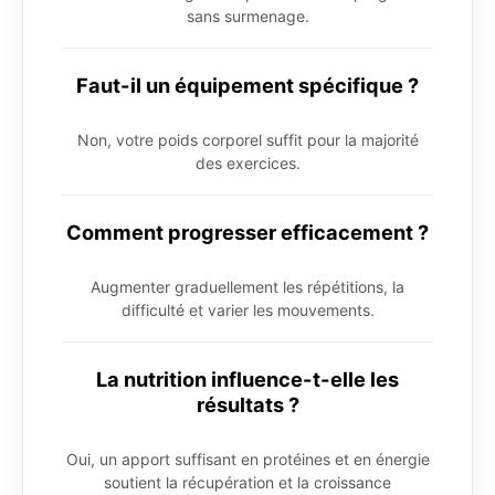
sans surmenage.
Faut-il un équipement spécifique ?
Non, votre poids corporel suffit pour la majorité
des exercices.
Comment progresser efficacement ?
Augmenter graduellement les répétitions, la
difficulté et varier les mouvements.
La nutrition influence-t-elle les
résultats ?
Oui, un apport suffisant en protéines et en énergie
soutient la récupération et la croissance