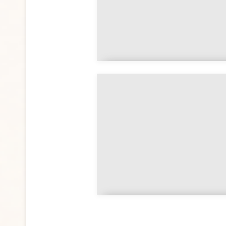
Steven Fortes, carrière et
performances du
défenseur international
Song Yadong, portrait d'u
combattant redouté en