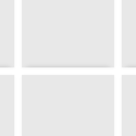
tie break au tennis
facilement
Durée d'un match de
football américain, règles
et temps de jeu