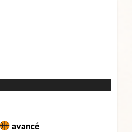
avancé