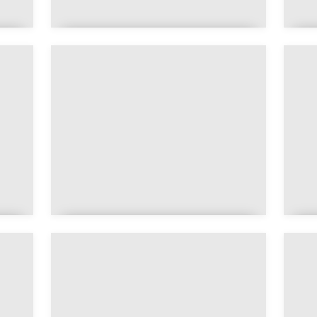
Salaire d'un handballeur
n
professionnel, combien
gagnent les meilleurs
joueurs ?
Mohamed Simakan,
?
parcours et ascension d'un
défenseur prometteur