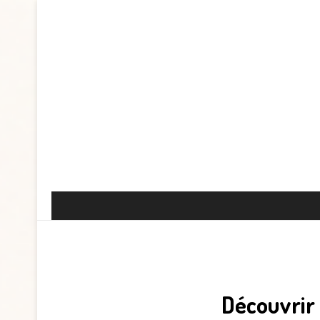
Découvrir l