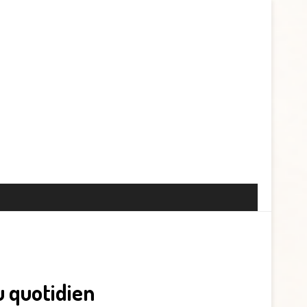
 quotidien