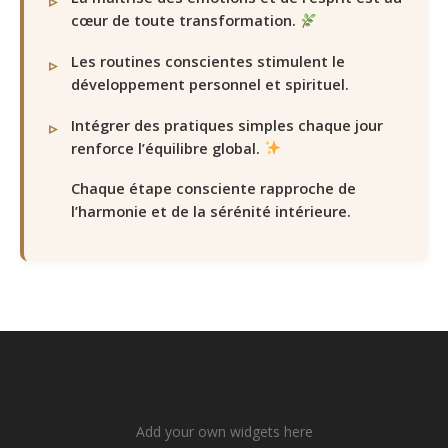
cœur de toute transformation.
Les routines conscientes stimulent le
développement personnel et spirituel.
Intégrer des pratiques simples chaque jour
renforce l’équilibre global.
Chaque étape consciente rapproche de
l’harmonie et de la sérénité intérieure.
Add your own widgets here