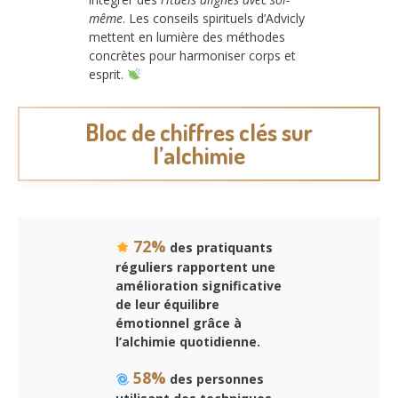
même
. Les conseils spirituels d’Advicly
mettent en lumière des méthodes
concrètes pour harmoniser corps et
esprit.
Bloc de chiffres clés sur
l’alchimie
72%
des pratiquants
réguliers rapportent une
amélioration significative
de leur équilibre
émotionnel grâce à
l’alchimie quotidienne.
58%
des personnes