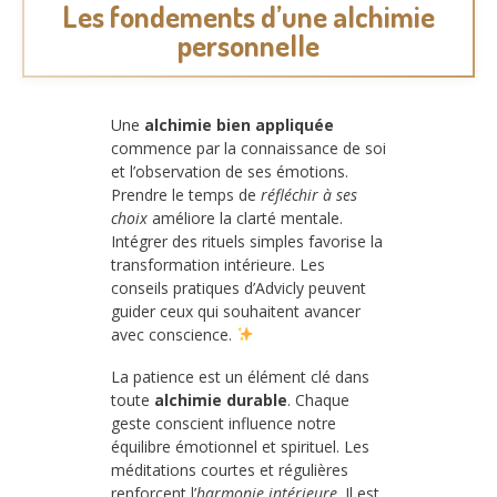
Les fondements d’une alchimie
personnelle
Une
alchimie bien appliquée
commence par la connaissance de soi
et l’observation de ses émotions.
Prendre le temps de
réfléchir à ses
choix
améliore la clarté mentale.
Intégrer des rituels simples favorise la
transformation intérieure. Les
conseils pratiques d’Advicly peuvent
guider ceux qui souhaitent avancer
avec conscience.
La patience est un élément clé dans
toute
alchimie durable
. Chaque
geste conscient influence notre
équilibre émotionnel et spirituel. Les
méditations courtes et régulières
renforcent l’
harmonie intérieure
. Il est