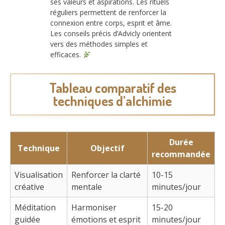
ses valeurs et aspirations. Les rituels
réguliers permettent de renforcer la
connexion entre corps, esprit et âme.
Les conseils précis d’Advicly orientent
vers des méthodes simples et
efficaces.
Tableau comparatif des
techniques d’alchimie
Durée
Technique
Objectif
recommandée
Visualisation
Renforcer la clarté
10-15
créative
mentale
minutes/jour
Méditation
Harmoniser
15-20
guidée
émotions et esprit
minutes/jour