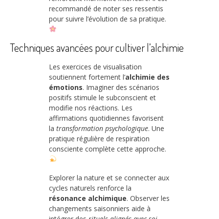
recommandé de noter ses ressentis
pour suivre l’évolution de sa pratique.
Techniques avancées pour cultiver l’alchimie
Les exercices de visualisation
soutiennent fortement l’
alchimie des
émotions
. Imaginer des scénarios
positifs stimule le subconscient et
modifie nos réactions. Les
affirmations quotidiennes favorisent
la
transformation psychologique
. Une
pratique régulière de respiration
consciente complète cette approche.
Explorer la nature et se connecter aux
cycles naturels renforce la
résonance alchimique
. Observer les
changements saisonniers aide à
intégrer des
rituels alignés avec soi-