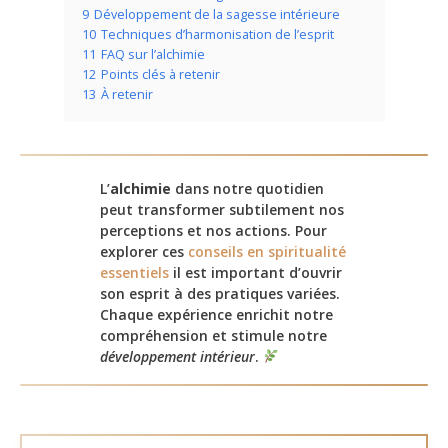
9
Développement de la sagesse intérieure
10
Techniques d’harmonisation de l’esprit
11
FAQ sur l’alchimie
12
Points clés à retenir
13
À retenir
L’
alchimie
dans notre quotidien
peut transformer subtilement nos
perceptions et nos actions. Pour
explorer ces
conseils en spiritualité
essentiels
il est important d’ouvrir
son esprit à des pratiques variées.
Chaque expérience enrichit notre
compréhension et stimule notre
développement intérieur
.