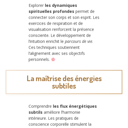
Explorer
les dynamiques
spirituelles profondes
permet de
connecter son corps et son esprit. Les
exercices de respiration et de
visualisation renforcent la présence
consciente. Le développement de
l’intuition enrichit le
parcours de vie
.
Ces techniques soutiennent
l’alignement avec ses objectifs
personnels.
La maîtrise des énergies
subtiles
Comprendre
les flux énergétiques
subtils
améliore l’harmonie
intérieure. Les pratiques de
conscience corporelle stimulent la