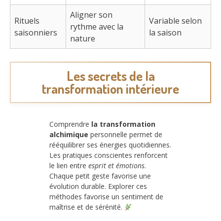
Aligner son
Rituels
Variable selon
rythme avec la
saisonniers
la saison
nature
Les secrets de la
transformation intérieure
Comprendre
la transformation
alchimique
personnelle permet de
rééquilibrer ses énergies quotidiennes.
Les pratiques conscientes renforcent
le lien entre
esprit et émotions
.
Chaque petit geste favorise une
évolution durable. Explorer ces
méthodes favorise un sentiment de
maîtrise et de sérénité.