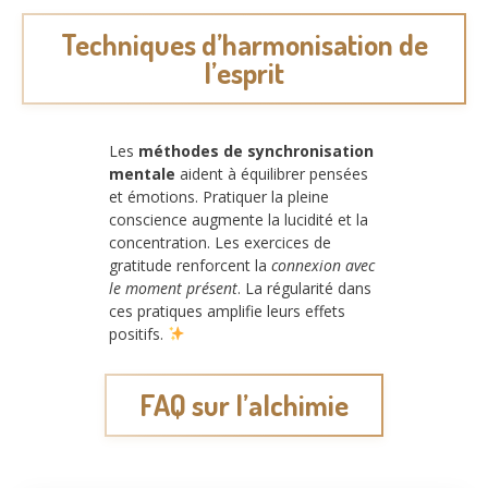
Techniques d’harmonisation de
l’esprit
Les
méthodes de synchronisation
mentale
aident à équilibrer pensées
et émotions. Pratiquer la pleine
conscience augmente la lucidité et la
concentration. Les exercices de
gratitude renforcent la
connexion avec
le moment présent
. La régularité dans
ces pratiques amplifie leurs effets
positifs.
FAQ sur l’alchimie