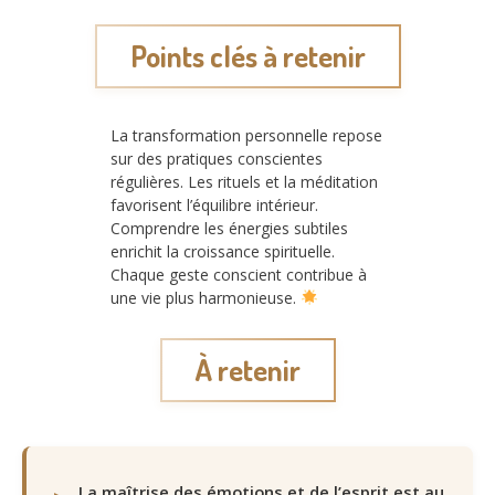
Points clés à retenir
La transformation personnelle repose
sur des pratiques conscientes
régulières. Les rituels et la méditation
favorisent l’équilibre intérieur.
Comprendre les énergies subtiles
enrichit la croissance spirituelle.
Chaque geste conscient contribue à
une vie plus harmonieuse.
À retenir
La maîtrise des émotions et de l’esprit est au