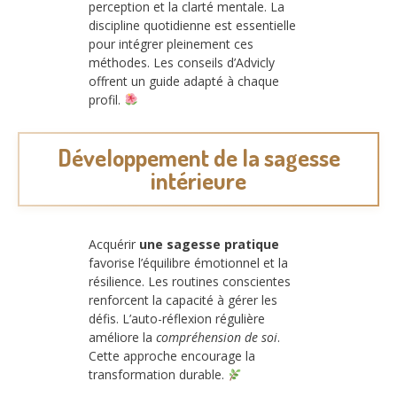
perception et la clarté mentale. La
discipline quotidienne est essentielle
pour intégrer pleinement ces
méthodes. Les conseils d’Advicly
offrent un guide adapté à chaque
profil.
Développement de la sagesse
intérieure
Acquérir
une sagesse pratique
favorise l’équilibre émotionnel et la
résilience. Les routines conscientes
renforcent la capacité à gérer les
défis. L’auto-réflexion régulière
améliore la
compréhension de soi
.
Cette approche encourage la
transformation durable.