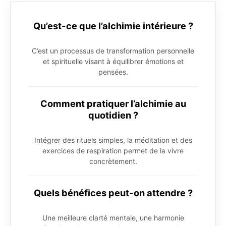
Qu’est-ce que l’alchimie intérieure ?
C’est un processus de transformation personnelle
et spirituelle visant à équilibrer émotions et
pensées.
Comment pratiquer l’alchimie au
quotidien ?
Intégrer des rituels simples, la méditation et des
exercices de respiration permet de la vivre
concrètement.
Quels bénéfices peut-on attendre ?
Une meilleure clarté mentale, une harmonie