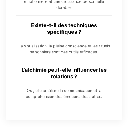
émotionnelle et une croissance personnelle
durable.
Existe-t-il des techniques
spécifiques ?
La visualisation, la pleine conscience et les rituels
saisonniers sont des outils efficaces.
L’alchimie peut-elle influencer les
relations ?
Oui, elle améliore la communication et la
compréhension des émotions des autres.