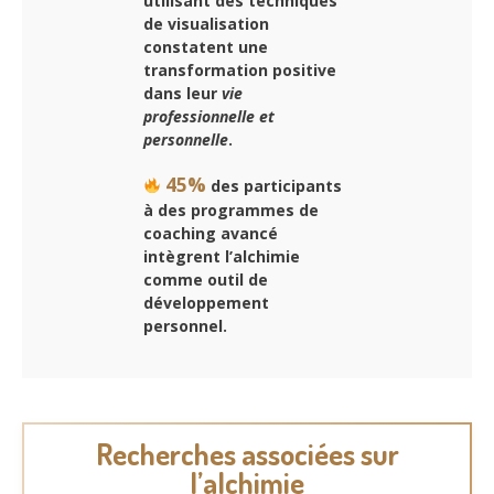
utilisant des techniques
de visualisation
constatent une
transformation positive
dans leur
vie
professionnelle et
personnelle
.
45%
des participants
à des programmes de
coaching avancé
intègrent l’alchimie
comme outil de
développement
personnel
.
Recherches associées sur
l’alchimie