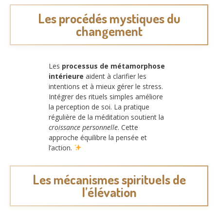
Les procédés mystiques du
changement
Les
processus de métamorphose
intérieure
aident à clarifier les
intentions et à mieux gérer le stress.
Intégrer des rituels simples améliore
la perception de soi. La pratique
régulière de la méditation soutient la
croissance personnelle
. Cette
approche équilibre la pensée et
l’action.
Les mécanismes spirituels de
l’élévation