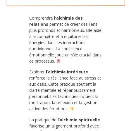
Comprendre
l’alchimie des
relations
permet de créer des liens
plus profonds et harmonieux. Elle aide
à reconnaître et à équilibrer les
énergies dans les interactions
quotidiennes. La conscience
émotionnelle joue un rôle crucial dans
ce processus.
Explorer
l’alchimie intérieure
renforce la résilience face au stress et
aux défis. Cette pratique soutient la
clarté mentale et l’épanouissement
personnel. Les techniques incluent la
méditation, la réflexion et la gestion
active des émotions.
La pratique de
l’alchimie spirituelle
favorise un alignement profond avec