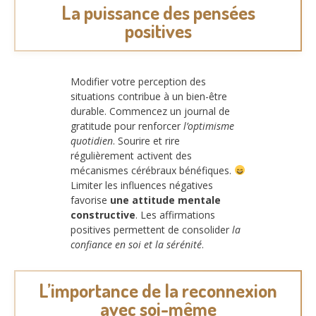
La puissance des pensées
positives
Modifier votre perception des
situations contribue à un bien-être
durable. Commencez un journal de
gratitude pour renforcer
l’optimisme
quotidien
. Sourire et rire
régulièrement activent des
mécanismes cérébraux bénéfiques.
Limiter les influences négatives
favorise
une attitude mentale
constructive
. Les affirmations
positives permettent de consolider
la
confiance en soi et la sérénité
.
L’importance de la reconnexion
avec soi-même