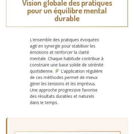
Vision globale des pratiques
pour un équilibre mental
durable
L’ensemble des pratiques évoquées
agit en synergie pour stabiliser les
émotions et renforcer la clarté
mentale. Chaque habitude contribue à
construire une base solide de sérénité
quotidienne.
L’application régulière
de ces méthodes permet de mieux
gérer les tensions et les imprévus.
Une approche progressive favorise
des résultats durables et naturels
dans le temps.