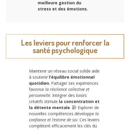
meilleure gestion du
stress et des émotions.
Les leviers pour renforcer la
santé psychologique
Maintenir un réseau social solide aide
à soutenir
l’équilibre émotionnel
quotidien
. Partager ses expériences
favorise
la résilience collective et
personnelle
. Intégrer des loisirs
créatifs stimule
la concentration et
la détente mentale
.
Explorer de
nouvelles compétences développe
la
confiance et l’estime de soi
. Ces leviers
complètent efficacement les clés du