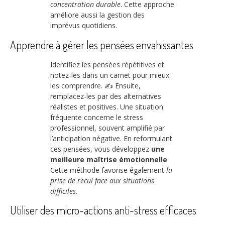
concentration durable
. Cette approche
améliore aussi la gestion des
imprévus quotidiens.
Apprendre à gérer les pensées envahissantes
Identifiez les pensées répétitives et
notez-les dans un carnet pour mieux
les comprendre. ✍️ Ensuite,
remplacez-les par des alternatives
réalistes et positives. Une situation
fréquente concerne le stress
professionnel, souvent amplifié par
l’anticipation négative. En reformulant
ces pensées, vous développez
une
meilleure maîtrise émotionnelle
.
Cette méthode favorise également
la
prise de recul face aux situations
difficiles
.
Utiliser des micro-actions anti-stress efficaces