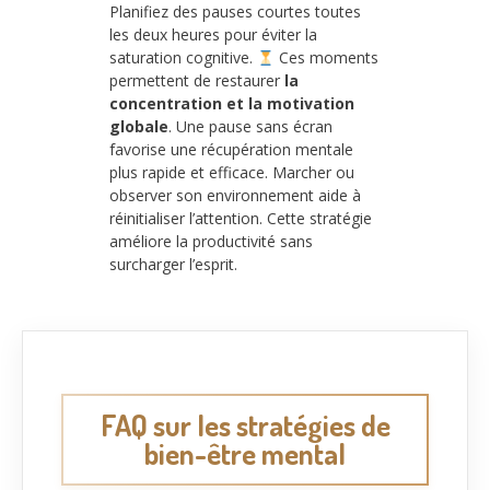
Planifiez des pauses courtes toutes
les deux heures pour éviter la
saturation cognitive.
Ces moments
permettent de restaurer
la
concentration et la motivation
globale
. Une pause sans écran
favorise une récupération mentale
plus rapide et efficace. Marcher ou
observer son environnement aide à
réinitialiser l’attention. Cette stratégie
améliore la productivité sans
surcharger l’esprit.
FAQ sur les stratégies de
bien-être mental