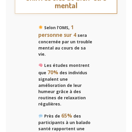
mental
1
Selon l’OMS,
personne sur 4
sera
concernée par un trouble
mental au cours de sa
vie.
Les études montrent
70%
que
des individus
signalent une
amélioration de leur
humeur grâce à des
routines de relaxation
régulières.
65%
Près de
des
participants à un balado
santé rapportent une