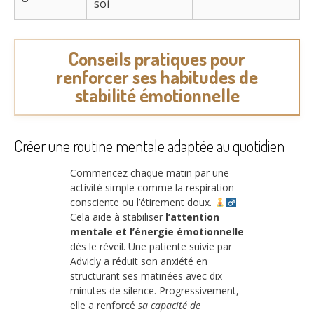
soi
Conseils pratiques pour
renforcer ses habitudes de
stabilité émotionnelle
Créer une routine mentale adaptée au quotidien
Commencez chaque matin par une
activité simple comme la respiration
consciente ou l’étirement doux.
Cela aide à stabiliser
l’attention
mentale et l’énergie émotionnelle
dès le réveil. Une patiente suivie par
Advicly a réduit son anxiété en
structurant ses matinées avec dix
minutes de silence. Progressivement,
elle a renforcé
sa capacité de