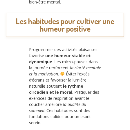
bien-être mental.
Les habitudes pour cultiver une
humeur positive
Programmer des activités plaisantes
favorise
une humeur stable et
dynamique
. Les micro-pauses dans
la journée renforcent
la clarté mentale
et la motivation
.
Éviter l’excès
d’écrans et favoriser la lumière
naturelle soutient
le rythme
circadien et le moral
. Pratiquer des
exercices de respiration avant le
coucher améliore
la qualité du
sommeil
. Ces habitudes sont des
fondations solides pour un esprit
serein.