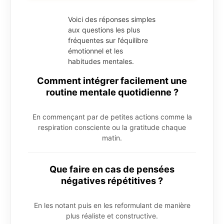
Voici des réponses simples
aux questions les plus
fréquentes sur l’équilibre
émotionnel et les
habitudes mentales.
Comment intégrer facilement une
routine mentale quotidienne ?
En commençant par de petites actions comme la
respiration consciente ou la gratitude chaque
matin.
Que faire en cas de pensées
négatives répétitives ?
En les notant puis en les reformulant de manière
plus réaliste et constructive.