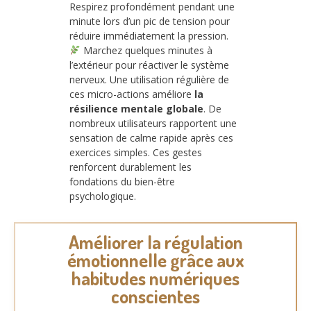
Respirez profondément pendant une
minute lors d’un pic de tension pour
réduire immédiatement la pression.
Marchez quelques minutes à
l’extérieur pour réactiver le système
nerveux. Une utilisation régulière de
ces micro-actions améliore
la
résilience mentale globale
. De
nombreux utilisateurs rapportent une
sensation de calme rapide après ces
exercices simples. Ces gestes
renforcent durablement les
fondations du bien-être
psychologique.
Améliorer la régulation
émotionnelle grâce aux
habitudes numériques
conscientes