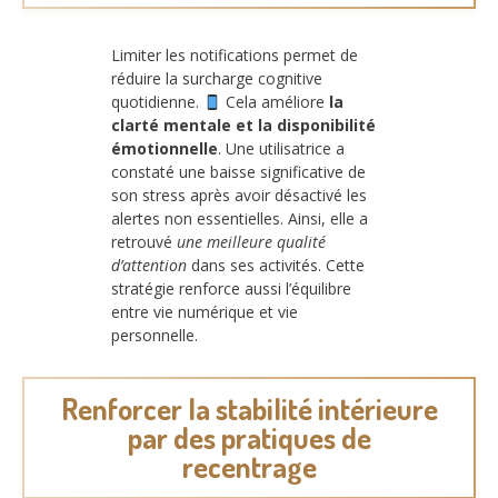
Limiter les notifications permet de
réduire la surcharge cognitive
quotidienne.
Cela améliore
la
clarté mentale et la disponibilité
émotionnelle
. Une utilisatrice a
constaté une baisse significative de
son stress après avoir désactivé les
alertes non essentielles. Ainsi, elle a
retrouvé
une meilleure qualité
d’attention
dans ses activités. Cette
stratégie renforce aussi l’équilibre
entre vie numérique et vie
personnelle.
Renforcer la stabilité intérieure
par des pratiques de
recentrage