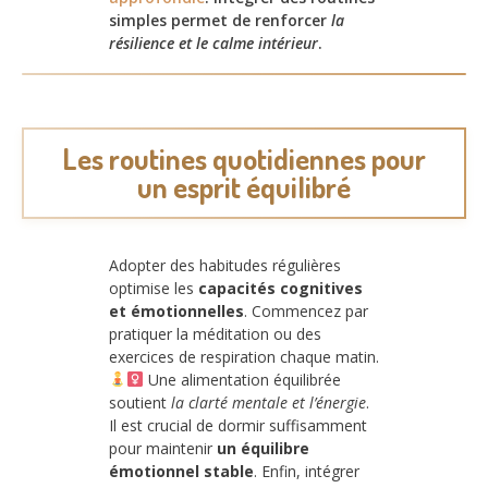
simples permet de renforcer
la
résilience et le calme intérieur
.
Les routines quotidiennes pour
un esprit équilibré
Adopter des habitudes régulières
optimise les
capacités cognitives
et émotionnelles
. Commencez par
pratiquer la méditation ou des
exercices de respiration chaque matin.
Une alimentation équilibrée
soutient
la clarté mentale et l’énergie
.
Il est crucial de dormir suffisamment
pour maintenir
un équilibre
émotionnel stable
. Enfin, intégrer