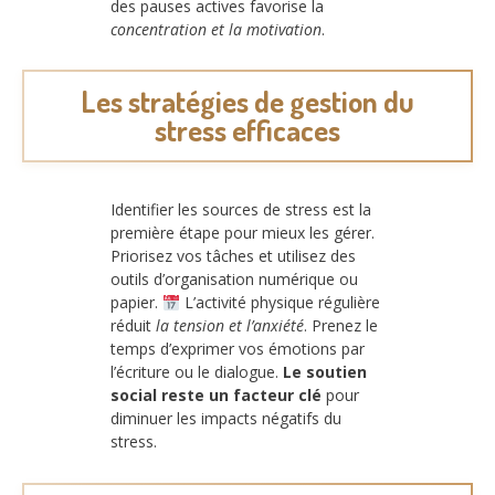
des pauses actives favorise la
concentration et la motivation
.
Les stratégies de gestion du
stress efficaces
Identifier les sources de stress est la
première étape pour mieux les gérer.
Priorisez vos tâches et utilisez des
outils d’organisation numérique ou
papier.
L’activité physique régulière
réduit
la tension et l’anxiété
. Prenez le
temps d’exprimer vos émotions par
l’écriture ou le dialogue.
Le soutien
social reste un facteur clé
pour
diminuer les impacts négatifs du
stress.