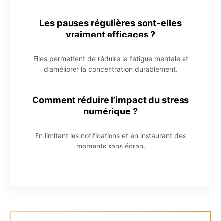
Les pauses régulières sont-elles
vraiment efficaces ?
Elles permettent de réduire la fatigue mentale et
d’améliorer la concentration durablement.
Comment réduire l’impact du stress
numérique ?
En limitant les notifications et en instaurant des
moments sans écran.