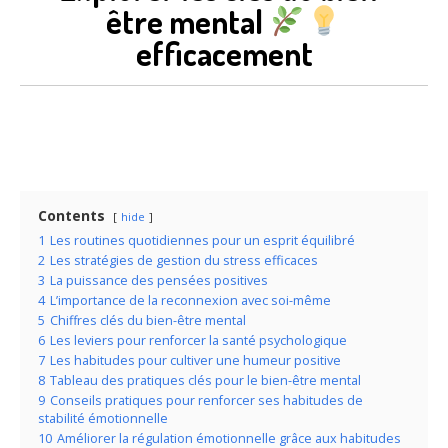
être mental
efficacement
Contents
hide
1
Les routines quotidiennes pour un esprit équilibré
2
Les stratégies de gestion du stress efficaces
3
La puissance des pensées positives
4
L’importance de la reconnexion avec soi-même
5
Chiffres clés du bien-être mental
6
Les leviers pour renforcer la santé psychologique
7
Les habitudes pour cultiver une humeur positive
8
Tableau des pratiques clés pour le bien-être mental
9
Conseils pratiques pour renforcer ses habitudes de
stabilité émotionnelle
10
Améliorer la régulation émotionnelle grâce aux habitudes