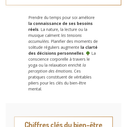
Prendre du temps pour soi améliore
la connaissance de ses besoins
réels
. La nature, la lecture ou la
musique calment
les tensions
accumulées
. Planifier des moments de
solitude réguliers augmente
la clarté
des décisions personnelles
.
La
conscience corporelle à travers le
yoga ou la relaxation enrichit
la
perception des émotions
. Ces
pratiques constituent de véritables
piliers pour les clés du bien-être
mental.
Chiffres clés du bien-être