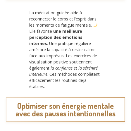
La méditation guidée aide à
reconnecter le corps et l’esprit dans
les moments de fatigue mentale.
Elle favorise
une meilleure
perception des émotions
internes
. Une pratique régulière
améliore la capacité à rester calme
face aux imprévus. Les exercices de
visualisation positive soutiennent
également
la confiance et la sérénité
intérieure
. Ces méthodes complètent
efficacement les routines déjà
établies.
Optimiser son énergie mentale
avec des pauses intentionnelles