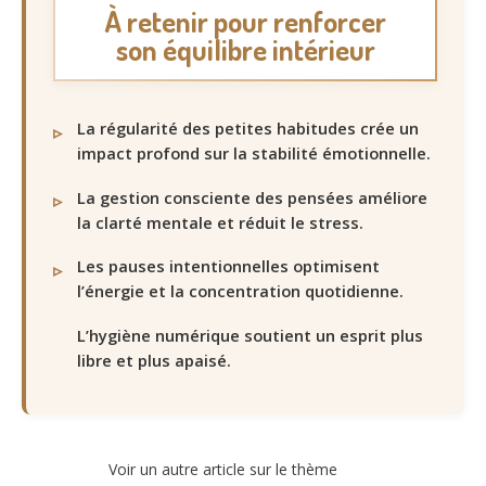
À retenir pour renforcer
son équilibre intérieur
La régularité des petites habitudes crée un
impact profond sur la stabilité émotionnelle.
La gestion consciente des pensées améliore
la clarté mentale et réduit le stress.
Les pauses intentionnelles optimisent
l’énergie et la concentration quotidienne.
L’hygiène numérique soutient un esprit plus
libre et plus apaisé.
Voir un autre article sur le thème