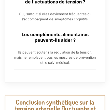
de fluctuations de tension ?
Oui, surtout si elles deviennent fréquentes ou
s’accompagnent de symptômes cognitifs.
Les compléments alimentaires
peuvent-ils aider ?
Ils peuvent soutenir la régulation de la tension,
mais ne remplacent pas les mesures de prévention
et le suivi médical.
Conclusion synthétique sur la
tension arterielle fluctuante et