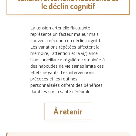
le déclin cognitif
La tension arterielle fluctuante
représente un facteur majeur mais
souvent méconnu du déclin cognitif.
Les variations répétées affectent la
mémoire, l’attention et la vigilance.
Une surveillance régulière combinée à
des habitudes de vie saines limite ces
effets négatifs. Les interventions
précoces et les routines
personnalisées offrent des bénéfices
durables sur la santé cérébrale.
À retenir