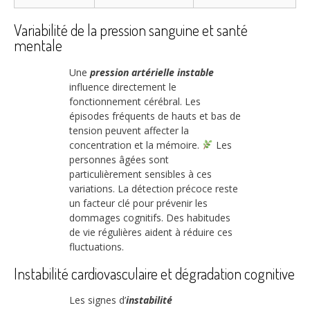
Variabilité de la pression sanguine et santé
mentale
Une
pression artérielle instable
influence directement le
fonctionnement cérébral. Les
épisodes fréquents de hauts et bas de
tension peuvent affecter la
concentration et la mémoire.
Les
personnes âgées sont
particulièrement sensibles à ces
variations. La détection précoce reste
un facteur clé pour prévenir les
dommages cognitifs. Des habitudes
de vie régulières aident à réduire ces
fluctuations.
Instabilité cardiovasculaire et dégradation cognitive
Les signes d’
instabilité