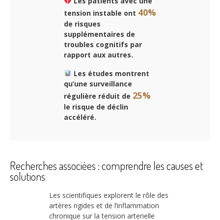
Les patients avec une
40%
tension instable ont
de risques
supplémentaires de
troubles cognitifs par
rapport aux autres.
Les études montrent
qu’une surveillance
25%
régulière réduit de
le risque de déclin
accéléré.
Recherches associées : comprendre les causes et
solutions
Les scientifiques explorent le rôle des
artères rigides et de l’inflammation
chronique sur la tension arterielle