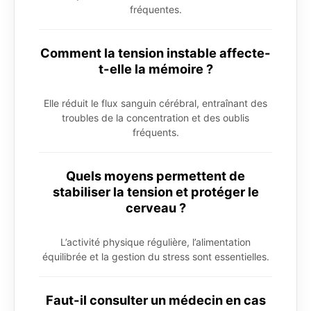
fréquentes.
Comment la tension instable affecte-
t-elle la mémoire ?
Elle réduit le flux sanguin cérébral, entraînant des
troubles de la concentration et des oublis
fréquents.
Quels moyens permettent de
stabiliser la tension et protéger le
cerveau ?
L’activité physique régulière, l’alimentation
équilibrée et la gestion du stress sont essentielles.
Faut-il consulter un médecin en cas