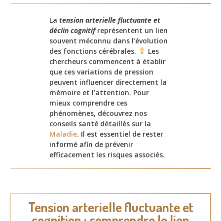
La
tension arterielle fluctuante et
déclin cognitif
représentent un lien
souvent méconnu dans l’évolution
des fonctions cérébrales.
Les
chercheurs commencent à établir
que ces variations de pression
peuvent influencer directement la
mémoire et l’attention. Pour
mieux comprendre ces
phénomènes, découvrez nos
conseils santé détaillés sur la
Maladie
. Il est essentiel de rester
informé afin de prévenir
efficacement les risques associés.
Tension arterielle fluctuante et
cognition : comprendre le lien