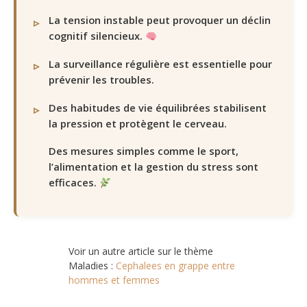
La tension instable peut provoquer un déclin
cognitif silencieux.
La surveillance régulière est essentielle pour
prévenir les troubles.
Des habitudes de vie équilibrées stabilisent
la pression et protègent le cerveau.
Des mesures simples comme le sport,
l’alimentation et la gestion du stress sont
efficaces.
Voir un autre article sur le thème
Maladies :
Cephalees en grappe entre
hommes et femmes