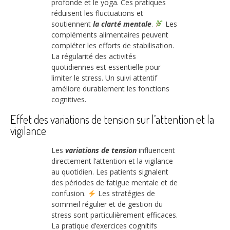
profonde et le yoga. Ces pratiques
réduisent les fluctuations et
soutiennent
la clarté mentale
.
Les
compléments alimentaires peuvent
compléter les efforts de stabilisation.
La régularité des activités
quotidiennes est essentielle pour
limiter le stress. Un suivi attentif
améliore durablement les fonctions
cognitives.
Effet des variations de tension sur l’attention et la
vigilance
Les
variations de tension
influencent
directement l’attention et la vigilance
au quotidien. Les patients signalent
des périodes de fatigue mentale et de
confusion.
Les stratégies de
sommeil régulier et de gestion du
stress sont particulièrement efficaces.
La pratique d’exercices cognitifs