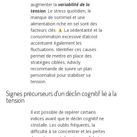
augmenter la
variabilité de la
tension
. Le stress quotidien, le
manque de sommeil et une
alimentation riche en sel sont des
facteurs clés.
La sédentarité et la
consommation excessive d’alcool
accentuent également les
fluctuations. Identifier ces causes
permet de mettre en place des
stratégies ciblées. Advicly
recommande de suivre un plan
personnalisé pour stabiliser sa
tension.
Signes précurseurs d’un déclin cognitif lié à la
tension
Il est possible de repérer certains
indices avant que le déclin cognitif ne
s’installe. Les oublis fréquents, la
difficulté à se concentrer et les pertes