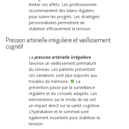
limiter ces effets. Les professionnels
recommandent des bilans réguliers
pour suivre les progrès. Les stratégies
personnalisées permettent de
stabiliser efficacement la tension.
Pression artérielle irrégulière et vieillissement
cognitif
La
pression artérielle irrégulière
favorise un vieillissement prématuré
du cerveau. Les patients présentant
ces variations sont plus exposés aux
troubles de mémoire.
La
prévention passe par la surveillance
régulière et les conseils adaptés. Les
interventions sur le mode de vie ont
un impact direct sur la santé cognitive.
L’hydratation et le sommeil sont
également essentiels pour stabiliser la
tension.