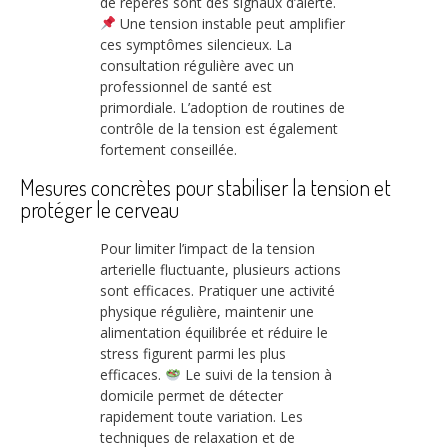
de repères sont des signaux d’alerte.
Une tension instable peut amplifier
ces symptômes silencieux. La
consultation régulière avec un
professionnel de santé est
primordiale. L’adoption de routines de
contrôle de la tension est également
fortement conseillée.
Mesures concrètes pour stabiliser la tension et
protéger le cerveau
Pour limiter l’impact de la tension
arterielle fluctuante, plusieurs actions
sont efficaces. Pratiquer une activité
physique régulière, maintenir une
alimentation équilibrée et réduire le
stress figurent parmi les plus
efficaces.
Le suivi de la tension à
domicile permet de détecter
rapidement toute variation. Les
techniques de relaxation et de