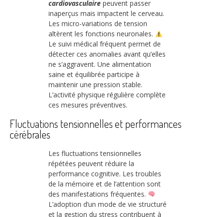
cardiovasculaire
peuvent passer
inaperçus mais impactent le cerveau.
Les micro-variations de tension
altèrent les fonctions neuronales.
Le suivi médical fréquent permet de
détecter ces anomalies avant qu’elles
ne s’aggravent. Une alimentation
saine et équilibrée participe à
maintenir une pression stable.
L’activité physique régulière complète
ces mesures préventives.
Fluctuations tensionnelles et performances
cérébrales
Les fluctuations tensionnelles
répétées peuvent réduire la
performance cognitive. Les troubles
de la mémoire et de l’attention sont
des manifestations fréquentes.
L’adoption d’un mode de vie structuré
et la gestion du stress contribuent à