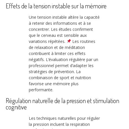
Effets de la tension instable sur la mémoire
Une tension instable altère la capacité
à retenir des informations et à se
concentrer. Les études confirment
que le cerveau est sensible aux
variations répétées.
Les routines
de relaxation et de méditation
contribuent à limiter ces effets
négatifs. L’évaluation régulière par un
professionnel permet d’adapter les
stratégies de prévention. La
combinaison de sport et nutrition
favorise une mémoire plus
performante.
Régulation naturelle de la pression et stimulation
cognitive
Les techniques naturelles pour réguler
la pression incluent la respiration