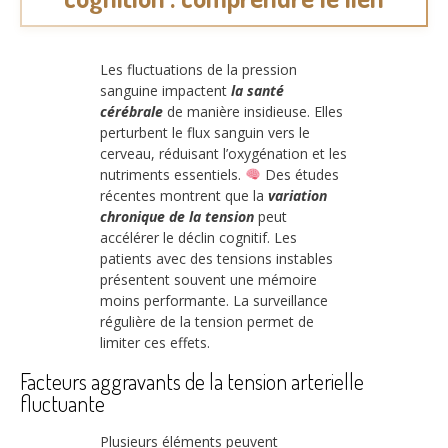
Les fluctuations de la pression
sanguine impactent
la santé
cérébrale
de manière insidieuse. Elles
perturbent le flux sanguin vers le
cerveau, réduisant l’oxygénation et les
nutriments essentiels.
Des études
récentes montrent que la
variation
chronique de la tension
peut
accélérer le déclin cognitif. Les
patients avec des tensions instables
présentent souvent une mémoire
moins performante. La surveillance
régulière de la tension permet de
limiter ces effets.
Facteurs aggravants de la tension arterielle
fluctuante
Plusieurs éléments peuvent