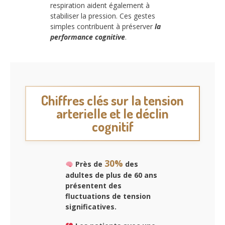
respiration aident également à
stabiliser la pression. Ces gestes
simples contribuent à préserver
la
performance cognitive
.
Chiffres clés sur la tension
arterielle et le déclin
cognitif
30%
Près de
des
adultes de plus de 60 ans
présentent des
fluctuations de tension
significatives.