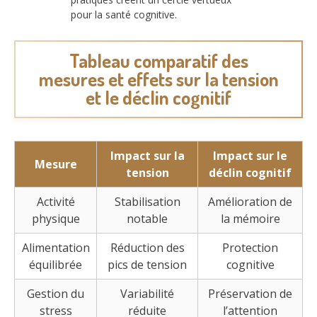
pour la santé cognitive.
Tableau comparatif des
mesures et effets sur la tension
et le déclin cognitif
Impact sur la
Impact sur le
Mesure
tension
déclin cognitif
Activité
Stabilisation
Amélioration de
physique
notable
la mémoire
Alimentation
Réduction des
Protection
équilibrée
pics de tension
cognitive
Gestion du
Variabilité
Préservation de
stress
réduite
l’attention