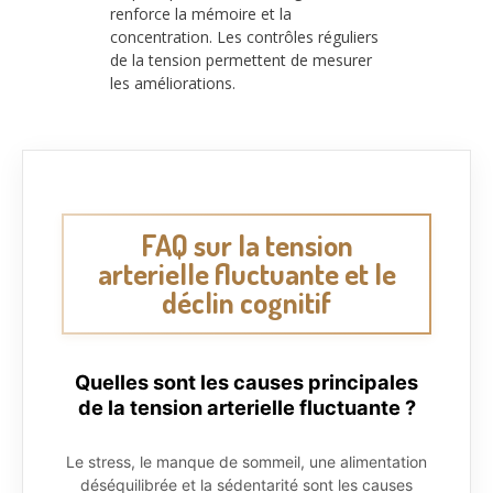
renforce la mémoire et la
concentration. Les contrôles réguliers
de la tension permettent de mesurer
les améliorations.
FAQ sur la tension
arterielle fluctuante et le
déclin cognitif
Quelles sont les causes principales
de la tension arterielle fluctuante ?
Le stress, le manque de sommeil, une alimentation
déséquilibrée et la sédentarité sont les causes