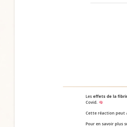
Les
effets de la fibr
Covid.
Cette réaction peut
Pour en savoir plus s