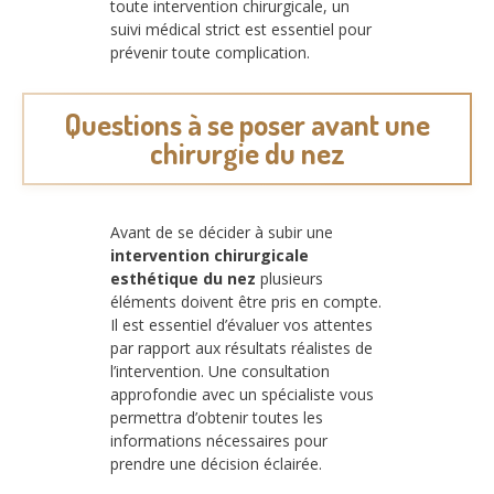
toute intervention chirurgicale, un
suivi médical strict est essentiel pour
prévenir toute complication.
Questions à se poser avant une
chirurgie du nez
Avant de se décider à subir une
intervention chirurgicale
esthétique du nez
plusieurs
éléments doivent être pris en compte.
Il est essentiel d’évaluer vos attentes
par rapport aux résultats réalistes de
l’intervention. Une consultation
approfondie avec un spécialiste vous
permettra d’obtenir toutes les
informations nécessaires pour
prendre une décision éclairée.