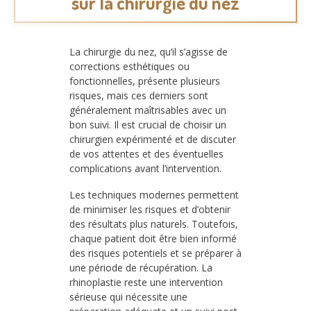
sur la chirurgie du nez
La chirurgie du nez, qu’il s’agisse de
corrections esthétiques ou
fonctionnelles, présente plusieurs
risques, mais ces derniers sont
généralement maîtrisables avec un
bon suivi. Il est crucial de choisir un
chirurgien expérimenté et de discuter
de vos attentes et des éventuelles
complications avant l’intervention.
Les techniques modernes permettent
de minimiser les risques et d’obtenir
des résultats plus naturels. Toutefois,
chaque patient doit être bien informé
des risques potentiels et se préparer à
une période de récupération. La
rhinoplastie reste une intervention
sérieuse qui nécessite une