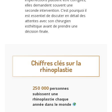
elles demandent souvent une
seconde intervention. C’est pourquoi il
est essentiel de discuter en détail des
attentes avec son chirurgien
esthétique avant de prendre une
décision finale.
Chiffres clés sur la
rhinoplastie
250 000
personnes
subissent une
rhinoplastie chaque
année dans le monde