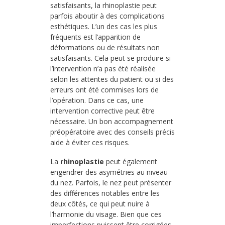
satisfaisants, la rhinoplastie peut
parfois aboutir à des complications
esthétiques. L’un des cas les plus
fréquents est l’apparition de
déformations ou de résultats non
satisfaisants. Cela peut se produire si
l’intervention n’a pas été réalisée
selon les attentes du patient ou si des
erreurs ont été commises lors de
l’opération. Dans ce cas, une
intervention corrective peut être
nécessaire. Un bon accompagnement
préopératoire avec des conseils précis
aide à éviter ces risques.
La
rhinoplastie
peut également
engendrer des asymétries au niveau
du nez. Parfois, le nez peut présenter
des différences notables entre les
deux côtés, ce qui peut nuire à
l’harmonie du visage. Bien que ces
imperfections puissent être corrigées,