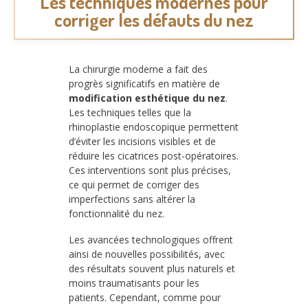
Les techniques modernes pour
corriger les défauts du nez
La chirurgie moderne a fait des
progrès significatifs en matière de
modification esthétique du nez
.
Les techniques telles que la
rhinoplastie endoscopique permettent
d’éviter les incisions visibles et de
réduire les cicatrices post-opératoires.
Ces interventions sont plus précises,
ce qui permet de corriger des
imperfections sans altérer la
fonctionnalité du nez.
Les avancées technologiques offrent
ainsi de nouvelles possibilités, avec
des résultats souvent plus naturels et
moins traumatisants pour les
patients. Cependant, comme pour