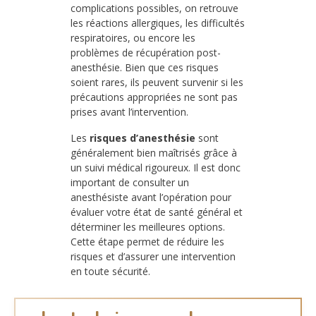
complications possibles, on retrouve
les réactions allergiques, les difficultés
respiratoires, ou encore les
problèmes de récupération post-
anesthésie. Bien que ces risques
soient rares, ils peuvent survenir si les
précautions appropriées ne sont pas
prises avant l’intervention.
Les
risques d’anesthésie
sont
généralement bien maîtrisés grâce à
un suivi médical rigoureux. Il est donc
important de consulter un
anesthésiste avant l’opération pour
évaluer votre état de santé général et
déterminer les meilleures options.
Cette étape permet de réduire les
risques et d’assurer une intervention
en toute sécurité.