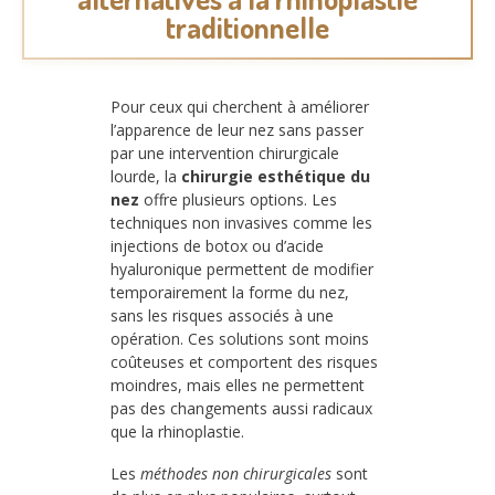
traditionnelle
Pour ceux qui cherchent à améliorer
l’apparence de leur nez sans passer
par une intervention chirurgicale
lourde, la
chirurgie esthétique du
nez
offre plusieurs options. Les
techniques non invasives comme les
injections de botox ou d’acide
hyaluronique permettent de modifier
temporairement la forme du nez,
sans les risques associés à une
opération. Ces solutions sont moins
coûteuses et comportent des risques
moindres, mais elles ne permettent
pas des changements aussi radicaux
que la rhinoplastie.
Les
méthodes non chirurgicales
sont