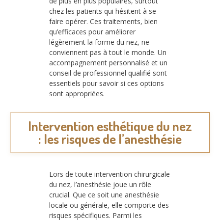
de plus en plus populaires, surtout
chez les patients qui hésitent à se
faire opérer. Ces traitements, bien
qu’efficaces pour améliorer
légèrement la forme du nez, ne
conviennent pas à tout le monde. Un
accompagnement personnalisé et un
conseil de professionnel qualifié sont
essentiels pour savoir si ces options
sont appropriées.
Intervention esthétique du nez
: les risques de l’anesthésie
Lors de toute intervention chirurgicale
du nez, l’anesthésie joue un rôle
crucial. Que ce soit une anesthésie
locale ou générale, elle comporte des
risques spécifiques. Parmi les