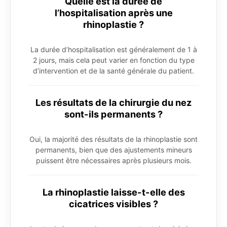
Quelle est la durée de
l’hospitalisation après une
rhinoplastie ?
La durée d’hospitalisation est généralement de 1 à
2 jours, mais cela peut varier en fonction du type
d’intervention et de la santé générale du patient.
Les résultats de la chirurgie du nez
sont-ils permanents ?
Oui, la majorité des résultats de la rhinoplastie sont
permanents, bien que des ajustements mineurs
puissent être nécessaires après plusieurs mois.
La rhinoplastie laisse-t-elle des
cicatrices visibles ?