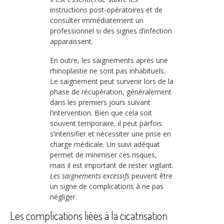
instructions post-opératoires et de
consulter immédiatement un
professionnel si des signes d’infection
apparaissent.
En outre, les saignements après une
rhinoplastie ne sont pas inhabituels.
Le saignement peut survenir lors de la
phase de récupération, généralement
dans les premiers jours suivant
l’intervention. Bien que cela soit
souvent temporaire, il peut parfois
s’intensifier et nécessiter une prise en
charge médicale. Un suivi adéquat
permet de minimiser ces risques,
mais il est important de rester vigilant.
Les saignements excessifs
peuvent être
un signe de complications à ne pas
négliger.
Les complications liées à la cicatrisation