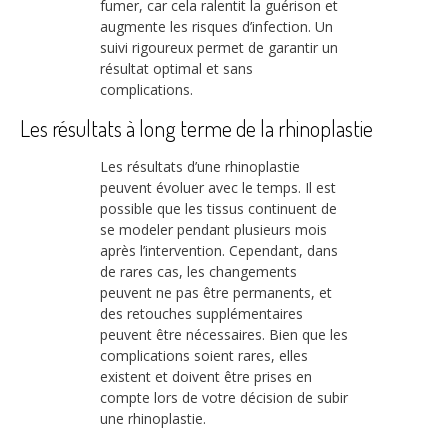
fumer, car cela ralentit la guérison et
augmente les risques d’infection. Un
suivi rigoureux permet de garantir un
résultat optimal et sans
complications.
Les résultats à long terme de la rhinoplastie
Les résultats d’une rhinoplastie
peuvent évoluer avec le temps. Il est
possible que les tissus continuent de
se modeler pendant plusieurs mois
après l’intervention. Cependant, dans
de rares cas, les changements
peuvent ne pas être permanents, et
des retouches supplémentaires
peuvent être nécessaires. Bien que les
complications soient rares, elles
existent et doivent être prises en
compte lors de votre décision de subir
une rhinoplastie.