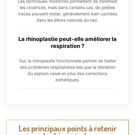
Les techniques modernes permettent de minimiser
les cicatrices, mais dans certains cas, de petites
traces peuvent rester, généralement bien cachées
dans les sillons naturels du nez.
La rhinoplastie peut-elle améliorer la
respiration ?
Oui, la rhinoplastie fonctionnelle permet de traiter
des problèmes respiratoires tels que la déviation
du septum nasal en plus des corrections
esthétiques.
Les principaux points à retenir