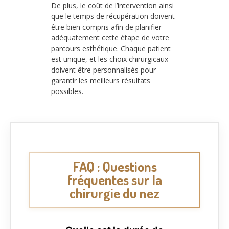
De plus, le coût de l’intervention ainsi
que le temps de récupération doivent
être bien compris afin de planifier
adéquatement cette étape de votre
parcours esthétique. Chaque patient
est unique, et les choix chirurgicaux
doivent être personnalisés pour
garantir les meilleurs résultats
possibles.
FAQ : Questions
fréquentes sur la
chirurgie du nez