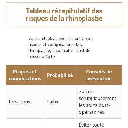
Tableau récapitulatif des
risques de la rhinoplastie
Voici un tableau avec les principaux
risques et complications de la
rhinoplastie, à connaître avant de
passer à l’acte.
Risques et
Conseils de
Probabilité
complications
prévention
Suivre
scrupuleusement
Infections
Faible
les soins post-
opératoires
Éviter toute