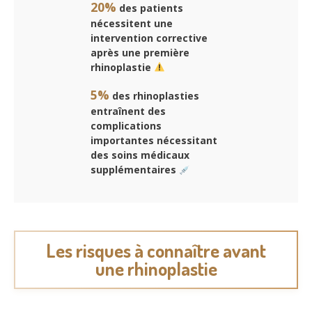
20%
des patients
nécessitent une
intervention corrective
après une première
rhinoplastie
5%
des rhinoplasties
entraînent des
complications
importantes nécessitant
des soins médicaux
supplémentaires
Les risques à connaître avant
une rhinoplastie