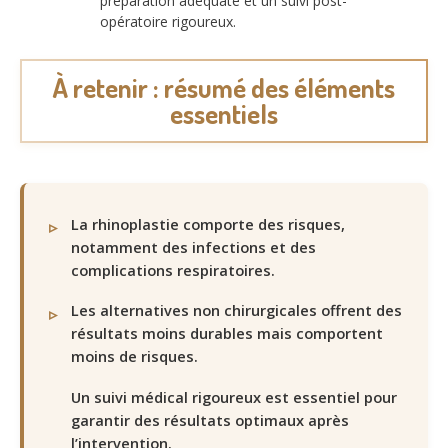
préparation adéquate et un suivi post-
opératoire rigoureux.
À retenir : résumé des éléments
essentiels
La rhinoplastie comporte des risques,
notamment des infections et des
complications respiratoires.
Les alternatives non chirurgicales offrent des
résultats moins durables mais comportent
moins de risques.
Un suivi médical rigoureux est essentiel pour
garantir des résultats optimaux après
l’intervention.