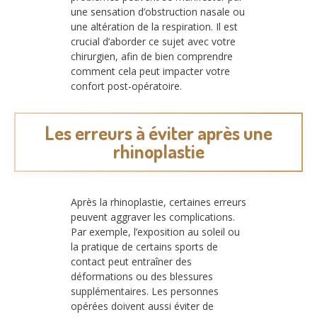
une sensation d’obstruction nasale ou
une altération de la respiration. Il est
crucial d’aborder ce sujet avec votre
chirurgien, afin de bien comprendre
comment cela peut impacter votre
confort post-opératoire.
Les erreurs à éviter après une
rhinoplastie
Après la rhinoplastie, certaines erreurs
peuvent aggraver les complications.
Par exemple, l’exposition au soleil ou
la pratique de certains sports de
contact peut entraîner des
déformations ou des blessures
supplémentaires. Les personnes
opérées doivent aussi éviter de