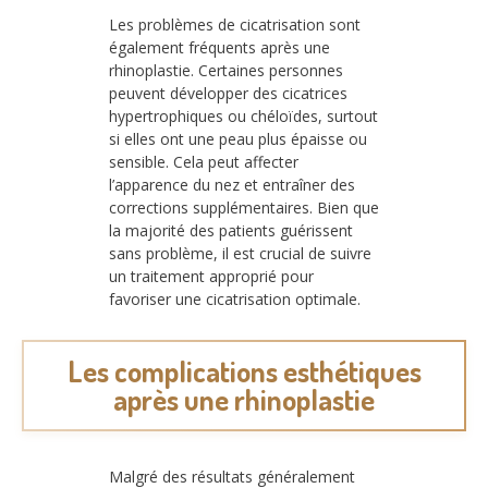
Les problèmes de cicatrisation sont
également fréquents après une
rhinoplastie. Certaines personnes
peuvent développer des cicatrices
hypertrophiques ou chéloïdes, surtout
si elles ont une peau plus épaisse ou
sensible. Cela peut affecter
l’apparence du nez et entraîner des
corrections supplémentaires. Bien que
la majorité des patients guérissent
sans problème, il est crucial de suivre
un traitement approprié pour
favoriser une cicatrisation optimale.
Les complications esthétiques
après une rhinoplastie
Malgré des résultats généralement