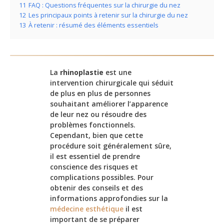
11
FAQ : Questions fréquentes sur la chirurgie du nez
12
Les principaux points à retenir sur la chirurgie du nez
13
À retenir : résumé des éléments essentiels
La
rhinoplastie
est une
intervention chirurgicale qui séduit
de plus en plus de personnes
souhaitant améliorer l’apparence
de leur nez ou résoudre des
problèmes fonctionnels.
Cependant, bien que cette
procédure soit généralement sûre,
il est essentiel de prendre
conscience des risques et
complications possibles. Pour
obtenir des conseils et des
informations approfondies sur la
médecine esthétique
il est
important de se préparer