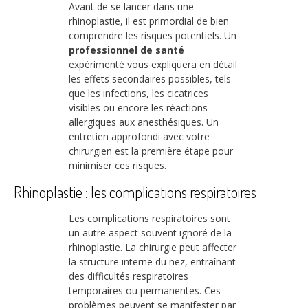
Avant de se lancer dans une
rhinoplastie, il est primordial de bien
comprendre les risques potentiels. Un
professionnel de santé
expérimenté vous expliquera en détail
les effets secondaires possibles, tels
que les infections, les cicatrices
visibles ou encore les réactions
allergiques aux anesthésiques. Un
entretien approfondi avec votre
chirurgien est la première étape pour
minimiser ces risques.
Rhinoplastie : les complications respiratoires
Les complications respiratoires sont
un autre aspect souvent ignoré de la
rhinoplastie. La chirurgie peut affecter
la structure interne du nez, entraînant
des difficultés respiratoires
temporaires ou permanentes. Ces
problèmes peuvent se manifester par