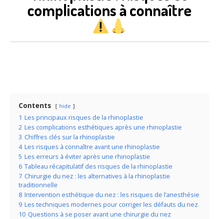
complications à connaître
Contents
hide
1
Les principaux risques de la rhinoplastie
2
Les complications esthétiques après une rhinoplastie
3
Chiffres clés sur la rhinoplastie
4
Les risques à connaître avant une rhinoplastie
5
Les erreurs à éviter après une rhinoplastie
6
Tableau récapitulatif des risques de la rhinoplastie
7
Chirurgie du nez : les alternatives à la rhinoplastie
traditionnelle
8
Intervention esthétique du nez : les risques de l’anesthésie
9
Les techniques modernes pour corriger les défauts du nez
10
Questions à se poser avant une chirurgie du nez