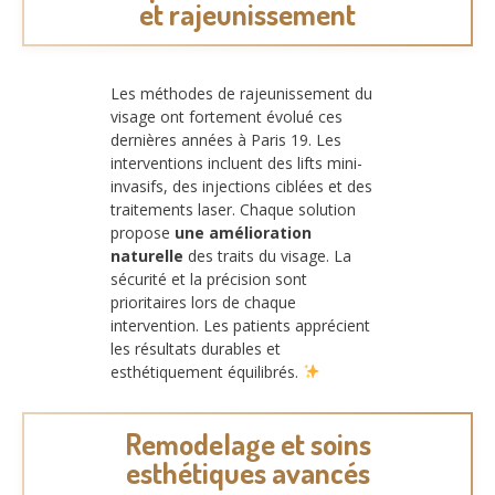
et rajeunissement
Les méthodes de rajeunissement du
visage ont fortement évolué ces
dernières années à Paris 19. Les
interventions incluent des lifts mini-
invasifs, des injections ciblées et des
traitements laser. Chaque solution
propose
une amélioration
naturelle
des traits du visage. La
sécurité et la précision sont
prioritaires lors de chaque
intervention. Les patients apprécient
les résultats durables et
esthétiquement équilibrés.
Remodelage et soins
esthétiques avancés