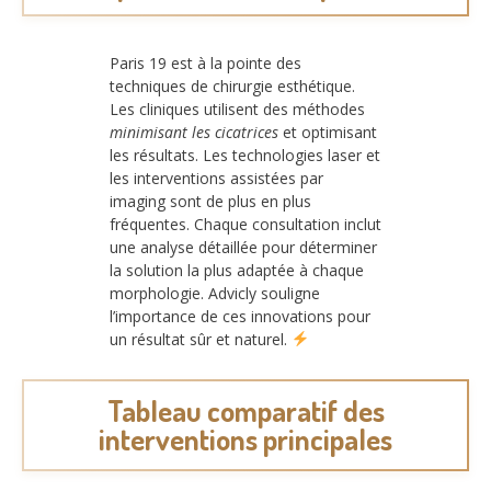
Paris 19 est à la pointe des
techniques de chirurgie esthétique.
Les cliniques utilisent des méthodes
minimisant les cicatrices
et optimisant
les résultats. Les technologies laser et
les interventions assistées par
imaging sont de plus en plus
fréquentes. Chaque consultation inclut
une analyse détaillée pour déterminer
la solution la plus adaptée à chaque
morphologie. Advicly souligne
l’importance de ces innovations pour
un résultat sûr et naturel.
Tableau comparatif des
interventions principales