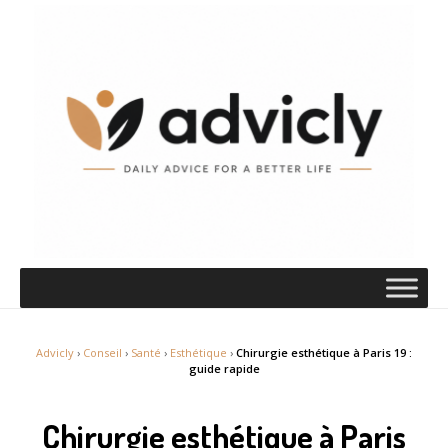
Advicly
›
Conseil
›
Santé
›
Esthétique
›
Chirurgie esthétique à Paris 19 :
guide rapide
Chirurgie esthétique à Paris