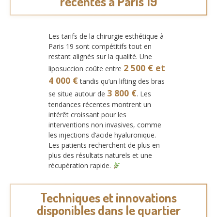
récentes à Paris 19
Les tarifs de la chirurgie esthétique à
Paris 19 sont compétitifs tout en
restant alignés sur la qualité. Une
2 500 € et
liposuccion coûte entre
4 000 €
tandis qu’un lifting des bras
3 800 €
se situe autour de
. Les
tendances récentes montrent un
intérêt croissant pour les
interventions non invasives, comme
les injections d’acide hyaluronique.
Les patients recherchent de plus en
plus des résultats naturels et une
récupération rapide.
Techniques et innovations
disponibles dans le quartier