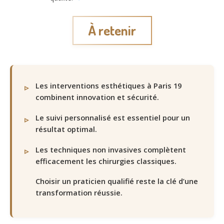
À retenir
Les interventions esthétiques à Paris 19
combinent innovation et sécurité.
Le suivi personnalisé est essentiel pour un
résultat optimal.
Les techniques non invasives complètent
efficacement les chirurgies classiques.
Choisir un praticien qualifié reste la clé d’une
transformation réussie.