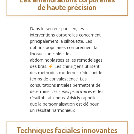
de haute précision
Dans le secteur parisien, les
interventions corporelles concernent
principalement la silhouette. Les
options populaires comprennent la
liposuccion ciblée, les
abdominoplasties et les remodelages
des bras.
Les chirurgiens utilisent
des méthodes modernes réduisant le
temps de convalescence. Les
consultations initiales permettent de
déterminer
les zones prioritaires
et les
résultats attendus. Advicly rappelle
que la personnalisation est clé pour
un résultat harmonieux.
Techniques faciales innovantes