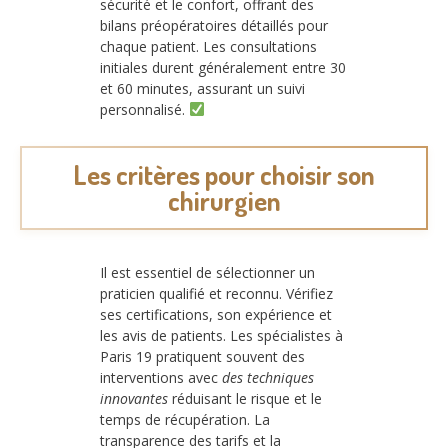
sécurité et le confort, offrant des
bilans préopératoires détaillés pour
chaque patient. Les consultations
initiales durent généralement entre 30
et 60 minutes, assurant un suivi
personnalisé.
Les critères pour choisir son
chirurgien
Il est essentiel de sélectionner un
praticien qualifié et reconnu. Vérifiez
ses certifications, son expérience et
les avis de patients. Les spécialistes à
Paris 19 pratiquent souvent des
interventions avec
des techniques
innovantes
réduisant le risque et le
temps de récupération. La
transparence des tarifs et la