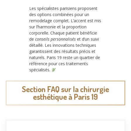
Les spécialistes parisiens proposent
des options combinées pour un
remodelage complet. L’accent est mis
sur l’harmonie et la proportion
corporelle. Chaque patient bénéficie
de
conseils personnalisés
et d’un suivi
détaillé. Les innovations techniques
garantissent des résultats précis et
naturels. Paris 19 reste un quartier de
référence pour ces traitements
spécialisés.
Section FAQ sur la chirurgie
esthétique à Paris 19