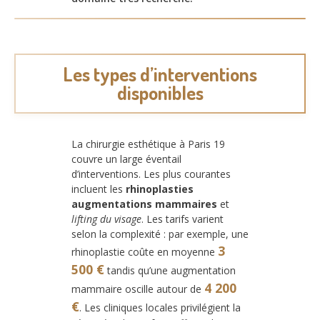
Les types d’interventions
disponibles
La chirurgie esthétique à Paris 19
couvre un large éventail
d’interventions. Les plus courantes
incluent les
rhinoplasties
augmentations mammaires
et
lifting du visage
. Les tarifs varient
selon la complexité : par exemple, une
3
rhinoplastie coûte en moyenne
500 €
tandis qu’une augmentation
4 200
mammaire oscille autour de
€
. Les cliniques locales privilégient la