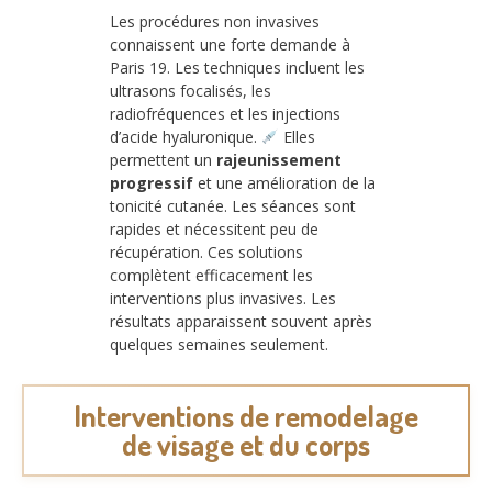
Les procédures non invasives
connaissent une forte demande à
Paris 19. Les techniques incluent les
ultrasons focalisés, les
radiofréquences et les injections
d’acide hyaluronique.
Elles
permettent un
rajeunissement
progressif
et une amélioration de la
tonicité cutanée. Les séances sont
rapides et nécessitent peu de
récupération. Ces solutions
complètent efficacement les
interventions plus invasives. Les
résultats apparaissent souvent après
quelques semaines seulement.
Interventions de remodelage
de visage et du corps