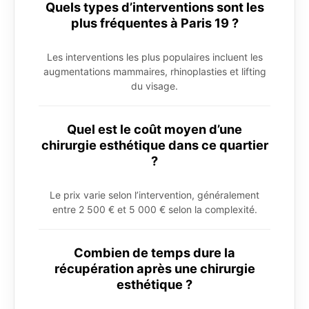
Quels types d’interventions sont les
plus fréquentes à Paris 19 ?
Les interventions les plus populaires incluent les
augmentations mammaires, rhinoplasties et lifting
du visage.
Quel est le coût moyen d’une
chirurgie esthétique dans ce quartier
?
Le prix varie selon l’intervention, généralement
entre 2 500 € et 5 000 € selon la complexité.
Combien de temps dure la
récupération après une chirurgie
esthétique ?