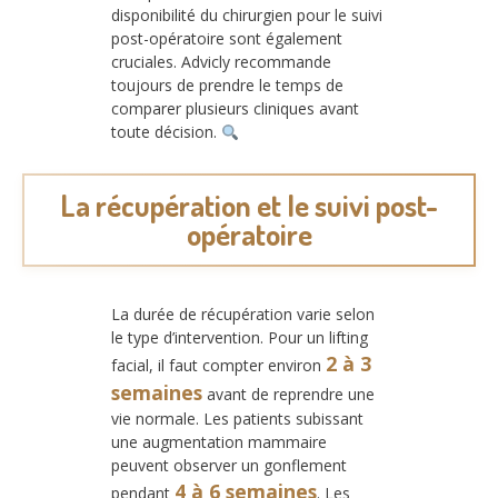
disponibilité du chirurgien pour le suivi
post-opératoire sont également
cruciales. Advicly recommande
toujours de prendre le temps de
comparer plusieurs cliniques avant
toute décision.
La récupération et le suivi post-
opératoire
La durée de récupération varie selon
le type d’intervention. Pour un lifting
2 à 3
facial, il faut compter environ
semaines
avant de reprendre une
vie normale. Les patients subissant
une augmentation mammaire
peuvent observer un gonflement
4 à 6 semaines
pendant
. Les