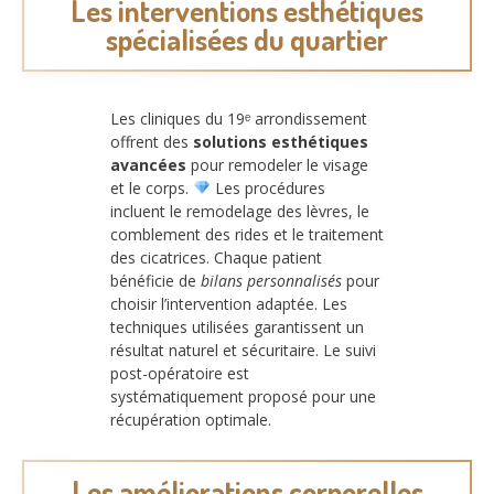
Les interventions esthétiques
spécialisées du quartier
Les cliniques du 19ᵉ arrondissement
offrent des
solutions esthétiques
avancées
pour remodeler le visage
et le corps.
Les procédures
incluent le remodelage des lèvres, le
comblement des rides et le traitement
des cicatrices. Chaque patient
bénéficie de
bilans personnalisés
pour
choisir l’intervention adaptée. Les
techniques utilisées garantissent un
résultat naturel et sécuritaire. Le suivi
post-opératoire est
systématiquement proposé pour une
récupération optimale.
Les améliorations corporelles