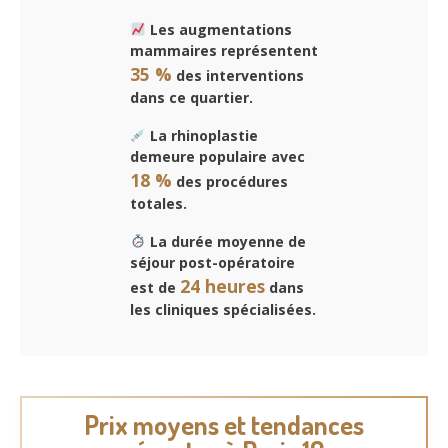
Les augmentations
mammaires représentent
35 %
des interventions
dans ce quartier.
La rhinoplastie
demeure populaire avec
18 %
des procédures
totales.
La durée moyenne de
séjour post-opératoire
24 heures
est de
dans
les cliniques spécialisées.
Prix moyens et tendances