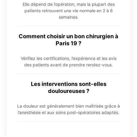
Elle dépend de l’opération, mais la plupart des
patients retrouvent une vie normale en 2 à 6
semaines.
Comment choisir un bon chirurgien à
Paris 19 ?
Vérifiez les certifications, l’expérience et les avis
des patients avant de prendre rendez-vous.
Les interventions sont-elles
douloureuses ?
La douleur est généralement bien maîtrisée grâce à
l’anesthésie et aux soins post-opératoires adaptés.