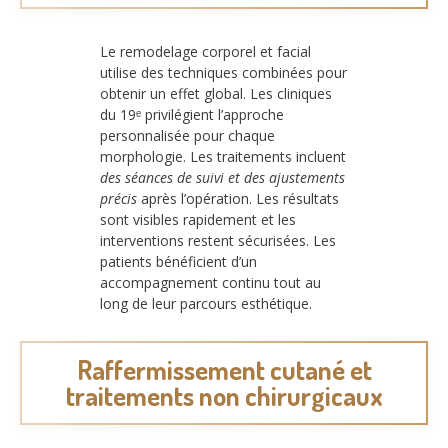
Le remodelage corporel et facial
utilise des techniques combinées pour
obtenir un effet global. Les cliniques
du 19ᵉ privilégient l’approche
personnalisée pour chaque
morphologie. Les traitements incluent
des séances de suivi et des ajustements
précis
après l’opération. Les résultats
sont visibles rapidement et les
interventions restent sécurisées. Les
patients bénéficient d’un
accompagnement continu tout au
long de leur parcours esthétique.
Raffermissement cutané et
traitements non chirurgicaux