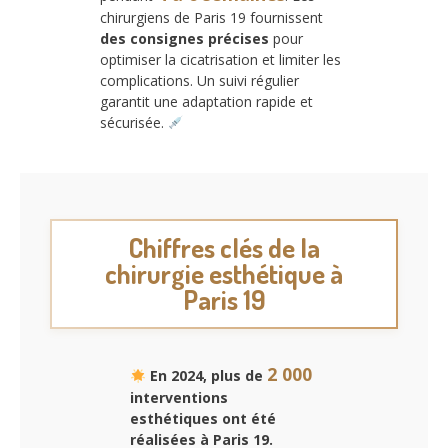
chirurgiens de Paris 19 fournissent
des consignes précises
pour
optimiser la cicatrisation et limiter les
complications. Un suivi régulier
garantit une adaptation rapide et
sécurisée.
Chiffres clés de la
chirurgie esthétique à
Paris 19
2 000
En 2024, plus de
interventions
esthétiques ont été
réalisées à Paris 19.