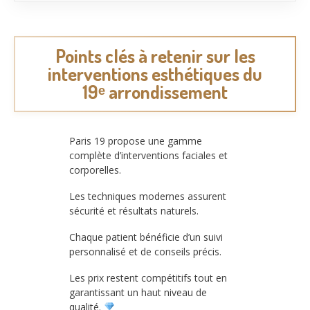
Points clés à retenir sur les
interventions esthétiques du
19ᵉ arrondissement
Paris 19 propose une gamme
complète d’interventions faciales et
corporelles.
Les techniques modernes assurent
sécurité et résultats naturels.
Chaque patient bénéficie d’un suivi
personnalisé et de conseils précis.
Les prix restent compétitifs tout en
garantissant un haut niveau de
qualité.