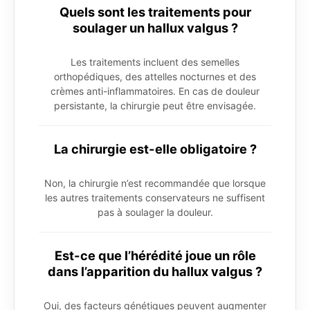
Quels sont les traitements pour
soulager un hallux valgus ?
Les traitements incluent des semelles
orthopédiques, des attelles nocturnes et des
crèmes anti-inflammatoires. En cas de douleur
persistante, la chirurgie peut être envisagée.
La chirurgie est-elle obligatoire ?
Non, la chirurgie n’est recommandée que lorsque
les autres traitements conservateurs ne suffisent
pas à soulager la douleur.
Est-ce que l’hérédité joue un rôle
dans l’apparition du hallux valgus ?
Oui, des facteurs génétiques peuvent augmenter