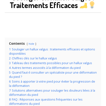
Traitements Efficaces
Contents
hide
1
Soulager un hallux valgus : traitements efficaces et options
disponibles
2
Chiffres clés sur le hallux valgus
3
Tableau des traitements possibles pour un hallux valgus
4
Autres termes associés à la déformation du pied
5
Quand faut-il consulter un spécialiste pour une déformation
du pied ?
6
Soins à apporter à votre pied pour éviter la progression de
la déformation
7
Solutions alternatives pour soulager les douleurs liées à la
déformation du pied
8
FAQ : Réponses aux questions fréquentes sur les
déformations du pied