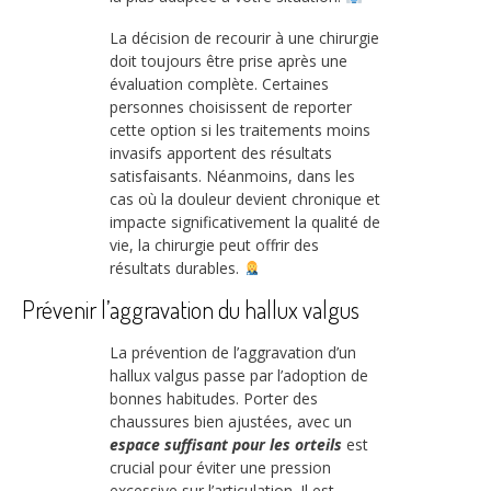
La décision de recourir à une chirurgie
doit toujours être prise après une
évaluation complète. Certaines
personnes choisissent de reporter
cette option si les traitements moins
invasifs apportent des résultats
satisfaisants. Néanmoins, dans les
cas où la douleur devient chronique et
impacte significativement la qualité de
vie, la chirurgie peut offrir des
résultats durables.
Prévenir l’aggravation du hallux valgus
La prévention de l’aggravation d’un
hallux valgus passe par l’adoption de
bonnes habitudes. Porter des
chaussures bien ajustées, avec un
espace suffisant pour les orteils
est
crucial pour éviter une pression
excessive sur l’articulation. Il est