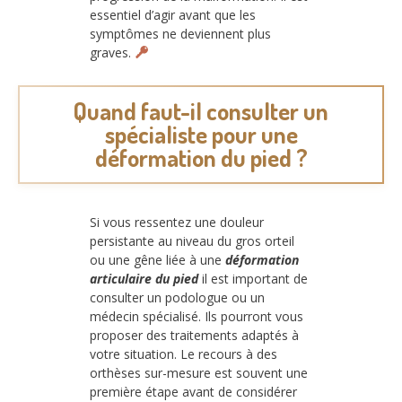
essentiel d’agir avant que les
symptômes ne deviennent plus
graves.
Quand faut-il consulter un
spécialiste pour une
déformation du pied ?
Si vous ressentez une douleur
persistante au niveau du gros orteil
ou une gêne liée à une
déformation
articulaire du pied
il est important de
consulter un podologue ou un
médecin spécialisé. Ils pourront vous
proposer des traitements adaptés à
votre situation. Le recours à des
orthèses sur-mesure est souvent une
première étape avant de considérer