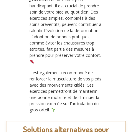
handicapant, il est crucial de prendre
soin de votre pied au quotidien. Des
exercices simples, combinés à des
soins préventifs, peuvent contribuer à
ralentir l’évolution de la déformation.
L’adoption de bonnes pratiques,
comme éviter les chaussures trop
étroites, fait partie des mesures à
prendre pour préserver votre confort.
Il est également recommandé de
renforcer la musculature de vos pieds
avec des mouvements ciblés. Ces
exercices permettront de maintenir
une bonne mobilité et de diminuer la
pression exercée sur l’articulation du
gros orteil.
Solutions alternatives pour