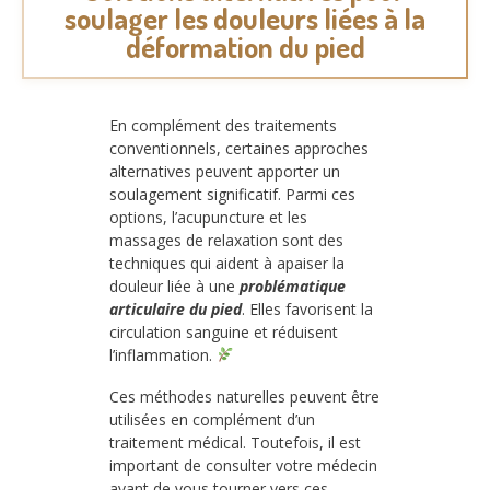
soulager les douleurs liées à la
déformation du pied
En complément des traitements
conventionnels, certaines approches
alternatives peuvent apporter un
soulagement significatif. Parmi ces
options, l’acupuncture et les
massages de relaxation sont des
techniques qui aident à apaiser la
douleur liée à une
problématique
articulaire du pied
. Elles favorisent la
circulation sanguine et réduisent
l’inflammation.
Ces méthodes naturelles peuvent être
utilisées en complément d’un
traitement médical. Toutefois, il est
important de consulter votre médecin
avant de vous tourner vers ces