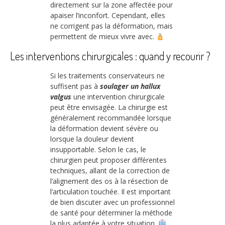
directement sur la zone affectée pour
apaiser l’inconfort. Cependant, elles
ne corrigent pas la déformation, mais
permettent de mieux vivre avec.
Les interventions chirurgicales : quand y recourir ?
Si les traitements conservateurs ne
suffisent pas à
soulager un hallux
valgus
une intervention chirurgicale
peut être envisagée. La chirurgie est
généralement recommandée lorsque
la déformation devient sévère ou
lorsque la douleur devient
insupportable. Selon le cas, le
chirurgien peut proposer différentes
techniques, allant de la correction de
l’alignement des os à la résection de
l’articulation touchée. Il est important
de bien discuter avec un professionnel
de santé pour déterminer la méthode
la plus adaptée à votre situation.