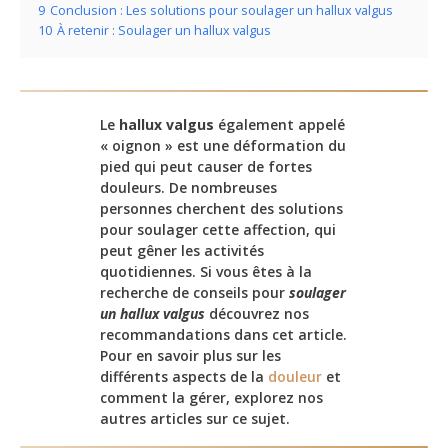
9
Conclusion : Les solutions pour soulager un hallux valgus
10
À retenir : Soulager un hallux valgus
Le
hallux valgus
également appelé
« oignon » est une déformation du
pied qui peut causer de fortes
douleurs. De nombreuses
personnes cherchent des solutions
pour soulager cette affection, qui
peut gêner les activités
quotidiennes. Si vous êtes à la
recherche de conseils pour
soulager
un hallux valgus
découvrez nos
recommandations dans cet article.
Pour en savoir plus sur les
différents aspects de la
douleur
et
comment la gérer, explorez nos
autres articles sur ce sujet.