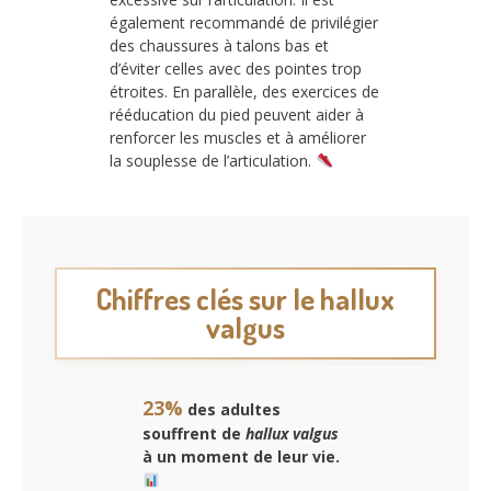
également recommandé de privilégier
des chaussures à talons bas et
d’éviter celles avec des pointes trop
étroites. En parallèle, des exercices de
rééducation du pied peuvent aider à
renforcer les muscles et à améliorer
la souplesse de l’articulation.
Chiffres clés sur le hallux
valgus
23%
des adultes
souffrent de
hallux valgus
à un moment de leur vie.