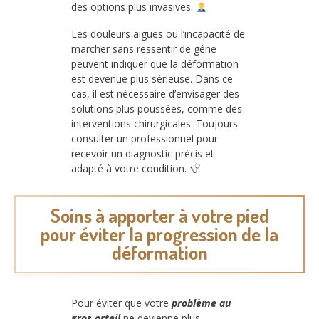
des options plus invasives.
Les douleurs aiguës ou l’incapacité de
marcher sans ressentir de gêne
peuvent indiquer que la déformation
est devenue plus sérieuse. Dans ce
cas, il est nécessaire d’envisager des
solutions plus poussées, comme des
interventions chirurgicales. Toujours
consulter un professionnel pour
recevoir un diagnostic précis et
adapté à votre condition.
Soins à apporter à votre pied
pour éviter la progression de la
déformation
Pour éviter que votre
problème au
gros orteil
ne devienne plus