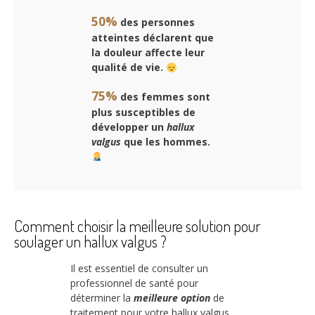
50%
des personnes
atteintes déclarent que
la douleur affecte leur
qualité de vie.
75%
des femmes sont
plus susceptibles de
développer un
hallux
valgus
que les hommes.
Comment choisir la meilleure solution pour
soulager un hallux valgus ?
Il est essentiel de consulter un
professionnel de santé pour
déterminer la
meilleure option
de
traitement pour votre hallux valgus.