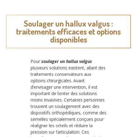
Soulager un hallux valgus :
traitements efficaces et options
disponibles
Pour
soulager un hallux valgus
plusieurs solutions existent, allant des
traitements conservateurs aux
options chirurgicales. Avant
d’envisager une intervention, il est
important de tenter des solutions
moins invasives. Certaines personnes
trouvent un soulagement avec des
dispositifs orthopédiques, comme des
semelles spécialement conçues pour
réaligner les orteils et réduire la
pression sur l’articulation. Ces