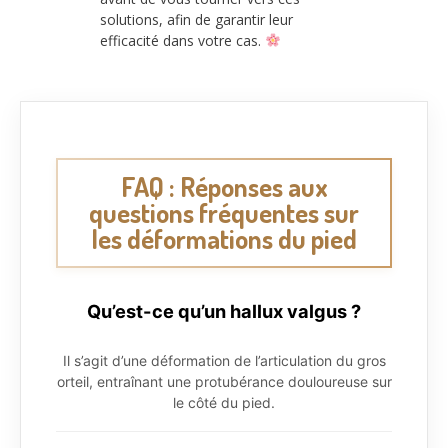
solutions, afin de garantir leur
efficacité dans votre cas.
FAQ : Réponses aux
questions fréquentes sur
les déformations du pied
Qu’est-ce qu’un hallux valgus ?
Il s’agit d’une déformation de l’articulation du gros
orteil, entraînant une protubérance douloureuse sur
le côté du pied.