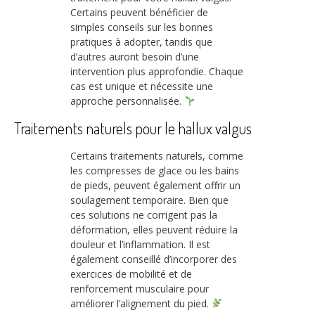
Certains peuvent bénéficier de
simples conseils sur les bonnes
pratiques à adopter, tandis que
d’autres auront besoin d’une
intervention plus approfondie. Chaque
cas est unique et nécessite une
approche personnalisée.
Traitements naturels pour le hallux valgus
Certains traitements naturels, comme
les compresses de glace ou les bains
de pieds, peuvent également offrir un
soulagement temporaire. Bien que
ces solutions ne corrigent pas la
déformation, elles peuvent réduire la
douleur et l’inflammation. Il est
également conseillé d’incorporer des
exercices de mobilité et de
renforcement musculaire pour
améliorer l’alignement du pied.