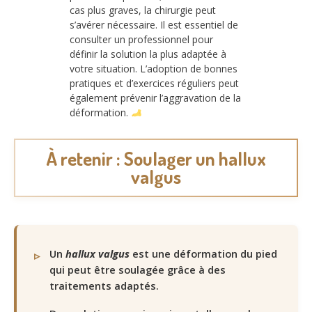
cas plus graves, la chirurgie peut
s’avérer nécessaire. Il est essentiel de
consulter un professionnel pour
définir la solution la plus adaptée à
votre situation. L’adoption de bonnes
pratiques et d’exercices réguliers peut
également prévenir l’aggravation de la
déformation.
À retenir : Soulager un hallux
valgus
Un
hallux valgus
est une déformation du pied
qui peut être soulagée grâce à des
traitements adaptés.