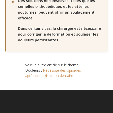
Des solutions non invasives, telles que les
semelles orthopédiques et les attelles
nocturnes, peuvent offrir un soulagement
efficace.
Dans certains cas, la chirurgie est nécessaire
pour corriger la déformation et soulager les
douleurs persistantes.
Voir un autre article sur le thème
Douleurs :
Nécessité des opioïdes
après une extraction dentaire