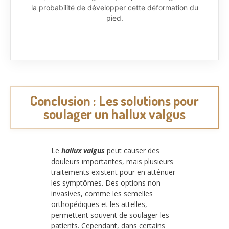
la probabilité de développer cette déformation du
pied.
Conclusion : Les solutions pour
soulager un hallux valgus
Le
hallux valgus
peut causer des
douleurs importantes, mais plusieurs
traitements existent pour en atténuer
les symptômes. Des options non
invasives, comme les semelles
orthopédiques et les attelles,
permettent souvent de soulager les
patients. Cependant, dans certains