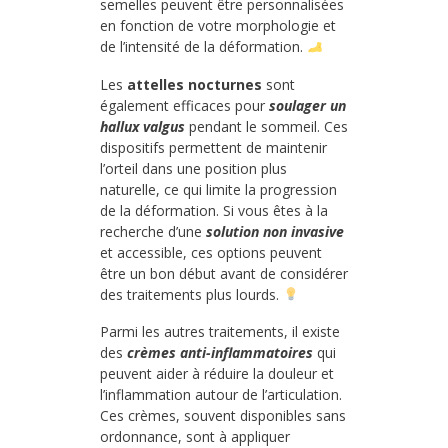
semelles peuvent être personnalisées
en fonction de votre morphologie et
de l’intensité de la déformation.
Les
attelles nocturnes
sont
également efficaces pour
soulager un
hallux valgus
pendant le sommeil. Ces
dispositifs permettent de maintenir
l’orteil dans une position plus
naturelle, ce qui limite la progression
de la déformation. Si vous êtes à la
recherche d’une
solution non invasive
et accessible, ces options peuvent
être un bon début avant de considérer
des traitements plus lourds.
Parmi les autres traitements, il existe
des
crèmes anti-inflammatoires
qui
peuvent aider à réduire la douleur et
l’inflammation autour de l’articulation.
Ces crèmes, souvent disponibles sans
ordonnance, sont à appliquer