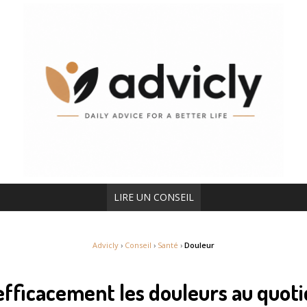
LIRE UN CONSEIL
Advicly
›
Conseil
›
Santé
›
Douleur
efficacement les douleurs au quot