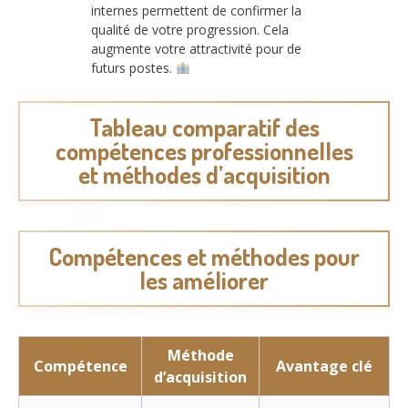
internes permettent de confirmer la
qualité de votre progression. Cela
augmente votre attractivité pour de
futurs postes.
Tableau comparatif des
compétences professionnelles
et méthodes d’acquisition
Compétences et méthodes pour
les améliorer
Méthode
Compétence
Avantage clé
d’acquisition