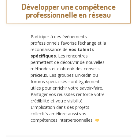
Développer une compétence
professionnelle en réseau
Participer à des événements
professionnels favorise l’échange et la
reconnaissance de
vos talents
spécifiques
. Les rencontres
permettent de découvrir de nouvelles
méthodes et d’obtenir des conseils
précieux. Les groupes LinkedIn ou
forums spécialisés sont également
utiles pour enrichir votre savoir-faire.
Partager vos réussites renforce votre
crédibilité et votre visibilité.
L’implication dans des projets
collectifs améliore aussi vos
compétences interpersonnelles.