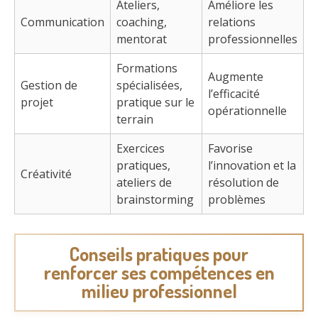
Ateliers,
Améliore les
Communication
coaching,
relations
mentorat
professionnelles
Formations
Augmente
Gestion de
spécialisées,
l’efficacité
projet
pratique sur le
opérationnelle
terrain
Exercices
Favorise
pratiques,
l’innovation et la
Créativité
ateliers de
résolution de
brainstorming
problèmes
Conseils pratiques pour
renforcer ses compétences en
milieu professionnel