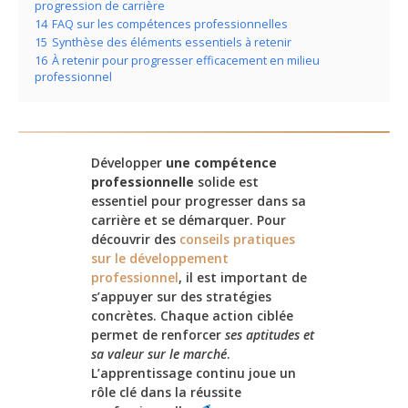
progression de carrière
14
FAQ sur les compétences professionnelles
15
Synthèse des éléments essentiels à retenir
16
À retenir pour progresser efficacement en milieu
professionnel
Développer
une compétence
professionnelle
solide est
essentiel pour progresser dans sa
carrière et se démarquer. Pour
découvrir des
conseils pratiques
sur le développement
professionnel
, il est important de
s’appuyer sur des stratégies
concrètes. Chaque action ciblée
permet de renforcer
ses aptitudes et
sa valeur sur le marché
.
L’apprentissage continu joue un
rôle clé dans la réussite