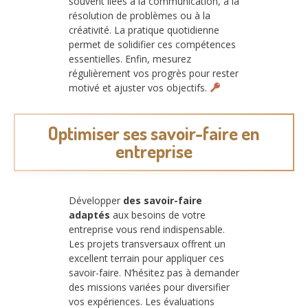
souvent liées à la communication, à la
résolution de problèmes ou à la
créativité. La pratique quotidienne
permet de solidifier ces compétences
essentielles. Enfin, mesurez
régulièrement vos progrès pour rester
motivé et ajuster vos objectifs.
Optimiser ses savoir-faire en
entreprise
Développer
des savoir-faire
adaptés
aux besoins de votre
entreprise vous rend indispensable.
Les projets transversaux offrent un
excellent terrain pour appliquer ces
savoir-faire. N’hésitez pas à demander
des missions variées pour diversifier
vos expériences. Les évaluations