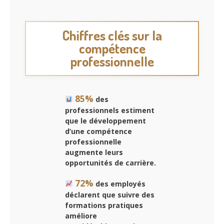
Chiffres clés sur la
compétence
professionnelle
85%
des
professionnels estiment
que le développement
d’une compétence
professionnelle
augmente leurs
opportunités de carrière.
72%
des employés
déclarent que suivre des
formations pratiques
améliore