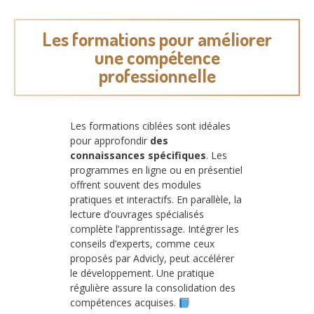
Les formations pour améliorer
une compétence
professionnelle
Les formations ciblées sont idéales
pour approfondir
des
connaissances spécifiques
. Les
programmes en ligne ou en présentiel
offrent souvent des modules
pratiques et interactifs. En parallèle, la
lecture d’ouvrages spécialisés
complète l’apprentissage. Intégrer les
conseils d’experts, comme ceux
proposés par Advicly, peut accélérer
le développement. Une pratique
régulière assure la consolidation des
compétences acquises.