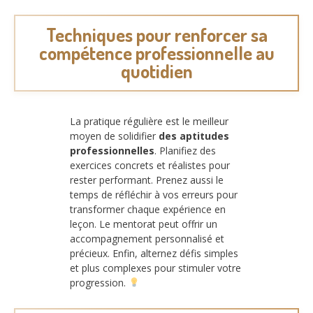
Techniques pour renforcer sa
compétence professionnelle au
quotidien
La pratique régulière est le meilleur
moyen de solidifier
des aptitudes
professionnelles
. Planifiez des
exercices concrets et réalistes pour
rester performant. Prenez aussi le
temps de réfléchir à vos erreurs pour
transformer chaque expérience en
leçon. Le mentorat peut offrir un
accompagnement personnalisé et
précieux. Enfin, alternez défis simples
et plus complexes pour stimuler votre
progression.