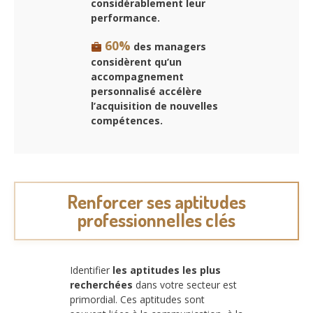
considérablement leur
performance.
60%
des managers
considèrent qu’un
accompagnement
personnalisé accélère
l’acquisition de nouvelles
compétences.
Renforcer ses aptitudes
professionnelles clés
Identifier
les aptitudes les plus
recherchées
dans votre secteur est
primordial. Ces aptitudes sont