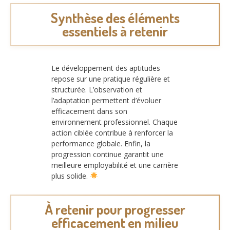
Synthèse des éléments
essentiels à retenir
Le développement des aptitudes
repose sur une pratique régulière et
structurée. L’observation et
l’adaptation permettent d’évoluer
efficacement dans son
environnement professionnel. Chaque
action ciblée contribue à renforcer la
performance globale. Enfin, la
progression continue garantit une
meilleure employabilité et une carrière
plus solide.
À retenir pour progresser
efficacement en milieu