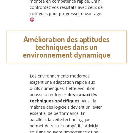
montée en compétence rapide. Enfin,
confrontez vos résultats avec ceux de
collègues pour progresser davantage.
Amélioration des aptitudes
techniques dans un
environnement dynamique
Les environnements modernes
exigent une adaptation rapide aux
outils numériques. Cette évolution
pousse à renforcer
des capacités
techniques spécifiques
. Ainsi, la
maîtrise des logiciels devient un levier
essentiel de performance. En
parallèle, la veille technologique
permet de rester compétitif. Advicly
souligne souvent l’importance d’une