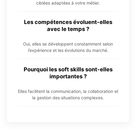
ciblées adaptées à votre métier.
Les compétences évoluent-elles
avec le temps ?
Oui, elles se développent constamment selon
l’expérience et les évolutions du marché.
Pourquoi les soft skills sont-elles
importantes ?
Elles facilitent la communication, la collaboration et
la gestion des situations complexes.