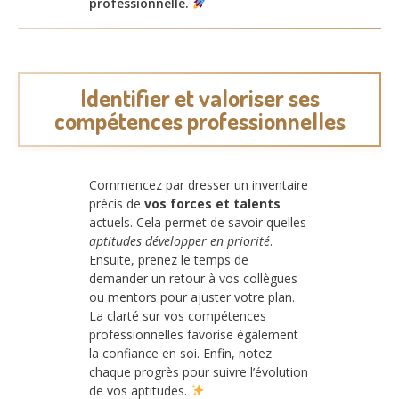
professionnelle.
Identifier et valoriser ses
compétences professionnelles
Commencez par dresser un inventaire
précis de
vos forces et talents
actuels. Cela permet de savoir quelles
aptitudes développer en priorité
.
Ensuite, prenez le temps de
demander un retour à vos collègues
ou mentors pour ajuster votre plan.
La clarté sur vos compétences
professionnelles favorise également
la confiance en soi. Enfin, notez
chaque progrès pour suivre l’évolution
de vos aptitudes.