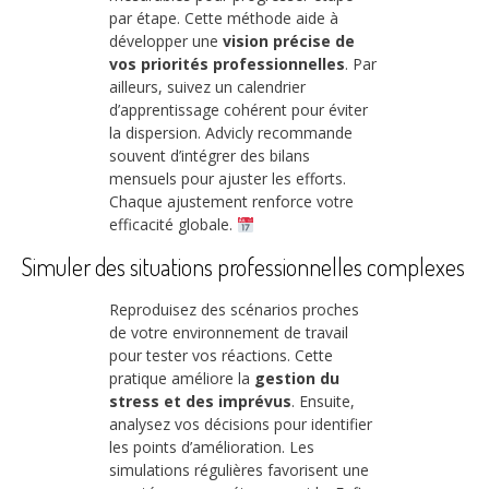
par étape. Cette méthode aide à
développer une
vision précise de
vos priorités professionnelles
. Par
ailleurs, suivez un calendrier
d’apprentissage cohérent pour éviter
la dispersion. Advicly recommande
souvent d’intégrer des bilans
mensuels pour ajuster les efforts.
Chaque ajustement renforce votre
efficacité globale.
Simuler des situations professionnelles complexes
Reproduisez des scénarios proches
de votre environnement de travail
pour tester vos réactions. Cette
pratique améliore la
gestion du
stress et des imprévus
. Ensuite,
analysez vos décisions pour identifier
les points d’amélioration. Les
simulations régulières favorisent une