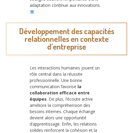
adaptation continue aux innovations.
Développement des capacités
relationnelles en contexte
d’entreprise
Les interactions humaines jouent un
rôle central dans la réussite
professionnelle. Une bonne
communication favorise
la
collaboration efficace entre
équipes
. De plus, l’écoute active
améliore la compréhension des
besoins internes. Chaque échange
devient alors une opportunité
d’apprentissage. Enfin, les relations
solides renforcent la cohésion et la