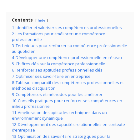
capte l'attention
Contents
hide
1
Identifier et valoriser ses compétences professionnelles
2
Les formations pour améliorer une compétence
professionnelle
3
Techniques pour renforcer sa compétence professionnelle
au quotidien
4
Développer une compétence professionnelle en réseau
5
Chiffres clés sur la compétence professionnelle
6
Renforcer ses aptitudes professionnelles clés
7
Optimiser ses savoir-faire en entreprise
8
Tableau comparatif des compétences professionnelles et
méthodes d’acquisition
9
Compétences et méthodes pour les améliorer
10
Conseils pratiques pour renforcer ses compétences en
milieu professionnel
11
Amélioration des aptitudes techniques dans un
environnement dynamique
12
Développement des capacités relationnelles en contexte
d’entreprise
13
Optimisation des savoir-faire stratégiques pour la