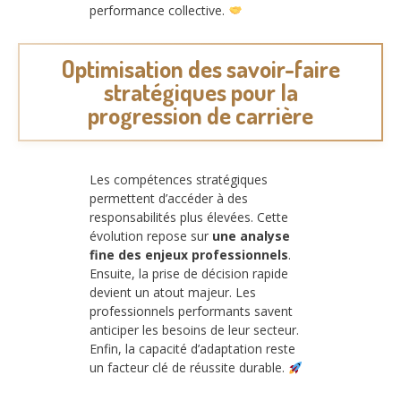
performance collective.
Optimisation des savoir-faire
stratégiques pour la
progression de carrière
Les compétences stratégiques
permettent d’accéder à des
responsabilités plus élevées. Cette
évolution repose sur
une analyse
fine des enjeux professionnels
.
Ensuite, la prise de décision rapide
devient un atout majeur. Les
professionnels performants savent
anticiper les besoins de leur secteur.
Enfin, la capacité d’adaptation reste
un facteur clé de réussite durable.