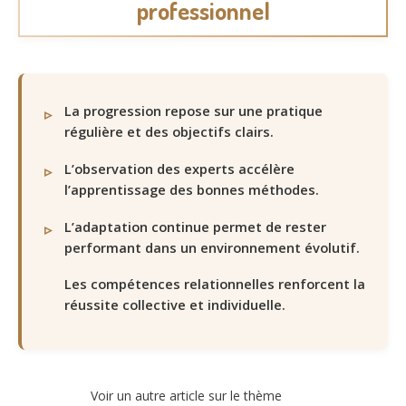
professionnel
La progression repose sur une pratique
régulière et des objectifs clairs.
L’observation des experts accélère
l’apprentissage des bonnes méthodes.
L’adaptation continue permet de rester
performant dans un environnement évolutif.
Les compétences relationnelles renforcent la
réussite collective et individuelle.
Voir un autre article sur le thème