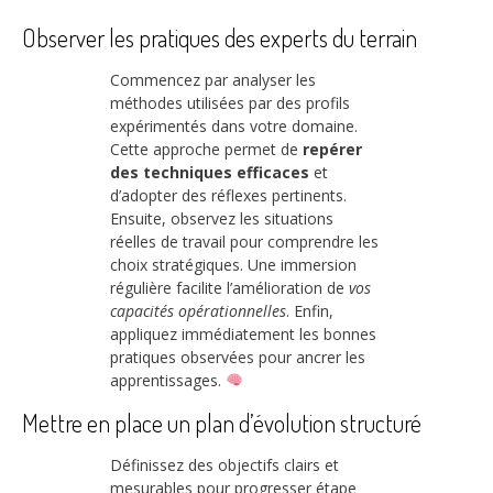
Observer les pratiques des experts du terrain
Commencez par analyser les
méthodes utilisées par des profils
expérimentés dans votre domaine.
Cette approche permet de
repérer
des techniques efficaces
et
d’adopter des réflexes pertinents.
Ensuite, observez les situations
réelles de travail pour comprendre les
choix stratégiques. Une immersion
régulière facilite l’amélioration de
vos
capacités opérationnelles
. Enfin,
appliquez immédiatement les bonnes
pratiques observées pour ancrer les
apprentissages.
Mettre en place un plan d’évolution structuré
Définissez des objectifs clairs et
mesurables pour progresser étape