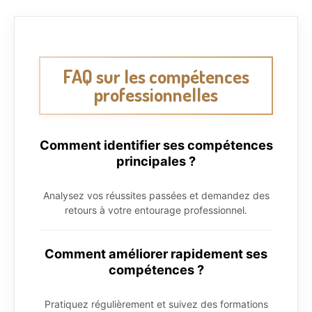
FAQ sur les compétences
professionnelles
Comment identifier ses compétences
principales ?
Analysez vos réussites passées et demandez des
retours à votre entourage professionnel.
Comment améliorer rapidement ses
compétences ?
Pratiquez régulièrement et suivez des formations