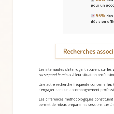
pour un acc
55%
des 
décision effi
Recherches associ
Les internautes s’interrogent souvent sur les
correspond le mieux
à leur situation professio
Une autre recherche fréquente concerne
les 
s’engager dans un accompagnement professionn
Les différences méthodologiques constituent 
permet de mieux préparer les sessions.
Les in