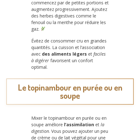
commencez par de petites portions et
augmentez progressivement. Ajoutez
des herbes digestives comme le
fenouil ou la menthe pour réduire les
gaz.
Évitez de consommer cru en grandes
quantités. La cuisson et l’association
avec
des aliments légers
et
faciles
à digérer
favorisent un confort
optimal.
Le topinambour en purée ou en
soupe
Mixer le topinambour en purée ou en
soupe améliore
l’assimilation
et
la
digestion
. Vous pouvez ajouter un peu
de crème ou de lait végétal pour une