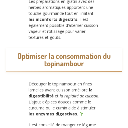
Les préparations en gratin avec des
herbes aromatiques apportent une
touche gourmande tout en limitant
les inconforts digestifs
. Il est
également possible d’alterner cuisson
vapeur et rôtissage pour varier
textures et goûts.
Optimiser la consommation du
topinambour
Découper le topinambour en fines
lamelles avant cuisson améliore
la
digestibilité
et
la rapidité de cuisson
.
L’ajout d’épices douces comme le
curcuma ou le cumin aide à stimuler
les enzymes digestives
.
Il est conseillé de manger ce légume