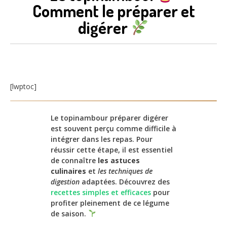
Comment le préparer et
digérer
[lwptoc]
Le topinambour préparer digérer
est souvent perçu comme difficile à
intégrer dans les repas. Pour
réussir cette étape, il est essentiel
de connaître
les astuces
culinaires
et
les techniques de
digestion
adaptées. Découvrez des
recettes simples et efficaces
pour
profiter pleinement de ce légume
de saison.