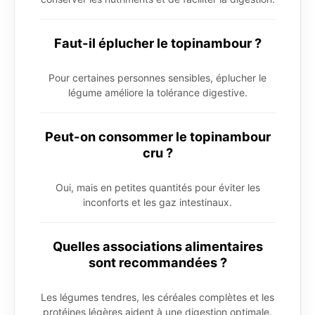
Faut-il éplucher le topinambour ?
Pour certaines personnes sensibles, éplucher le
légume améliore la tolérance digestive.
Peut-on consommer le topinambour
cru ?
Oui, mais en petites quantités pour éviter les
inconforts et les gaz intestinaux.
Quelles associations alimentaires
sont recommandées ?
Les légumes tendres, les céréales complètes et les
protéines légères aident à une digestion optimale.