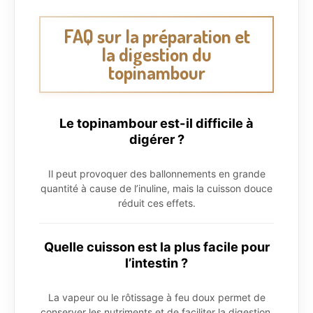
FAQ sur la préparation et
la digestion du
topinambour
Le topinambour est-il difficile à
digérer ?
Il peut provoquer des ballonnements en grande
quantité à cause de l’inuline, mais la cuisson douce
réduit ces effets.
Quelle cuisson est la plus facile pour
l’intestin ?
La vapeur ou le rôtissage à feu doux permet de
conserver les nutriments et de faciliter la digestion.