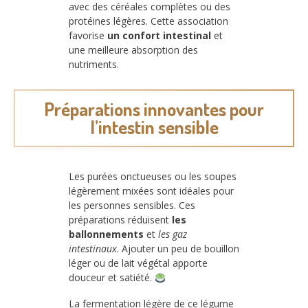
avec des céréales complètes ou des
protéines légères. Cette association
favorise
un confort intestinal
et
une meilleure absorption des
nutriments.
Préparations innovantes pour
l’intestin sensible
Les purées onctueuses ou les soupes
légèrement mixées sont idéales pour
les personnes sensibles. Ces
préparations réduisent
les
ballonnements
et
les gaz
intestinaux
. Ajouter un peu de bouillon
léger ou de lait végétal apporte
douceur et satiété.
La fermentation légère de ce légume