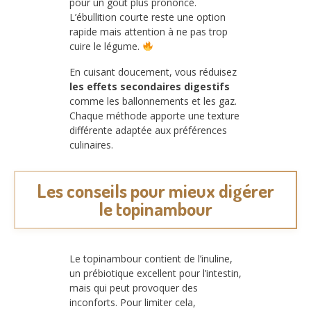
pour un goût plus prononcé.
L’ébullition courte reste une option
rapide mais attention à ne pas trop
cuire le légume.
En cuisant doucement, vous réduisez
les effets secondaires digestifs
comme les ballonnements et les gaz.
Chaque méthode apporte une texture
différente adaptée aux préférences
culinaires.
Les conseils pour mieux digérer
le topinambour
Le topinambour contient de l’inuline,
un prébiotique excellent pour l’intestin,
mais qui peut provoquer des
inconforts. Pour limiter cela,