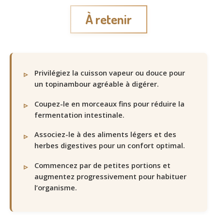
À retenir
Privilégiez la cuisson vapeur ou douce pour
un topinambour agréable à digérer.
Coupez-le en morceaux fins pour réduire la
fermentation intestinale.
Associez-le à des aliments légers et des
herbes digestives pour un confort optimal.
Commencez par de petites portions et
augmentez progressivement pour habituer
l’organisme.