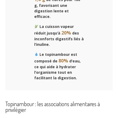
g, favorisant une
digestion lente et
efficace.
La cuisson vapeur
20%
réduit jusqu’à
des
inconforts digestifs liés à
l’inuline.
Le topinambour est
80%
composé de
d’eau,
ce qui aide à hydrater
l’organisme tout en
facilitant la digestion.
Topinambour : les associations alimentaires à
privilégier