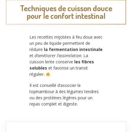
Techniques de cuisson douce
pour le confort intestinal
Les recettes mijotées à feu doux avec
un peu de liquide permettent de
réduire
la fermentation intestinale
et
d’améliorer l’assimilation
. La
cuisson lente conserve
les fibres
solubles
et favorise un transit
régulier.
Il est conseillé d’associer le
topinambour à des légumes tendres
ou des protéines légères pour un
repas complet et digeste.