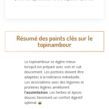
Résumé des points clés sur le
topinambour
Le topinambour se digère mieux
lorsqu’il est préparé avec soin et cuit
doucement. Les portions doivent être
adaptées à la tolérance individuelle.
Les associations avec des légumes et
protéines légères améliorent
l’assimilation
. Les herbes et épices
douces favorisent un confort digestif
optimal.