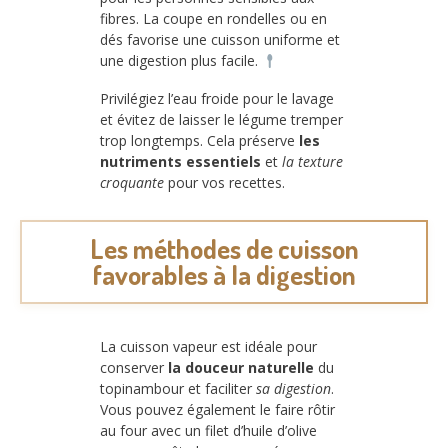
fibres. La coupe en rondelles ou en
dés favorise une cuisson uniforme et
une digestion plus facile.
Privilégiez l’eau froide pour le lavage
et évitez de laisser le légume tremper
trop longtemps. Cela préserve
les
nutriments essentiels
et
la texture
croquante
pour vos recettes.
Les méthodes de cuisson
favorables à la digestion
La cuisson vapeur est idéale pour
conserver
la douceur naturelle
du
topinambour et faciliter
sa digestion
.
Vous pouvez également le faire rôtir
au four avec un filet d’huile d’olive