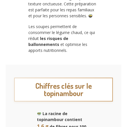
texture onctueuse. Cette préparation
est parfaite pour les repas familiaux
et pour les personnes sensibles.
Les soupes permettent de
consommer le légume chaud, ce qui
réduit
les risques de
ballonnements
et optimise les
apports nutritionnels.
Chiffres clés sur le
topinambour
La racine de
topinambour contient
1,6 g
de fibres pour 100