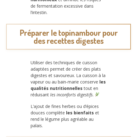
de fermentation excessive dans
l’intestin.
Préparer le topinambour pour
des recettes digestes
Utiliser des techniques de cuisson
adaptées permet de créer des plats
digestes et savoureux. La cuisson à la
vapeur ou au bain-marie conserve
les
qualités nutritionnelles
tout en
réduisant
les inconforts digestifs
.
L’ajout de fines herbes ou d’épices
douces complète
les bienfaits
et
rend le légume plus agréable au
palais.