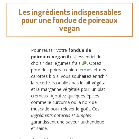
Les ingrédients indispensables
pour une fondue de poireaux
vegan
Pour réussir votre
fondue de
poireaux vegan
il est essentiel de
choisir des légumes frais
. Optez
pour des poireaux bien fermes et des
carottes bio si vous souhaitez enrichir
la recette. N’oubliez pas le lait végétal
et la margarine végétale pour un plat
crémeux. Ajoutez quelques épices
comme le curcuma ou la noix de
muscade pour relever le goût. Ces
ingrédients naturels et simples
garantissent une saveur authentique
et saine.