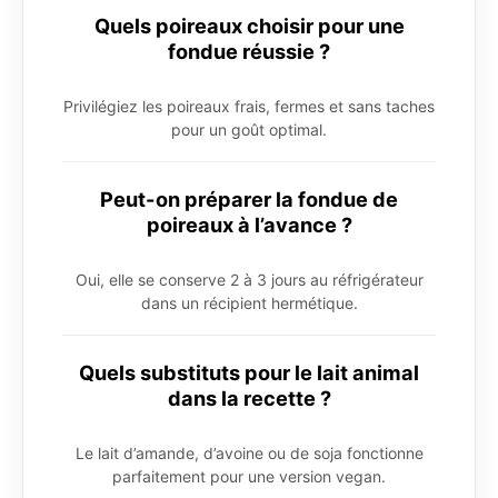
Quels poireaux choisir pour une
fondue réussie ?
Privilégiez les poireaux frais, fermes et sans taches
pour un goût optimal.
Peut-on préparer la fondue de
poireaux à l’avance ?
Oui, elle se conserve 2 à 3 jours au réfrigérateur
dans un récipient hermétique.
Quels substituts pour le lait animal
dans la recette ?
Le lait d’amande, d’avoine ou de soja fonctionne
parfaitement pour une version vegan.