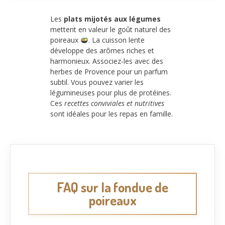
Les
plats mijotés aux légumes
mettent en valeur le goût naturel des
poireaux
. La cuisson lente
développe des arômes riches et
harmonieux. Associez-les avec des
herbes de Provence pour un parfum
subtil. Vous pouvez varier les
légumineuses pour plus de protéines.
Ces
recettes conviviales et nutritives
sont idéales pour les repas en famille.
FAQ sur la fondue de
poireaux