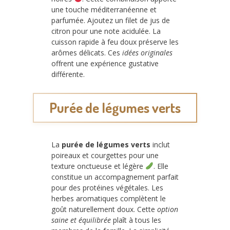
une touche méditerranéenne et
parfumée. Ajoutez un filet de jus de
citron pour une note acidulée. La
cuisson rapide à feu doux préserve les
arômes délicats. Ces
idées originales
offrent une expérience gustative
différente.
Purée de légumes verts
La
purée de légumes verts
inclut
poireaux et courgettes pour une
texture onctueuse et légère
. Elle
constitue un accompagnement parfait
pour des protéines végétales. Les
herbes aromatiques complètent le
goût naturellement doux. Cette
option
saine et équilibrée
plaît à tous les