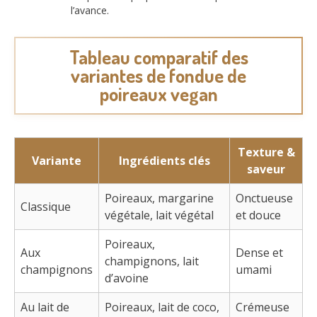
l’avance.
Tableau comparatif des
variantes de fondue de
poireaux vegan
Texture &
Variante
Ingrédients clés
saveur
Poireaux, margarine
Onctueuse
Classique
végétale, lait végétal
et douce
Poireaux,
Aux
Dense et
champignons, lait
champignons
umami
d’avoine
Au lait de
Poireaux, lait de coco,
Crémeuse