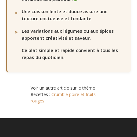
Une cuisson lente et douce assure une
texture onctueuse et fondante.
Les variations aux légumes ou aux épices
apportent créativité et saveur.
Ce plat simple et rapide convient à tous les
repas du quotidien.
Voir un autre article sur le thème
Recettes :
Crumble poire et fruits
rouges