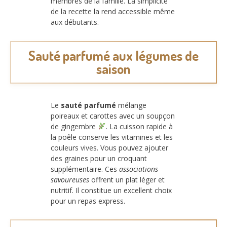
membres de la famille. La simplicité
de la recette la rend accessible même
aux débutants.
Sauté parfumé aux légumes de
saison
Le
sauté parfumé
mélange
poireaux et carottes avec un soupçon
de gingembre
. La cuisson rapide à
la poêle conserve les vitamines et les
couleurs vives. Vous pouvez ajouter
des graines pour un croquant
supplémentaire. Ces
associations
savoureuses
offrent un plat léger et
nutritif. Il constitue un excellent choix
pour un repas express.