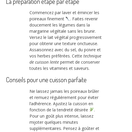
La préparation étape par étape
Commencez par laver et émincer les
poireaux finement
. Faites revenir
doucement les légumes dans la
margarine végétale sans les brunir.
Versez le lait végétal progressivement
pour obtenir une texture onctueuse.
Assaisonnez avec du sel, du poivre et
vos herbes préférées. Cette
technique
de cuisson lente
permet de conserver
toutes les vitamines et saveurs.
Conseils pour une cuisson parfaite
Ne laissez jamais les poireaux brûler
et remuez régulièrement pour éviter
l’adhérence. Ajustez la cuisson en
fonction de la tendreté désirée
.
Pour un goût plus intense, laissez
mijoter quelques minutes
supplémentaires. Pensez à goûter et