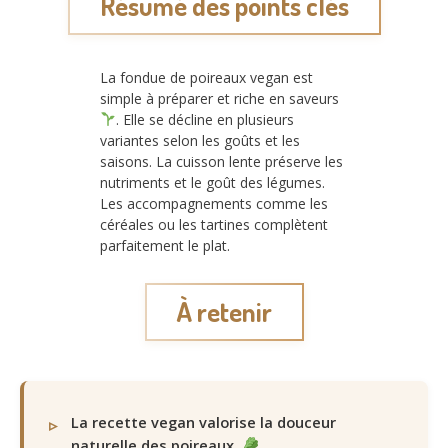
Résumé des points clés
La fondue de poireaux vegan est
simple à préparer et riche en saveurs
. Elle se décline en plusieurs
variantes selon les goûts et les
saisons. La cuisson lente préserve les
nutriments et le goût des légumes.
Les accompagnements comme les
céréales ou les tartines complètent
parfaitement le plat.
À retenir
La recette vegan valorise la douceur
naturelle des poireaux.