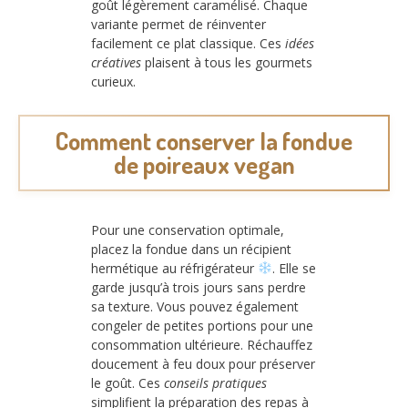
goût légèrement caramélisé. Chaque
variante permet de réinventer
facilement ce plat classique. Ces
idées
créatives
plaisent à tous les gourmets
curieux.
Comment conserver la fondue
de poireaux vegan
Pour une conservation optimale,
placez la fondue dans un récipient
hermétique au réfrigérateur
. Elle se
garde jusqu’à trois jours sans perdre
sa texture. Vous pouvez également
congeler de petites portions pour une
consommation ultérieure. Réchauffez
doucement à feu doux pour préserver
le goût. Ces
conseils pratiques
simplifient la préparation des repas à