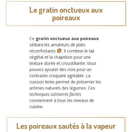
Le gratin onctueux aux
poireaux
Ce
gratin onctueux aux poireaux
séduira les amateurs de plats
réconfortants
. Il combine le lait
végétal et la chapelure pour une
texture dorée et croustillante. Vous
pouvez ajouter des noix pour un
contraste croquant agréable. La
cuisson lente permet de préserver les
arômes naturels des légumes. Ces
techniques culinaires faciles
conviennent à tous les niveaux de
cuisine.
Les poireaux sautés à la vapeur