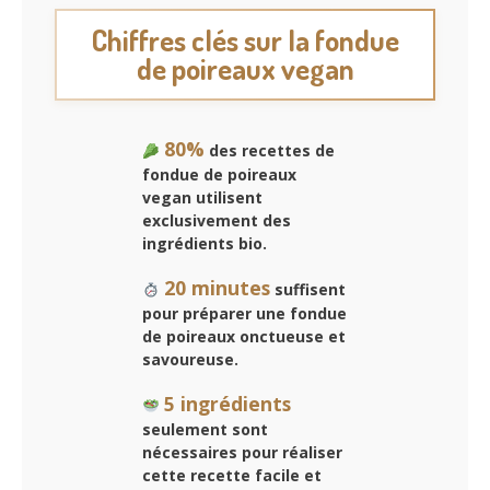
Chiffres clés sur la fondue
de poireaux vegan
80%
des recettes de
fondue de poireaux
vegan utilisent
exclusivement des
ingrédients bio.
20 minutes
suffisent
pour préparer une fondue
de poireaux onctueuse et
savoureuse.
5 ingrédients
seulement sont
nécessaires pour réaliser
cette recette facile et