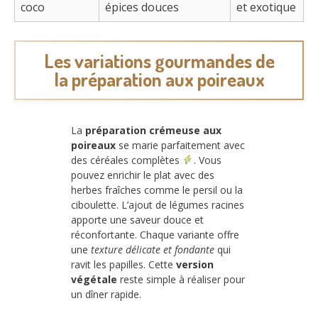
coco
épices douces
et exotique
Les variations gourmandes de
la préparation aux poireaux
La
préparation crémeuse aux
poireaux
se marie parfaitement avec
des céréales complètes
. Vous
pouvez enrichir le plat avec des
herbes fraîches comme le persil ou la
ciboulette. L’ajout de légumes racines
apporte une saveur douce et
réconfortante. Chaque variante offre
une
texture délicate et fondante
qui
ravit les papilles. Cette
version
végétale
reste simple à réaliser pour
un dîner rapide.