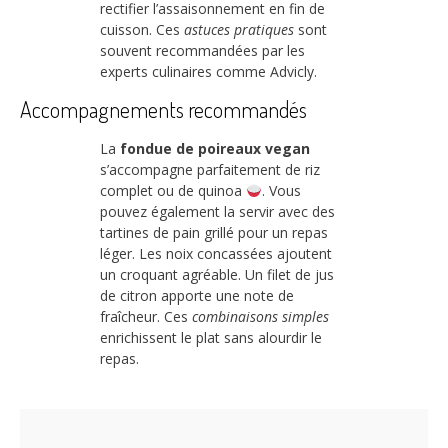
rectifier l’assaisonnement en fin de
cuisson. Ces
astuces pratiques
sont
souvent recommandées par les
experts culinaires comme Advicly.
Accompagnements recommandés
La
fondue de poireaux vegan
s’accompagne parfaitement de riz
complet ou de quinoa
. Vous
pouvez également la servir avec des
tartines de pain grillé pour un repas
léger. Les noix concassées ajoutent
un croquant agréable. Un filet de jus
de citron apporte une note de
fraîcheur. Ces
combinaisons simples
enrichissent le plat sans alourdir le
repas.