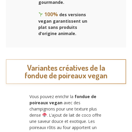
gourmande.
100%
des versions
vegan garantissent un
plat sans produits
d’origine animale.
Variantes créatives de la
fondue de poireaux vegan
Vous pouvez enrichir la
fondue de
poireaux vegan
avec des
champignons pour une texture plus
dense
. L’ajout de lait de coco offre
une saveur douce et exotique. Les
poireaux rôtis au four apportent un