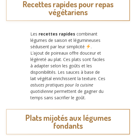
Recettes rapides pour repas
végétariens
Les
recettes rapides
combinant
légumes de saison et légumineuses
séduisent par leur simplicité
.
L’ajout de poireaux offre douceur et
légèreté au plat. Ces plats sont faciles
à adapter selon les goûts et les
disponibilités. Les sauces à base de
lait végétal enrichissent la texture. Ces
astuces pratiques pour la cuisine
quotidienne
permettent de gagner du
temps sans sacrifier le goût.
Plats mijotés aux légumes
fondants