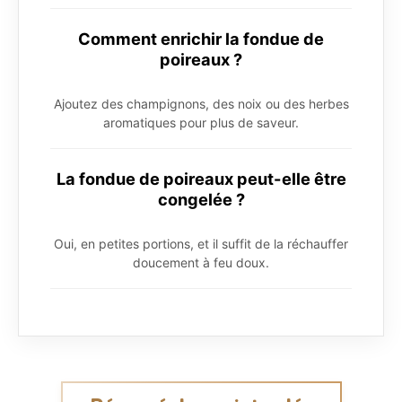
Comment enrichir la fondue de
poireaux ?
Ajoutez des champignons, des noix ou des herbes
aromatiques pour plus de saveur.
La fondue de poireaux peut-elle être
congelée ?
Oui, en petites portions, et il suffit de la réchauffer
doucement à feu doux.