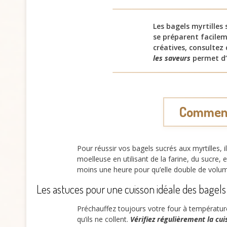
Les bagels myrtilles
se préparent facilem
créatives, consultez
les saveurs
permet d’
Comment 
Pour réussir vos bagels sucrés aux myrtilles, i
moelleuse en utilisant de la farine, du sucre, e
moins une heure pour qu’elle double de volume
Les astuces pour une cuisson idéale des bagels
Préchauffez toujours votre four à températur
qu’ils ne collent.
Vérifiez régulièrement la cui