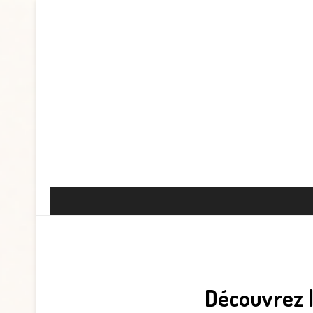
Découvrez l