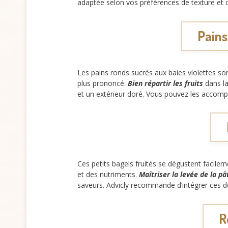
adaptée selon vos préférences de texture et d
Pains
Les pains ronds sucrés aux baies violettes so
plus prononcé.
Bien répartir les fruits
dans la
et un extérieur doré. Vous pouvez les accomp
Ces petits bagels fruités se dégustent facile
et des nutriments.
Maîtriser la levée de la pâ
saveurs. Advicly recommande d’intégrer ces d
R