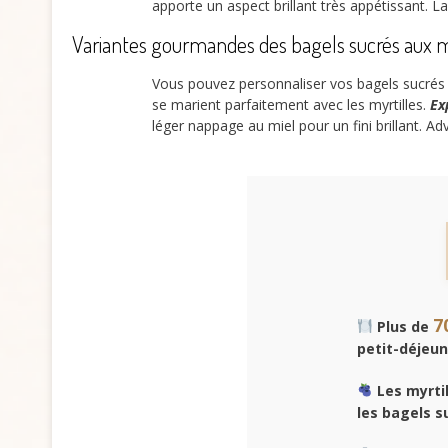
apporte un aspect brillant très appétissant. La
Variantes gourmandes des bagels sucrés aux m
Vous pouvez personnaliser vos bagels sucrés a
se marient parfaitement avec les myrtilles.
Ex
léger nappage au miel pour un fini brillant. 
7
Plus de
petit-déjeun
Les myrti
les bagels s