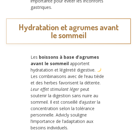
importante pour éviter les inconforts
gastriques.
Hydratation et agrumes avant
le sommeil
Les
boissons à base d’agrumes
avant le sommeil
apportent
hydratation et légèreté digestive.
Les combinaisons avec de l’eau tiède
et des herbes favorisent la détente.
Leur effet stimulant léger
peut
soutenir la digestion sans nuire au
sommeil. Il est conseillé d’ajuster la
concentration selon la tolérance
personnelle. Advicly souligne
l’importance de l’adaptation aux
besoins individuels.