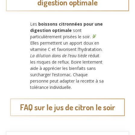
digestion optimale
Les
boissons citronnées pour une
digestion optimale
sont
particulièrement prisées le soir.
Elles permettent un apport doux en
vitamine C et favorisent l’hydratation.
La dilution dans de l’eau tiède
réduit
les risques de reflux. Boire lentement
aide à apprécier les bienfaits sans
surcharger l’estomac. Chaque
personne peut adapter la recette à sa
tolérance individuelle.
FAQ sur le jus de citron le soir