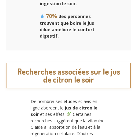
ingestion le soir.
70%
des personnes
trouvent que boire le jus
dilué améliore le confort
digestif.
Recherches associées sur le jus
de citron le soir
De nombreuses études et avis en
ligne abordent le
jus de citron le
soir
et ses effets.
Certaines
recherches suggèrent que la vitamine
C aide à l’absorption de l’eau et à la
régénération cellulaire. D’autres