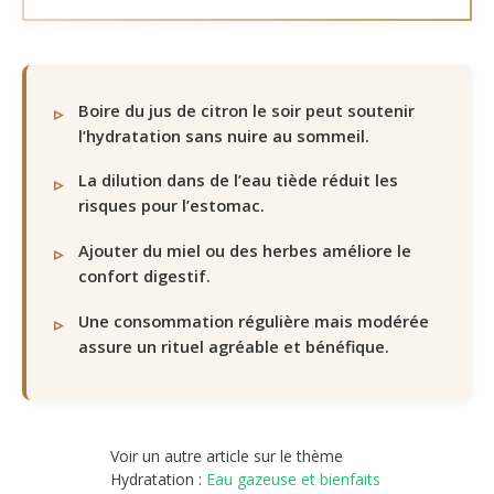
Boire du jus de citron le soir peut soutenir
l’hydratation sans nuire au sommeil.
La dilution dans de l’eau tiède réduit les
risques pour l’estomac.
Ajouter du miel ou des herbes améliore le
confort digestif.
Une consommation régulière mais modérée
assure un rituel agréable et bénéfique.
Voir un autre article sur le thème
Hydratation :
Eau gazeuse et bienfaits