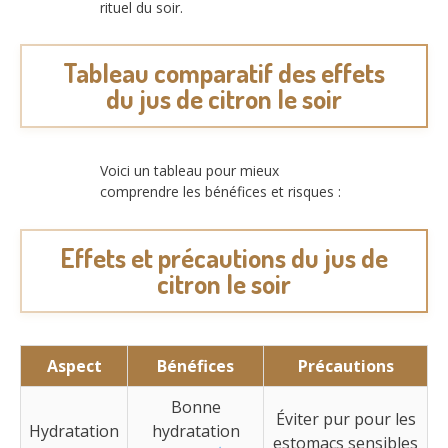
rituel du soir.
Tableau comparatif des effets
du jus de citron le soir
Voici un tableau pour mieux
comprendre les bénéfices et risques :
Effets et précautions du jus de
citron le soir
Aspect
Bénéfices
Précautions
Bonne
Éviter pur pour les
Hydratation
hydratation
estomacs sensibles