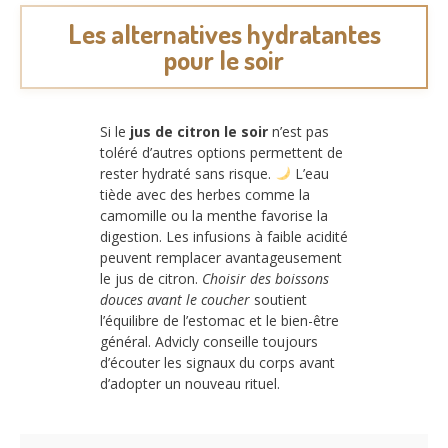
Les alternatives hydratantes
pour le soir
Si le
jus de citron le soir
n’est pas
toléré d’autres options permettent de
rester hydraté sans risque.
L’eau
tiède avec des herbes comme la
camomille ou la menthe favorise la
digestion. Les infusions à faible acidité
peuvent remplacer avantageusement
le jus de citron.
Choisir des boissons
douces avant le coucher
soutient
l’équilibre de l’estomac et le bien-être
général. Advicly conseille toujours
d’écouter les signaux du corps avant
d’adopter un nouveau rituel.