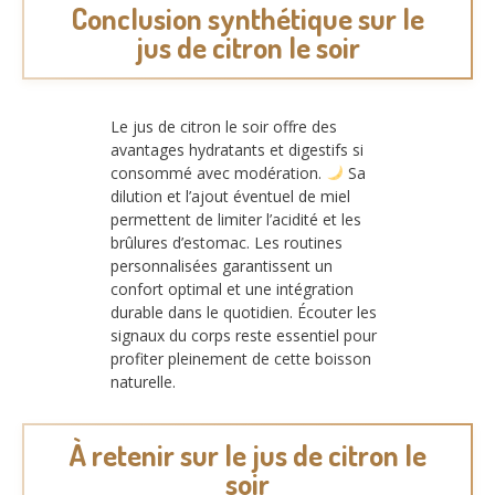
Conclusion synthétique sur le
jus de citron le soir
Le jus de citron le soir offre des
avantages hydratants et digestifs si
consommé avec modération.
Sa
dilution et l’ajout éventuel de miel
permettent de limiter l’acidité et les
brûlures d’estomac. Les routines
personnalisées garantissent un
confort optimal et une intégration
durable dans le quotidien. Écouter les
signaux du corps reste essentiel pour
profiter pleinement de cette boisson
naturelle.
À retenir sur le jus de citron le
soir