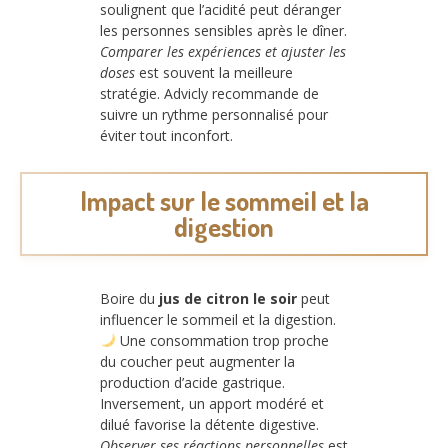
soulignent que l’acidité peut déranger
les personnes sensibles après le dîner.
Comparer les expériences et ajuster les
doses
est souvent la meilleure
stratégie. Advicly recommande de
suivre un rythme personnalisé pour
éviter tout inconfort.
Impact sur le sommeil et la
digestion
Boire du
jus de citron le soir
peut
influencer le sommeil et la digestion.
Une consommation trop proche
du coucher peut augmenter la
production d’acide gastrique.
Inversement, un apport modéré et
dilué favorise la détente digestive.
Observer ses réactions personnelles
est