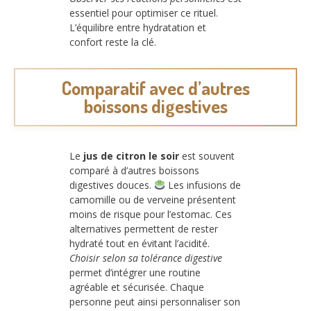
essentiel pour optimiser ce rituel.
L’équilibre entre hydratation et
confort reste la clé.
Comparatif avec d’autres
boissons digestives
Le
jus de citron le soir
est souvent
comparé à d’autres boissons
digestives douces.
Les infusions de
camomille ou de verveine présentent
moins de risque pour l’estomac. Ces
alternatives permettent de rester
hydraté tout en évitant l’acidité.
Choisir selon sa tolérance digestive
permet d’intégrer une routine
agréable et sécurisée. Chaque
personne peut ainsi personnaliser son