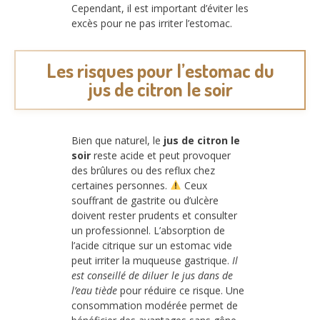
Cependant, il est important d’éviter les
excès pour ne pas irriter l’estomac.
Les risques pour l’estomac du
jus de citron le soir
Bien que naturel, le
jus de citron le
soir
reste acide et peut provoquer
des brûlures ou des reflux chez
certaines personnes.
Ceux
souffrant de gastrite ou d’ulcère
doivent rester prudents et consulter
un professionnel. L’absorption de
l’acide citrique sur un estomac vide
peut irriter la muqueuse gastrique.
Il
est conseillé de diluer le jus dans de
l’eau tiède
pour réduire ce risque. Une
consommation modérée permet de