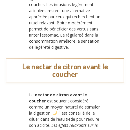
coucher. Les infusions légèrement
acidulées restent une alternative
appréciée par ceux qui recherchent un
rituel relaxant. Boire modérément
permet de bénéficier des vertus sans
irriter l’estomac. La régularité dans la
consommation améliore la sensation
de légèreté digestive.
Le nectar de citron avant le
coucher
Le
nectar de citron avant le
coucher
est souvent considéré
comme un moyen naturel de stimuler
la digestion.
Il est conseillé de le
diluer dans de l’eau tiède pour réduire
son acidité.
Les effets relaxants sur le