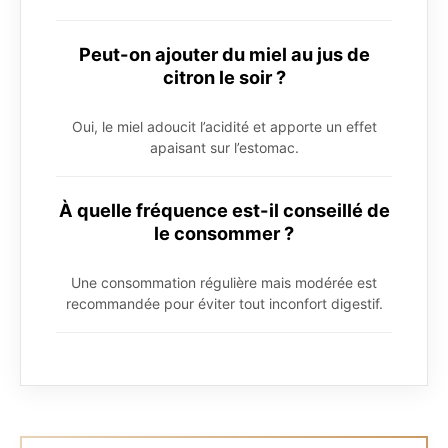
Peut-on ajouter du miel au jus de
citron le soir ?
Oui, le miel adoucit l’acidité et apporte un effet
apaisant sur l’estomac.
À quelle fréquence est-il conseillé de
le consommer ?
Une consommation régulière mais modérée est
recommandée pour éviter tout inconfort digestif.