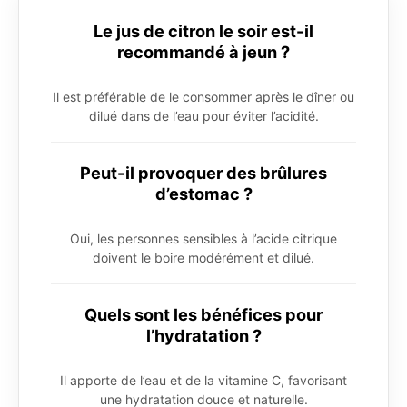
Le jus de citron le soir est-il
recommandé à jeun ?
Il est préférable de le consommer après le dîner ou
dilué dans de l’eau pour éviter l’acidité.
Peut-il provoquer des brûlures
d’estomac ?
Oui, les personnes sensibles à l’acide citrique
doivent le boire modérément et dilué.
Quels sont les bénéfices pour
l’hydratation ?
Il apporte de l’eau et de la vitamine C, favorisant
une hydratation douce et naturelle.