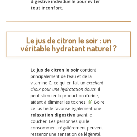
digestive individuelle pour éviter
tout inconfort.
Le jus de citron le soir : un
véritable hydratant naturel ?
Le
jus de citron le soir
contient
principalement de l’eau et de la
vitamine C, ce qui en fait un
excellent
choix pour une hydratation douce
. Il
peut stimuler la production d’urine,
aidant à éliminer les toxines.
Boire
ce jus tiède favorise également une
relaxation digestive
avant le
coucher. Les personnes qui le
consomment régulièrement peuvent
ressentir une sensation de légèreté.