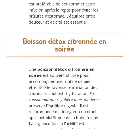
est préférable de consommer cette
infusion après le repas pour éviter les
brûlures d’estomac. L’équilibre entre
douceur et acidité est essentiel.
Boisson détox citronnée en
soirée
Une
boisson détox citronnée en
soirée
est souvent utilisée pour
accompagner une routine de bien-
être.
Elle favorise l’élimination des
toxines et soutient l’hydratation.
Sa
consommation régulière mais modérée
préserve l’équilibre digestif. Il est
recommandé de l’intégrer à un rituel
apaisant plutôt que de la boire à jeun.
La vigilance face à l’acidité est