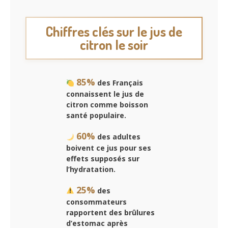
Chiffres clés sur le jus de
citron le soir
85%
des Français
connaissent le jus de
citron comme boisson
santé populaire.
60%
des adultes
boivent ce jus pour ses
effets supposés sur
l’hydratation.
25%
des
consommateurs
rapportent des brûlures
d’estomac après