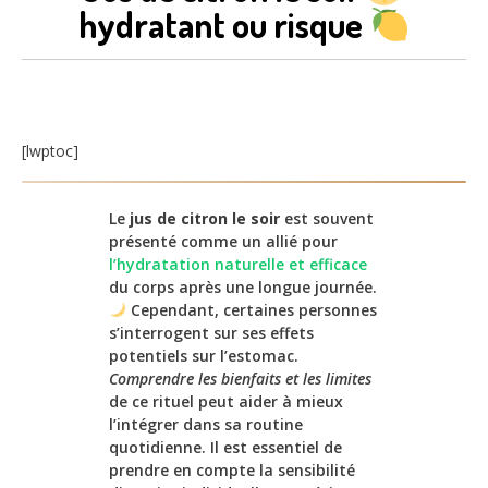
hydratant ou risque
[lwptoc]
Le
jus de citron le soir
est souvent
présenté comme un allié pour
l’hydratation naturelle et efficace
du corps après une longue journée.
Cependant, certaines personnes
s’interrogent sur ses effets
potentiels sur l’estomac.
Comprendre les bienfaits et les limites
de ce rituel peut aider à mieux
l’intégrer dans sa routine
quotidienne. Il est essentiel de
prendre en compte la sensibilité