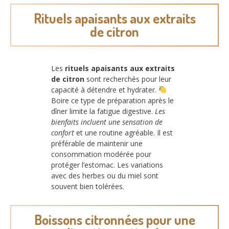
Rituels apaisants aux extraits
de citron
Les
rituels apaisants aux extraits
de citron
sont recherchés pour leur
capacité à détendre et hydrater.
Boire ce type de préparation après le
dîner limite la fatigue digestive.
Les
bienfaits incluent une sensation de
confort
et une routine agréable. Il est
préférable de maintenir une
consommation modérée pour
protéger l’estomac. Les variations
avec des herbes ou du miel sont
souvent bien tolérées.
Boissons citronnées pour une