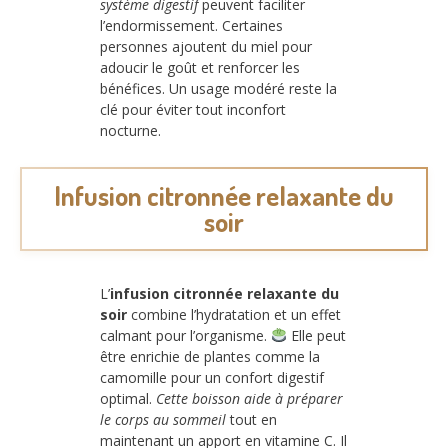
système digestif
peuvent faciliter
l’endormissement. Certaines
personnes ajoutent du miel pour
adoucir le goût et renforcer les
bénéfices. Un usage modéré reste la
clé pour éviter tout inconfort
nocturne.
Infusion citronnée relaxante du
soir
L’
infusion citronnée relaxante du
soir
combine l’hydratation et un effet
calmant pour l’organisme.
Elle peut
être enrichie de plantes comme la
camomille pour un confort digestif
optimal.
Cette boisson aide à préparer
le corps au sommeil
tout en
maintenant un apport en vitamine C. Il