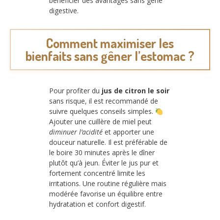
bénéficier des avantages sans gêne
digestive.
Comment maximiser les
bienfaits sans gêner l’estomac ?
Pour profiter du
jus de citron le soir
sans risque, il est recommandé de
suivre quelques conseils simples.
Ajouter une cuillère de miel peut
diminuer l’acidité
et apporter une
douceur naturelle. Il est préférable de
le boire 30 minutes après le dîner
plutôt qu’à jeun. Éviter le jus pur et
fortement concentré limite les
irritations. Une routine régulière mais
modérée favorise un équilibre entre
hydratation et confort digestif.