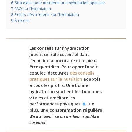
6
Stratégies pour maintenir une hydratation optimale
7
FAQ sur l’hydratation
8
Points clés à retenir sur l’hydratation
9
À retenir
Les conseils sur l’hydratation
jouent un rôle essentiel dans
l’équilibre alimentaire et le bien-
être quotidien. Pour approfondir
ce sujet, découvrez
des conseils
pratiques sur la nutrition
adaptés
à tous les profils. Une bonne
hydratation soutient les fonctions
vitales et améliore les
performances physiques
. De
plus,
une consommation régulière
d’eau
favorise
un meilleur équilibre
corporel
.