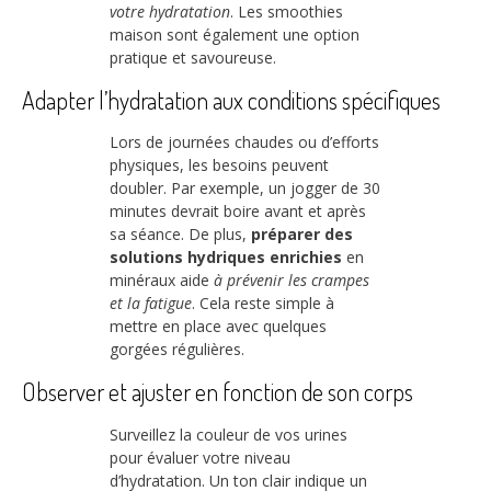
votre hydratation
. Les smoothies
maison sont également une option
pratique et savoureuse.
Adapter l’hydratation aux conditions spécifiques
Lors de journées chaudes ou d’efforts
physiques, les besoins peuvent
doubler. Par exemple, un jogger de 30
minutes devrait boire avant et après
sa séance. De plus,
préparer des
solutions hydriques enrichies
en
minéraux aide
à prévenir les crampes
et la fatigue
. Cela reste simple à
mettre en place avec quelques
gorgées régulières.
Observer et ajuster en fonction de son corps
Surveillez la couleur de vos urines
pour évaluer votre niveau
d’hydratation. Un ton clair indique un