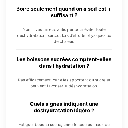
Boire seulement quand on a soif est-il
suffisant ?
Non, il vaut mieux anticiper pour éviter toute
déshydratation, surtout lors d’efforts physiques ou
de chaleur.
Les boissons sucrées comptent-elles
dans l’hydratation ?
Pas efficacement, car elles apportent du sucre et
peuvent favoriser la déshydratation.
Quels signes indiquent une
déshydratation légère ?
Fatigue, bouche sèche, urine foncée ou maux de