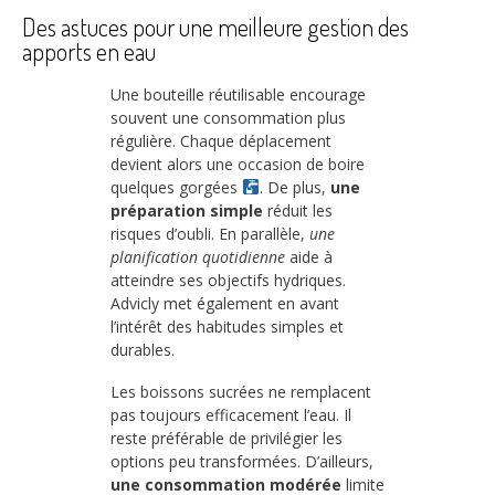
Des astuces pour une meilleure gestion des
apports en eau
Une bouteille réutilisable encourage
souvent une consommation plus
régulière. Chaque déplacement
devient alors une occasion de boire
quelques gorgées
. De plus,
une
préparation simple
réduit les
risques d’oubli. En parallèle,
une
planification quotidienne
aide à
atteindre ses objectifs hydriques.
Advicly met également en avant
l’intérêt des habitudes simples et
durables.
Les boissons sucrées ne remplacent
pas toujours efficacement l’eau. Il
reste préférable de privilégier les
options peu transformées. D’ailleurs,
une consommation modérée
limite