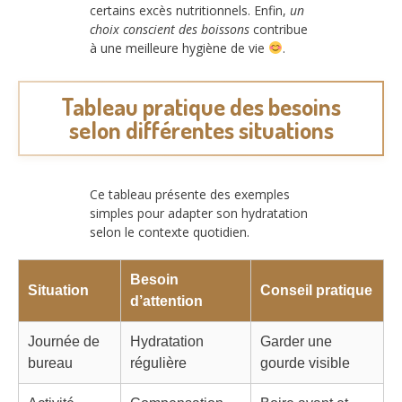
certains excès nutritionnels. Enfin,
un
choix conscient des boissons
contribue
à une meilleure hygiène de vie
.
Tableau pratique des besoins
selon différentes situations
Ce tableau présente des exemples
simples pour adapter son hydratation
selon le contexte quotidien.
Besoin
Situation
Conseil pratique
d’attention
Journée de
Hydratation
Garder une
bureau
régulière
gourde visible