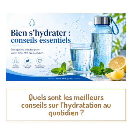
Quels sont les meilleurs
conseils sur l’hydratation au
quotidien ?