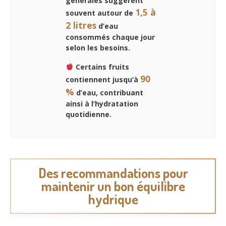
générales suggèrent
1,5 à
souvent autour de
2 litres
d’eau
consommés chaque jour
selon les besoins.
Certains fruits
90
contiennent jusqu’à
%
d’eau, contribuant
ainsi à l’hydratation
quotidienne.
Des recommandations pour
maintenir un bon équilibre
hydrique