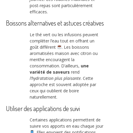
post-repas sont particulièrement
efficaces.
Boissons alternatives et astuces créatives
Le thé vert ou les infusions peuvent
compléter l’eau tout en offrant un
goût différent
. Les boissons
aromatisées maison avec citron ou
menthe encouragent la
consommation. D’ailleurs,
une
variété de saveurs
rend
l’hydratation plus plaisante
. Cette
approche est souvent adoptée par
ceux qui oublient de boire
naturellement.
Utiliser des applications de suivi
Certaines applications permettent de
suivre vos apports en eau chaque jour
. Elles envoient des notifications