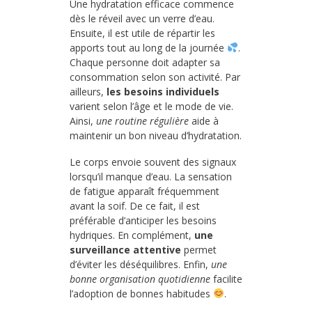
Une hydratation efficace commence
dès le réveil avec un verre d’eau.
Ensuite, il est utile de répartir les
apports tout au long de la journée
.
Chaque personne doit adapter sa
consommation selon son activité. Par
ailleurs,
les besoins individuels
varient selon l’âge et le mode de vie.
Ainsi,
une routine régulière
aide à
maintenir un bon niveau d’hydratation.
Le corps envoie souvent des signaux
lorsqu’il manque d’eau. La sensation
de fatigue apparaît fréquemment
avant la soif. De ce fait, il est
préférable d’anticiper les besoins
hydriques. En complément,
une
surveillance attentive
permet
d’éviter les déséquilibres. Enfin,
une
bonne organisation quotidienne
facilite
l’adoption de bonnes habitudes
.