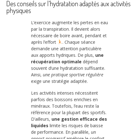
Des conseils sur l’hydratation adaptés aux activités
physiques
L’exercice augmente les pertes en eau
par la transpiration. Il devient alors
nécessaire de boire avant, pendant et
après l’effort
. Chaque séance
demande une attention particulière
aux apports hydriques. De plus,
une
récupération optimale
dépend
souvent d’une hydratation suffisante.
Ainsi,
une pratique sportive régulière
exige une stratégie adaptée.
Les activités intenses nécessitent
parfois des boissons enrichies en
minéraux. Toutefois, l’eau reste la
référence pour la plupart des sportifs.
D’ailleurs,
une gestion efficace des
liquides
limite les risques de baisse
de performance. En parallèle,
un
apport progressif
améliore le confort