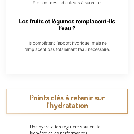
tête sont des indicateurs à surveiller.
Les fruits et légumes remplacent-ils
l’eau ?
Ils complètent l’apport hydrique, mais ne
remplacent pas totalement l’eau nécessaire.
Points clés à retenir sur
l’hydratation
Une hydratation régulière soutient le
bien-être et les performances