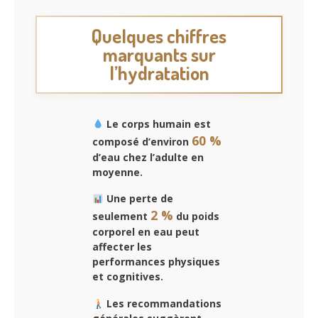
Quelques chiffres
marquants sur
l’hydratation
Le corps humain est
60 %
composé d’environ
d’eau chez l’adulte en
moyenne.
Une perte de
2 %
seulement
du poids
corporel en eau peut
affecter les
performances physiques
et cognitives.
Les recommandations