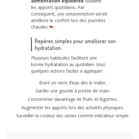
alimentation équilibrée
soutient
les apports quotidiens. Par
conséquent,
une consommation variée
améliore le confort lors des journées
chaudes
.
Repères simples pour améliorer son
hydratation
Plusieurs habitudes facilitent une
bonne hydratation au quotidien. Voici
quelques actions faciles à appliquer :
Boire un verre d’eau dès le matin.
Garder une gourde à portée de main.
Consommer davantage de fruits et légumes.
Augmenter les apports lors des activités physiques.
Surveiller la couleur des urines comme indicateur simple.