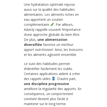
Une hydratation optimale repose
aussi sur la qualité des habitudes
alimentaires. Les aliments riches en
eau apportent un soutien
complémentaire
. Par ailleurs,
Advicly rappelle souvent l’importance
d’une approche globale du bien-être.
De plus,
une alimentation
diversifiée
favorise
un meilleur
apport nutritionnel
. Ainsi, les boissons
et les aliments agissent ensemble.
Le suivi des habitudes permet
d’identifier facilement les oublis.
Certaines applications aident à créer
des rappels utiles
. D’autre part,
une discipline progressive
améliore la régularité des apports. En
conséquence,
un comportement
constant
devient plus facile à
maintenir sur le long terme.