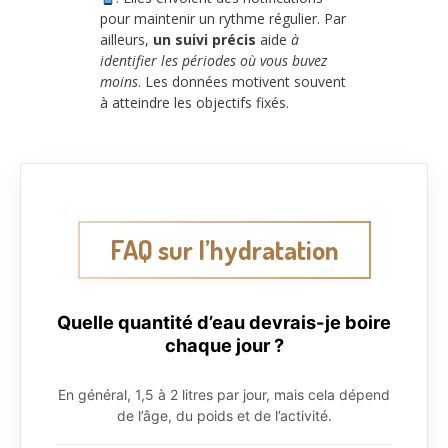
pour maintenir un rythme régulier. Par
ailleurs,
un suivi précis
aide
à
identifier les périodes où vous buvez
moins
. Les données motivent souvent
à atteindre les objectifs fixés.
FAQ sur l’hydratation
Quelle quantité d’eau devrais-je boire
chaque jour ?
En général, 1,5 à 2 litres par jour, mais cela dépend
de l’âge, du poids et de l’activité.