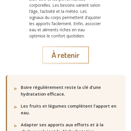
corporelles. Les besoins varient selon
l’âge, l’activité et la météo. Les
signaux du corps permettent d’ajuster
les apports facilement. Enfin, associer
eau et aliments riches en eau
optimise le confort quotidien.
À retenir
Boire régulièrement reste la clé d’une
hydratation efficace.
Les fruits et légumes complètent l’apport en
eau.
Adapter ses apports aux efforts et à la