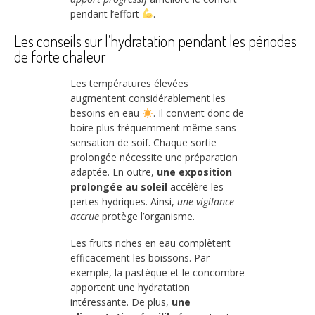
pendant l’effort
.
Les conseils sur l’hydratation pendant les périodes
de forte chaleur
Les températures élevées
augmentent considérablement les
besoins en eau
. Il convient donc de
boire plus fréquemment même sans
sensation de soif. Chaque sortie
prolongée nécessite une préparation
adaptée. En outre,
une exposition
prolongée au soleil
accélère les
pertes hydriques. Ainsi,
une vigilance
accrue
protège l’organisme.
Les fruits riches en eau complètent
efficacement les boissons. Par
exemple, la pastèque et le concombre
apportent une hydratation
intéressante. De plus,
une