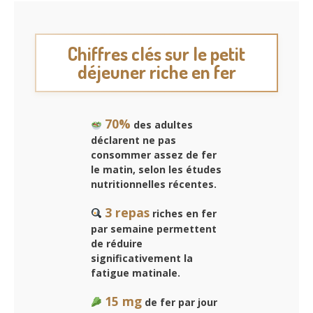
Chiffres clés sur le petit
déjeuner riche en fer
70%
des adultes
déclarent ne pas
consommer assez de fer
le matin, selon les études
nutritionnelles récentes.
3 repas
riches en fer
par semaine permettent
de réduire
significativement la
fatigue matinale.
15 mg
de fer par jour