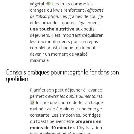
végétal.
Les fruits comme les
oranges ou kiwis renforcent
l’efficacité
de l’absorption
. Les graines de courge
et les amandes ajoutent également
une touche nutritive
aux petits
déjeuners. Il est important d’équilibrer
les macronutriments pour un repas
complet. Ainsi, chaque matin peut
devenir un moment de vitalité
maximale.
Conseils pratiques pour intégrer le fer dans son
quotidien
Planifier son petit déjeuner à l’avance
permet d’
éviter les oublis alimentaires
.
Inclure une source de fer à chaque
matinée aide à maintenir une énergie
constante. Les smoothies, porridges
ou toasts peuvent être
préparés en
moins de 10 minutes
. L’hydratation
joue également un rôle dans la