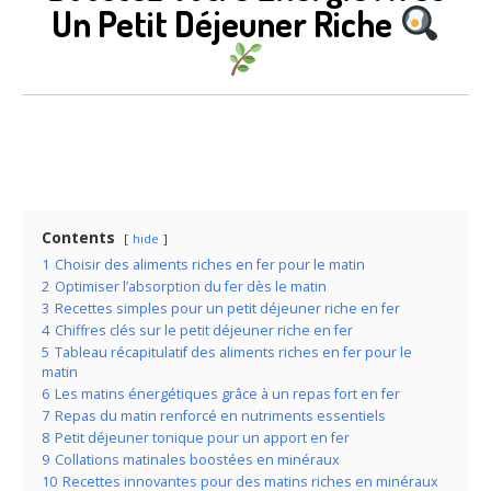
Un Petit Déjeuner Riche
Contents
hide
1
Choisir des aliments riches en fer pour le matin
2
Optimiser l’absorption du fer dès le matin
3
Recettes simples pour un petit déjeuner riche en fer
4
Chiffres clés sur le petit déjeuner riche en fer
5
Tableau récapitulatif des aliments riches en fer pour le
matin
6
Les matins énergétiques grâce à un repas fort en fer
7
Repas du matin renforcé en nutriments essentiels
8
Petit déjeuner tonique pour un apport en fer
9
Collations matinales boostées en minéraux
10
Recettes innovantes pour des matins riches en minéraux