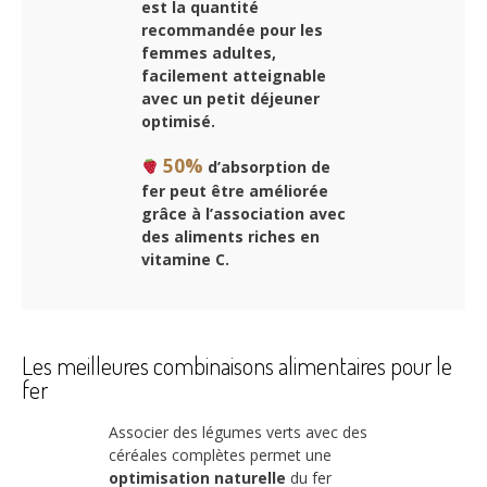
est la quantité
recommandée pour les
femmes adultes,
facilement atteignable
avec un petit déjeuner
optimisé.
50%
d’absorption de
fer peut être améliorée
grâce à l’association avec
des aliments riches en
vitamine C.
Les meilleures combinaisons alimentaires pour le
fer
Associer des légumes verts avec des
céréales complètes permet une
optimisation naturelle
du fer