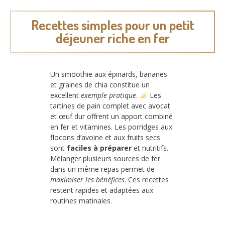
Recettes simples pour un petit
déjeuner riche en fer
Un smoothie aux épinards, bananes
et graines de chia constitue un
excellent
exemple pratique
.
Les
tartines de pain complet avec avocat
et œuf dur offrent un apport combiné
en fer et vitamines. Les porridges aux
flocons d’avoine et aux fruits secs
sont
faciles à préparer
et nutritifs.
Mélanger plusieurs sources de fer
dans un même repas permet de
maximiser les bénéfices
. Ces recettes
restent rapides et adaptées aux
routines matinales.