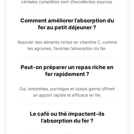
céréales complètes sont d’excellentes sources.
Comment améliorer l’absorption du
fer au petit déjeuner ?
Associer des aliments riches en vitamine C, comme
les agrumes, favorise l’absorption du fer.
Peut-on préparer un repas riche en
fer rapidement ?
Oui, smoothies, porridges et toasts garnis offrent
un apport rapide et efficace en fer.
Le café ou thé impactent-ils
l’absorption du fer ?