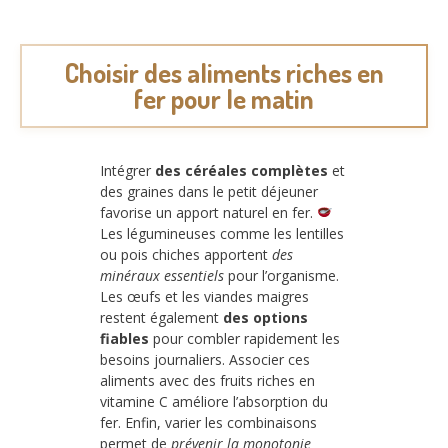
Choisir des aliments riches en
fer pour le matin
Intégrer
des céréales complètes
et
des graines dans le petit déjeuner
favorise un apport naturel en fer.
Les légumineuses comme les lentilles
ou pois chiches apportent
des
minéraux essentiels
pour l’organisme.
Les œufs et les viandes maigres
restent également
des options
fiables
pour combler rapidement les
besoins journaliers. Associer ces
aliments avec des fruits riches en
vitamine C améliore l’absorption du
fer. Enfin, varier les combinaisons
permet de
prévenir la monotonie