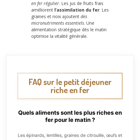
en fer régulier
. Les jus de fruits frais
améliorent
l’assimilation du fer
. Les
graines et noix ajoutent
des
micronutriments essentiels
. Une
alimentation stratégique dès le matin
optimise la vitalité générale.
FAQ sur le petit déjeuner
riche en fer
Quels aliments sont les plus riches en
fer pour le matin ?
Les épinards, lentilles, graines de citrouille, œufs et