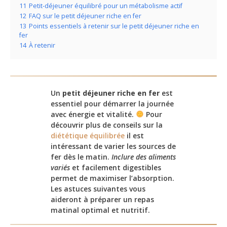
11
Petit-déjeuner équilibré pour un métabolisme actif
12
FAQ sur le petit déjeuner riche en fer
13
Points essentiels à retenir sur le petit déjeuner riche en
fer
14
À retenir
Un
petit déjeuner riche en fer
est
essentiel pour démarrer la journée
avec énergie et vitalité.
Pour
découvrir plus de conseils sur la
diététique équilibrée
il est
intéressant de varier les sources de
fer dès le matin.
Inclure des aliments
variés
et facilement digestibles
permet de maximiser l’absorption.
Les astuces suivantes vous
aideront à préparer un repas
matinal optimal et nutritif.