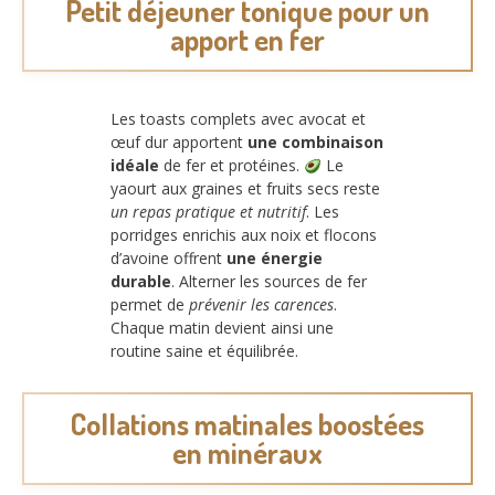
Petit déjeuner tonique pour un
apport en fer
Les toasts complets avec avocat et
œuf dur apportent
une combinaison
idéale
de fer et protéines.
Le
yaourt aux graines et fruits secs reste
un repas pratique et nutritif
. Les
porridges enrichis aux noix et flocons
d’avoine offrent
une énergie
durable
. Alterner les sources de fer
permet de
prévenir les carences
.
Chaque matin devient ainsi une
routine saine et équilibrée.
Collations matinales boostées
en minéraux