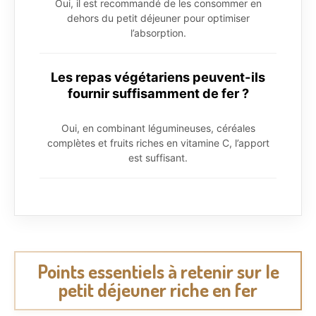
Oui, il est recommandé de les consommer en
dehors du petit déjeuner pour optimiser
l’absorption.
Les repas végétariens peuvent-ils
fournir suffisamment de fer ?
Oui, en combinant légumineuses, céréales
complètes et fruits riches en vitamine C, l’apport
est suffisant.
Points essentiels à retenir sur le
petit déjeuner riche en fer