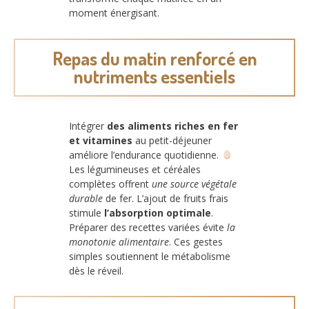
moment énergisant.
Repas du matin renforcé en
nutriments essentiels
Intégrer
des aliments riches en fer
et vitamines
au petit-déjeuner
améliore l’endurance quotidienne.
Les légumineuses et céréales
complètes offrent
une source végétale
durable
de fer. L’ajout de fruits frais
stimule
l’absorption optimale
.
Préparer des recettes variées évite
la
monotonie alimentaire
. Ces gestes
simples soutiennent le métabolisme
dès le réveil.