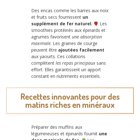
Des encas comme les barres aux noix
et fruits secs fournissent
un
supplément de fer naturel
.
Les
smoothies protéinés aux épinards et
agrumes favorisent
une absorption
maximale
. Les graines de courge
peuvent être
ajoutées facilement
aux yaourts. Ces collations
complètent
les repas principaux
sans
effort. Elles garantissent un apport
constant en nutriments essentiels.
Recettes innovantes pour des
matins riches en minéraux
Préparer des muffins aux
légumineuses et épinards fournit
une