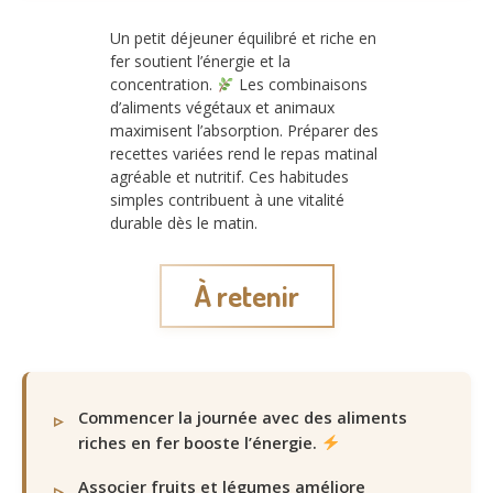
Un petit déjeuner équilibré et riche en
fer soutient l’énergie et la
concentration.
Les combinaisons
d’aliments végétaux et animaux
maximisent l’absorption. Préparer des
recettes variées rend le repas matinal
agréable et nutritif. Ces habitudes
simples contribuent à une vitalité
durable dès le matin.
À retenir
Commencer la journée avec des aliments
riches en fer booste l’énergie.
Associer fruits et légumes améliore