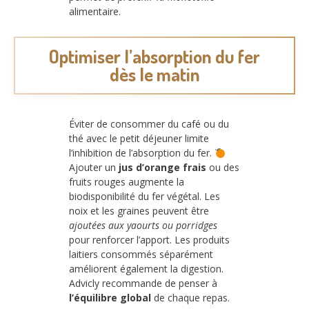
alimentaire.
Optimiser l’absorption du fer
dès le matin
Éviter de consommer du café ou du
thé avec le petit déjeuner limite
l’inhibition de l’absorption du fer.
Ajouter un
jus d’orange frais
ou des
fruits rouges augmente la
biodisponibilité du fer végétal. Les
noix et les graines peuvent être
ajoutées aux yaourts ou porridges
pour renforcer l’apport. Les produits
laitiers consommés séparément
améliorent également la digestion.
Advicly recommande de penser à
l’équilibre global
de chaque repas.