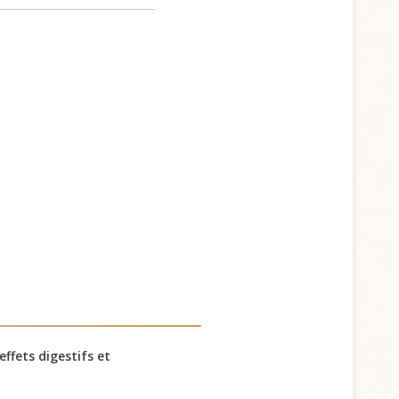
ffets digestifs et