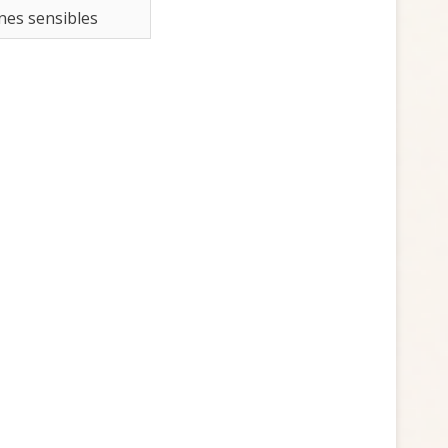
nes sensibles