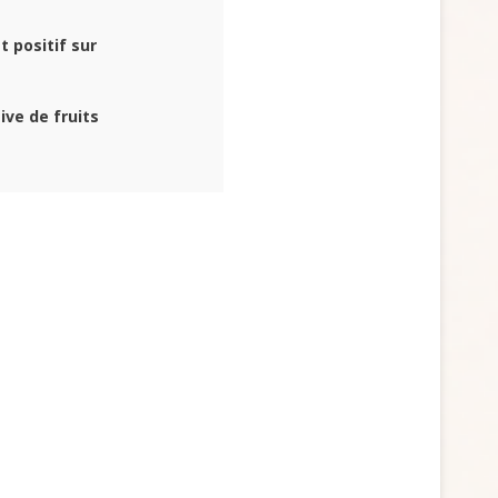
 positif sur
ve de fruits