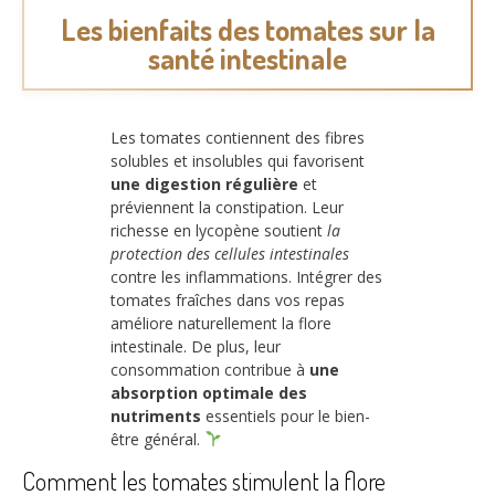
Les bienfaits des tomates sur la
santé intestinale
Les tomates contiennent des fibres
solubles et insolubles qui favorisent
une digestion régulière
et
préviennent la constipation. Leur
richesse en lycopène soutient
la
protection des cellules intestinales
contre les inflammations. Intégrer des
tomates fraîches dans vos repas
améliore naturellement la flore
intestinale. De plus, leur
consommation contribue à
une
absorption optimale des
nutriments
essentiels pour le bien-
être général.
Comment les tomates stimulent la flore