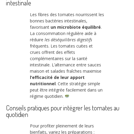
intestinale
Les fibres des tomates nourrissent les
bonnes bactéries intestinales,
favorisant
un microbiote équilibré
.
La consommation régulière aide à
réduire
les déséquilibres digestifs
fréquents. Les tomates cuites et
crues offrent des effets
complémentaires sur la santé
intestinale. L’alternance entre sauces
maison et salades fraîches maximise
l’efficacité de leur apport
nutritionnel
. Cette stratégie simple
peut être intégrée facilement dans un
régime quotidien.
Conseils pratiques pour intégrer les tomates au
quotidien
Pour profiter pleinement de leurs
bienfaits, variez les préparations :