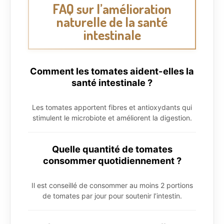
FAQ sur l’amélioration
naturelle de la santé
intestinale
Comment les tomates aident-elles la
santé intestinale ?
Les tomates apportent fibres et antioxydants qui
stimulent le microbiote et améliorent la digestion.
Quelle quantité de tomates
consommer quotidiennement ?
Il est conseillé de consommer au moins 2 portions
de tomates par jour pour soutenir l’intestin.