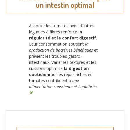
un intestin optimal
Associer les tomates avec d’autres
légumes à fibres renforce
la
régularité et le confort digestif
.
Leur consommation soutient
la
production de bactéries bénéfiques
et
prévient les troubles gastro-
intestinaux. Varier les textures et les
cuissons optimise
la digestion
quotidienne
. Les repas riches en
tomates contribuent à
une
alimentation consciente et équilibrée
.