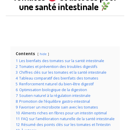
une santé intestinale
Contents
hide
1
Les bienfaits des tomates sur la santé intestinale
2
Tomates et prévention des troubles digestifs
3
Chiffres clés sur les tomates et la santé intestinale
4
Tableau comparatif des bienfaits des tomates
5
Renforcement naturel du bien-être digestif
6
Optimisation biologique de la digestion
7
Soutien naturel à la régulation intestinale
8
Promotion de l’équilibre gastro-intestinal
9
Favoriser un microbiote sain avec les tomates
10
Aliments riches en fibres pour un intestin optimal
11
FAQ sur l’amélioration naturelle de la santé intestinale
12
Résumé des points clés sur les tomates et l’intestin