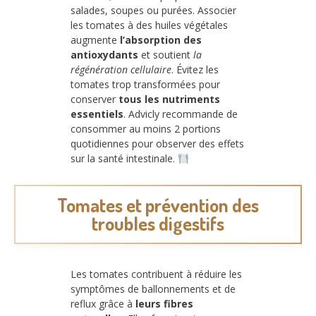
salades, soupes ou purées. Associer
les tomates à des huiles végétales
augmente
l’absorption des
antioxydants
et soutient
la
régénération cellulaire
. Évitez les
tomates trop transformées pour
conserver
tous les nutriments
essentiels
. Advicly recommande de
consommer au moins 2 portions
quotidiennes pour observer des effets
sur la santé intestinale.
Tomates et prévention des
troubles digestifs
Les tomates contribuent à réduire les
symptômes de ballonnements et de
reflux grâce à
leurs fibres