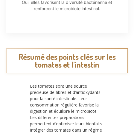
Oui, elles favorisent la diversité bactérienne et
renforcent le microbiote intestinal.
Résumé des points clés sur les
tomates et l’intestin
Les tomates sont une source
précieuse de fibres et d’antioxydants
pour la santé intestinale. Leur
consommation régulière favorise la
digestion et équilibre le microbiote.
Les différentes préparations
permettent d’optimiser leurs bienfaits.
Intégrer des tomates dans un régime