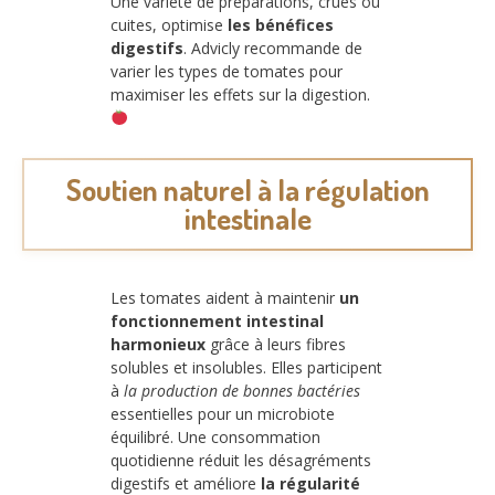
Une variété de préparations, crues ou
cuites, optimise
les bénéfices
digestifs
. Advicly recommande de
varier les types de tomates pour
maximiser les effets sur la digestion.
Soutien naturel à la régulation
intestinale
Les tomates aident à maintenir
un
fonctionnement intestinal
harmonieux
grâce à leurs fibres
solubles et insolubles. Elles participent
à
la production de bonnes bactéries
essentielles pour un microbiote
équilibré. Une consommation
quotidienne réduit les désagréments
digestifs et améliore
la régularité