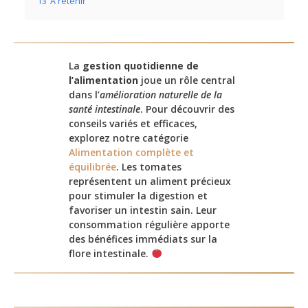
13
À retenir
La
gestion quotidienne de
l’alimentation
joue un rôle central
dans l’
amélioration naturelle de la
santé intestinale
. Pour découvrir des
conseils variés et efficaces,
explorez notre catégorie
Alimentation complète et
équilibrée
. Les tomates
représentent un aliment précieux
pour stimuler la digestion et
favoriser un intestin sain. Leur
consommation régulière apporte
des bénéfices immédiats sur la
flore intestinale.