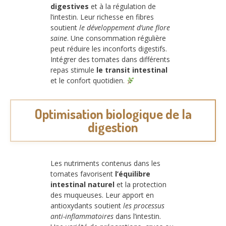
digestives
et à la régulation de
l’intestin. Leur richesse en fibres
soutient
le développement d’une flore
saine
. Une consommation régulière
peut réduire les inconforts digestifs.
Intégrer des tomates dans différents
repas stimule
le transit intestinal
et le confort quotidien.
Optimisation biologique de la
digestion
Les nutriments contenus dans les
tomates favorisent
l’équilibre
intestinal naturel
et la protection
des muqueuses. Leur apport en
antioxydants soutient
les processus
anti-inflammatoires
dans l’intestin.