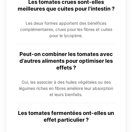
Les tomates crues sont-elles
meilleures que cuites pour l’intestin ?
Les deux formes apportent des bénéfices
complémentaires, crues pour les fibres et cuites
pour le lycopène.
Peut-on combiner les tomates avec
d’autres aliments pour optimiser les
effets ?
Oui, les associer à des huiles végétales ou des
légumes riches en fibres améliore leur absorption
et leurs bienfaits.
Les tomates fermentées ont-elles un
effet particulier ?