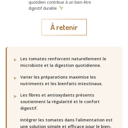
quotidien contribue à un bien-être
digestif durable.
À retenir
Les tomates renforcent naturellement le
microbiote et la digestion quotidienne.
Varier les préparations maximise les
nutriments et les bienfaits intestinaux.
Les fibres et antioxydants présents
soutiennent la régularité et le confort
digestif.
Intégrer les tomates dans l’alimentation est
une solution simple et efficace pour le bien-