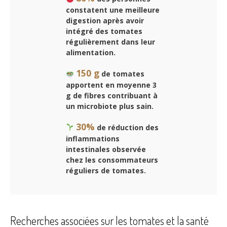
constatent une meilleure
digestion après avoir
intégré des tomates
régulièrement dans leur
alimentation.
150 g
de tomates
apportent en moyenne
3
g de fibres
contribuant à
un microbiote plus sain.
30%
de réduction des
inflammations
intestinales observée
chez les consommateurs
réguliers de tomates.
Recherches associées sur les tomates et la santé