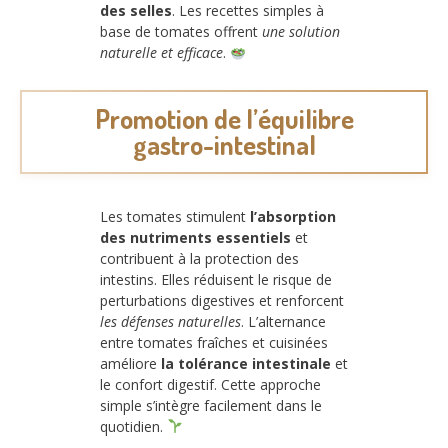
des selles
. Les recettes simples à
base de tomates offrent
une solution
naturelle et efficace
.
Promotion de l’équilibre
gastro-intestinal
Les tomates stimulent
l’absorption
des nutriments essentiels
et
contribuent à la protection des
intestins. Elles réduisent le risque de
perturbations digestives et renforcent
les défenses naturelles
. L’alternance
entre tomates fraîches et cuisinées
améliore
la tolérance intestinale
et
le confort digestif. Cette approche
simple s’intègre facilement dans le
quotidien.