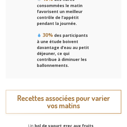
consommées le matin
favorisent un meilleur
contrôle de l’appétit
pendant la journée.
30%
des participants
à une étude boivent
davantage d’eau au petit
déjeuner, ce qui
contribue à diminuer les
ballonnements.
Recettes associées pour varier
vos matins
Un
bol de yaourt grec aux fruits