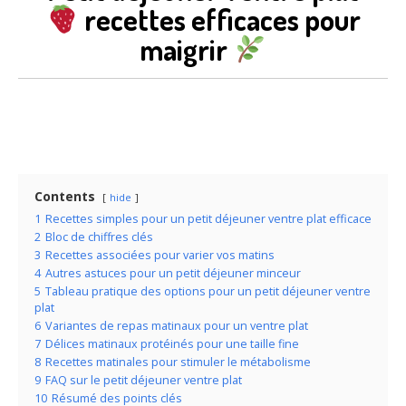
recettes efficaces pour
maigrir
Contents
hide
1
Recettes simples pour un petit déjeuner ventre plat efficace
2
Bloc de chiffres clés
3
Recettes associées pour varier vos matins
4
Autres astuces pour un petit déjeuner minceur
5
Tableau pratique des options pour un petit déjeuner ventre
plat
6
Variantes de repas matinaux pour un ventre plat
7
Délices matinaux protéinés pour une taille fine
8
Recettes matinales pour stimuler le métabolisme
9
FAQ sur le petit déjeuner ventre plat
10
Résumé des points clés