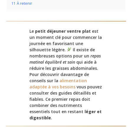
11
À retenir
Le
petit déjeuner ventre plat
est
un moment clé pour commencer la
journée en favorisant une
silhouette légère.
Il existe de
nombreuses options pour un
repas
matinal équilibré et sain
qui aide à
réduire les graisses abdominales.
Pour découvrir davantage de
conseils sur la
alimentation
adaptée à vos besoins
vous pouvez
consulter des guides détaillés et
fiables. Ce premier repas doit
combiner des nutriments
essentiels tout en restant
léger et
digestible
.