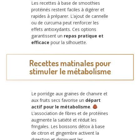
Les recettes à base de smoothies
protéinés restent faciles à digérer et
rapides à préparer. L’ajout de cannelle
ou de curcuma peut renforcer les
effets antioxydants. Ces options
garantissent un
repas pratique et
efficace
pour la silhouette.
Recettes matinales pour
stimuler le métabolisme
Le porridge aux graines de chanvre et
aux fruits secs favorise un
départ
actif pour le métabolisme
.
L’association de fibres et de protéines
augmente la satiété et réduit les
fringales. Les boissons détox à base
de citron et gingembre activent la
digestion et diminuent les