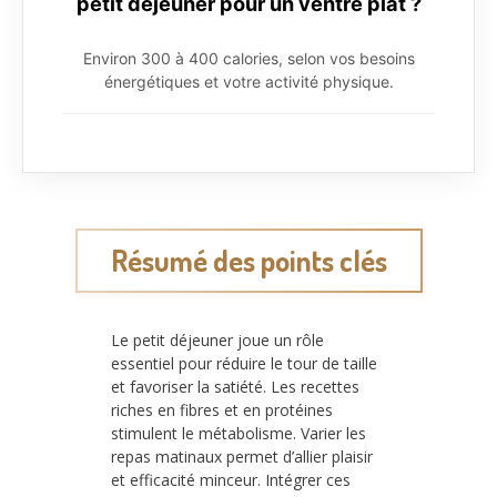
petit déjeuner pour un ventre plat ?
Environ 300 à 400 calories, selon vos besoins
énergétiques et votre activité physique.
Résumé des points clés
Le petit déjeuner joue un rôle
essentiel pour réduire le tour de taille
et favoriser la satiété. Les recettes
riches en fibres et en protéines
stimulent le métabolisme. Varier les
repas matinaux permet d’allier plaisir
et efficacité minceur. Intégrer ces