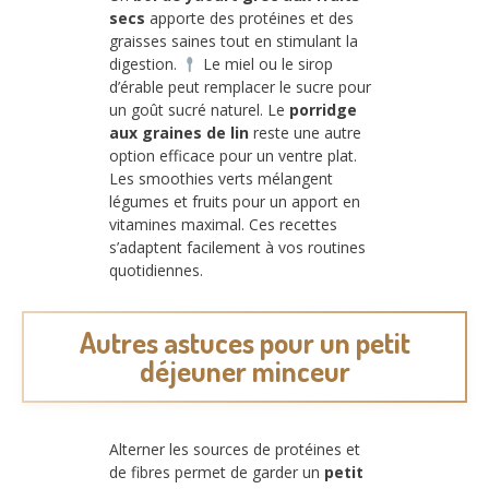
secs
apporte des protéines et des
graisses saines tout en stimulant la
digestion.
Le miel ou le sirop
d’érable peut remplacer le sucre pour
un goût sucré naturel. Le
porridge
aux graines de lin
reste une autre
option efficace pour un ventre plat.
Les smoothies verts mélangent
légumes et fruits pour un apport en
vitamines maximal. Ces recettes
s’adaptent facilement à vos routines
quotidiennes.
Autres astuces pour un petit
déjeuner minceur
Alterner les sources de protéines et
de fibres permet de garder un
petit