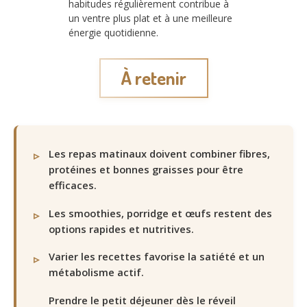
habitudes régulièrement contribue à
un ventre plus plat et à une meilleure
énergie quotidienne.
À retenir
Les repas matinaux doivent combiner fibres,
protéines et bonnes graisses pour être
efficaces.
Les smoothies, porridge et œufs restent des
options rapides et nutritives.
Varier les recettes favorise la satiété et un
métabolisme actif.
Prendre le petit déjeuner dès le réveil