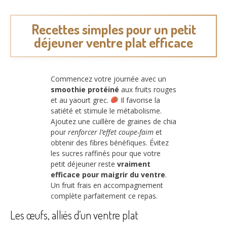
Recettes simples pour un petit
déjeuner ventre plat efficace
Commencez votre journée avec un
smoothie protéiné
aux fruits rouges
et au yaourt grec.
Il favorise la
satiété et stimule le métabolisme.
Ajoutez une cuillère de graines de chia
pour
renforcer l’effet coupe-faim
et
obtenir des fibres bénéfiques. Évitez
les sucres raffinés pour que votre
petit déjeuner reste
vraiment
efficace pour maigrir du ventre
.
Un fruit frais en accompagnement
complète parfaitement ce repas.
Les œufs, alliés d’un ventre plat