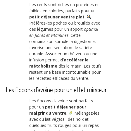
Les œufs sont riches en protéines et
faibles en calories, parfaits pour un
petit déjeuner ventre plat
.
Préférez-les pochés ou brouillés avec
des légumes pour un apport
optimal
en fibres et vitamines
. Cette
combinaison stimule la digestion et
favorise une sensation de satiété
durable. Associer un thé vert ou une
infusion permet
d’accélérer le
métabolisme
dès le matin. Les œufs
restent une base incontournable pour
les recettes efficaces du ventre.
Les flocons d’avoine pour un effet minceur
Les flocons d’avoine sont parfaits
pour un
petit déjeuner pour
maigrir du ventre
.
Mélangez-les
avec du lait végétal, des noix et
quelques fruits rouges pour un repas