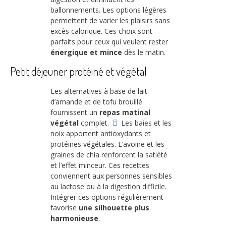
ballonnements. Les options légères
permettent de varier les plaisirs sans
excès calorique. Ces choix sont
parfaits pour ceux qui veulent rester
énergique et mince
dès le matin.
Petit déjeuner protéiné et végétal
Les alternatives à base de lait
d’amande et de tofu brouillé
fournissent un
repas matinal
végétal
complet.
Les baies et les
noix apportent antioxydants et
protéines végétales. L’avoine et les
graines de chia renforcent la satiété
et l’effet minceur. Ces recettes
conviennent aux personnes sensibles
au lactose ou à la digestion difficile.
Intégrer ces options régulièrement
favorise
une silhouette plus
harmonieuse
.