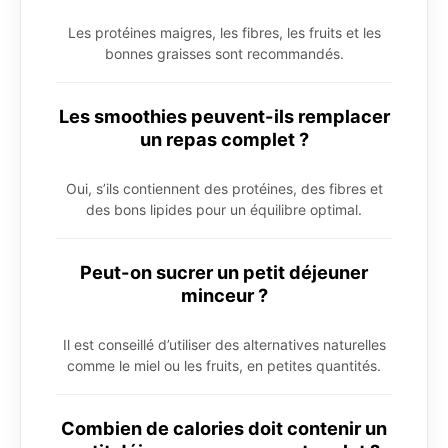
Les protéines maigres, les fibres, les fruits et les
bonnes graisses sont recommandés.
Les smoothies peuvent-ils remplacer
un repas complet ?
Oui, s’ils contiennent des protéines, des fibres et
des bons lipides pour un équilibre optimal.
Peut-on sucrer un petit déjeuner
minceur ?
Il est conseillé d’utiliser des alternatives naturelles
comme le miel ou les fruits, en petites quantités.
Combien de calories doit contenir un