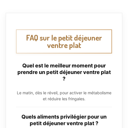
FAQ sur le petit déjeuner
ventre plat
Quel est le meilleur moment pour
prendre un petit déjeuner ventre plat
?
Le matin, dès le réveil, pour activer le métabolisme
et réduire les fringales.
Quels aliments privilégier pour un
petit déjeuner ventre plat ?