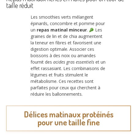
taille réduit
Les smoothies verts mélangent
épinards, concombre et pomme pour
un
repas matinal minceur
.
Les
graines de lin et de chia augmentent
la teneur en fibres et favorisent une
digestion optimale. Associer ces
boissons à des noix ou amandes
fournit des
acides gras essentiels
et un
effet rassasiant. Les combinaisons de
légumes et fruits stimulent le
métabolisme. Ces recettes sont
parfaites pour ceux qui cherchent à
réduire les ballonnements.
Délices matinaux protéinés
pour une taille fine