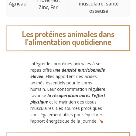
Agneau
musculaire, santé
Zinc, Fer
osseuse
Les protéines animales dans
l’alimentation quotidienne
Intégrer les protéines animales à ses
repas offre
une densité nutritionnelle
élevée
. Elles apportent des acides
aminés essentiels pour le corps
humain. Leur consommation régulière
favorise
la récupération après l’effort
physique
et le maintien des tissus
musculaires. Ces sources protéiques
sont également utiles pour équilibrer
l’apport énergétique de la journée.