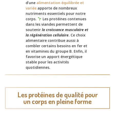
d’une
alimentation équilibrée et
variée
apporte de nombreux
nutriments essentiels pour notre
corps.
Les protéines contenues
dans les viandes permettent de
soutenir
la croissance musculaire et
la régénération cellulaire
. Ce choix
alimentaire contribue aussi à
combler certains besoins en fer et
en vitamines du groupe B. Enfin, il
favorise un apport énergétique
stable pour les activités
quotidiennes.
Les protéines de qualité pour
un corps en pleine forme