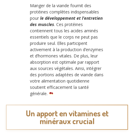
Manger de la viande fournit des
protéines complètes indispensables
pour
le développement et l’entretien
des muscles
. Ces protéines
contiennent tous les acides aminés
essentiels que le corps ne peut pas
produire seul. Elles participent
activement à la production d’enzymes
et d’hormones vitales. De plus, leur
absorption est optimale par rapport
aux sources végétales. Ainsi, intégrer
des portions adaptées de viande dans
votre alimentation quotidienne
soutient efficacement la santé
générale.
Un apport en vitamines et
minéraux crucial