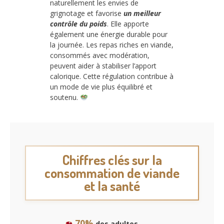
naturellement les envies de
grignotage et favorise
un meilleur
contrôle du poids
. Elle apporte
également une énergie durable pour
la journée. Les repas riches en viande,
consommés avec modération,
peuvent aider à stabiliser l’apport
calorique. Cette régulation contribue à
un mode de vie plus équilibré et
soutenu.
Chiffres clés sur la
consommation de viande
et la santé
70%
des adultes