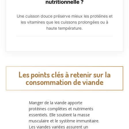
nutritionnelle ?
Une cuisson douce préserve mieux les protéines et
les vitamines que les cuissons prolongées ou à
haute température.
Les points clés à retenir sur la
consommation de viande
Manger de la viande apporte
protéines complètes et nutriments
essentiels. Elle soutient la masse
musculaire et le système immunitaire.
Les viandes variées assurent un