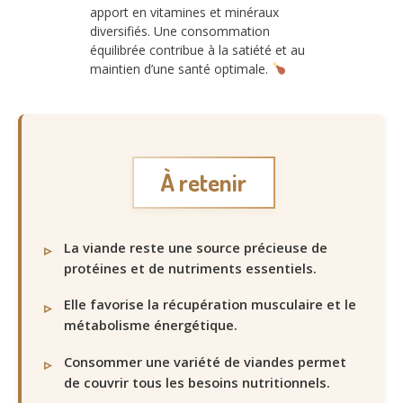
apport en vitamines et minéraux
diversifiés. Une consommation
équilibrée contribue à la satiété et au
maintien d’une santé optimale.
À retenir
La viande reste une source précieuse de
protéines et de nutriments essentiels.
Elle favorise la récupération musculaire et le
métabolisme énergétique.
Consommer une variété de viandes permet
de couvrir tous les besoins nutritionnels.