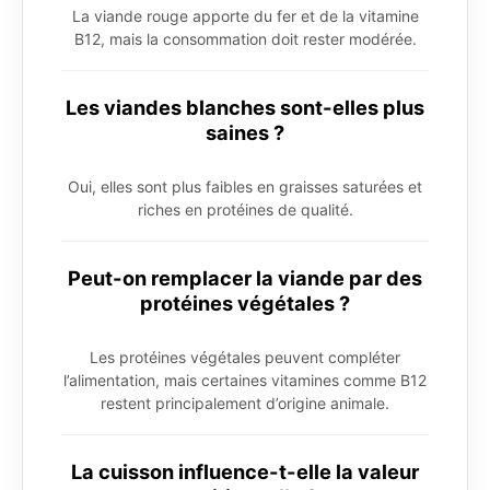
La viande rouge apporte du fer et de la vitamine
B12, mais la consommation doit rester modérée.
Les viandes blanches sont-elles plus
saines ?
Oui, elles sont plus faibles en graisses saturées et
riches en protéines de qualité.
Peut-on remplacer la viande par des
protéines végétales ?
Les protéines végétales peuvent compléter
l’alimentation, mais certaines vitamines comme B12
restent principalement d’origine animale.
La cuisson influence-t-elle la valeur