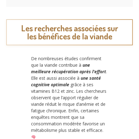
Les recherches associées sur
les bénéfices de la viande
De nombreuses études confirment
que la viande contribue à
une
meilleure récupération après l’effort
.
Elle est aussi associée à
une santé
cognitive optimale
grâce à ses
vitamines B12 et zinc. Les chercheurs
observent que l’apport régulier de
viande réduit le risque d’anémie et de
fatigue chronique. Enfin, certaines
enquêtes montrent que sa
consommation modérée favorise un
métabolisme plus stable et efficace.