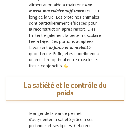
alimentation aide à maintenir
une
masse musculaire suffisante
tout au
long de la vie. Les protéines animales
sont particulièrement efficaces pour
la reconstruction après l’effort. Elles
limitent également la perte musculaire
liée à l’âge. Des portions adaptées
favorisent
la force et la mobilité
quotidienne. Enfin, elles contribuent à
un équilibre optimal entre muscles et
tissus conjonctifs.
La satiété et le contrôle du
poids
Manger de la viande permet
d’augmenter la satiété grâce à ses
protéines et ses lipides. Cela réduit