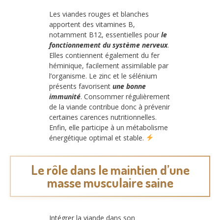
Les viandes rouges et blanches
apportent des vitamines B,
notamment B12, essentielles pour
le
fonctionnement du système nerveux
.
Elles contiennent également du fer
héminique, facilement assimilable par
l’organisme. Le zinc et le sélénium
présents favorisent
une bonne
immunité
. Consommer régulièrement
de la viande contribue donc à prévenir
certaines carences nutritionnelles.
Enfin, elle participe à un métabolisme
énergétique optimal et stable.
Le rôle dans le maintien d’une
masse musculaire saine
Intégrer la viande dans son