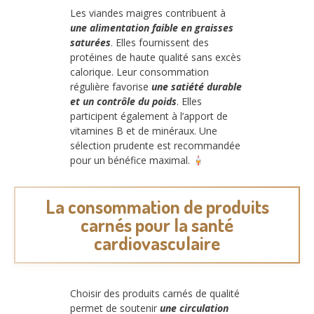
Les viandes maigres contribuent à
une alimentation faible en graisses
saturées
. Elles fournissent des
protéines de haute qualité sans excès
calorique. Leur consommation
régulière favorise
une satiété durable
et un contrôle du poids
. Elles
participent également à l’apport de
vitamines B et de minéraux. Une
sélection prudente est recommandée
pour un bénéfice maximal.
La consommation de produits
carnés pour la santé
cardiovasculaire
Choisir des produits carnés de qualité
permet de soutenir
une circulation