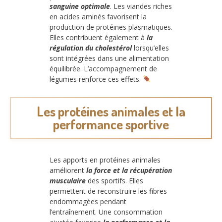
sanguine optimale
. Les viandes riches
en acides aminés favorisent la
production de protéines plasmatiques.
Elles contribuent également à
la
régulation du cholestérol
lorsqu’elles
sont intégrées dans une alimentation
équilibrée. L’accompagnement de
légumes renforce ces effets.
Les protéines animales et la
performance sportive
Les apports en protéines animales
améliorent
la force et la récupération
musculaire
des sportifs. Elles
permettent de reconstruire les fibres
endommagées pendant
l’entraînement. Une consommation