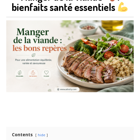
bienfaits santé essentiels
Contents
hide