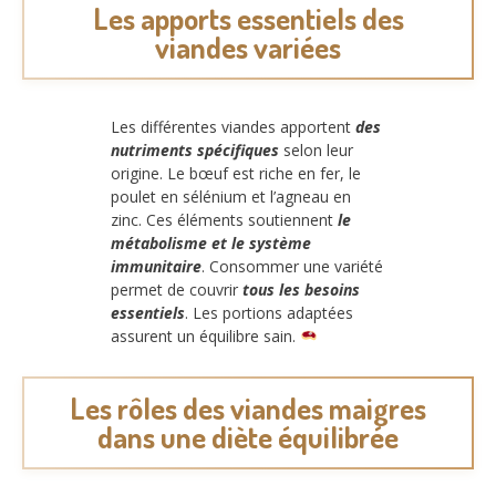
Les apports essentiels des
viandes variées
Les différentes viandes apportent
des
nutriments spécifiques
selon leur
origine. Le bœuf est riche en fer, le
poulet en sélénium et l’agneau en
zinc. Ces éléments soutiennent
le
métabolisme et le système
immunitaire
. Consommer une variété
permet de couvrir
tous les besoins
essentiels
. Les portions adaptées
assurent un équilibre sain.
Les rôles des viandes maigres
dans une diète équilibrée