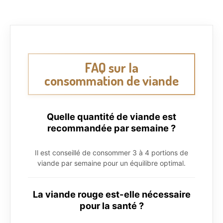
FAQ sur la
consommation de viande
Quelle quantité de viande est
recommandée par semaine ?
Il est conseillé de consommer 3 à 4 portions de
viande par semaine pour un équilibre optimal.
La viande rouge est-elle nécessaire
pour la santé ?