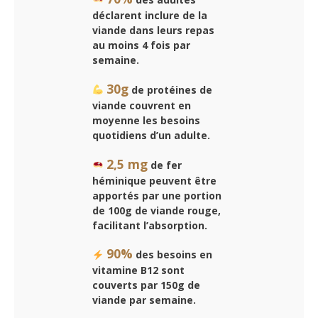
déclarent inclure de la
viande dans leurs repas
au moins 4 fois par
semaine.
30g
de protéines de
viande couvrent en
moyenne les besoins
quotidiens d’un adulte.
2,5 mg
de fer
héminique peuvent être
apportés par une portion
de 100g de viande rouge,
facilitant l’absorption.
90%
des besoins en
vitamine B12 sont
couverts par 150g de
viande par semaine.