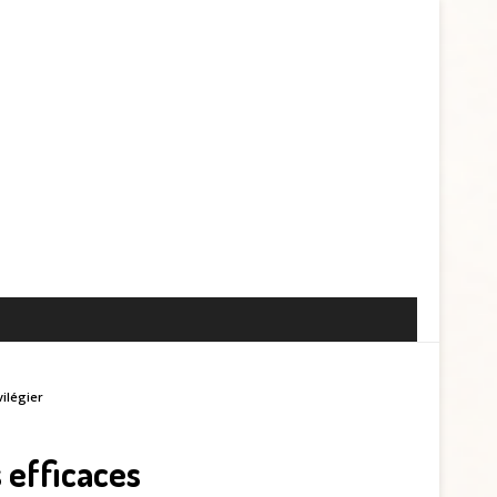
ilégier
 efficaces