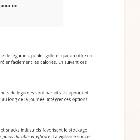
 pour un
de légumes, poulet grillé et quinoa offre un
ôler facilement les calories. En suivant ces
nets de légumes sont parfaits. Ils apportent
 au long de la journée. Intégrer ces options
et snacks industriels favorisent le stockage
 poids durable et efficace
. La vigilance sur ces