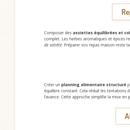
Re
Composer des
assiettes équilibrées et co
complet. Les herbes aromatiques et épices re
de satiété
. Préparer vos repas maison reste la
Créer un
planning alimentaire structuré
p
équilibre constant. Cela réduit les tentations
l’avance. Cette approche simplifie la mise en 
A