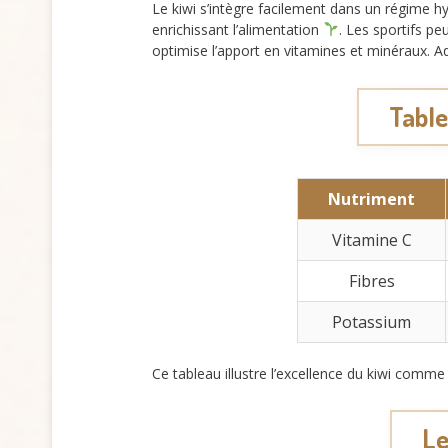
Le kiwi s’intègre facilement dans un régime 
enrichissant l’alimentation
. Les sportifs pe
optimise l’apport en vitamines et minéraux. A
Table
Nutriment
Vitamine C
Fibres
Potassium
Ce tableau illustre l’excellence du kiwi comme
Le