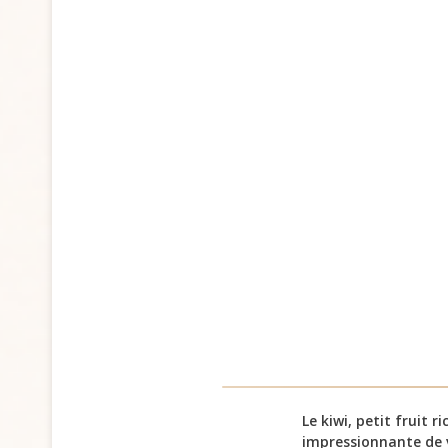
Le kiwi, petit fruit 
impressionnante de 