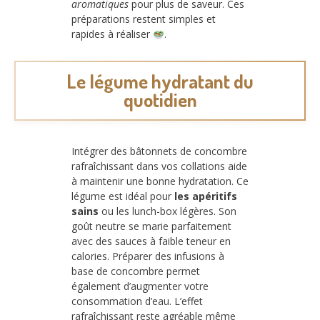
aromatiques
pour plus de saveur. Ces
préparations restent simples et
rapides à réaliser
.
Le légume hydratant du
quotidien
Intégrer des bâtonnets de concombre
rafraîchissant dans vos collations aide
à maintenir une bonne hydratation. Ce
légume est idéal pour
les apéritifs
sains
ou les lunch-box légères. Son
goût neutre se marie parfaitement
avec des sauces à faible teneur en
calories. Préparer des infusions à
base de concombre permet
également d’augmenter votre
consommation d’eau. L’effet
rafraîchissant reste agréable même