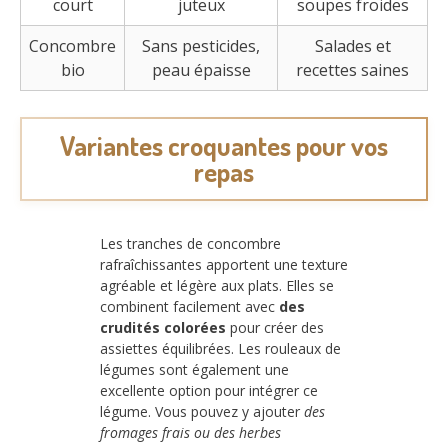
court
juteux
soupes froides
Concombre
Sans pesticides,
Salades et
bio
peau épaisse
recettes saines
Variantes croquantes pour vos
repas
Les tranches de concombre
rafraîchissantes apportent une texture
agréable et légère aux plats. Elles se
combinent facilement avec
des
crudités colorées
pour créer des
assiettes équilibrées. Les rouleaux de
légumes sont également une
excellente option pour intégrer ce
légume. Vous pouvez y ajouter
des
fromages frais ou des herbes