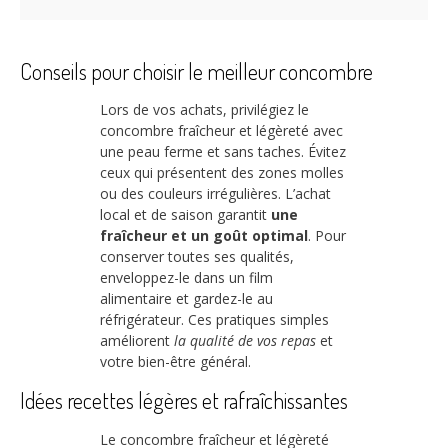
Conseils pour choisir le meilleur concombre
Lors de vos achats, privilégiez le
concombre fraîcheur et légèreté avec
une peau ferme et sans taches. Évitez
ceux qui présentent des zones molles
ou des couleurs irrégulières. L’achat
local et de saison garantit
une
fraîcheur et un goût optimal
. Pour
conserver toutes ses qualités,
enveloppez-le dans un film
alimentaire et gardez-le au
réfrigérateur. Ces pratiques simples
améliorent
la qualité de vos repas
et
votre bien-être général.
Idées recettes légères et rafraîchissantes
Le concombre fraîcheur et légèreté