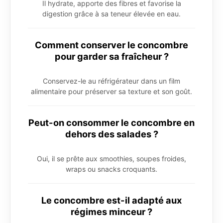
Il hydrate, apporte des fibres et favorise la
digestion grâce à sa teneur élevée en eau.
Comment conserver le concombre
pour garder sa fraîcheur ?
Conservez-le au réfrigérateur dans un film
alimentaire pour préserver sa texture et son goût.
Peut-on consommer le concombre en
dehors des salades ?
Oui, il se prête aux smoothies, soupes froides,
wraps ou snacks croquants.
Le concombre est-il adapté aux
régimes minceur ?