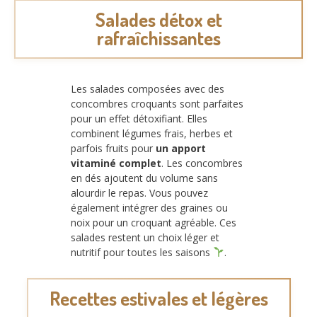
Salades détox et
rafraîchissantes
Les salades composées avec des
concombres croquants sont parfaites
pour un effet détoxifiant. Elles
combinent légumes frais, herbes et
parfois fruits pour
un apport
vitaminé complet
. Les concombres
en dés ajoutent du volume sans
alourdir le repas. Vous pouvez
également intégrer des graines ou
noix pour un croquant agréable. Ces
salades restent un choix léger et
nutritif pour toutes les saisons
.
Recettes estivales et légères