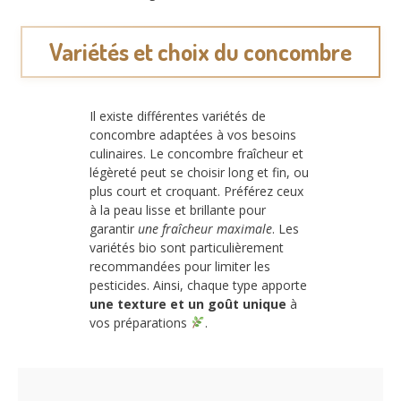
Variétés et choix du concombre
Il existe différentes variétés de
concombre adaptées à vos besoins
culinaires. Le concombre fraîcheur et
légèreté peut se choisir long et fin, ou
plus court et croquant. Préférez ceux
à la peau lisse et brillante pour
garantir
une fraîcheur maximale
. Les
variétés bio sont particulièrement
recommandées pour limiter les
pesticides. Ainsi, chaque type apporte
une texture et un goût unique
à
vos préparations
.