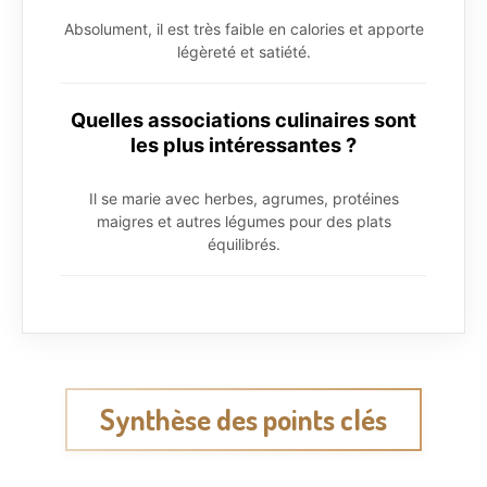
Absolument, il est très faible en calories et apporte
légèreté et satiété.
Quelles associations culinaires sont
les plus intéressantes ?
Il se marie avec herbes, agrumes, protéines
maigres et autres légumes pour des plats
équilibrés.
Synthèse des points clés