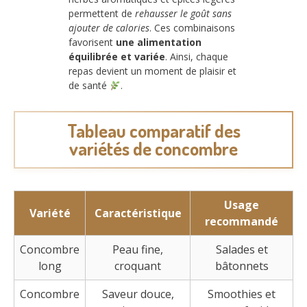
permettent de
rehausser le goût sans
ajouter de calories
. Ces combinaisons
favorisent
une alimentation
équilibrée et variée
. Ainsi, chaque
repas devient un moment de plaisir et
de santé
.
Tableau comparatif des
variétés de concombre
Usage
Variété
Caractéristique
recommandé
Concombre
Peau fine,
Salades et
long
croquant
bâtonnets
Concombre
Saveur douce,
Smoothies et