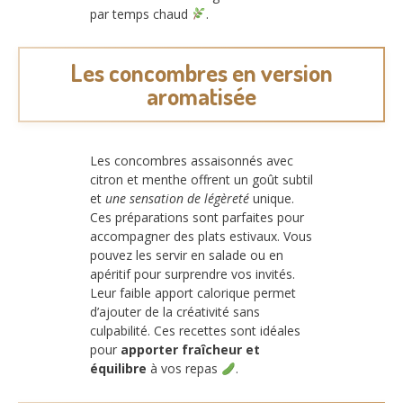
par temps chaud
.
Les concombres en version
aromatisée
Les concombres assaisonnés avec
citron et menthe offrent un goût subtil
et
une sensation de légèreté
unique.
Ces préparations sont parfaites pour
accompagner des plats estivaux. Vous
pouvez les servir en salade ou en
apéritif pour surprendre vos invités.
Leur faible apport calorique permet
d’ajouter de la créativité sans
culpabilité. Ces recettes sont idéales
pour
apporter fraîcheur et
équilibre
à vos repas
.