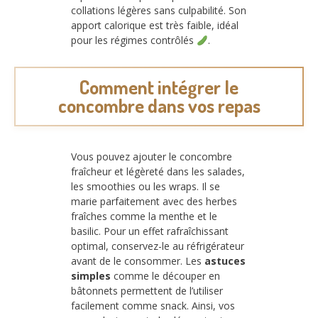
collations légères sans culpabilité. Son
apport calorique est très faible, idéal
pour les régimes contrôlés
.
Comment intégrer le
concombre dans vos repas
Vous pouvez ajouter le concombre
fraîcheur et légèreté dans les salades,
les smoothies ou les wraps. Il se
marie parfaitement avec des herbes
fraîches comme la menthe et le
basilic. Pour un effet rafraîchissant
optimal, conservez-le au réfrigérateur
avant de le consommer. Les
astuces
simples
comme le découper en
bâtonnets permettent de l’utiliser
facilement comme snack. Ainsi, vos