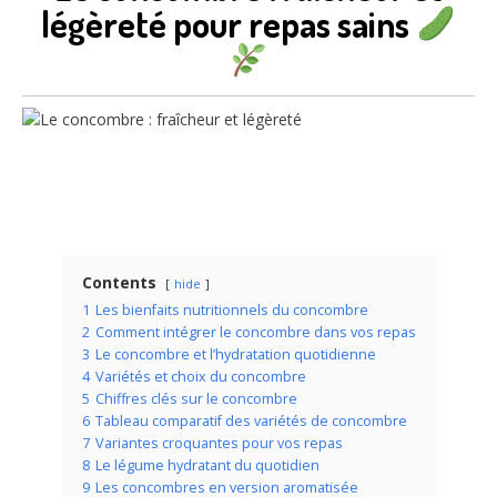
légèreté pour repas sains
Contents
hide
1
Les bienfaits nutritionnels du concombre
2
Comment intégrer le concombre dans vos repas
3
Le concombre et l’hydratation quotidienne
4
Variétés et choix du concombre
5
Chiffres clés sur le concombre
6
Tableau comparatif des variétés de concombre
7
Variantes croquantes pour vos repas
8
Le légume hydratant du quotidien
9
Les concombres en version aromatisée