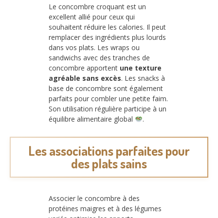
Le concombre croquant est un
excellent allié pour ceux qui
souhaitent réduire les calories. Il peut
remplacer des ingrédients plus lourds
dans vos plats. Les wraps ou
sandwichs avec des tranches de
concombre apportent
une texture
agréable sans excès
. Les snacks à
base de concombre sont également
parfaits pour combler une petite faim.
Son utilisation régulière participe à un
équilibre alimentaire global
.
Les associations parfaites pour
des plats sains
Associer le concombre à des
protéines maigres et à des légumes