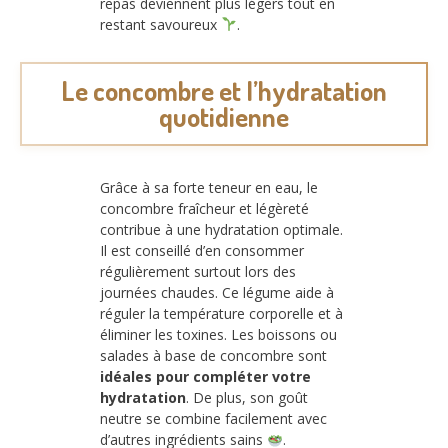
repas deviennent plus légers tout en
restant savoureux
.
Le concombre et l’hydratation
quotidienne
Grâce à sa forte teneur en eau, le
concombre fraîcheur et légèreté
contribue à une hydratation optimale.
Il est conseillé d’en consommer
régulièrement surtout lors des
journées chaudes. Ce légume aide à
réguler la température corporelle et à
éliminer les toxines. Les boissons ou
salades à base de concombre sont
idéales pour compléter votre
hydratation
. De plus, son goût
neutre se combine facilement avec
d’autres ingrédients sains
.