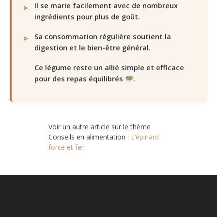
Il se marie facilement avec de nombreux
ingrédients pour plus de goût.
Sa consommation régulière soutient la
digestion et le bien-être général.
Ce légume reste un allié simple et efficace
pour des repas équilibrés
.
Voir un autre article sur le thème
Conseils en alimentation :
L’épinard
force et fer