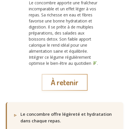
Le concombre apporte une fraîcheur
incomparable et un effet léger à vos
repas. Sa richesse en eau et fibres
favorise une bonne hydratation et
digestion. Il se prête à de multiples
préparations, des salades aux
boissons detox. Son faible apport
calorique le rend idéal pour une
alimentation saine et équilibrée.
Intégrer ce légume régulièrement
optimise le bien-être au quotidien
.
À retenir
Le concombre offre légèreté et hydratation
dans chaque repas.