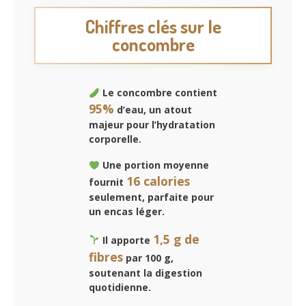
Chiffres clés sur le
concombre
Le concombre contient
95%
d’eau, un atout
majeur pour l’hydratation
corporelle.
Une portion moyenne
16 calories
fournit
seulement, parfaite pour
un encas léger.
1,5 g de
Il apporte
fibres
par 100 g,
soutenant la digestion
quotidienne.