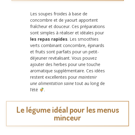
Les soupes froides à base de
concombre et de yaourt apportent
fraîcheur et douceur. Ces préparations
sont simples à réaliser et idéales pour
les repas rapides
. Les smoothies
verts combinant concombre, épinards
et fruits sont parfaits pour un petit-
déjeuner revitalisant. Vous pouvez
ajouter des herbes pour une touche
aromatique supplémentaire. Ces idées
restent excellentes pour
maintenir
une alimentation saine
tout au long de
l’été
.
Le légume idéal pour les menus
minceur