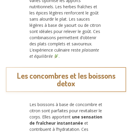
variés optimise les apports
nutritionnels. Les herbes fraîches et
les épices légères renforcent le goût
sans alourdir le plat. Les sauces
légères à base de yaourt ou de citron
sont idéales pour relever le goût. Ces
combinaisons permettent d’obtenir
des plats complets et savoureux.
L’expérience culinaire reste
plaisante
et équilibrée
.
Les concombres et les boissons
detox
Les boissons à base de concombre et
citron sont parfaites pour revitaliser le
corps. Elles apportent
une sensation
de fraîcheur instantanée
et
contribuent à l’hydratation. Ces