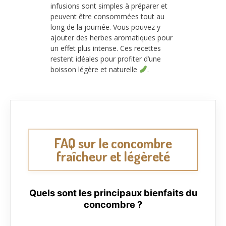
infusions sont simples à préparer et
peuvent être consommées tout au
long de la journée. Vous pouvez y
ajouter des herbes aromatiques pour
un effet plus intense. Ces recettes
restent idéales pour profiter d’une
boisson légère et naturelle
.
FAQ sur le concombre
fraîcheur et légèreté
Quels sont les principaux bienfaits du
concombre ?