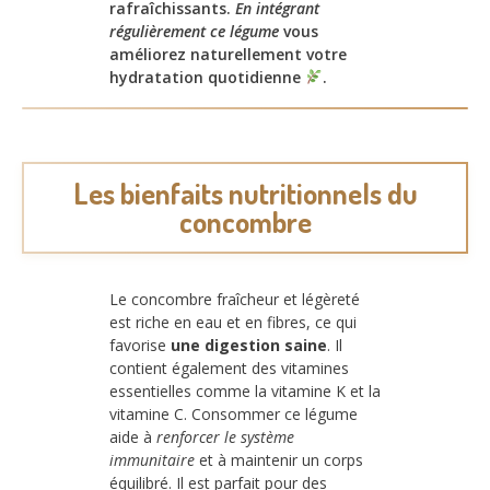
rafraîchissants.
En intégrant
régulièrement ce légume
vous
améliorez naturellement votre
hydratation quotidienne
.
Les bienfaits nutritionnels du
concombre
Le concombre fraîcheur et légèreté
est riche en eau et en fibres, ce qui
favorise
une digestion saine
. Il
contient également des vitamines
essentielles comme la vitamine K et la
vitamine C. Consommer ce légume
aide à
renforcer le système
immunitaire
et à maintenir un corps
équilibré. Il est parfait pour des