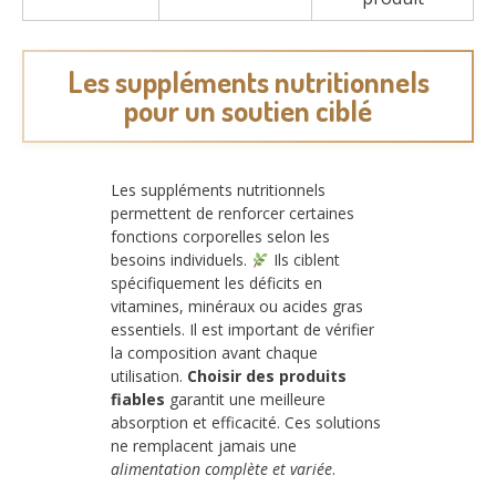
Les suppléments nutritionnels
pour un soutien ciblé
Les suppléments nutritionnels
permettent de renforcer certaines
fonctions corporelles selon les
besoins individuels.
Ils ciblent
spécifiquement les déficits en
vitamines, minéraux ou acides gras
essentiels. Il est important de vérifier
la composition avant chaque
utilisation.
Choisir des produits
fiables
garantit une meilleure
absorption et efficacité. Ces solutions
ne remplacent jamais une
alimentation complète et variée
.