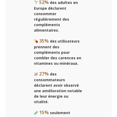
52%
des adultes en
Europe déclarent
consommer
régulièrement des
compléments
alimentaires.
35%
des utilisateurs
prennent des
compléments pour
combler des carences en
vitamines ou minéraux.
27%
des
consommateurs
déclarent avoir observé
une amélioration notable
de leur énergie ou
vitalité.
15%
seulement