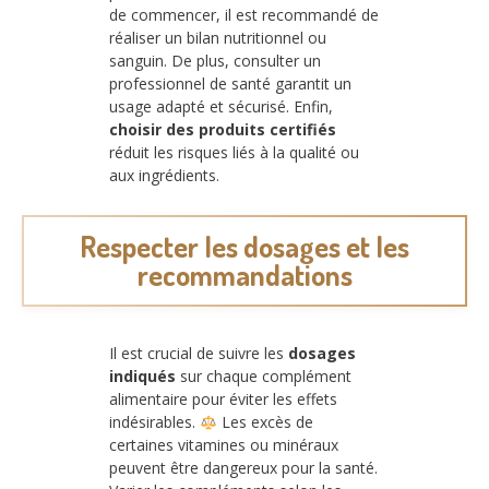
de commencer, il est recommandé de
réaliser un bilan nutritionnel ou
sanguin. De plus, consulter un
professionnel de santé garantit un
usage adapté et sécurisé. Enfin,
choisir des produits certifiés
réduit les risques liés à la qualité ou
aux ingrédients.
Respecter les dosages et les
recommandations
Il est crucial de suivre les
dosages
indiqués
sur chaque complément
alimentaire pour éviter les effets
indésirables.
Les excès de
certaines vitamines ou minéraux
peuvent être dangereux pour la santé.