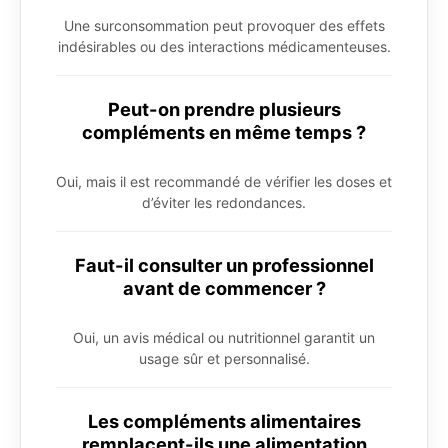
Une surconsommation peut provoquer des effets
indésirables ou des interactions médicamenteuses.
Peut-on prendre plusieurs
compléments en même temps ?
Oui, mais il est recommandé de vérifier les doses et
d’éviter les redondances.
Faut-il consulter un professionnel
avant de commencer ?
Oui, un avis médical ou nutritionnel garantit un
usage sûr et personnalisé.
Les compléments alimentaires
remplacent-ils une alimentation