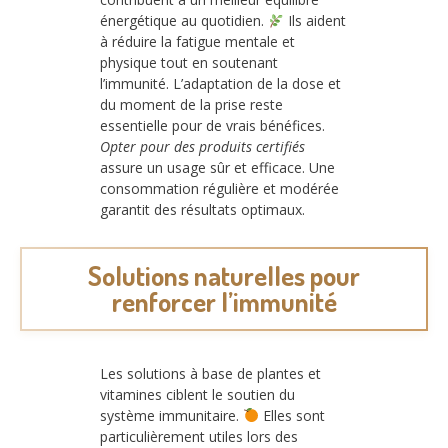
énergétique au quotidien.
Ils aident
à réduire la fatigue mentale et
physique tout en soutenant
l’immunité. L’adaptation de la dose et
du moment de la prise reste
essentielle pour de vrais bénéfices.
Opter pour des produits certifiés
assure un usage sûr et efficace. Une
consommation régulière et modérée
garantit des résultats optimaux.
Solutions naturelles pour
renforcer l’immunité
Les solutions à base de plantes et
vitamines ciblent le soutien du
système immunitaire.
Elles sont
particulièrement utiles lors des