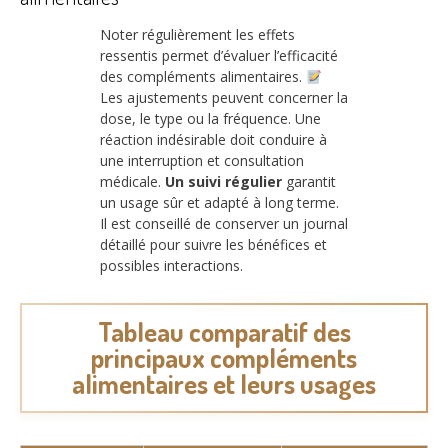
Noter régulièrement les effets
ressentis permet d’évaluer l’efficacité
des compléments alimentaires.
Les ajustements peuvent concerner la
dose, le type ou la fréquence. Une
réaction indésirable doit conduire à
une interruption et consultation
médicale.
Un suivi régulier
garantit
un usage sûr et adapté à long terme.
Il est conseillé de conserver un journal
détaillé pour suivre les bénéfices et
possibles interactions.
Tableau comparatif des
principaux compléments
alimentaires et leurs usages