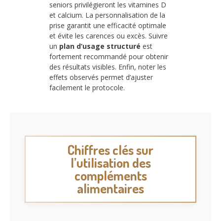
seniors privilégieront les vitamines D
et calcium. La personnalisation de la
prise garantit une efficacité optimale
et évite les carences ou excès. Suivre
un
plan d’usage structuré
est
fortement recommandé pour obtenir
des résultats visibles. Enfin, noter les
effets observés permet d’ajuster
facilement le protocole.
Chiffres clés sur
l’utilisation des
compléments
alimentaires