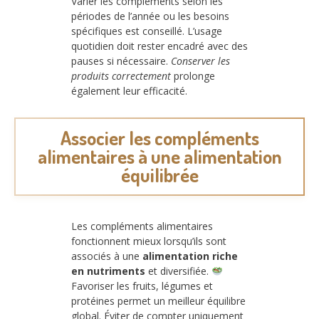
Varier les compléments selon les
périodes de l’année ou les besoins
spécifiques est conseillé. L’usage
quotidien doit rester encadré avec des
pauses si nécessaire.
Conserver les
produits correctement
prolonge
également leur efficacité.
Associer les compléments
alimentaires à une alimentation
équilibrée
Les compléments alimentaires
fonctionnent mieux lorsqu’ils sont
associés à une
alimentation riche
en nutriments
et diversifiée.
Favoriser les fruits, légumes et
protéines permet un meilleur équilibre
global. Éviter de compter uniquement