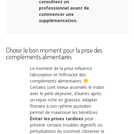
consultent un
professionnel avant de
commencer une
supplémentation.
Choisir le bon moment pour la prise des
compléments alimentaires
Le moment de la prise influence
l’absorption et l’efficacité des
compléments alimentaires.
Certains sont mieux assimilés le matin
avec le petit-déjeuner, d’autres après
un repas riche en graisses. Adapter
l’horaire à son rythme quotidien
permet de maximiser les bénéfices.
Éviter les prises tardives
peut
prévenir certains troubles digestifs ou
perturbations du sommeil. Observer la