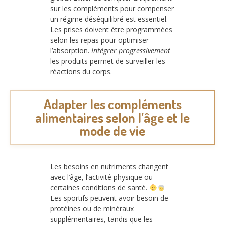
sur les compléments pour compenser
un régime déséquilibré est essentiel.
Les prises doivent être programmées
selon les repas pour optimiser
l’absorption.
Intégrer progressivement
les produits permet de surveiller les
réactions du corps.
Adapter les compléments
alimentaires selon l’âge et le
mode de vie
Les besoins en nutriments changent
avec l’âge, l’activité physique ou
certaines conditions de santé.
Les sportifs peuvent avoir besoin de
protéines ou de minéraux
supplémentaires, tandis que les