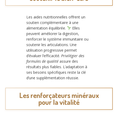
Les aides nutritionnelles offrent un
soutien complémentaire à une
alimentation équilibrée.
Elles
peuvent améliorer la digestion,
renforcer le système immunitaire ou
soutenir les articulations. Une
utilisation progressive permet
d’évaluer l’efficacité.
Privilégier des
formules de qualité
assure des
résultats plus fiables. L’adaptation à
ses besoins spécifiques reste la clé
d’une supplémentation réussie.
Les renforçateurs minéraux
pour la vitalité