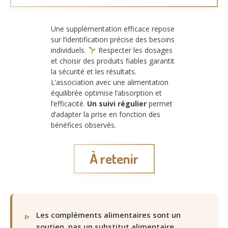
Une supplémentation efficace repose
sur l’identification précise des besoins
individuels.
Respecter les dosages
et choisir des produits fiables garantit
la sécurité et les résultats.
L’association avec une alimentation
équilibrée optimise l’absorption et
l’efficacité.
Un suivi régulier
permet
d’adapter la prise en fonction des
bénéfices observés.
À retenir
Les compléments alimentaires sont un
soutien, pas un substitut alimentaire.