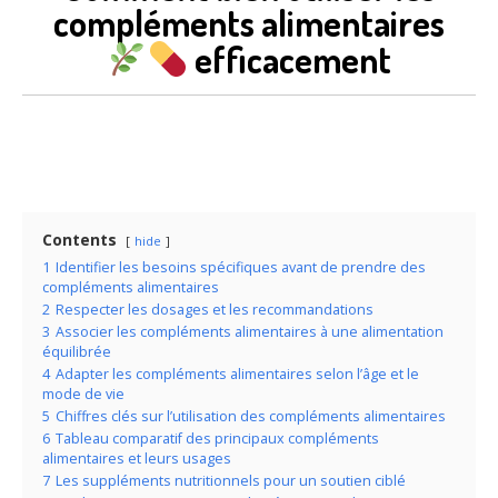
compléments alimentaires
efficacement
Contents
hide
1
Identifier les besoins spécifiques avant de prendre des
compléments alimentaires
2
Respecter les dosages et les recommandations
3
Associer les compléments alimentaires à une alimentation
équilibrée
4
Adapter les compléments alimentaires selon l’âge et le
mode de vie
5
Chiffres clés sur l’utilisation des compléments alimentaires
6
Tableau comparatif des principaux compléments
alimentaires et leurs usages
7
Les suppléments nutritionnels pour un soutien ciblé