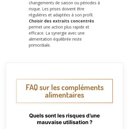
changements de saison ou périodes à
risque. Les prises doivent être
régulières et adaptées à son profil.
Choisir des extraits concentrés
permet une action plus rapide et
efficace. La synergie avec une
alimentation équilibrée reste
primordiale.
FAQ sur les compléments
alimentaires
Quels sont les risques d’une
mauvaise utilisation ?