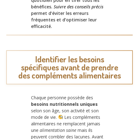
quotidien pour en tirer tous les
bénéfices.
Suivre des conseils précis
permet d’éviter les erreurs
fréquentes et d’optimiser leur
efficacité.
Identifier les besoins
spécifiques avant de prendre
des compléments alimentaires
Chaque personne possède des
besoins nutritionnels uniques
selon son âge, son activité et son
mode de vie.
Les compléments
alimentaires ne remplacent jamais
une
alimentation saine
mais ils
peuvent combler des lacunes. Avant