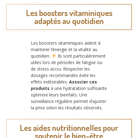
Les boosters vitaminiques
adaptés au quotidien
Les boosters vitaminiques aident à
maintenir l’énergie et la vitalité au
quotidien.
Ils sont particulièrement
utiles lors de périodes de fatigue ou
de stress accru. Respecter les
dosages recommandés évite les
effets indésirables.
Associer ces
produits
à une hydratation suffisante
optimise leurs bienfaits. Une
surveillance régulière permet d’ajuster
la prise selon les résultats observés.
Les aides nutritionnelles pour
soutenir le bien-être