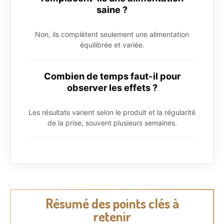
saine ?
Non, ils complètent seulement une alimentation
équilibrée et variée.
Combien de temps faut-il pour
observer les effets ?
Les résultats varient selon le produit et la régularité
de la prise, souvent plusieurs semaines.
Résumé des points clés à
retenir