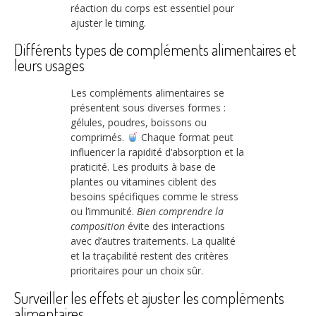
réaction du corps est essentiel pour
ajuster le timing.
Différents types de compléments alimentaires et
leurs usages
Les compléments alimentaires se
présentent sous diverses formes :
gélules, poudres, boissons ou
comprimés.
Chaque format peut
influencer la rapidité d’absorption et la
praticité. Les produits à base de
plantes ou vitamines ciblent des
besoins spécifiques comme le stress
ou l’immunité.
Bien comprendre la
composition
évite des interactions
avec d’autres traitements. La qualité
et la traçabilité restent des critères
prioritaires pour un choix sûr.
Surveiller les effets et ajuster les compléments
alimentaires