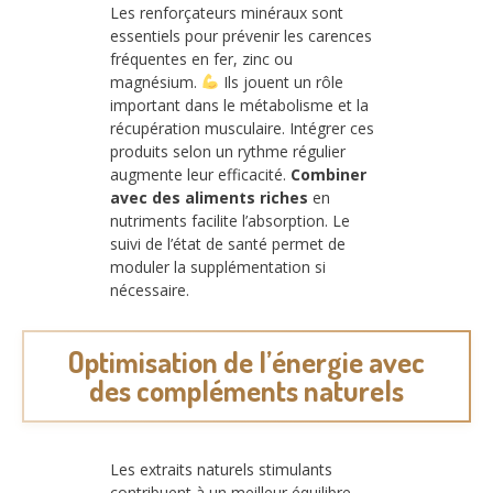
Les renforçateurs minéraux sont
essentiels pour prévenir les carences
fréquentes en fer, zinc ou
magnésium.
Ils jouent un rôle
important dans le métabolisme et la
récupération musculaire. Intégrer ces
produits selon un rythme régulier
augmente leur efficacité.
Combiner
avec des aliments riches
en
nutriments facilite l’absorption. Le
suivi de l’état de santé permet de
moduler la supplémentation si
nécessaire.
Optimisation de l’énergie avec
des compléments naturels
Les extraits naturels stimulants
contribuent à un meilleur équilibre