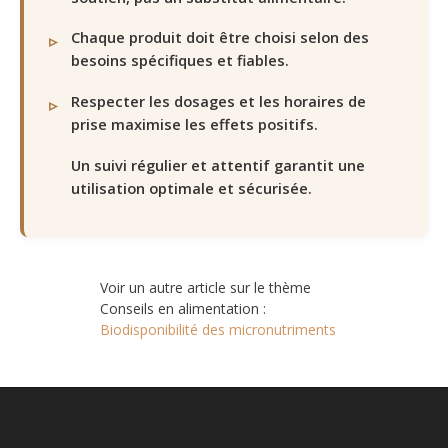
Chaque produit doit être choisi selon des
besoins spécifiques et fiables.
Respecter les dosages et les horaires de
prise maximise les effets positifs.
Un suivi régulier et attentif garantit une
utilisation optimale et sécurisée.
Voir un autre article sur le thème
Conseils en alimentation :
Biodisponibilité des micronutriments