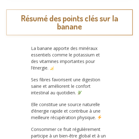
Résumé des points clés sur la
banane
La banane apporte des minéraux
essentiels comme le potassium et
des vitamines importantes pour
l’énergie.
Ses fibres favorisent une digestion
saine et améliorent le confort
intestinal au quotidien.
Elle constitue une source naturelle
d’énergie rapide et contribue à une
meilleure récupération physique.
Consommer ce fruit régulièrement
participe à un bien-être global et à un