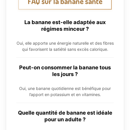
FAQ sur la banane santé
La banane est-elle adaptée aux
régimes minceur ?
Oui, elle apporte une énergie naturelle et des fibres
qui favorisent la satiété sans excès calorique.
Peut-on consommer la banane tous
les jours ?
Oui, une banane quotidienne est bénéfique pour
l’apport en potassium et en vitamines.
Quelle quantité de banane est idéale
pour un adulte ?