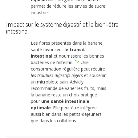
permet de réduire les envies de sucre
industriel.
Impact sur le système digestif et le bien-être
intestinal
Les fibres présentes dans la banane
santé favorisent
le transit
intestinal
et nourrissent les bonnes
bactéries de l’intestin.
Une
consommation régulière peut réduire
les troubles digestifs légers
et soutenir
un microbiote sain. Advicly
recommande de varier les fruits, mais
la banane reste un choix pratique
pour
une santé intestinale
optimale
. Elle peut être intégrée
aussi bien dans les petits-déjeuners
que dans les collations.