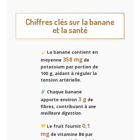
Chiffres clés sur la banane
et la santé
La banane contient en
358 mg
moyenne
de
potassium par portion de
100 g, aidant
à réguler la
tension artérielle
.
Chaque banane
3 g
apporte environ
de
fibres, contribuant à
une
meilleure digestion
.
0,1
Le fruit fournit
mg
de vitamine B6 par