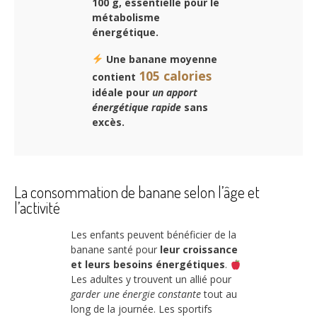
100 g, essentielle pour
le
métabolisme
énergétique
.
Une banane moyenne
105 calories
contient
idéale pour
un apport
énergétique rapide
sans
excès.
La consommation de banane selon l’âge et
l’activité
Les enfants peuvent bénéficier de la
banane santé pour
leur croissance
et leurs besoins énergétiques
.
Les adultes y trouvent un allié pour
garder une énergie constante
tout au
long de la journée. Les sportifs