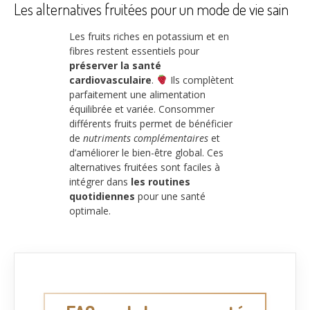
Les alternatives fruitées pour un mode de vie sain
Les fruits riches en potassium et en
fibres restent essentiels pour
préserver la santé
cardiovasculaire
.
Ils complètent
parfaitement une alimentation
équilibrée et variée. Consommer
différents fruits permet de bénéficier
de
nutriments complémentaires
et
d’améliorer le bien-être global. Ces
alternatives fruitées sont faciles à
intégrer dans
les routines
quotidiennes
pour une santé
optimale.