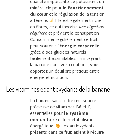
quantité importante de potassium, un
minéral clé pour
le fonctionnement
du cœur
et la régulation de la tension
artérielle.
Elle est également riche
en fibres, ce qui favorise
une digestion
régulière
et prévient la constipation.
Consommer régulièrement ce fruit
peut soutenir
l’énergie corporelle
grâce à ses glucides naturels
facilement assimilables. En intégrant
la banane dans vos collations, vous
apportez un équilibre pratique entre
énergie et nutrition.
Les vitamines et antioxydants de la banane
La banane santé offre une source
précieuse de vitamines B6 et C,
essentielles pour
le système
immunitaire
et le métabolisme
énergétique.
Les antioxydants
présents dans ce fruit aident à réduire