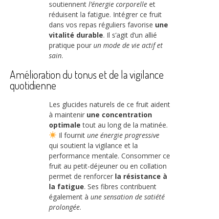
soutiennent
l’énergie corporelle
et
réduisent la fatigue. Intégrer ce fruit
dans vos repas réguliers favorise
une
vitalité durable
. Il s’agit d’un allié
pratique pour
un mode de vie actif et
sain
.
Amélioration du tonus et de la vigilance
quotidienne
Les glucides naturels de ce fruit aident
à maintenir
une concentration
optimale
tout au long de la matinée.
Il fournit
une énergie progressive
qui soutient la vigilance et la
performance mentale. Consommer ce
fruit au petit-déjeuner ou en collation
permet de renforcer
la résistance à
la fatigue
. Ses fibres contribuent
également à
une sensation de satiété
prolongée
.