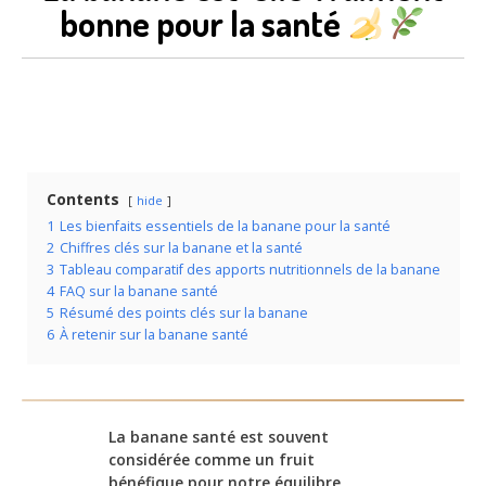
bonne pour la santé
Contents
hide
1
Les bienfaits essentiels de la banane pour la santé
2
Chiffres clés sur la banane et la santé
3
Tableau comparatif des apports nutritionnels de la banane
4
FAQ sur la banane santé
5
Résumé des points clés sur la banane
6
À retenir sur la banane santé
La banane santé est souvent
considérée comme un fruit
bénéfique pour notre équilibre