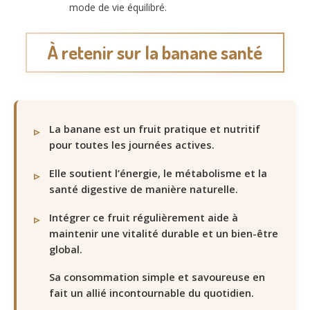
mode de vie équilibré.
À retenir sur la banane santé
La banane est un fruit pratique et nutritif
pour toutes les journées actives.
Elle soutient l’énergie, le métabolisme et la
santé digestive de manière naturelle.
Intégrer ce fruit régulièrement aide à
maintenir une vitalité durable et un bien-être
global.
Sa consommation simple et savoureuse en
fait un allié incontournable du quotidien.