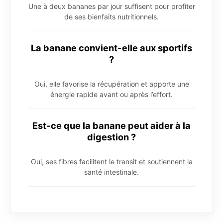
Une à deux bananes par jour suffisent pour profiter
de ses bienfaits nutritionnels.
La banane convient-elle aux sportifs
?
Oui, elle favorise la récupération et apporte une
énergie rapide avant ou après l’effort.
Est-ce que la banane peut aider à la
digestion ?
Oui, ses fibres facilitent le transit et soutiennent la
santé intestinale.