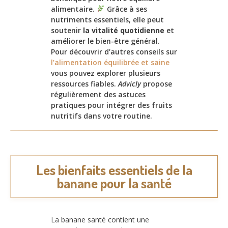
alimentaire.
Grâce à ses
nutriments essentiels, elle peut
soutenir
la vitalité quotidienne
et
améliorer le bien-être général.
Pour découvrir d’autres conseils sur
l’alimentation équilibrée et saine
vous pouvez explorer plusieurs
ressources fiables.
Advicly
propose
régulièrement des astuces
pratiques pour intégrer des fruits
nutritifs dans votre routine.
Les bienfaits essentiels de la
banane pour la santé
La banane santé contient une