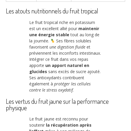
Les atouts nutritionnels du fruit tropical
Le fruit tropical riche en potassium
est un excellent allié pour
maintenir
une énergie stable
tout au long de
la journée.
Ses fibres solubles
favorisent
une digestion fluide
et
préviennent les inconforts intestinaux.
Intégrer ce fruit dans vos repas
apporte
un apport naturel en
glucides
sans excès de sucre ajouté.
Ses antioxydants contribuent
également à
protéger les cellules
contre le stress oxydatif
.
Les vertus du fruit jaune sur la performance
physique
Le fruit jaune est reconnu pour
soutenir
la récupération après