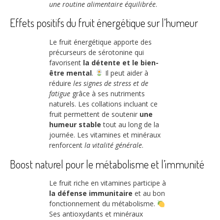
une routine alimentaire équilibrée
.
Effets positifs du fruit énergétique sur l’humeur
Le fruit énergétique apporte des
précurseurs de sérotonine qui
favorisent
la détente et le bien-
être mental
.
Il peut aider à
réduire
les signes de stress et de
fatigue
grâce à ses nutriments
naturels. Les collations incluant ce
fruit permettent de soutenir
une
humeur stable
tout au long de la
journée. Les vitamines et minéraux
renforcent
la vitalité générale
.
Boost naturel pour le métabolisme et l’immunité
Le fruit riche en vitamines participe à
la défense immunitaire
et au bon
fonctionnement du métabolisme.
Ses antioxydants et minéraux