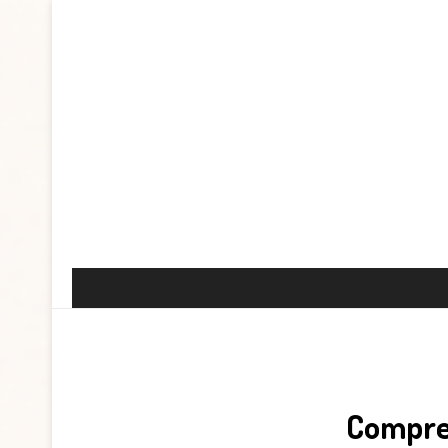
Compre