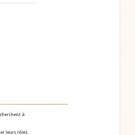
 cherchent à
 leurs rôles.