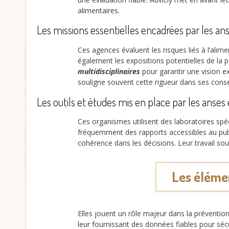
alimentaires.
Les missions essentielles encadrées par les ans
Ces agences évaluent les risques liés à l’al
également les expositions potentielles de la
multidisciplinaires
pour garantir une vision e
souligne souvent cette rigueur dans ses conse
Les outils et études mis en place par les anses 
Ces organismes utilisent des laboratoires spé
fréquemment des rapports accessibles au pub
cohérence dans les décisions. Leur travail so
Les élémen
Elles jouent un rôle majeur dans la préventio
leur fournissant des données fiables pour séc