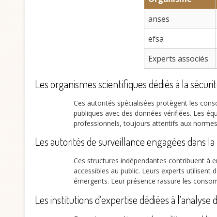
anses
efsa
Experts associés
Les organismes scientifiques dédiés à la sécurit
Ces autorités spécialisées protègent les con
publiques avec des données vérifiées. Les éq
professionnels, toujours attentifs aux normes.
Les autorités de surveillance engagées dans la 
Ces structures indépendantes contribuent à 
accessibles au public. Leurs experts utilisent 
émergents. Leur présence rassure les conso
Les institutions d’expertise dédiées à l’analyse 