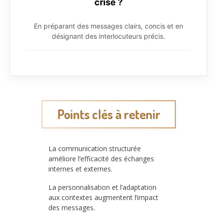
crise ?
En préparant des messages clairs, concis et en
désignant des interlocuteurs précis.
Points clés à retenir
La communication structurée
améliore l’efficacité des échanges
internes et externes.
La personnalisation et l’adaptation
aux contextes augmentent l’impact
des messages.