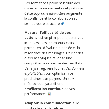
Les formations peuvent inclure des
mises en situation réelles et pratiques.
Cette
approche interactive
augmente
la confiance et la collaboration au
sein de votre structure
.
Mesurer l’efficacité de vos
actions
est un pilier pour ajuster vos
initiatives. Des indicateurs clairs
permettent d’évaluer la portée et la
résonance des messages. Utiliser des
outils analytiques favorise une
compréhension précise des résultats.
L’analyse régulière fournit
des données
exploitables
pour optimiser vos
prochaines campagnes. Un suivi
méthodique garantit une
amélioration continue
de vos
performances
.
Adapter la communication aux
contextes culturels
est