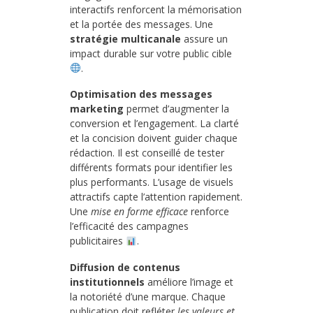
interactifs renforcent la mémorisation
et la portée des messages. Une
stratégie multicanale
assure un
impact durable sur votre public cible
.
Optimisation des messages
marketing
permet d’augmenter la
conversion et l’engagement. La clarté
et la concision doivent guider chaque
rédaction. Il est conseillé de tester
différents formats pour identifier les
plus performants. L’usage de visuels
attractifs capte l’attention rapidement.
Une
mise en forme efficace
renforce
l’efficacité des campagnes
publicitaires
.
Diffusion de contenus
institutionnels
améliore l’image et
la notoriété d’une marque. Chaque
publication doit refléter
les valeurs et