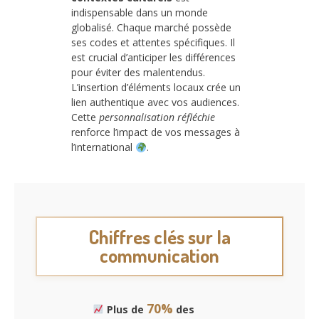
indispensable dans un monde
globalisé. Chaque marché possède
ses codes et attentes spécifiques. Il
est crucial d’anticiper les différences
pour éviter des malentendus.
L’insertion d’éléments locaux crée un
lien authentique avec vos audiences.
Cette
personnalisation réfléchie
renforce l’impact de vos messages à
l’international
.
Chiffres clés sur la
communication
70%
Plus de
des