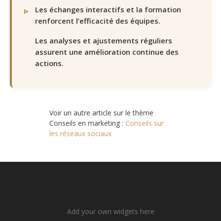
Les échanges interactifs et la formation
renforcent l’efficacité des équipes.
Les analyses et ajustements réguliers
assurent une amélioration continue des
actions.
Voir un autre article sur le thème
Conseils en marketing :
Conseils sur
les réseaux sociaux
Add your own widgets here