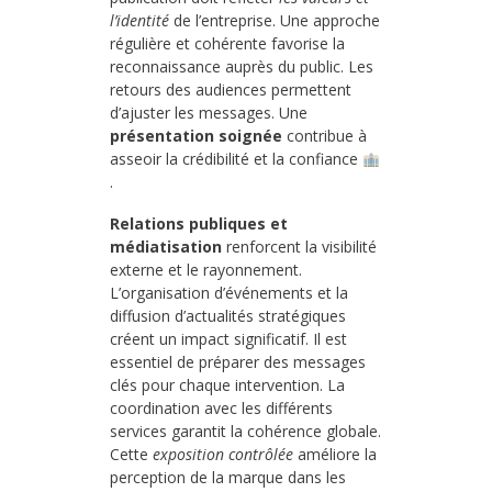
l’identité
de l’entreprise. Une approche
régulière et cohérente favorise la
reconnaissance auprès du public. Les
retours des audiences permettent
d’ajuster les messages. Une
présentation soignée
contribue à
asseoir la crédibilité et la confiance
.
Relations publiques et
médiatisation
renforcent la visibilité
externe et le rayonnement.
L’organisation d’événements et la
diffusion d’actualités stratégiques
créent un impact significatif. Il est
essentiel de préparer des messages
clés pour chaque intervention. La
coordination avec les différents
services garantit la cohérence globale.
Cette
exposition contrôlée
améliore la
perception de la marque dans les