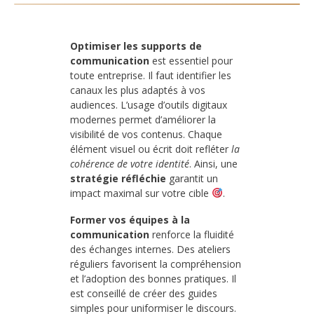
Optimiser les supports de
communication
est essentiel pour
toute entreprise. Il faut identifier les
canaux les plus adaptés à vos
audiences. L’usage d’outils digitaux
modernes permet d’améliorer la
visibilité de vos contenus. Chaque
élément visuel ou écrit doit refléter
la
cohérence de votre identité
. Ainsi, une
stratégie réfléchie
garantit un
impact maximal sur votre cible
.
Former vos équipes à la
communication
renforce la fluidité
des échanges internes. Des ateliers
réguliers favorisent la compréhension
et l’adoption des bonnes pratiques. Il
est conseillé de créer des guides
simples pour uniformiser le discours.