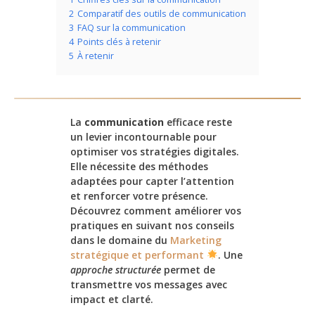
2
Comparatif des outils de communication
3
FAQ sur la communication
4
Points clés à retenir
5
À retenir
La
communication
efficace reste
un levier incontournable pour
optimiser vos stratégies digitales.
Elle nécessite des méthodes
adaptées pour capter l’attention
et renforcer votre présence.
Découvrez comment améliorer vos
pratiques en suivant nos conseils
dans le domaine du
Marketing
stratégique et performant
. Une
approche structurée
permet de
transmettre vos messages avec
impact et clarté.