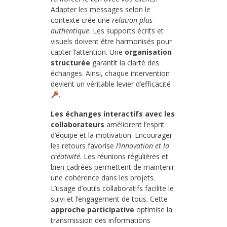
Adapter les messages selon le
contexte crée une
relation plus
authentique
. Les supports écrits et
visuels doivent être harmonisés pour
capter l’attention. Une
organisation
structurée
garantit la clarté des
échanges. Ainsi, chaque intervention
devient un véritable levier d’efficacité
.
Les échanges interactifs avec les
collaborateurs
améliorent l’esprit
d’équipe et la motivation. Encourager
les retours favorise
l’innovation et la
créativité
. Les réunions régulières et
bien cadrées permettent de maintenir
une cohérence dans les projets.
L’usage d’outils collaboratifs facilite le
suivi et l’engagement de tous. Cette
approche participative
optimise la
transmission des informations