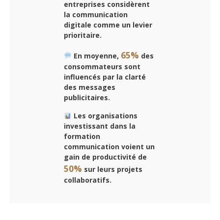
entreprises considèrent
la communication
digitale comme un levier
prioritaire.
65%
En moyenne,
des
consommateurs sont
influencés par la clarté
des messages
publicitaires.
Les organisations
investissant dans la
formation
communication voient un
gain de productivité de
50%
sur leurs projets
collaboratifs.