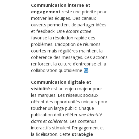
Communication interne et
engagement
reste une priorité pour
motiver les équipes. Des canaux
ouverts permettent de partager idées
et feedback. Une
écoute active
favorise la résolution rapide des
problèmes. L’adoption de réunions
courtes mais régulières maintient la
cohérence des messages. Ces actions
renforcent la culture d’entreprise et la
collaboration quotidienne
.
Communication digitale et
visibilité
est un enjeu majeur pour
les marques. Les réseaux sociaux
offrent des opportunités uniques pour
toucher un large public. Chaque
publication doit refléter
une identité
claire et cohérente
. Les contenus
interactifs stimulent l’engagement et
la fidélisation. Cette
stratégie