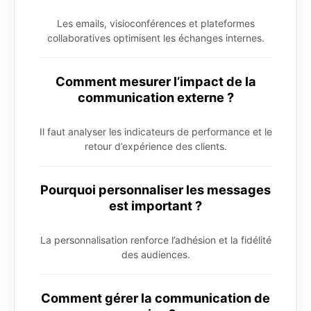
Les emails, visioconférences et plateformes
collaboratives optimisent les échanges internes.
Comment mesurer l’impact de la
communication externe ?
Il faut analyser les indicateurs de performance et le
retour d’expérience des clients.
Pourquoi personnaliser les messages
est important ?
La personnalisation renforce l’adhésion et la fidélité
des audiences.
Comment gérer la communication de