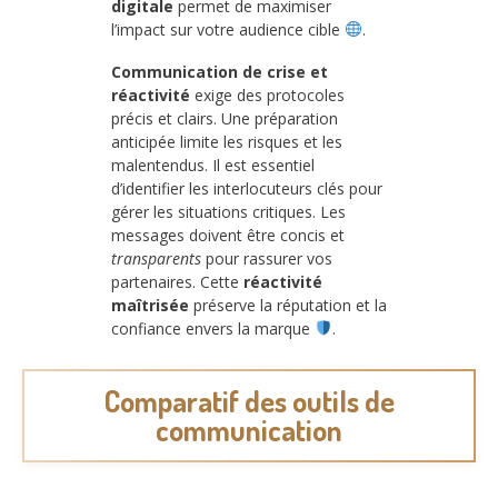
digitale
permet de maximiser
l’impact sur votre audience cible
.
Communication de crise et
réactivité
exige des protocoles
précis et clairs. Une préparation
anticipée limite les risques et les
malentendus. Il est essentiel
d’identifier les interlocuteurs clés pour
gérer les situations critiques. Les
messages doivent être concis et
transparents
pour rassurer vos
partenaires. Cette
réactivité
maîtrisée
préserve la réputation et la
confiance envers la marque
.
Comparatif des outils de
communication