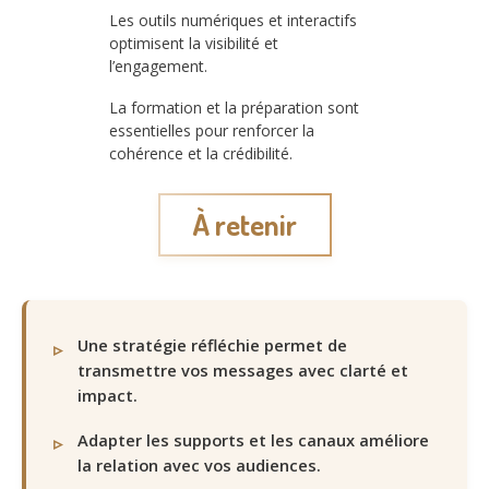
Les outils numériques et interactifs
optimisent la visibilité et
l’engagement.
La formation et la préparation sont
essentielles pour renforcer la
cohérence et la crédibilité.
À retenir
Une stratégie réfléchie permet de
transmettre vos messages avec clarté et
impact.
Adapter les supports et les canaux améliore
la relation avec vos audiences.