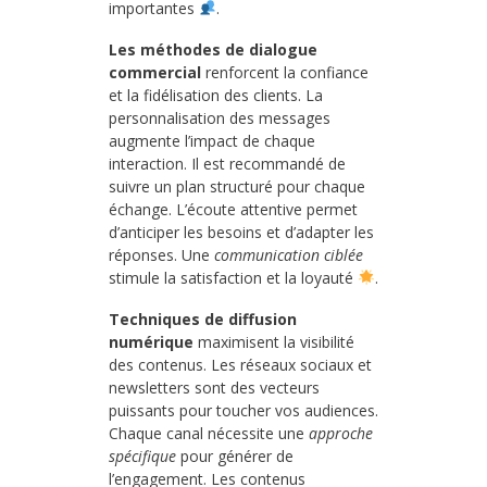
importantes
.
Les méthodes de dialogue
commercial
renforcent la confiance
et la fidélisation des clients. La
personnalisation des messages
augmente l’impact de chaque
interaction. Il est recommandé de
suivre un plan structuré pour chaque
échange. L’écoute attentive permet
d’anticiper les besoins et d’adapter les
réponses. Une
communication ciblée
stimule la satisfaction et la loyauté
.
Techniques de diffusion
numérique
maximisent la visibilité
des contenus. Les réseaux sociaux et
newsletters sont des vecteurs
puissants pour toucher vos audiences.
Chaque canal nécessite une
approche
spécifique
pour générer de
l’engagement. Les contenus