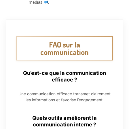
médias
.
FAQ sur la
communication
Qu’est-ce que la communication
efficace ?
Une communication efficace transmet clairement
les informations et favorise l’engagement.
Quels outils améliorent la
communication interne ?