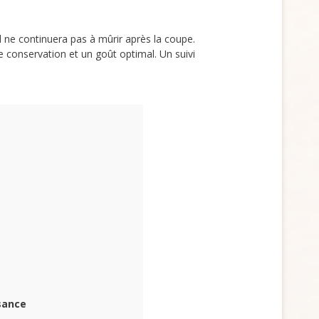
 il ne continuera pas à mûrir après la coupe.
 conservation et un goût optimal. Un suivi
sance