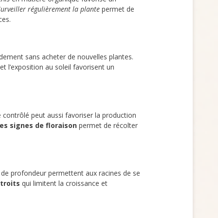
Surveiller régulièrement la plante
permet de
ces.
dement sans acheter de nouvelles plantes.
t l’exposition au soleil favorisent un
 contrôlé peut aussi favoriser la production
es signes de floraison
permet de récolter
de profondeur permettent aux racines de se
troits
qui limitent la croissance et