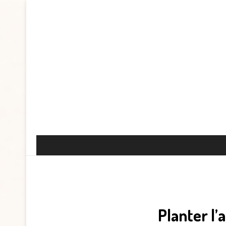
Planter l