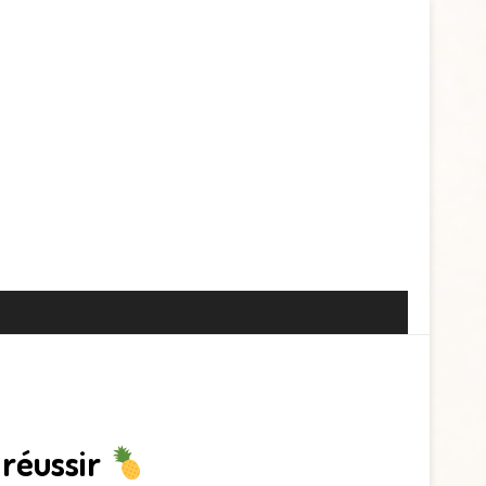
 réussir