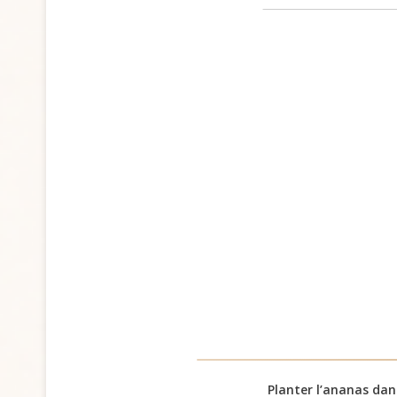
Planter l’ananas da