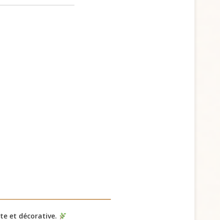
te et décorative.