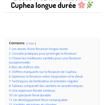
Cuphea longue durée
Contents
hide
1
Les atouts d’une floraison longue durée
2
Conseils pratiques pour prolonger la floraison
3
Choisir les meilleures variétés pour une floraison
exceptionnelle
4
Bloc de chiffres clés
5
Chiffres marquants sur la floraison de Cuphea
6
Optimiser la floraison selon l’exposition et le climat
7
Techniques de fertilisation et entretien régulier
8
Tableau comparatif des variétés et caractéristiques
9
Une explosion florale continue
10
Un spectacle floral durable
11
Un développement fleuri remarquable
12
Variétés attractives et colorées