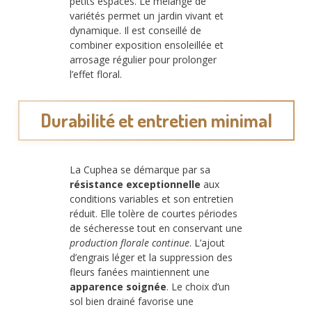
petits espaces. Le mélange de
variétés permet un jardin vivant et
dynamique. Il est conseillé de
combiner exposition ensoleillée et
arrosage régulier pour prolonger
l’effet floral.
Durabilité et entretien minimal
La Cuphea se démarque par sa
résistance exceptionnelle
aux
conditions variables et son entretien
réduit. Elle tolère de courtes périodes
de sécheresse tout en conservant une
production florale continue
. L’ajout
d’engrais léger et la suppression des
fleurs fanées maintiennent une
apparence soignée
. Le choix d’un
sol bien drainé favorise une