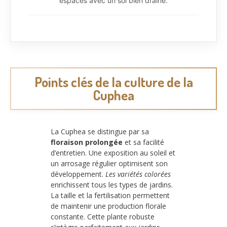
espaces avec un sol bien drainé.
Points clés de la culture de la
Cuphea
La Cuphea se distingue par sa
floraison prolongée
et sa facilité
d’entretien. Une exposition au soleil et
un arrosage régulier optimisent son
développement.
Les variétés colorées
enrichissent tous les types de jardins.
La taille et la fertilisation permettent
de maintenir une production florale
constante. Cette plante robuste