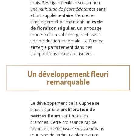
mois. Ses tiges flexibles soutiennent
une multitude de fleurs éclatantes
sans
effort supplémentaire. L’entretien
simple permet de maintenir un
cycle
de floraison régulier
. Un arrosage
modéré et un sol riche garantissent
une production maximale. La Cuphea
s’intègre parfaitement dans des
compositions mixtes ou isolées.
Un développement fleuri
remarquable
Le développement de la Cuphea se
traduit par une
prolifération de
petites fleurs
sur toutes les
branches. Cette croissance rapide
favorise un
effet visuel saisissant
dans
tout type de jardin. La plante attire