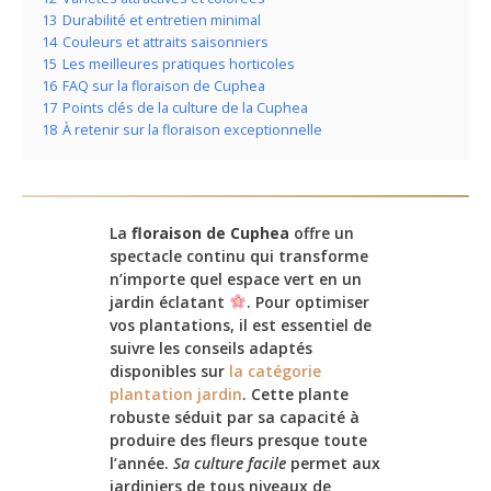
13
Durabilité et entretien minimal
14
Couleurs et attraits saisonniers
15
Les meilleures pratiques horticoles
16
FAQ sur la floraison de Cuphea
17
Points clés de la culture de la Cuphea
18
À retenir sur la floraison exceptionnelle
La
floraison de Cuphea
offre un
spectacle continu qui transforme
n’importe quel espace vert en un
jardin éclatant
. Pour optimiser
vos plantations, il est essentiel de
suivre les conseils adaptés
disponibles sur
la catégorie
plantation jardin
. Cette plante
robuste séduit par sa capacité à
produire des fleurs presque toute
l’année.
Sa culture facile
permet aux
jardiniers de tous niveaux de