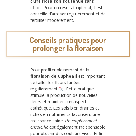
d’une
floraison soutenue
sans
effort. Pour un résultat optimal, il est
conseillé d’arroser régulièrement et de
fertiliser modérément.
Conseils pratiques pour
prolonger la floraison
Pour profiter pleinement de la
floraison de Cuphea
il est important
de tailler les fleurs fanées
régulièrement
. Cette pratique
stimule la production de nouvelles
fleurs et maintient un aspect
esthétique. Les sols bien drainés et
riches en nutriments favorisent une
croissance saine.
Un emplacement
ensoleillé
est également indispensable
pour obtenir des couleurs vives. Enfin,