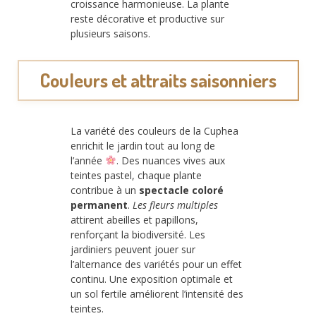
croissance harmonieuse. La plante
reste décorative et productive sur
plusieurs saisons.
Couleurs et attraits saisonniers
La variété des couleurs de la Cuphea
enrichit le jardin tout au long de
l’année
. Des nuances vives aux
teintes pastel, chaque plante
contribue à un
spectacle coloré
permanent
.
Les fleurs multiples
attirent abeilles et papillons,
renforçant la biodiversité. Les
jardiniers peuvent jouer sur
l’alternance des variétés pour un effet
continu. Une exposition optimale et
un sol fertile améliorent l’intensité des
teintes.