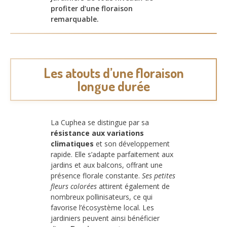
profiter d’une floraison
remarquable.
Les atouts d’une floraison
longue durée
La Cuphea se distingue par sa
résistance aux variations
climatiques
et son développement
rapide. Elle s’adapte parfaitement aux
jardins et aux balcons, offrant une
présence florale constante.
Ses petites
fleurs colorées
attirent également de
nombreux pollinisateurs, ce qui
favorise l’écosystème local. Les
jardiniers peuvent ainsi bénéficier