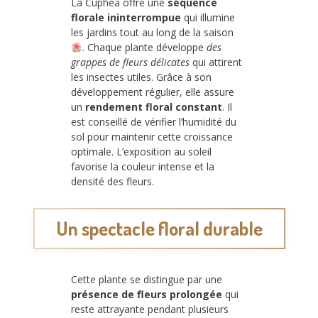
La Cuphea offre une
séquence
florale ininterrompue
qui illumine
les jardins tout au long de la saison
. Chaque plante développe
des
grappes de fleurs délicates
qui attirent
les insectes utiles. Grâce à son
développement régulier, elle assure
un
rendement floral constant
. Il
est conseillé de vérifier l’humidité du
sol pour maintenir cette croissance
optimale. L’exposition au soleil
favorise la couleur intense et la
densité des fleurs.
Un spectacle floral durable
Cette plante se distingue par une
présence de fleurs prolongée
qui
reste attrayante pendant plusieurs