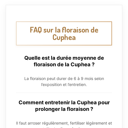
FAQ sur la floraison de
Cuphea
Quelle est la durée moyenne de
floraison de la Cuphea ?
La floraison peut durer de 6 à 9 mois selon
l’exposition et l’entretien.
Comment entretenir la Cuphea pour
prolonger la floraison ?
Il faut arroser régulièrement, fertiliser légèrement et