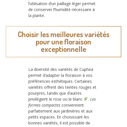
l’utilisation d’un paillage léger permet
de conserver l’humidité nécessaire à
la plante.
Choisir les meilleures variétés
pour une floraison
exceptionnelle
La diversité des variétés de Cuphea
permet d’adapter la floraison à vos
préférences esthétiques. Certaines
variétés offrent des teintes rouges et
pourpres, tandis que d’autres
privilégient le rose ou le blanc
.
Les
formes compactes
conviennent
parfaitement aux jardinières et aux
petits espaces. En choisissant les
bonnes variétés, il est possible de