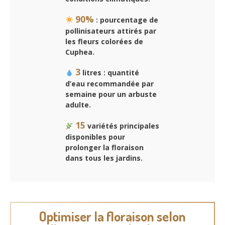
90%
: pourcentage de
pollinisateurs attirés par
les fleurs colorées de
Cuphea.
3
litres : quantité
d’eau recommandée par
semaine pour un arbuste
adulte.
15
variétés principales
disponibles pour
prolonger la floraison
dans tous les jardins.
Optimiser la floraison selon