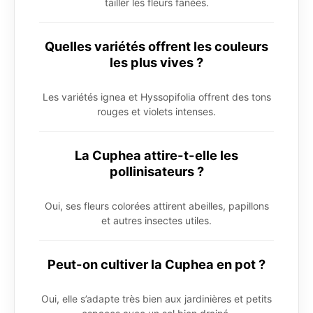
tailler les fleurs fanées.
Quelles variétés offrent les couleurs
les plus vives ?
Les variétés ignea et Hyssopifolia offrent des tons
rouges et violets intenses.
La Cuphea attire-t-elle les
pollinisateurs ?
Oui, ses fleurs colorées attirent abeilles, papillons
et autres insectes utiles.
Peut-on cultiver la Cuphea en pot ?
Oui, elle s’adapte très bien aux jardinières et petits