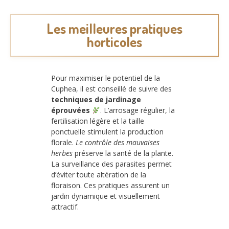
Les meilleures pratiques
horticoles
Pour maximiser le potentiel de la
Cuphea, il est conseillé de suivre des
techniques de jardinage
éprouvées
. L’arrosage régulier, la
fertilisation légère et la taille
ponctuelle stimulent la production
florale.
Le contrôle des mauvaises
herbes
préserve la santé de la plante.
La surveillance des parasites permet
d’éviter toute altération de la
floraison. Ces pratiques assurent un
jardin dynamique et visuellement
attractif.