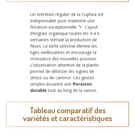
Un entretien régulier de la Cuphea est
indispensable pour maintenir une
floraison exceptionnelle
. L’ajout
d’engrais organique toutes les 4 à 6
semaines stimule la production de
fleurs.
La taille sélective
élimine les
tiges vieillissantes et encourage la
croissance des nouvelles pousses.
L’observation attentive de la plante
permet de détecter les signes de
stress ou de carence. Ces gestes
simples assurent une
floraison
durable
tout au long de la saison.
Tableau comparatif des
variétés et caractéristiques