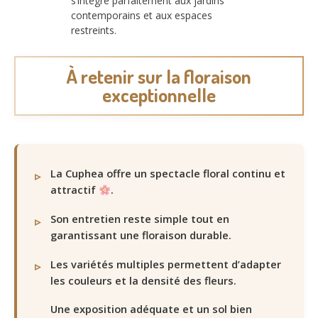
s’intègre parfaitement aux jardins
contemporains et aux espaces
restreints.
À retenir sur la floraison
exceptionnelle
La Cuphea offre un spectacle floral continu et
attractif
.
Son entretien reste simple tout en
garantissant une floraison durable.
Les variétés multiples permettent d’adapter
les couleurs et la densité des fleurs.
Une exposition adéquate et un sol bien