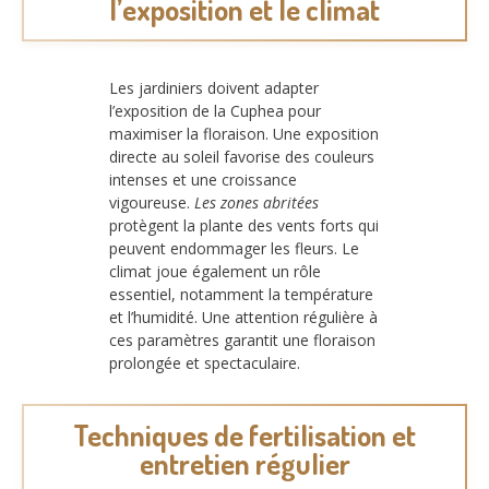
l’exposition et le climat
Les jardiniers doivent adapter
l’exposition de la Cuphea pour
maximiser la floraison. Une exposition
directe au soleil favorise des couleurs
intenses et une croissance
vigoureuse.
Les zones abritées
protègent la plante des vents forts qui
peuvent endommager les fleurs. Le
climat joue également un rôle
essentiel, notamment la température
et l’humidité. Une attention régulière à
ces paramètres garantit une floraison
prolongée et spectaculaire.
Techniques de fertilisation et
entretien régulier