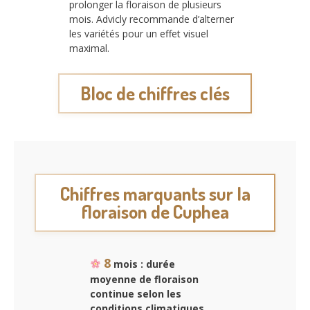
prolonger la floraison de plusieurs
mois. Advicly recommande d’alterner
les variétés pour un effet visuel
maximal.
Bloc de chiffres clés
Chiffres marquants sur la
floraison de Cuphea
8
mois : durée
moyenne de floraison
continue selon les
conditions climatiques.