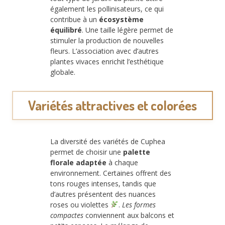
également les pollinisateurs, ce qui
contribue à un
écosystème
équilibré
. Une taille légère permet de
stimuler la production de nouvelles
fleurs. L’association avec d’autres
plantes vivaces enrichit l’esthétique
globale.
Variétés attractives et colorées
La diversité des variétés de Cuphea
permet de choisir une
palette
florale adaptée
à chaque
environnement. Certaines offrent des
tons rouges intenses, tandis que
d’autres présentent des nuances
roses ou violettes
.
Les formes
compactes
conviennent aux balcons et