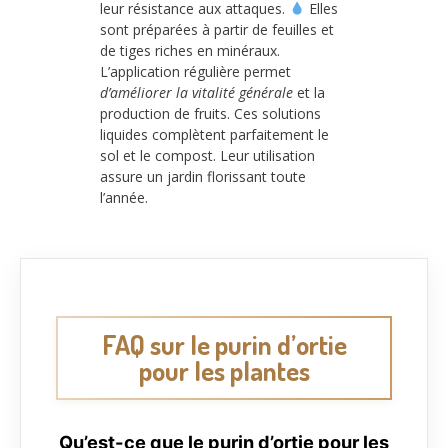
leur résistance aux attaques.
Elles
sont préparées à partir de feuilles et
de tiges riches en minéraux.
L’application régulière permet
d’améliorer la vitalité générale
et la
production de fruits. Ces solutions
liquides complètent parfaitement le
sol et le compost. Leur utilisation
assure un jardin florissant toute
l’année.
FAQ sur le purin d’ortie
pour les plantes
Qu’est-ce que le purin d’ortie pour les