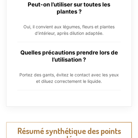
Peut-on l’utiliser sur toutes les
plantes ?
Oui, il convient aux légumes, fleurs et plantes
d’intérieur, après dilution adaptée.
Quelles précautions prendre lors de
l’utilisation ?
Portez des gants, évitez le contact avec les yeux
et diluez correctement le liquide.
Résumé synthétique des points