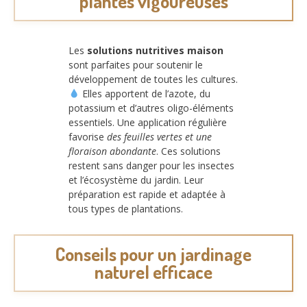
plantes vigoureuses
Les
solutions nutritives maison
sont parfaites pour soutenir le
développement de toutes les cultures.
Elles apportent de l’azote, du
potassium et d’autres oligo-éléments
essentiels. Une application régulière
favorise
des feuilles vertes et une
floraison abondante
. Ces solutions
restent sans danger pour les insectes
et l’écosystème du jardin. Leur
préparation est rapide et adaptée à
tous types de plantations.
Conseils pour un jardinage
naturel efficace