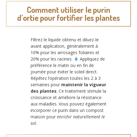
Comment utiliser le purin
d’ortie pour fortifier les plantes
Filtrez le liquide obtenu et diluez-le
avant application, généralement à
10% pour les arrosages foliaires et
20% pour les racines.
Appliquez de
préférence le matin ou en fin de
journée pour éviter le soleil direct.
Répétez l’opération toutes les 2 à 3
semaines pour
maintenir la vigueur
des plantes
. Ce traitement stimule la
croissance et améliore la résistance
aux maladies. Vous pouvez également
incorporer ce purin dans un compost
maison pour
enrichir naturellement le
sol
.