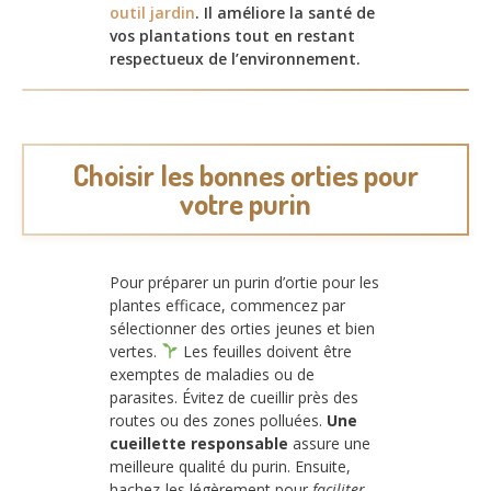
outil jardin
. Il améliore la santé de
vos plantations tout en restant
respectueux de l’environnement.
Choisir les bonnes orties pour
votre purin
Pour préparer un purin d’ortie pour les
plantes efficace, commencez par
sélectionner des orties jeunes et bien
vertes.
Les feuilles doivent être
exemptes de maladies ou de
parasites. Évitez de cueillir près des
routes ou des zones polluées.
Une
cueillette responsable
assure une
meilleure qualité du purin. Ensuite,
hachez-les légèrement pour
faciliter