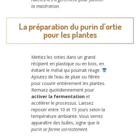
la macération
.
La préparation du purin d’ortie
pour les plantes
Mettez les orties dans un grand
récipient en plastique ou en bois, en
évitant le métal qui pourrait réagir.
Ajoutez de l’eau de pluie ou filtrée
pour couvrir entièrement les plantes.
Remuez quotidiennement pour
activer la fermentation
et
accélérer le processus. Laissez
reposer entre 10 et 15 jours selon la
température ambiante. Vous verrez
apparaître des bulles, signe que
le
purin se forme correctement
.