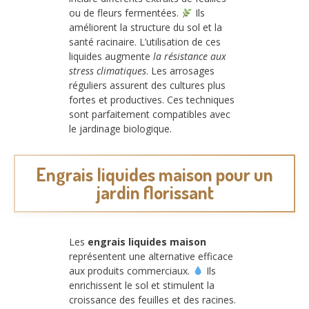
ou de fleurs fermentées.
Ils
améliorent la structure du sol et la
santé racinaire. L’utilisation de ces
liquides augmente
la résistance aux
stress climatiques
. Les arrosages
réguliers assurent des cultures plus
fortes et productives. Ces techniques
sont parfaitement compatibles avec
le jardinage biologique.
Engrais liquides maison pour un
jardin florissant
Les
engrais liquides maison
représentent une alternative efficace
aux produits commerciaux.
Ils
enrichissent le sol et stimulent la
croissance des feuilles et des racines.