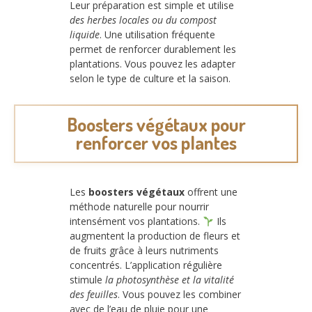
Leur préparation est simple et utilise
des herbes locales ou du compost
liquide
. Une utilisation fréquente
permet de renforcer durablement les
plantations. Vous pouvez les adapter
selon le type de culture et la saison.
Boosters végétaux pour
renforcer vos plantes
Les
boosters végétaux
offrent une
méthode naturelle pour nourrir
intensément vos plantations.
Ils
augmentent la production de fleurs et
de fruits grâce à leurs nutriments
concentrés. L’application régulière
stimule
la photosynthèse et la vitalité
des feuilles
. Vous pouvez les combiner
avec de l’eau de pluie pour une