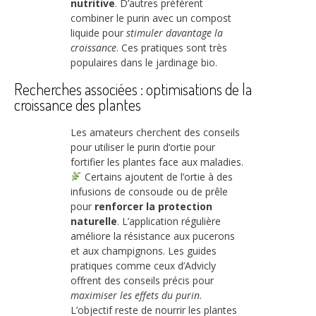
nutritive
. D’autres préfèrent
combiner le purin avec un compost
liquide pour
stimuler davantage la
croissance
. Ces pratiques sont très
populaires dans le jardinage bio.
Recherches associées : optimisations de la
croissance des plantes
Les amateurs cherchent des conseils
pour utiliser le purin d’ortie pour
fortifier les plantes face aux maladies.
Certains ajoutent de l’ortie à des
infusions de consoude ou de prêle
pour
renforcer la protection
naturelle
. L’application régulière
améliore la résistance aux pucerons
et aux champignons. Les guides
pratiques comme ceux d’Advicly
offrent des conseils précis pour
maximiser les effets du purin
.
L’objectif reste de nourrir les plantes