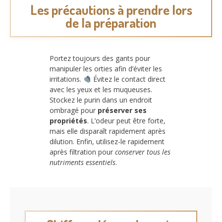
Les précautions à prendre lors
de la préparation
Portez toujours des gants pour
manipuler les orties afin d’éviter les
irritations.
Évitez le contact direct
avec les yeux et les muqueuses.
Stockez le purin dans un endroit
ombragé pour
préserver ses
propriétés
. L’odeur peut être forte,
mais elle disparaît rapidement après
dilution. Enfin, utilisez-le rapidement
après filtration pour
conserver tous les
nutriments essentiels
.