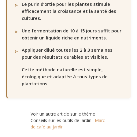
Le purin d’ortie pour les plantes stimule
efficacement la croissance et la santé des
cultures.
Une fermentation de 10 à 15 jours suffit pour
obtenir un liquide riche en nutriments.
Appliquer dilué toutes les 2 à 3 semaines
pour des résultats durables et visibles.
Cette méthode naturelle est simple,
écologique et adaptée à tous types de
plantations.
Voir un autre article sur le thème
Conseils sur les outils de jardin :
Marc
de café au jardin