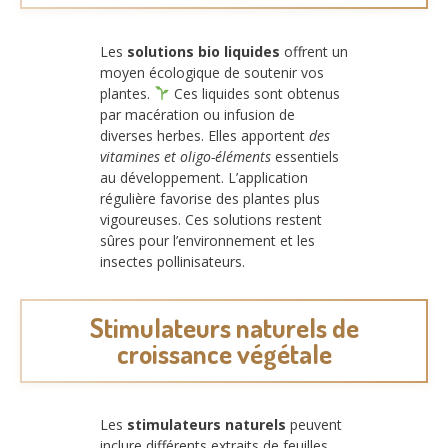
Les
solutions bio liquides
offrent un
moyen écologique de soutenir vos
plantes.
Ces liquides sont obtenus
par macération ou infusion de
diverses herbes. Elles apportent
des
vitamines et oligo-éléments
essentiels
au développement. L’application
régulière favorise des plantes plus
vigoureuses. Ces solutions restent
sûres pour l’environnement et les
insectes pollinisateurs.
Stimulateurs naturels de
croissance végétale
Les
stimulateurs naturels
peuvent
inclure différents extraits de feuilles