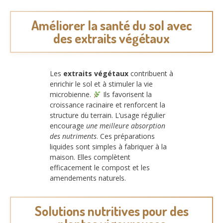
Améliorer la santé du sol avec
des extraits végétaux
Les
extraits végétaux
contribuent à
enrichir le sol et à stimuler la vie
microbienne.
Ils favorisent la
croissance racinaire et renforcent la
structure du terrain. L’usage régulier
encourage
une meilleure absorption
des nutriments
. Ces préparations
liquides sont simples à fabriquer à la
maison. Elles complètent
efficacement le compost et les
amendements naturels.
Solutions nutritives pour des