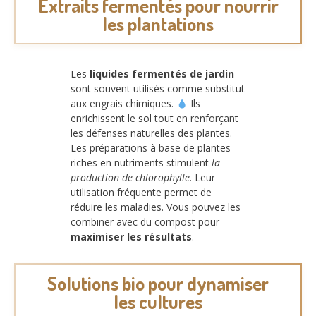
Extraits fermentés pour nourrir
les plantations
Les
liquides fermentés de jardin
sont souvent utilisés comme substitut
aux engrais chimiques.
Ils
enrichissent le sol tout en renforçant
les défenses naturelles des plantes.
Les préparations à base de plantes
riches en nutriments stimulent
la
production de chlorophylle
. Leur
utilisation fréquente permet de
réduire les maladies. Vous pouvez les
combiner avec du compost pour
maximiser les résultats
.
Solutions bio pour dynamiser
les cultures