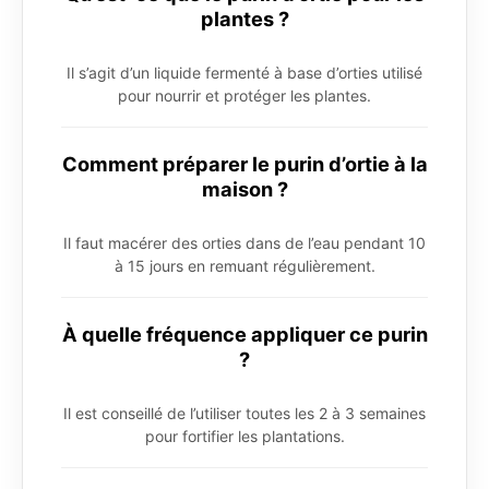
plantes ?
Il s’agit d’un liquide fermenté à base d’orties utilisé
pour nourrir et protéger les plantes.
Comment préparer le purin d’ortie à la
maison ?
Il faut macérer des orties dans de l’eau pendant 10
à 15 jours en remuant régulièrement.
À quelle fréquence appliquer ce purin
?
Il est conseillé de l’utiliser toutes les 2 à 3 semaines
pour fortifier les plantations.