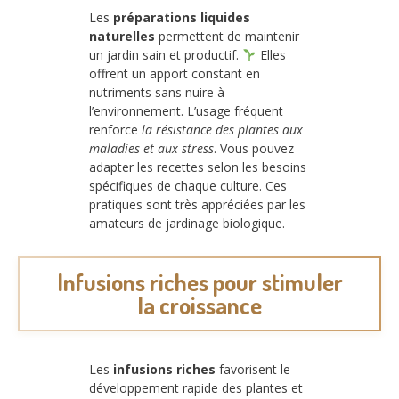
Les
préparations liquides
naturelles
permettent de maintenir
un jardin sain et productif.
Elles
offrent un apport constant en
nutriments sans nuire à
l’environnement. L’usage fréquent
renforce
la résistance des plantes aux
maladies et aux stress
. Vous pouvez
adapter les recettes selon les besoins
spécifiques de chaque culture. Ces
pratiques sont très appréciées par les
amateurs de jardinage biologique.
Infusions riches pour stimuler
la croissance
Les
infusions riches
favorisent le
développement rapide des plantes et