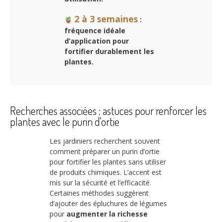
2 à 3 semaines
:
fréquence idéale
d’application pour
fortifier durablement les
plantes.
Recherches associées : astuces pour renforcer les
plantes avec le purin d’ortie
Les jardiniers recherchent souvent
comment préparer un purin d’ortie
pour fortifier les plantes sans utiliser
de produits chimiques. L’accent est
mis sur la sécurité et l’efficacité.
Certaines méthodes suggèrent
d’ajouter des épluchures de légumes
pour
augmenter la richesse