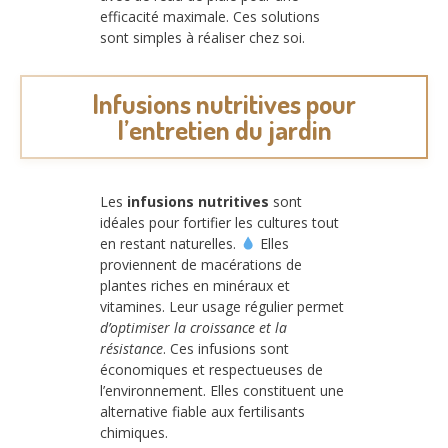
efficacité maximale. Ces solutions
sont simples à réaliser chez soi.
Infusions nutritives pour
l’entretien du jardin
Les
infusions nutritives
sont
idéales pour fortifier les cultures tout
en restant naturelles.
Elles
proviennent de macérations de
plantes riches en minéraux et
vitamines. Leur usage régulier permet
d’optimiser la croissance et la
résistance
. Ces infusions sont
économiques et respectueuses de
l’environnement. Elles constituent une
alternative fiable aux fertilisants
chimiques.