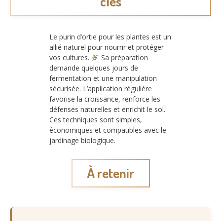
clés
Le purin d’ortie pour les plantes est un
allié naturel pour nourrir et protéger
vos cultures.
Sa préparation
demande quelques jours de
fermentation et une manipulation
sécurisée. L’application régulière
favorise la croissance, renforce les
défenses naturelles et enrichit le sol.
Ces techniques sont simples,
économiques et compatibles avec le
jardinage biologique.
À retenir