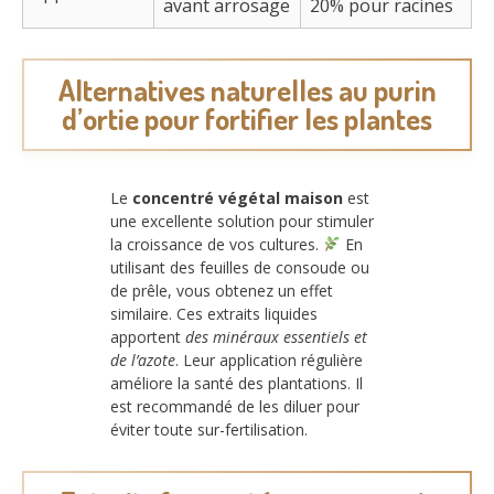
avant arrosage
20% pour racines
Alternatives naturelles au purin
d’ortie pour fortifier les plantes
Le
concentré végétal maison
est
une excellente solution pour stimuler
la croissance de vos cultures.
En
utilisant des feuilles de consoude ou
de prêle, vous obtenez un effet
similaire. Ces extraits liquides
apportent
des minéraux essentiels et
de l’azote
. Leur application régulière
améliore la santé des plantations. Il
est recommandé de les diluer pour
éviter toute sur-fertilisation.