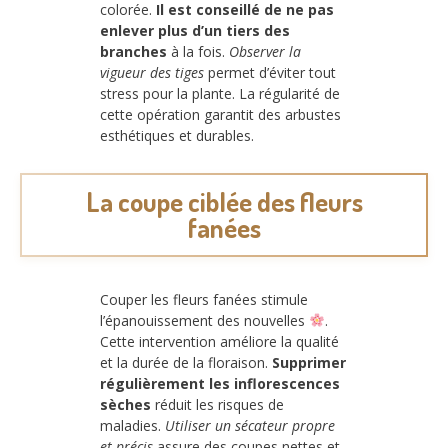
colorée.
Il est conseillé de ne pas
enlever plus d’un tiers des
branches
à la fois.
Observer la
vigueur des tiges
permet d’éviter tout
stress pour la plante. La régularité de
cette opération garantit des arbustes
esthétiques et durables.
La coupe ciblée des fleurs
fanées
Couper les fleurs fanées stimule
l’épanouissement des nouvelles
.
Cette intervention améliore la qualité
et la durée de la floraison.
Supprimer
régulièrement les inflorescences
sèches
réduit les risques de
maladies.
Utiliser un sécateur propre
et précis
assure des coupes nettes et