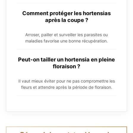
Comment protéger les hortensias
après la coupe ?
Arroser, pailler et surveiller les parasites ou
maladies favorise une bonne récupération.
Peut-on tailler un hortensia en pleine
floraison ?
Il vaut mieux éviter pour ne pas compromettre les
fleurs et attendre après la période de floraison.