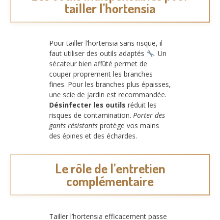
tailler l’hortensia
Pour tailler l’hortensia sans risque, il
faut utiliser des outils adaptés
. Un
sécateur bien affûté permet de
couper proprement les branches
fines. Pour les branches plus épaisses,
une scie de jardin est recommandée.
Désinfecter les outils
réduit les
risques de contamination.
Porter des
gants résistants
protège vos mains
des épines et des échardes.
Le rôle de l’entretien
complémentaire
Tailler l’hortensia efficacement passe