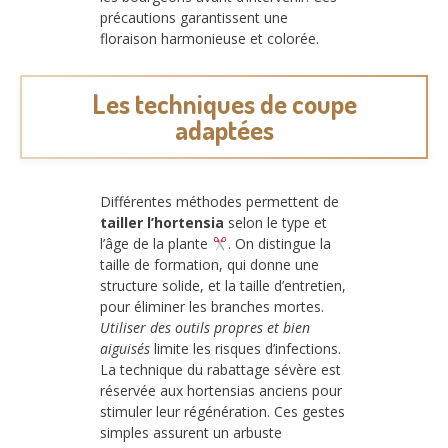
précautions garantissent une
floraison harmonieuse et colorée.
Les techniques de coupe
adaptées
Différentes méthodes permettent de
tailler l’hortensia
selon le type et
l’âge de la plante
. On distingue la
taille de formation, qui donne une
structure solide, et la taille d’entretien,
pour éliminer les branches mortes.
Utiliser des outils propres et bien
aiguisés
limite les risques d’infections.
La technique du rabattage sévère est
réservée aux hortensias anciens pour
stimuler leur régénération. Ces gestes
simples assurent un arbuste