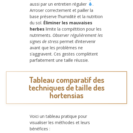
aussi par un entretien régulier
.
Arroser correctement et pailler la
base préserve l’humidité et la nutrition
du sol.
Éliminer les mauvaises
herbes
limite la compétition pour les
nutriments.
Observer régulièrement les
signes de stress
permet d’intervenir
avant que les problèmes ne
s’aggravent. Ces gestes complètent
parfaitement une taille réussie.
Tableau comparatif des
techniques de taille des
hortensias
Voici un tableau pratique pour
visualiser les méthodes et leurs
bénéfices :