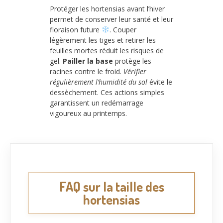
Protéger les hortensias avant l’hiver
permet de conserver leur santé et leur
floraison future
. Couper
légèrement les tiges et retirer les
feuilles mortes réduit les risques de
gel.
Pailler la base
protège les
racines contre le froid.
Vérifier
régulièrement l’humidité du sol
évite le
dessèchement. Ces actions simples
garantissent un redémarrage
vigoureux au printemps.
FAQ sur la taille des
hortensias