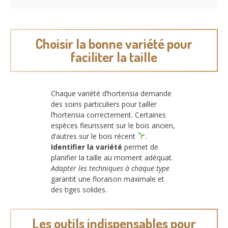
Choisir la bonne variété pour
faciliter la taille
Chaque variété d’hortensia demande
des soins particuliers pour tailler
l’hortensia correctement. Certaines
espèces fleurissent sur le bois ancien,
d’autres sur le bois récent
.
Identifier la variété
permet de
planifier la taille au moment adéquat.
Adapter les techniques à chaque type
garantit une floraison maximale et
des tiges solides.
Les outils indispensables pour