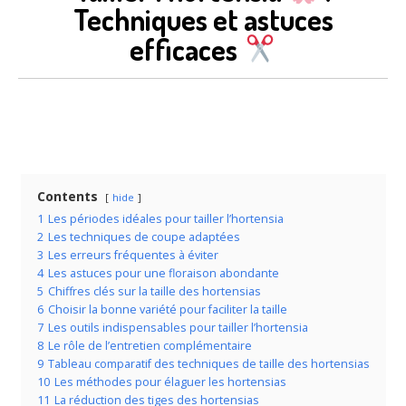
Techniques et astuces
efficaces
Contents
hide
1
Les périodes idéales pour tailler l’hortensia
2
Les techniques de coupe adaptées
3
Les erreurs fréquentes à éviter
4
Les astuces pour une floraison abondante
5
Chiffres clés sur la taille des hortensias
6
Choisir la bonne variété pour faciliter la taille
7
Les outils indispensables pour tailler l’hortensia
8
Le rôle de l’entretien complémentaire
9
Tableau comparatif des techniques de taille des hortensias
10
Les méthodes pour élaguer les hortensias
11
La réduction des tiges des hortensias