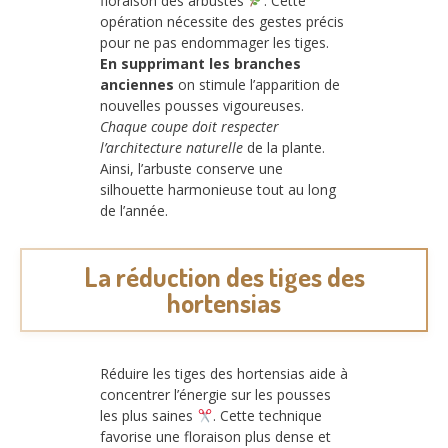
floraison des arbustes
. Cette
opération nécessite des gestes précis
pour ne pas endommager les tiges.
En supprimant les branches
anciennes
on stimule l’apparition de
nouvelles pousses vigoureuses.
Chaque coupe doit respecter
l’architecture naturelle
de la plante.
Ainsi, l’arbuste conserve une
silhouette harmonieuse tout au long
de l’année.
La réduction des tiges des
hortensias
Réduire les tiges des hortensias aide à
concentrer l’énergie sur les pousses
les plus saines
. Cette technique
favorise une floraison plus dense et