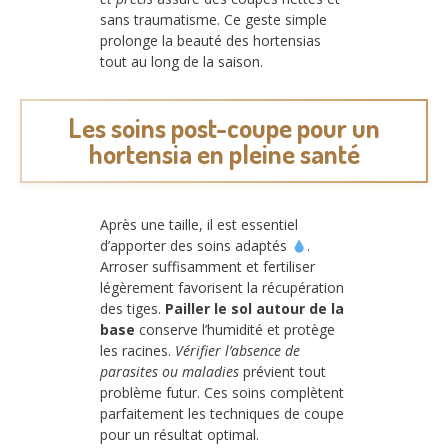
sans traumatisme. Ce geste simple
prolonge la beauté des hortensias
tout au long de la saison.
Les soins post-coupe pour un
hortensia en pleine santé
Après une taille, il est essentiel
d’apporter des soins adaptés
.
Arroser suffisamment et fertiliser
légèrement favorisent la récupération
des tiges.
Pailler le sol autour de la
base
conserve l’humidité et protège
les racines.
Vérifier l’absence de
parasites ou maladies
prévient tout
problème futur. Ces soins complètent
parfaitement les techniques de coupe
pour un résultat optimal.