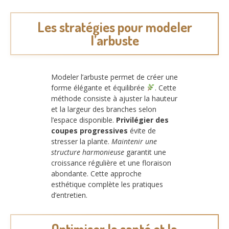
Les stratégies pour modeler
l’arbuste
Modeler l’arbuste permet de créer une
forme élégante et équilibrée
. Cette
méthode consiste à ajuster la hauteur
et la largeur des branches selon
l’espace disponible.
Privilégier des
coupes progressives
évite de
stresser la plante.
Maintenir une
structure harmonieuse
garantit une
croissance régulière et une floraison
abondante. Cette approche
esthétique complète les pratiques
d’entretien.
Optimiser la santé et la