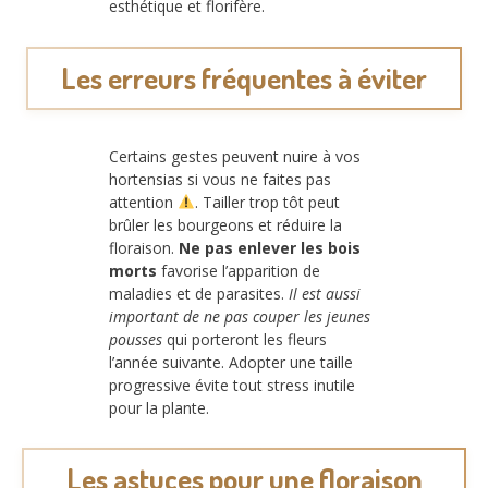
esthétique et florifère.
Les erreurs fréquentes à éviter
Certains gestes peuvent nuire à vos
hortensias si vous ne faites pas
attention
. Tailler trop tôt peut
brûler les bourgeons et réduire la
floraison.
Ne pas enlever les bois
morts
favorise l’apparition de
maladies et de parasites.
Il est aussi
important de ne pas couper les jeunes
pousses
qui porteront les fleurs
l’année suivante. Adopter une taille
progressive évite tout stress inutile
pour la plante.
Les astuces pour une floraison