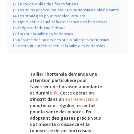
12
La coupe ciblée des fleurs fanées
13
Les soins post-coupe pour un hortensia en pleine santé
14
Les stratégies pour modeler l’arbuste
15
Optimiser la santé et la croissance des hortensias
16
Préparer l’arbuste à l’hiver
17
FAQ sur la taille des hortensias
18
Résumé des points clés sur la taille des hortensias
19
À retenir sur l’entretien et la taille des hortensias
Tailler l’hortensia demande une
attention particulière pour
favoriser une floraison abondante
et durable
. Cette opération
s’inscrit dans un
entretien jardin
minutieux et régulier, essentiel
pour la santé des plantes.
En
adoptant des gestes précis
vous
optimisez la croissance et la
robustesse de vos hortensias.