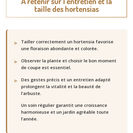
À retenir sur l’entretien et la
taille des hortensias
Tailler correctement un hortensia favorise
une floraison abondante et colorée.
Observer la plante et choisir le bon moment
de coupe est essentiel.
Des gestes précis et un entretien adapté
prolongent la vitalité et la beauté de
l’arbuste.
Un soin régulier garantit une croissance
harmonieuse et un jardin agréable toute
l’année.