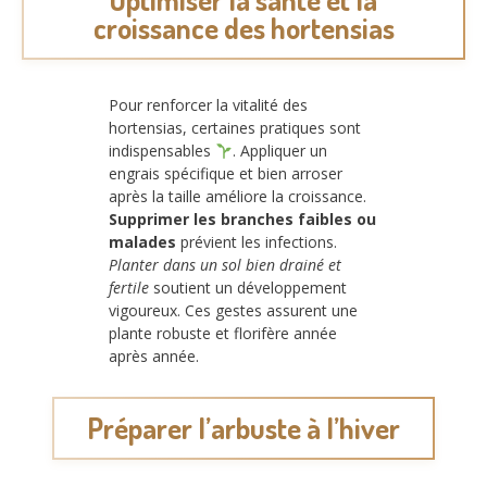
croissance des hortensias
Pour renforcer la vitalité des
hortensias, certaines pratiques sont
indispensables
. Appliquer un
engrais spécifique et bien arroser
après la taille améliore la croissance.
Supprimer les branches faibles ou
malades
prévient les infections.
Planter dans un sol bien drainé et
fertile
soutient un développement
vigoureux. Ces gestes assurent une
plante robuste et florifère année
après année.
Préparer l’arbuste à l’hiver