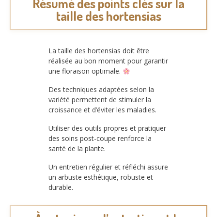
Résumé des points clés sur la
taille des hortensias
La taille des hortensias doit être
réalisée au bon moment pour garantir
une floraison optimale.
Des techniques adaptées selon la
variété permettent de stimuler la
croissance et d’éviter les maladies.
Utiliser des outils propres et pratiquer
des soins post-coupe renforce la
santé de la plante.
Un entretien régulier et réfléchi assure
un arbuste esthétique, robuste et
durable.