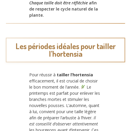
Chaque taille doit être réfléchie
afin
de respecter le cycle naturel de la
plante.
Les périodes idéales pour tailler
l’hortensia
Pour réussir à
tailler l’hortensia
efficacement, il est crucial de choisir
le bon moment de l’année.
Le
printemps est parfait pour enlever les
branches mortes et stimuler les
nouvelles pousses. L’automne, quant
à lui, convient pour une taille légère
afin de préparer l’arbuste à l’hiver.
Il
est conseillé d’observer attentivement
les bourgeons avant d’intervenir. Ces