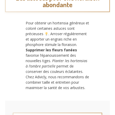
abondante
Pour obtenir un hortensia généreux et
coloré certaines astuces sont
précieuses
. Arroser régulièrement
et apporter un engrais riche en
phosphore stimule la floraison.
Supprimer les fleurs fanées
favorise l’épanouissement des
nouvelles tiges.
Planter les hortensias
à l’ombre partielle
permet de
conserver des couleurs éclatantes.
Chez Advicly, nous recommandons de
combiner taille et entretien pour
maximiser la santé de vos arbustes.