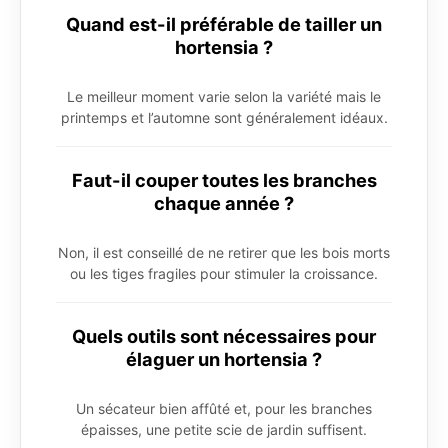
Quand est-il préférable de tailler un
hortensia ?
Le meilleur moment varie selon la variété mais le
printemps et l’automne sont généralement idéaux.
Faut-il couper toutes les branches
chaque année ?
Non, il est conseillé de ne retirer que les bois morts
ou les tiges fragiles pour stimuler la croissance.
Quels outils sont nécessaires pour
élaguer un hortensia ?
Un sécateur bien affûté et, pour les branches
épaisses, une petite scie de jardin suffisent.