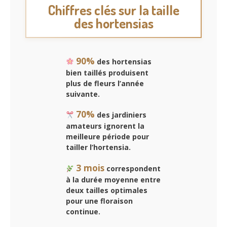
Chiffres clés sur la taille
des hortensias
90%
des hortensias
bien taillés produisent
plus de fleurs l’année
suivante.
70%
des jardiniers
amateurs ignorent la
meilleure période pour
tailler l’hortensia.
3 mois
correspondent
à la durée moyenne entre
deux tailles optimales
pour une floraison
continue.