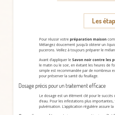
Les étap
Pour réussir votre
préparation maison
comme
Mélangez doucement jusqu’à obtenir un
liqu
pucerons. Veillez à toujours préparer le mélan
Avant d’appliquer le
Savon noir contre les 
le matin ou le soir, en évitant les heures de f
simple est recommandée par de nombreux e
pour préserver la santé du feuillage.
Dosage précis pour un traitement efficace
Le dosage est un élément clé pour le succès
d’eau. Pour les infestations plus importante
pulvérisation. L’application régulière assure l