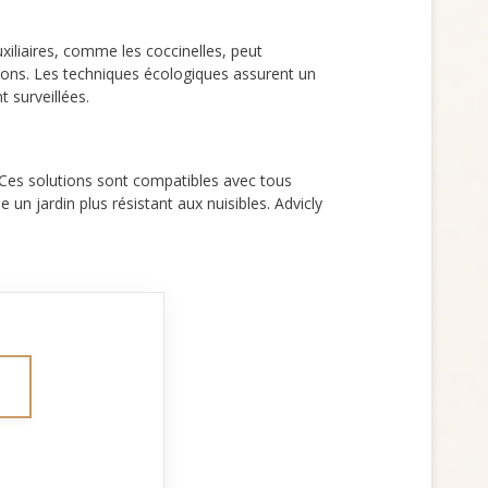
uxiliaires, comme les coccinelles, peut
ations. Les techniques écologiques assurent un
 surveillées.
 Ces solutions sont compatibles avec tous
se un jardin plus résistant aux nuisibles. Advicly