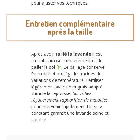
pour ajuster vos techniques.
Entretien complémentaire
après la taille
Après avoir
taillé la lavande
il est
crucial d’arroser modérément et de
pailler le sol
. Le paillage conserve
l’humidité et protège les racines des
variations de température. Fertiliser
légèrement avec un engrais adapté
stimule la repousse.
Surveillez
régulièrement l’apparition de maladies
pour intervenir rapidement. Un suivi
constant garantit une lavande saine et
durable.