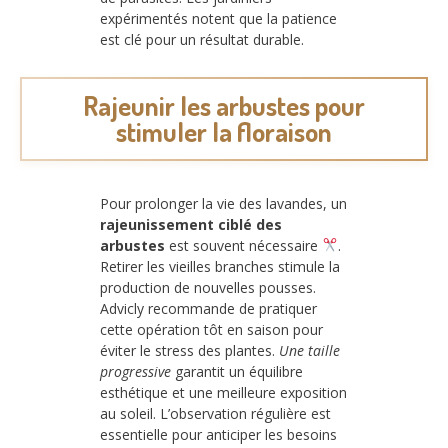
expérimentés notent que la patience
est clé pour un résultat durable.
Rajeunir les arbustes pour
stimuler la floraison
Pour prolonger la vie des lavandes, un
rajeunissement ciblé des
arbustes
est souvent nécessaire
.
Retirer les vieilles branches stimule la
production de nouvelles pousses.
Advicly recommande de pratiquer
cette opération tôt en saison pour
éviter le stress des plantes.
Une taille
progressive
garantit un équilibre
esthétique et une meilleure exposition
au soleil. L’observation régulière est
essentielle pour anticiper les besoins