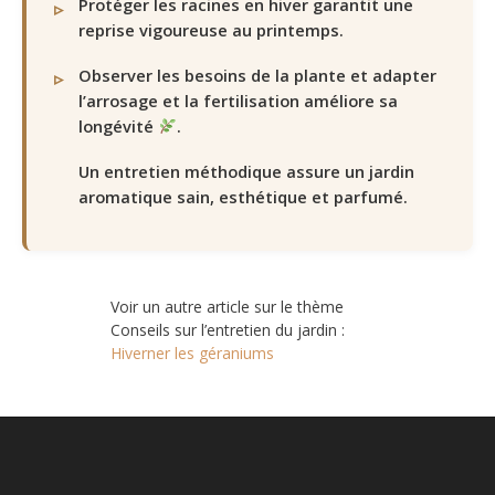
Protéger les racines en hiver garantit une
reprise vigoureuse au printemps.
Observer les besoins de la plante et adapter
l’arrosage et la fertilisation améliore sa
longévité
.
Un entretien méthodique assure un jardin
aromatique sain, esthétique et parfumé.
Voir un autre article sur le thème
Conseils sur l’entretien du jardin :
Hiverner les géraniums