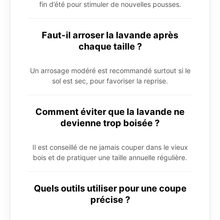
fin d’été pour stimuler de nouvelles pousses.
Faut-il arroser la lavande après
chaque taille ?
Un arrosage modéré est recommandé surtout si le
sol est sec, pour favoriser la reprise.
Comment éviter que la lavande ne
devienne trop boisée ?
Il est conseillé de ne jamais couper dans le vieux
bois et de pratiquer une taille annuelle régulière.
Quels outils utiliser pour une coupe
précise ?