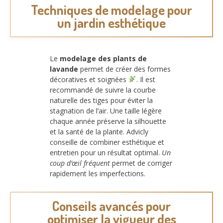
Techniques de modelage pour
un jardin esthétique
Le
modelage des plants de
lavande
permet de créer des formes
décoratives et soignées
. Il est
recommandé de suivre la courbe
naturelle des tiges pour éviter la
stagnation de l’air. Une taille légère
chaque année préserve la silhouette
et la santé de la plante. Advicly
conseille de combiner esthétique et
entretien pour un résultat optimal.
Un
coup d’œil fréquent
permet de corriger
rapidement les imperfections.
Conseils avancés pour
optimiser la vigueur des