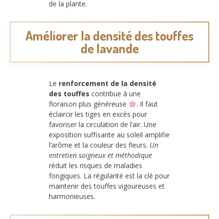
de la plante.
Améliorer la densité des touffes
de lavande
Le
renforcement de la densité
des touffes
contribue à une
floraison plus généreuse
. Il faut
éclaircir les tiges en excès pour
favoriser la circulation de l’air. Une
exposition suffisante au soleil amplifie
l’arôme et la couleur des fleurs.
Un
entretien soigneux et méthodique
réduit les risques de maladies
fongiques. La régularité est la clé pour
maintenir des touffes vigoureuses et
harmonieuses.