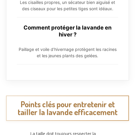
Les cisailles propres, un sécateur bien aiguisé et
des ciseaux pour les petites tiges sont idéaux.
Comment protéger la lavande en
hiver ?
Paillage et voile d’hivernage protègent les racines
et les jeunes plants des gelées.
Points clés pour entretenir et
tailler la lavande efficacement
La taille doit toujours respecter la