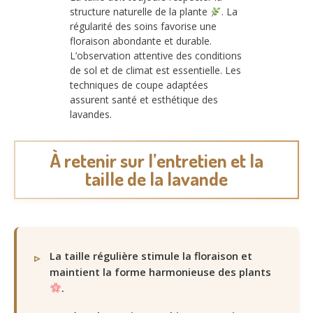
structure naturelle de la plante
. La
régularité des soins favorise une
floraison abondante et durable.
L’observation attentive des conditions
de sol et de climat est essentielle. Les
techniques de coupe adaptées
assurent santé et esthétique des
lavandes.
À retenir sur l’entretien et la
taille de la lavande
La taille régulière stimule la floraison et
maintient la forme harmonieuse des plants
.