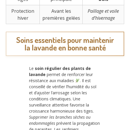
Protection
Avant les
Paillage et voile
hiver
premières gelées
d’hivernage
Soins essentiels pour maintenir
la lavande en bonne santé
Le
soin régulier des plants de
lavande
permet de renforcer leur
résistance aux maladies
. Il est
conseillé de vérifier l’humidité du sol
et d’ajuster l’arrosage selon les
conditions climatiques. Une
surveillance attentive favorise la
croissance harmonieuse des tiges.
Supprimer les branches sèches ou
endommagées
prévient la propagation
de parasites. Les jardiniers