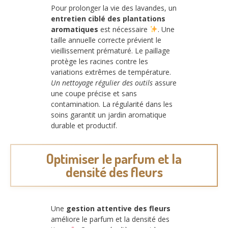
Pour prolonger la vie des lavandes, un
entretien ciblé des plantations
aromatiques
est nécessaire
. Une
taille annuelle correcte prévient le
vieillissement prématuré. Le paillage
protège les racines contre les
variations extrêmes de température.
Un nettoyage régulier des outils
assure
une coupe précise et sans
contamination. La régularité dans les
soins garantit un jardin aromatique
durable et productif.
Optimiser le parfum et la
densité des fleurs
Une
gestion attentive des fleurs
améliore le parfum et la densité des