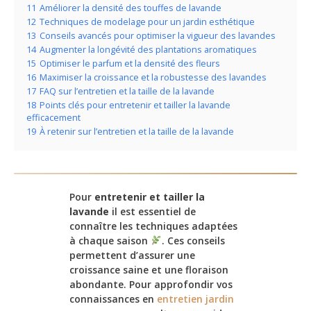
11
Améliorer la densité des touffes de lavande
12
Techniques de modelage pour un jardin esthétique
13
Conseils avancés pour optimiser la vigueur des lavandes
14
Augmenter la longévité des plantations aromatiques
15
Optimiser le parfum et la densité des fleurs
16
Maximiser la croissance et la robustesse des lavandes
17
FAQ sur l’entretien et la taille de la lavande
18
Points clés pour entretenir et tailler la lavande
efficacement
19
À retenir sur l’entretien et la taille de la lavande
Pour
entretenir et tailler la
lavande
il est essentiel de
connaître les techniques adaptées
à chaque saison
. Ces conseils
permettent d’assurer une
croissance saine et une floraison
abondante. Pour approfondir vos
connaissances en
entretien jardin