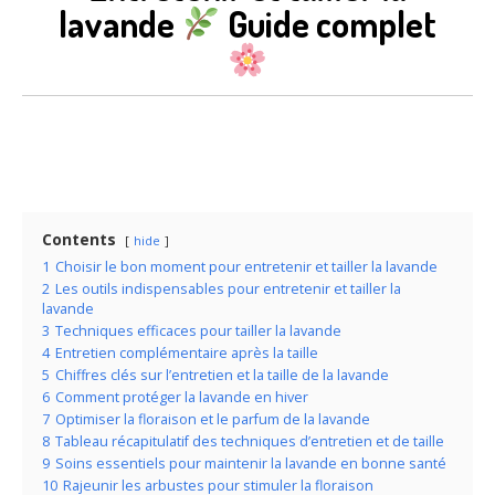
lavande
Guide complet
Contents
hide
1
Choisir le bon moment pour entretenir et tailler la lavande
2
Les outils indispensables pour entretenir et tailler la
lavande
3
Techniques efficaces pour tailler la lavande
4
Entretien complémentaire après la taille
5
Chiffres clés sur l’entretien et la taille de la lavande
6
Comment protéger la lavande en hiver
7
Optimiser la floraison et le parfum de la lavande
8
Tableau récapitulatif des techniques d’entretien et de taille
9
Soins essentiels pour maintenir la lavande en bonne santé
10
Rajeunir les arbustes pour stimuler la floraison