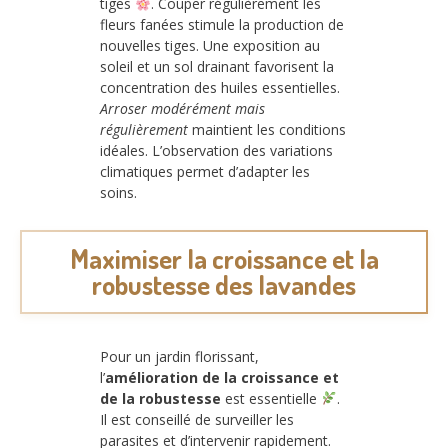
tiges
. Couper régulièrement les
fleurs fanées stimule la production de
nouvelles tiges. Une exposition au
soleil et un sol drainant favorisent la
concentration des huiles essentielles.
Arroser modérément mais
régulièrement
maintient les conditions
idéales. L’observation des variations
climatiques permet d’adapter les
soins.
Maximiser la croissance et la
robustesse des lavandes
Pour un jardin florissant,
l’
amélioration de la croissance et
de la robustesse
est essentielle
.
Il est conseillé de surveiller les
parasites et d’intervenir rapidement.