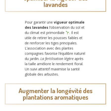
lavandes
Pour garantir une
vigueur optimale
des lavandes
l’observation du sol et
du climat est primordiale
. Il est
utile de retirer les pousses faibles et
de renforcer les tiges principales.
L’association avec des plantes
compagnes favorise l’équilibre naturel
du jardin.
La fertilisation légère
après
la taille améliore le rendement floral.
Un suivi attentif maximise la santé
globale des arbustes.
Augmenter la longévité des
plantations aromatiques