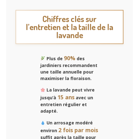
Chiffres clés sur
l’entretien et la taille de la
lavande
90%
Plus de
des
jardiniers recommandent
une taille annuelle pour
maximiser la floraison.
La lavande peut vivre
15 ans
jusqu’à
avec un
entretien régulier et
adapté.
Un arrosage modéré
2 fois par mois
environ
suffit après la taille pour