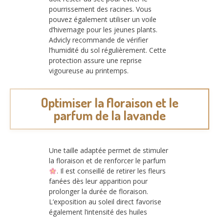
pourrissement des racines. Vous
pouvez également utiliser un voile
d’hivernage pour les jeunes plants.
Advicly recommande de vérifier
l’humidité du sol régulièrement. Cette
protection assure une reprise
vigoureuse au printemps.
Optimiser la floraison et le
parfum de la lavande
Une taille adaptée permet de stimuler
la floraison et de renforcer le parfum
. Il est conseillé de retirer les fleurs
fanées dès leur apparition pour
prolonger la durée de floraison.
L’exposition au soleil direct favorise
également l’intensité des huiles