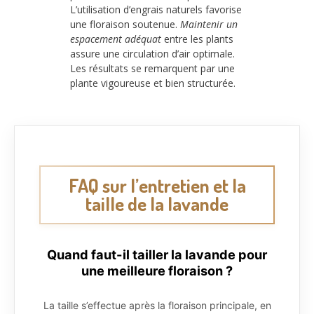
L’utilisation d’engrais naturels favorise
une floraison soutenue.
Maintenir un
espacement adéquat
entre les plants
assure une circulation d’air optimale.
Les résultats se remarquent par une
plante vigoureuse et bien structurée.
FAQ sur l’entretien et la
taille de la lavande
Quand faut-il tailler la lavande pour
une meilleure floraison ?
La taille s’effectue après la floraison principale, en