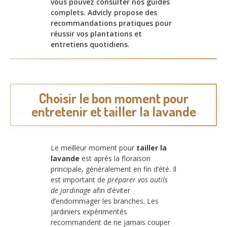
vous pouvez consulter nos guides
complets. Advicly propose des
recommandations pratiques pour
réussir vos plantations et
entretiens quotidiens.
Choisir le bon moment pour
entretenir et tailler la lavande
Le meilleur moment pour
tailler la
lavande
est après la floraison
principale, généralement en fin d’été. Il
est important de
préparer vos outils
de jardinage
afin d’éviter
d’endommager les branches. Les
jardiniers expérimentés
recommandent de ne jamais couper