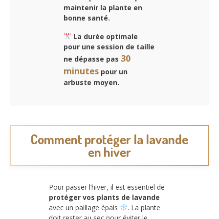
maintenir la plante en
bonne santé.
La durée optimale
pour une session de taille
30
ne dépasse pas
minutes
pour un
arbuste moyen.
Comment protéger la lavande
en hiver
Pour passer l’hiver, il est essentiel de
protéger vos plants de lavande
avec un paillage épais
. La plante
doit rester au sec pour éviter le