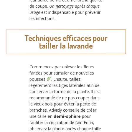
de coupe.
Un nettoyage après chaque
usage
est indispensable pour prévenir
les infections.
Techniques efficaces pour
tailler la lavande
Commencez par enlever les fleurs
fanées pour stimuler de nouvelles
pousses
. Ensuite, taillez
légèrement les tiges latérales afin de
conserver la forme de la plante. Il est
recommandé de ne pas couper dans
le vieux bois pour éviter la perte de
branches. Advicly conseille de créer
une taille en
demi-sphère
pour
faciliter la circulation de l’air. Enfin,
observez la plante après chaque taille