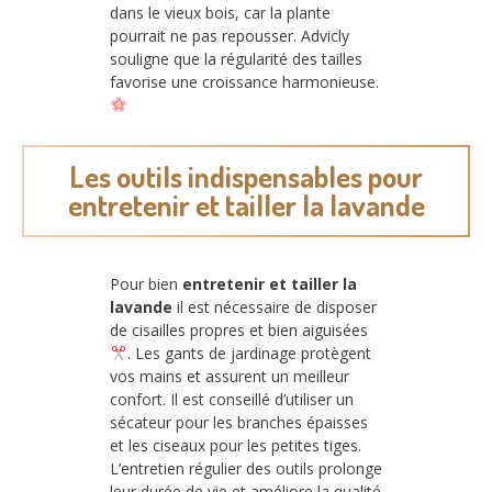
dans le vieux bois, car la plante
pourrait ne pas repousser. Advicly
souligne que la régularité des tailles
favorise une croissance harmonieuse.
Les outils indispensables pour
entretenir et tailler la lavande
Pour bien
entretenir et tailler la
lavande
il est nécessaire de disposer
de cisailles propres et bien aiguisées
. Les gants de jardinage protègent
vos mains et assurent un meilleur
confort. Il est conseillé d’utiliser un
sécateur pour les branches épaisses
et les ciseaux pour les petites tiges.
L’entretien régulier des outils prolonge
leur durée de vie et améliore la qualité