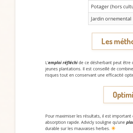
Potager (hors cult
Jardin ornemental
Les métho
L’
emploi réfléchi
de ce désherbant peut être 
jeunes plantations. Il est conseillé de combin
risques tout en conservant une efficacité opti
Optimi
Pour maximiser les résultats, il est important
absorption rapide. Advicly souligne qu’une
pla
durable sur les mauvaises herbes.