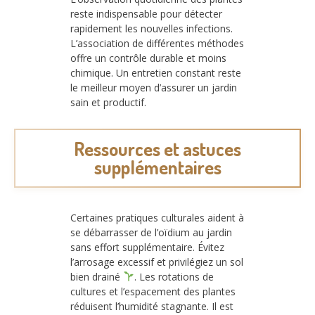
reste indispensable pour détecter
rapidement les nouvelles infections.
L’association de différentes méthodes
offre un contrôle durable et moins
chimique. Un entretien constant reste
le meilleur moyen d’assurer un jardin
sain et productif.
Ressources et astuces
supplémentaires
Certaines pratiques culturales aident à
se débarrasser de l’oïdium au jardin
sans effort supplémentaire. Évitez
l’arrosage excessif et privilégiez un sol
bien drainé
. Les rotations de
cultures et l’espacement des plantes
réduisent l’humidité stagnante. Il est