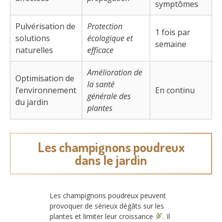
symptômes
Pulvérisation de
Protection
1 fois par
solutions
écologique et
semaine
naturelles
efficace
Amélioration de
Optimisation de
la santé
l’environnement
En continu
générale des
du jardin
plantes
Les champignons poudreux
dans le jardin
Les champignons poudreux peuvent
provoquer de sérieux dégâts sur les
plantes et limiter leur croissance
. Il