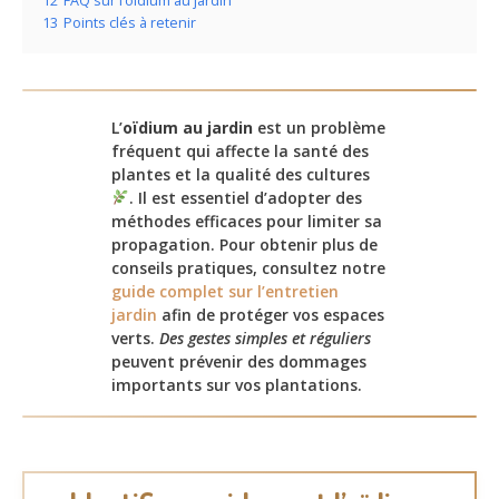
12
FAQ sur l’oïdium au jardin
13
Points clés à retenir
L’
oïdium au jardin
est un problème
fréquent qui affecte la santé des
plantes et la qualité des cultures
. Il est essentiel d’adopter des
méthodes efficaces pour limiter sa
propagation. Pour obtenir plus de
conseils pratiques, consultez notre
guide complet sur l’entretien
jardin
afin de protéger vos espaces
verts.
Des gestes simples et réguliers
peuvent prévenir des dommages
importants sur vos plantations.