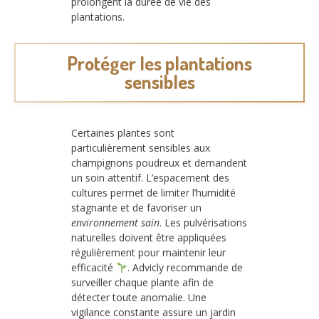
prolongent la durée de vie des
plantations.
Protéger les plantations
sensibles
Certaines plantes sont
particulièrement sensibles aux
champignons poudreux et demandent
un soin attentif. L’espacement des
cultures permet de limiter l’humidité
stagnante et de favoriser un
environnement sain
. Les pulvérisations
naturelles doivent être appliquées
régulièrement pour maintenir leur
efficacité
. Advicly recommande de
surveiller chaque plante afin de
détecter toute anomalie. Une
vigilance constante assure un jardin