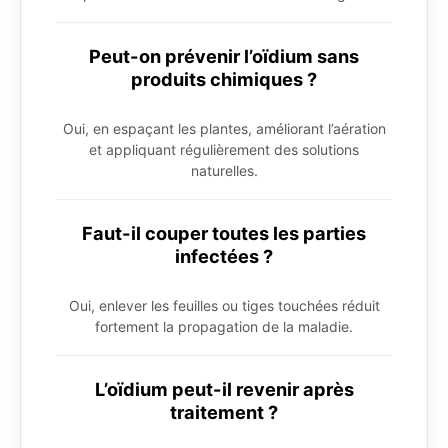
Peut-on prévenir l’oïdium sans
produits chimiques ?
Oui, en espaçant les plantes, améliorant l’aération
et appliquant régulièrement des solutions
naturelles.
Faut-il couper toutes les parties
infectées ?
Oui, enlever les feuilles ou tiges touchées réduit
fortement la propagation de la maladie.
L’oïdium peut-il revenir après
traitement ?