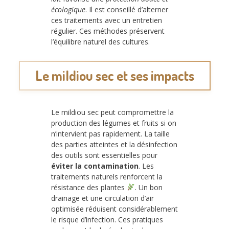
écologique
. Il est conseillé d’alterner
ces traitements avec un entretien
régulier. Ces méthodes préservent
l’équilibre naturel des cultures.
Le mildiou sec et ses impacts
Le mildiou sec peut compromettre la
production des légumes et fruits si on
n’intervient pas rapidement. La taille
des parties atteintes et la désinfection
des outils sont essentielles pour
éviter la contamination
. Les
traitements naturels renforcent la
résistance des plantes
. Un bon
drainage et une circulation d’air
optimisée réduisent considérablement
le risque d’infection. Ces pratiques