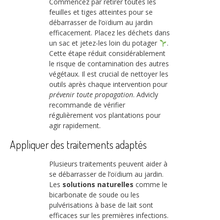
Commencez par retirer toutes les
feuilles et tiges atteintes pour se
débarrasser de l’oïdium au jardin
efficacement. Placez les déchets dans
un sac et jetez-les loin du potager
.
Cette étape réduit considérablement
le risque de contamination des autres
végétaux. Il est crucial de nettoyer les
outils après chaque intervention pour
prévenir toute propagation
. Advicly
recommande de vérifier
régulièrement vos plantations pour
agir rapidement.
Appliquer des traitements adaptés
Plusieurs traitements peuvent aider à
se débarrasser de l’oïdium au jardin.
Les
solutions naturelles
comme le
bicarbonate de soude ou les
pulvérisations à base de lait sont
efficaces sur les premières infections.