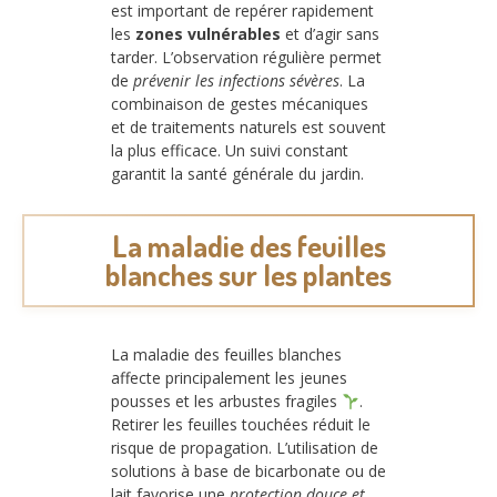
est important de repérer rapidement
les
zones vulnérables
et d’agir sans
tarder. L’observation régulière permet
de
prévenir les infections sévères
. La
combinaison de gestes mécaniques
et de traitements naturels est souvent
la plus efficace. Un suivi constant
garantit la santé générale du jardin.
La maladie des feuilles
blanches sur les plantes
La maladie des feuilles blanches
affecte principalement les jeunes
pousses et les arbustes fragiles
.
Retirer les feuilles touchées réduit le
risque de propagation. L’utilisation de
solutions à base de bicarbonate ou de
lait favorise une
protection douce et