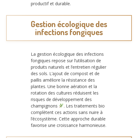
productif et durable.
Gestion écologique des
infections fongiques
La gestion écologique des infections
fongiques repose sur l’utilisation de
produits naturels et l’entretien régulier
des sols. L’ajout de compost et de
paillis améliore la résistance des
plantes. Une bonne aération et la
rotation des cultures réduisent les
risques de développement des
champignons
. Les traitements bio
complètent ces actions sans nuire à
l’écosystème. Cette approche durable
favorise une croissance harmonieuse.