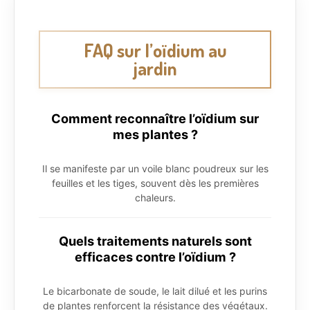
FAQ sur l’oïdium au
jardin
Comment reconnaître l’oïdium sur
mes plantes ?
Il se manifeste par un voile blanc poudreux sur les
feuilles et les tiges, souvent dès les premières
chaleurs.
Quels traitements naturels sont
efficaces contre l’oïdium ?
Le bicarbonate de soude, le lait dilué et les purins
de plantes renforcent la résistance des végétaux.