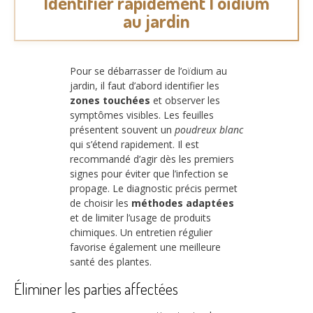
Identifier rapidement l’oïdium
au jardin
Pour se débarrasser de l’oïdium au
jardin, il faut d’abord identifier les
zones touchées
et observer les
symptômes visibles. Les feuilles
présentent souvent un
poudreux blanc
qui s’étend rapidement. Il est
recommandé d’agir dès les premiers
signes pour éviter que l’infection se
propage. Le diagnostic précis permet
de choisir les
méthodes adaptées
et de limiter l’usage de produits
chimiques. Un entretien régulier
favorise également une meilleure
santé des plantes.
Éliminer les parties affectées