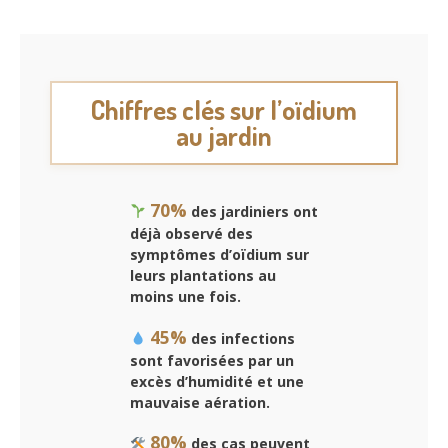
Chiffres clés sur l’oïdium
au jardin
70%
des jardiniers ont
déjà observé des
symptômes d’oïdium sur
leurs plantations au
moins une fois.
45%
des infections
sont favorisées par un
excès d’humidité et une
mauvaise aération.
80%
des cas peuvent