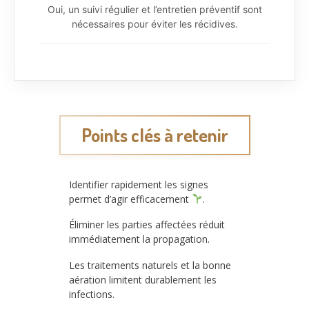
Oui, un suivi régulier et l’entretien préventif sont
nécessaires pour éviter les récidives.
Points clés à retenir
Identifier rapidement les signes
permet d’agir efficacement
.
Éliminer les parties affectées réduit
immédiatement la propagation.
Les traitements naturels et la bonne
aération limitent durablement les
infections.