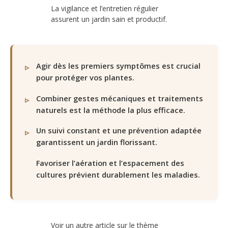
La vigilance et l’entretien régulier
assurent un jardin sain et productif.
Agir dès les premiers symptômes est crucial
pour protéger vos plantes.
Combiner gestes mécaniques et traitements
naturels est la méthode la plus efficace.
Un suivi constant et une prévention adaptée
garantissent un jardin florissant.
Favoriser l’aération et l’espacement des
cultures prévient durablement les maladies.
Voir un autre article sur le thème