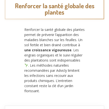
Renforcer la santé globale des
plantes
Renforcer la santé globale des plantes
permet de prévenir l’apparition des
maladies blanches sur les feuilles. Un
sol fertile et bien drainé contribue à
une croissance vigoureuse
. Les
engrais organiques et le suivi régulier
des plantations sont indispensables
. Les méthodes naturelles
recommandées par Advicly limitent
les infections sans recourir aux
produits chimiques. L’entretien
constant reste la clé d’un jardin
florissant.