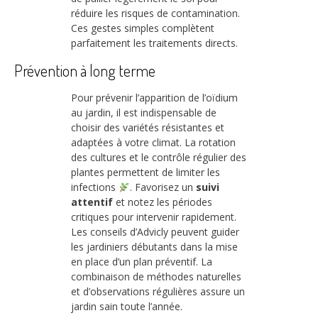
réduire les risques de contamination.
Ces gestes simples complètent
parfaitement les traitements directs.
Prévention à long terme
Pour prévenir l’apparition de l’oïdium
au jardin, il est indispensable de
choisir des variétés résistantes et
adaptées à votre climat. La rotation
des cultures et le contrôle régulier des
plantes permettent de limiter les
infections
. Favorisez un
suivi
attentif
et notez les périodes
critiques pour intervenir rapidement.
Les conseils d’Advicly peuvent guider
les jardiniers débutants dans la mise
en place d’un plan préventif. La
combinaison de méthodes naturelles
et d’observations régulières assure un
jardin sain toute l’année.