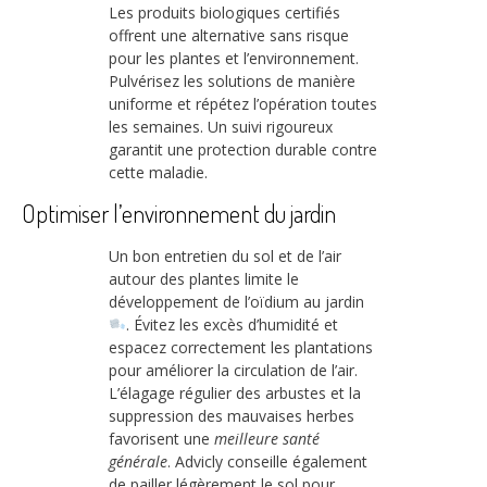
Les produits biologiques certifiés
offrent une alternative sans risque
pour les plantes et l’environnement.
Pulvérisez les solutions de manière
uniforme et répétez l’opération toutes
les semaines. Un suivi rigoureux
garantit une protection durable contre
cette maladie.
Optimiser l’environnement du jardin
Un bon entretien du sol et de l’air
autour des plantes limite le
développement de l’oïdium au jardin
. Évitez les excès d’humidité et
espacez correctement les plantations
pour améliorer la circulation de l’air.
L’élagage régulier des arbustes et la
suppression des mauvaises herbes
favorisent une
meilleure santé
générale
. Advicly conseille également
de pailler légèrement le sol pour