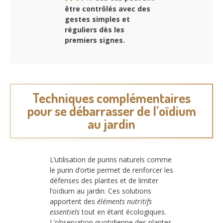
être contrôlés avec des
gestes simples et
réguliers dès les
premiers signes.
Techniques complémentaires
pour se débarrasser de l’oïdium
au jardin
L’utilisation de purins naturels comme
le purin d’ortie permet de renforcer les
défenses des plantes et de limiter
l’oïdium au jardin. Ces solutions
apportent des
éléments nutritifs
essentiels
tout en étant écologiques.
L’observation quotidienne des plantes