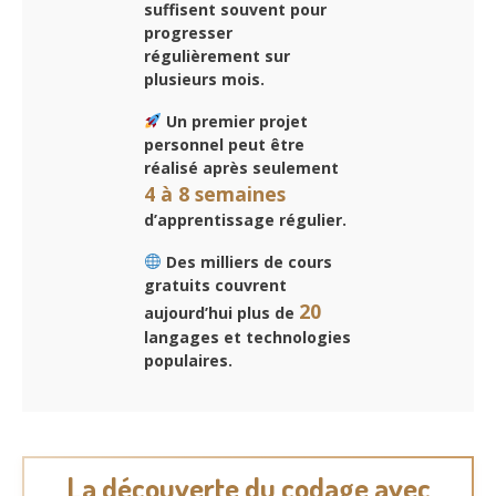
suffisent souvent pour
progresser
régulièrement sur
plusieurs mois.
Un premier projet
personnel peut être
réalisé après seulement
4 à 8 semaines
d’apprentissage régulier.
Des milliers de cours
gratuits couvrent
20
aujourd’hui plus de
langages et technologies
populaires.
La découverte du codage avec