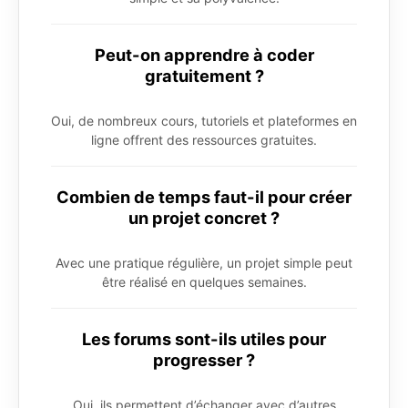
Peut-on apprendre à coder
gratuitement ?
Oui, de nombreux cours, tutoriels et plateformes en
ligne offrent des ressources gratuites.
Combien de temps faut-il pour créer
un projet concret ?
Avec une pratique régulière, un projet simple peut
être réalisé en quelques semaines.
Les forums sont-ils utiles pour
progresser ?
Oui, ils permettent d’échanger avec d’autres