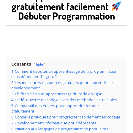
gratuitement facilement
Débuter Programmation
Contents
hide
1
Comment débuter un apprentissage de la programmation
sans dépenser d’argent ?
2
Les meilleures ressources gratuites pour apprendre le
développement
3
Chiffres clés sur l’apprentissage du code en ligne
4
La découverte du codage avec des méthodes accessibles
5
Comparatif des étapes pour apprendre à coder
gratuitement
6
Conseils pratiques pour progresser rapidement en codage
7
Développement informatique pour débutants
8
Initiation aux langages de programmation populaires