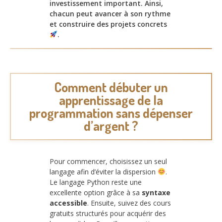
investissement important. Ainsi,
chacun peut avancer à son rythme
et construire des projets concrets
.
Comment débuter un
apprentissage de la
programmation sans dépenser
d’argent ?
Pour commencer, choisissez un seul
langage afin d’éviter la dispersion
.
Le langage Python reste une
excellente option grâce à sa
syntaxe
accessible
. Ensuite, suivez des cours
gratuits structurés pour acquérir des