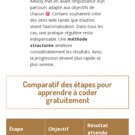
Advicly met en avant l’importance d’un
parcours adapté aux objectifs de
chacun
. Certains souhaitent créer
des sites web tandis que d’autres
visent l’automatisation. Dans tous les
cas, une pratique régulière reste
indispensable. Une
méthode
structurée
améliore
considérablement les résultats. Ainsi,
la progression devient plus rapide et
plus sereine.
Comparatif des étapes pour
apprendre à coder
gratuitement
Résultat
Étape
Objectif
attendu