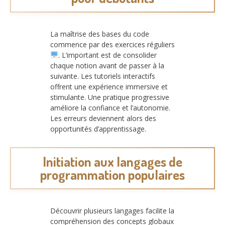
La maîtrise des bases du code
commence par des exercices réguliers
. L’important est de consolider
chaque notion avant de passer à la
suivante. Les tutoriels interactifs
offrent une expérience immersive et
stimulante. Une pratique progressive
améliore la confiance et l’autonomie.
Les erreurs deviennent alors des
opportunités d’apprentissage.
Initiation aux langages de
programmation populaires
Découvrir plusieurs langages facilite la
compréhension des concepts globaux