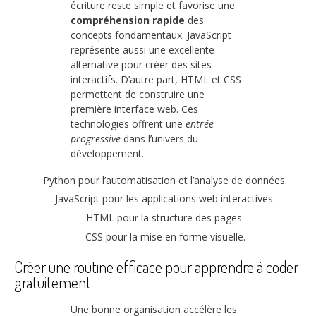
écriture reste simple et favorise une
compréhension rapide
des
concepts fondamentaux. JavaScript
représente aussi une excellente
alternative pour créer des sites
interactifs. D’autre part, HTML et CSS
permettent de construire une
première interface web. Ces
technologies offrent une
entrée
progressive
dans l’univers du
développement.
Python pour l’automatisation et l’analyse de données.
JavaScript pour les applications web interactives.
HTML pour la structure des pages.
CSS pour la mise en forme visuelle.
Créer une routine efficace pour apprendre à coder
gratuitement
Une bonne organisation accélère les