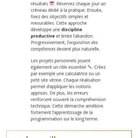
résultats
. Réservez chaque jour un
créneau dédié à la pratique. Ensuite,
fixez des objectifs simples et
mesurables. Cette approche
développe une
discipline
productive
et limite l’abandon.
Progressivement, l’
acquisition des
compétences
devient plus naturelle.
Les projets personnels jouent
également un rôle essentiel
. Créez
par exemple une calculatrice ou un
petit site vitrine. Chaque réalisation
permet d’appliquer les notions
apprises. De plus, les erreurs
renforcent souvent la compréhension
technique. Cette démarche améliore
fortement l’apprentissage de la
programmation sur le long terme.