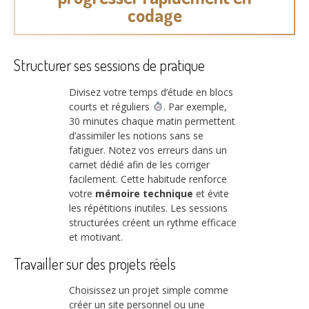
codage
Structurer ses sessions de pratique
Divisez votre temps d’étude en blocs
courts et réguliers
. Par exemple,
30 minutes chaque matin permettent
d’assimiler les notions sans se
fatiguer. Notez vos erreurs dans un
carnet dédié afin de les corriger
facilement. Cette habitude renforce
votre
mémoire technique
et évite
les répétitions inutiles. Les sessions
structurées créent un rythme efficace
et motivant.
Travailler sur des projets réels
Choisissez un projet simple comme
créer un site personnel ou une