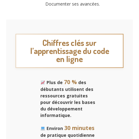
Documenter ses avancées.
Chiffres clés sur
l’apprentissage du code
en ligne
70 %
Plus de
des
débutants utilisent des
ressources gratuites
pour découvrir les bases
du développement
informatique.
30 minutes
Environ
de pratique quotidienne