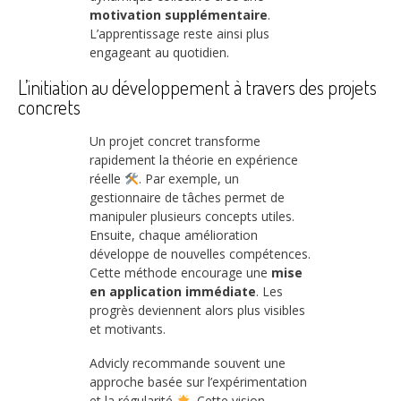
motivation supplémentaire
.
L’apprentissage reste ainsi plus
engageant au quotidien.
L’initiation au développement à travers des projets
concrets
Un projet concret transforme
rapidement la théorie en expérience
réelle
. Par exemple, un
gestionnaire de tâches permet de
manipuler plusieurs concepts utiles.
Ensuite, chaque amélioration
développe de nouvelles compétences.
Cette méthode encourage une
mise
en application immédiate
. Les
progrès deviennent alors plus visibles
et motivants.
Advicly recommande souvent une
approche basée sur l’expérimentation
et la régularité
. Cette vision