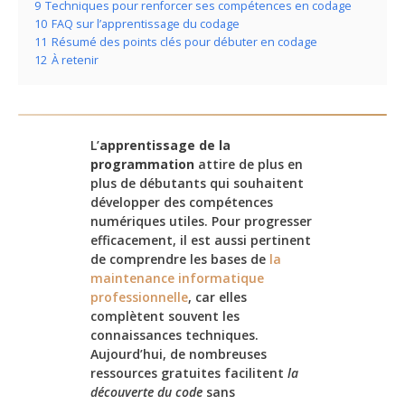
9
Techniques pour renforcer ses compétences en codage
10
FAQ sur l’apprentissage du codage
11
Résumé des points clés pour débuter en codage
12
À retenir
L’
apprentissage de la
programmation
attire de plus en
plus de débutants qui souhaitent
développer des compétences
numériques utiles. Pour progresser
efficacement, il est aussi pertinent
de comprendre les bases de
la
maintenance informatique
professionnelle
, car elles
complètent souvent les
connaissances techniques.
Aujourd’hui, de nombreuses
ressources gratuites facilitent
la
découverte du code
sans