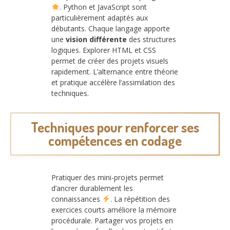
. Python et JavaScript sont
particulièrement adaptés aux
débutants. Chaque langage apporte
une
vision différente
des structures
logiques. Explorer HTML et CSS
permet de créer des projets visuels
rapidement. L’alternance entre théorie
et pratique accélère l’assimilation des
techniques.
Techniques pour renforcer ses
compétences en codage
Pratiquer des mini-projets permet
d’ancrer durablement les
connaissances
. La répétition des
exercices courts améliore la mémoire
procédurale. Partager vos projets en