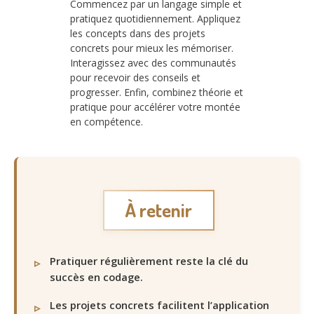
Commencez par un langage simple et
pratiquez quotidiennement. Appliquez
les concepts dans des projets
concrets pour mieux les mémoriser.
Interagissez avec des communautés
pour recevoir des conseils et
progresser. Enfin, combinez théorie et
pratique pour accélérer votre montée
en compétence.
À retenir
Pratiquer régulièrement reste la clé du
succès en codage.
Les projets concrets facilitent l’application