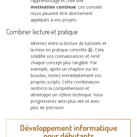
l’apprentissage et crée une
motivation continue
. Les conseils
reçus peuvent être directement
appliqués à vos projets.
Combiner lecture et pratique
Alternez entre la lecture de tutoriels et
la mise en pratique concrète
. Cela
solidifie vos connaissances et rend
chaque concept plus tangible. Par
exemple, après un chapitre sur les
boucles, testez immédiatement vos
propres scripts. Cette combinaison
renforce la compréhension et
développe un
réflexe technique
. Vous
progresserez ainsi plus vite et avec
plus de précision.
Développement informatique
pour débutants