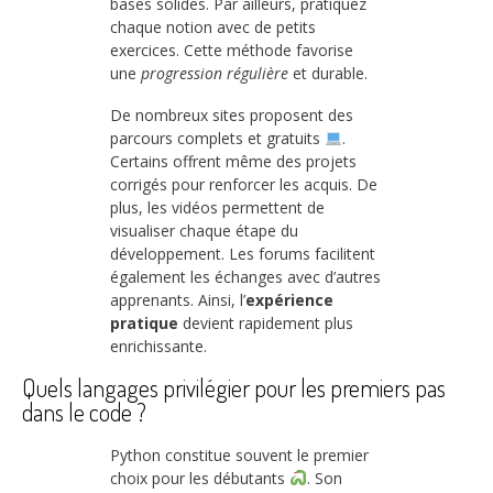
bases solides. Par ailleurs, pratiquez
chaque notion avec de petits
exercices. Cette méthode favorise
une
progression régulière
et durable.
De nombreux sites proposent des
parcours complets et gratuits
.
Certains offrent même des projets
corrigés pour renforcer les acquis. De
plus, les vidéos permettent de
visualiser chaque étape du
développement. Les forums facilitent
également les échanges avec d’autres
apprenants. Ainsi, l’
expérience
pratique
devient rapidement plus
enrichissante.
Quels langages privilégier pour les premiers pas
dans le code ?
Python constitue souvent le premier
choix pour les débutants
. Son