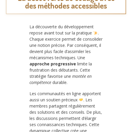
des méthodes accessibles
La découverte du développement
repose avant tout sur la pratique
.
Chaque exercice permet de consolider
une notion précise. Par conséquent, il
devient plus facile d’assimiler les
mécanismes techniques. Une
approche progressive
limite la
frustration des débutants. Cette
stratégie favorise une
montée en
compétence
durable.
Les communautés en ligne apportent
aussi un soutien précieux
. Les
membres partagent régulièrement
des solutions et des conseils. De plus,
les discussions permettent d’élargir
ses connaissances techniques. Cette
dynamique collective crée une