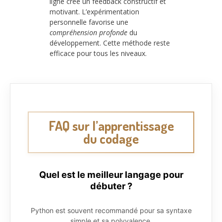
ligne crée un feedback constructif et
motivant. L’expérimentation
personnelle favorise une
compréhension profonde
du
développement. Cette méthode reste
efficace pour tous les niveaux.
FAQ sur l’apprentissage
du codage
Quel est le meilleur langage pour
débuter ?
Python est souvent recommandé pour sa syntaxe
simple et sa polyvalence.