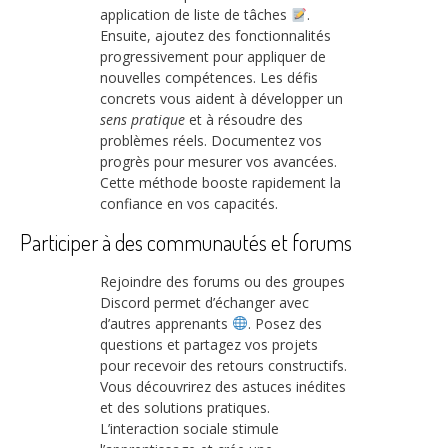
application de liste de tâches
.
Ensuite, ajoutez des fonctionnalités
progressivement pour appliquer de
nouvelles compétences. Les défis
concrets vous aident à développer un
sens pratique
et à résoudre des
problèmes réels. Documentez vos
progrès pour mesurer vos avancées.
Cette méthode booste rapidement la
confiance en vos capacités.
Participer à des communautés et forums
Rejoindre des forums ou des groupes
Discord permet d’échanger avec
d’autres apprenants
. Posez des
questions et partagez vos projets
pour recevoir des retours constructifs.
Vous découvrirez des astuces inédites
et des solutions pratiques.
L’interaction sociale stimule