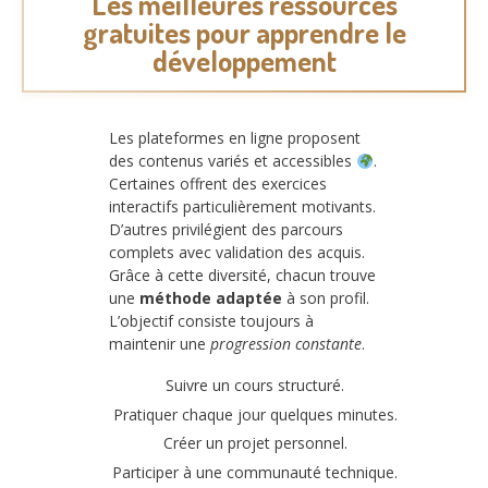
Les meilleures ressources
gratuites pour apprendre le
développement
Les plateformes en ligne proposent
des contenus variés et accessibles
.
Certaines offrent des exercices
interactifs particulièrement motivants.
D’autres privilégient des parcours
complets avec validation des acquis.
Grâce à cette diversité, chacun trouve
une
méthode adaptée
à son profil.
L’objectif consiste toujours à
maintenir une
progression constante
.
Suivre un cours structuré.
Pratiquer chaque jour quelques minutes.
Créer un projet personnel.
Participer à une communauté technique.