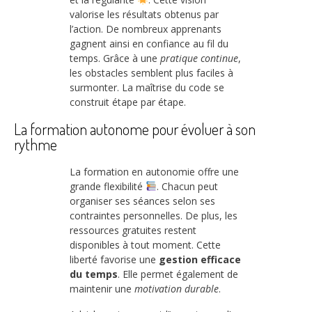
valorise les résultats obtenus par
l’action. De nombreux apprenants
gagnent ainsi en confiance au fil du
temps. Grâce à une
pratique continue
,
les obstacles semblent plus faciles à
surmonter. La maîtrise du code se
construit étape par étape.
La formation autonome pour évoluer à son
rythme
La formation en autonomie offre une
grande flexibilité
. Chacun peut
organiser ses séances selon ses
contraintes personnelles. De plus, les
ressources gratuites restent
disponibles à tout moment. Cette
liberté favorise une
gestion efficace
du temps
. Elle permet également de
maintenir une
motivation durable
.