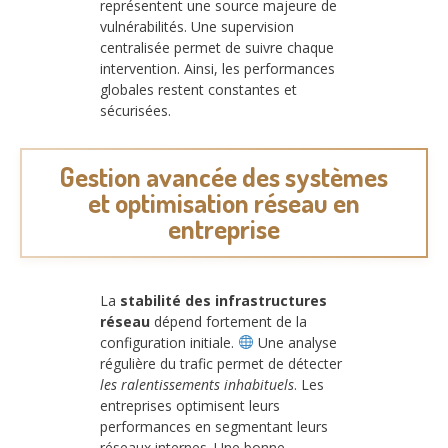
représentent une source majeure de
vulnérabilités. Une supervision
centralisée permet de suivre chaque
intervention. Ainsi, les performances
globales restent constantes et
sécurisées.
Gestion avancée des systèmes
et optimisation réseau en
entreprise
La
stabilité des infrastructures
réseau
dépend fortement de la
configuration initiale.
Une analyse
régulière du trafic permet de détecter
les ralentissements inhabituels
. Les
entreprises optimisent leurs
performances en segmentant leurs
réseaux internes. Une bonne