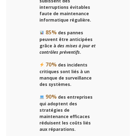
subissent des
interruptions évitables
faute de maintenance
informatique régulière.
85%
des pannes
peuvent être anticipées
grâce à
des mises à jour et
contrôles préventifs
.
70%
des incidents
critiques sont liés à un
manque de surveillance
des systèmes.
90%
des entreprises
qui adoptent des
stratégies de
maintenance efficaces
réduisent les coûts liés
aux réparations.