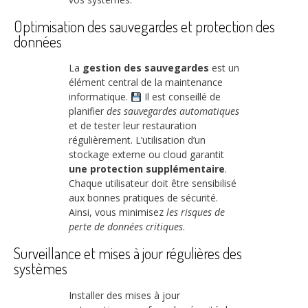
Optimisation des sauvegardes et protection des
données
La
gestion des sauvegardes
est un
élément central de la maintenance
informatique.
Il est conseillé de
planifier
des sauvegardes automatiques
et de tester leur restauration
régulièrement. L’utilisation d’un
stockage externe ou cloud garantit
une protection supplémentaire
.
Chaque utilisateur doit être sensibilisé
aux bonnes pratiques de sécurité.
Ainsi, vous minimisez
les risques de
perte de données critiques
.
Surveillance et mises à jour régulières des
systèmes
Installer des mises à jour