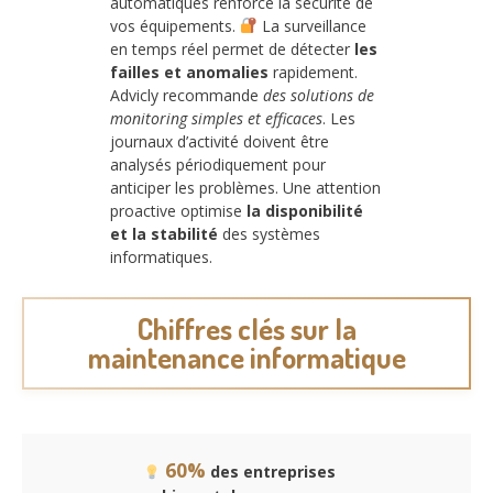
automatiques renforce la sécurité de
vos équipements.
La surveillance
en temps réel permet de détecter
les
failles et anomalies
rapidement.
Advicly recommande
des solutions de
monitoring simples et efficaces
. Les
journaux d’activité doivent être
analysés périodiquement pour
anticiper les problèmes. Une attention
proactive optimise
la disponibilité
et la stabilité
des systèmes
informatiques.
Chiffres clés sur la
maintenance informatique
60%
des entreprises