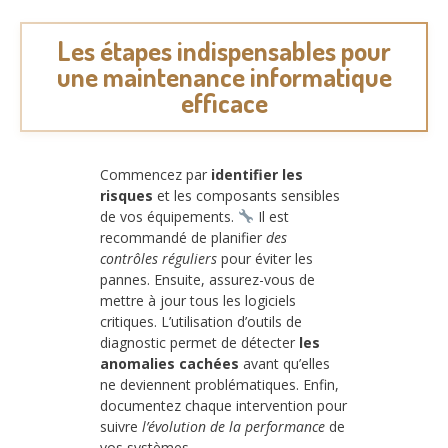
Les étapes indispensables pour
une maintenance informatique
efficace
Commencez par
identifier les
risques
et les composants sensibles
de vos équipements.
Il est
recommandé de planifier
des
contrôles réguliers
pour éviter les
pannes. Ensuite, assurez-vous de
mettre à jour tous les logiciels
critiques. L’utilisation d’outils de
diagnostic permet de détecter
les
anomalies cachées
avant qu’elles
ne deviennent problématiques. Enfin,
documentez chaque intervention pour
suivre
l’évolution de la performance
de
vos systèmes.