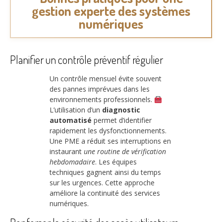
gestion experte des systèmes
numériques
Planifier un contrôle préventif régulier
Un contrôle mensuel évite souvent
des pannes imprévues dans les
environnements professionnels.
L’utilisation d’un
diagnostic
automatisé
permet d’identifier
rapidement les dysfonctionnements.
Une PME a réduit ses interruptions en
instaurant
une routine de vérification
hebdomadaire
. Les équipes
techniques gagnent ainsi du temps
sur les urgences. Cette approche
améliore la continuité des services
numériques.