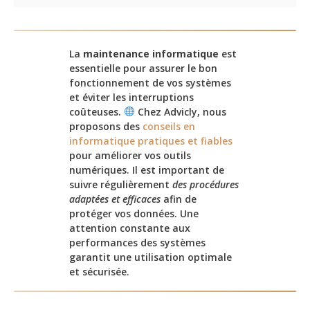
La
maintenance informatique
est
essentielle pour assurer le bon
fonctionnement de vos systèmes
et éviter les interruptions
coûteuses.
Chez Advicly, nous
proposons des
conseils en
informatique pratiques et fiables
pour améliorer vos outils
numériques. Il est important de
suivre régulièrement
des procédures
adaptées et efficaces
afin de
protéger vos données. Une
attention constante aux
performances des systèmes
garantit une utilisation optimale
et sécurisée.