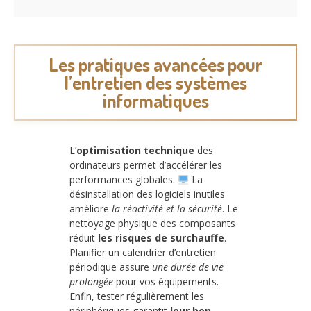
Les pratiques avancées pour
l’entretien des systèmes
informatiques
L’
optimisation technique
des
ordinateurs permet d’accélérer les
performances globales.
La
désinstallation des logiciels inutiles
améliore
la réactivité et la sécurité
. Le
nettoyage physique des composants
réduit
les risques de surchauffe
.
Planifier un calendrier d’entretien
périodique assure
une durée de vie
prolongée
pour vos équipements.
Enfin, tester régulièrement les
périphériques garantit
leur bon