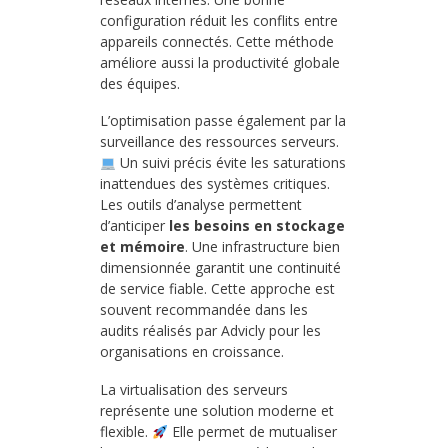
configuration réduit les conflits entre
appareils connectés. Cette méthode
améliore aussi la productivité globale
des équipes.
L’optimisation passe également par la
surveillance des ressources serveurs.
Un suivi précis évite les saturations
inattendues des systèmes critiques.
Les outils d’analyse permettent
d’anticiper
les besoins en stockage
et mémoire
. Une infrastructure bien
dimensionnée garantit une continuité
de service fiable. Cette approche est
souvent recommandée dans les
audits réalisés par Advicly pour les
organisations en croissance.
La virtualisation des serveurs
représente une solution moderne et
flexible.
Elle permet de mutualiser