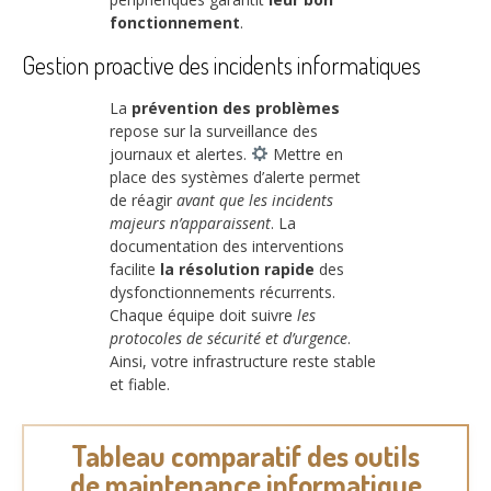
fonctionnement
.
Gestion proactive des incidents informatiques
La
prévention des problèmes
repose sur la surveillance des
journaux et alertes.
Mettre en
place des systèmes d’alerte permet
de réagir
avant que les incidents
majeurs n’apparaissent
. La
documentation des interventions
facilite
la résolution rapide
des
dysfonctionnements récurrents.
Chaque équipe doit suivre
les
protocoles de sécurité et d’urgence
.
Ainsi, votre infrastructure reste stable
et fiable.
Tableau comparatif des outils
de maintenance informatique