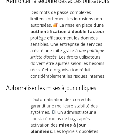
Renforcer la sécurité des accès utilisateurs
Des mots de passe complexes
limitent fortement les intrusions non
autorisées.
La mise en place d’une
authentification à double facteur
protège efficacement les données
sensibles. Une entreprise de services
a évité une fuite grâce à
une politique
stricte d’accès
. Les droits utilisateurs
doivent être ajustés selon les besoins
réels. Cette organisation réduit
considérablement les risques internes.
Automatiser les mises à jour critiques
L’automatisation des correctifs
garantit une meilleure stabilité des
systèmes.
Un administrateur a
constaté moins de bugs après
activation des
mises à jour
planifiées
. Les logiciels obsolètes