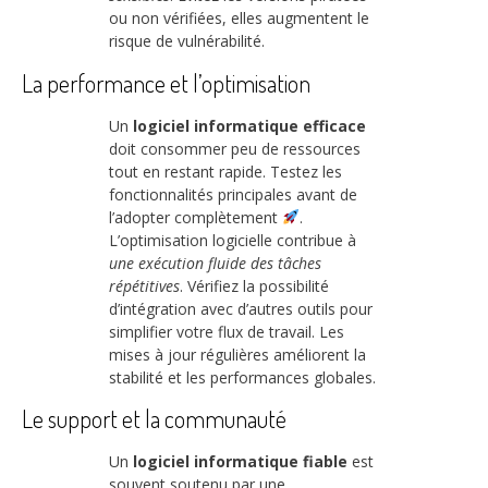
ou non vérifiées, elles augmentent le
risque de vulnérabilité.
La performance et l’optimisation
Un
logiciel informatique efficace
doit consommer peu de ressources
tout en restant rapide. Testez les
fonctionnalités principales avant de
l’adopter complètement
.
L’optimisation logicielle contribue à
une exécution fluide des tâches
répétitives
. Vérifiez la possibilité
d’intégration avec d’autres outils pour
simplifier votre flux de travail. Les
mises à jour régulières améliorent la
stabilité et les performances globales.
Le support et la communauté
Un
logiciel informatique fiable
est
souvent soutenu par une