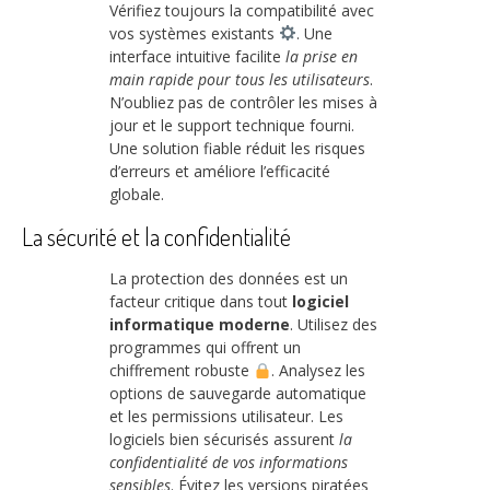
Vérifiez toujours la compatibilité avec
vos systèmes existants
. Une
interface intuitive facilite
la prise en
main rapide pour tous les utilisateurs
.
N’oubliez pas de contrôler les mises à
jour et le support technique fourni.
Une solution fiable réduit les risques
d’erreurs et améliore l’efficacité
globale.
La sécurité et la confidentialité
La protection des données est un
facteur critique dans tout
logiciel
informatique moderne
. Utilisez des
programmes qui offrent un
chiffrement robuste
. Analysez les
options de sauvegarde automatique
et les permissions utilisateur. Les
logiciels bien sécurisés assurent
la
confidentialité de vos informations
sensibles
. Évitez les versions piratées