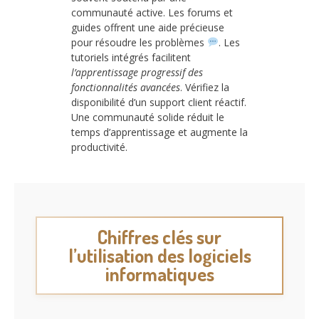
communauté active. Les forums et
guides offrent une aide précieuse
pour résoudre les problèmes
. Les
tutoriels intégrés facilitent
l’apprentissage progressif des
fonctionnalités avancées
. Vérifiez la
disponibilité d’un support client réactif.
Une communauté solide réduit le
temps d’apprentissage et augmente la
productivité.
Chiffres clés sur
l’utilisation des logiciels
informatiques