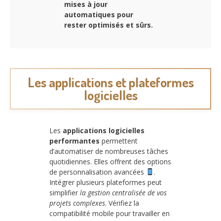
mises à jour
automatiques pour
rester optimisés et sûrs.
Les applications et plateformes
logicielles
Les
applications logicielles
performantes
permettent
d’automatiser de nombreuses tâches
quotidiennes. Elles offrent des options
de personnalisation avancées
.
Intégrer plusieurs plateformes peut
simplifier
la gestion centralisée de vos
projets complexes
. Vérifiez la
compatibilité mobile pour travailler en