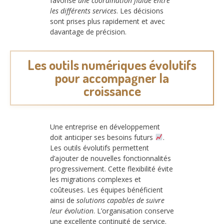
favorise
une coordination fluide entre
les différents services
. Les décisions
sont prises plus rapidement et avec
davantage de précision.
Les outils numériques évolutifs
pour accompagner la
croissance
Une entreprise en développement
doit anticiper ses besoins futurs
.
Les outils évolutifs permettent
d’ajouter de nouvelles fonctionnalités
progressivement. Cette flexibilité évite
les migrations complexes et
coûteuses. Les équipes bénéficient
ainsi de
solutions capables de suivre
leur évolution
. L’organisation conserve
une excellente continuité de service.