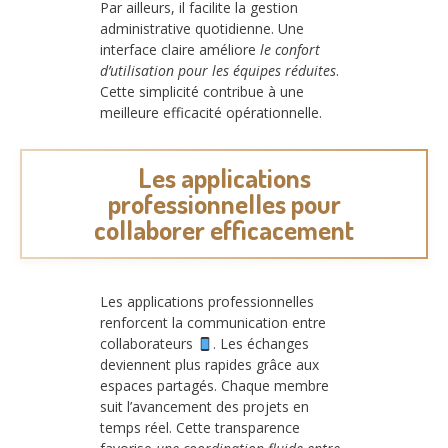
Par ailleurs, il facilite la gestion
administrative quotidienne. Une
interface claire améliore
le confort
d’utilisation pour les équipes réduites
.
Cette simplicité contribue à une
meilleure efficacité opérationnelle.
Les applications
professionnelles pour
collaborer efficacement
Les applications professionnelles
renforcent la communication entre
collaborateurs
. Les échanges
deviennent plus rapides grâce aux
espaces partagés. Chaque membre
suit l’avancement des projets en
temps réel. Cette transparence