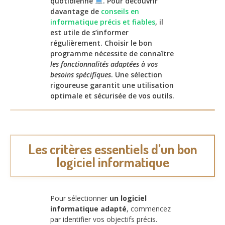
quotidienne
. Pour découvrir
davantage de
conseils en
informatique précis et fiables
, il
est utile de s’informer
régulièrement. Choisir le bon
programme nécessite de connaître
les fonctionnalités adaptées à vos
besoins spécifiques
. Une sélection
rigoureuse garantit une utilisation
optimale et sécurisée de vos outils.
Les critères essentiels d’un bon
logiciel informatique
Pour sélectionner
un logiciel
informatique adapté
, commencez
par identifier vos objectifs précis.