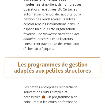
modernes
simplifient de nombreuses
opérations répétitives
. Certaines
automatisent l’envoi de rapports ou la
gestion des rendez-vous. D’autres
centralisent les informations dans un
espace unique. Cette organisation
favorise
une meilleure circulation des
données internes
. Les utilisateurs
consacrent davantage de temps aux
tâches stratégiques.
Les programmes de gestion
adaptés aux petites structures
Les petites entreprises recherchent
souvent des outils simples et
accessibles
. Un programme bien
conçu réduit les coûts de formation.