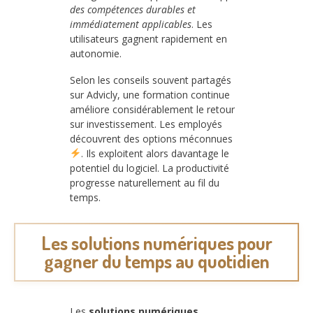
des compétences durables et
immédiatement applicables
. Les
utilisateurs gagnent rapidement en
autonomie.
Selon les conseils souvent partagés
sur Advicly, une formation continue
améliore considérablement le retour
sur investissement. Les employés
découvrent des options méconnues
. Ils exploitent alors davantage le
potentiel du logiciel. La productivité
progresse naturellement au fil du
temps.
Les solutions numériques pour
gagner du temps au quotidien
Les
solutions numériques