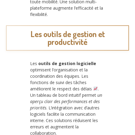
toute mobilité. Une solution multi-
plateforme augmente l’efficacité et la
flexibilité.
Les outils de gestion et
productivité
Les
outils de gestion logicielle
optimisent l’organisation et la
coordination des équipes. Les
fonctions de suivi des tâches
améliorent le respect des délais
.
Un tableau de bord intuitif permet
un
aperçu clair des performances et des
priorités
. L’intégration avec d’autres
logiciels facilite la communication
interne. Ces solutions réduisent les
erreurs et augmentent la
collaboration.