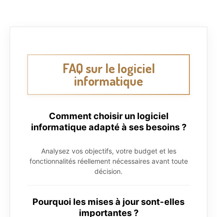
FAQ sur le logiciel
informatique
Comment choisir un logiciel
informatique adapté à ses besoins ?
Analysez vos objectifs, votre budget et les
fonctionnalités réellement nécessaires avant toute
décision.
Pourquoi les mises à jour sont-elles
importantes ?