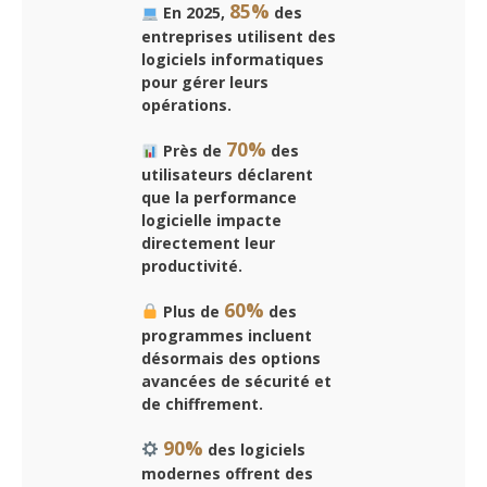
85%
En 2025,
des
entreprises utilisent des
logiciels informatiques
pour gérer leurs
opérations.
70%
Près de
des
utilisateurs déclarent
que la performance
logicielle impacte
directement leur
productivité.
60%
Plus de
des
programmes incluent
désormais des options
avancées de sécurité et
de chiffrement.
90%
des logiciels
modernes offrent des