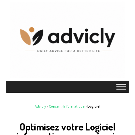
Advicly
›
Conseil
›
Informatique
›
Logiciel
Optimisez votre Logiciel