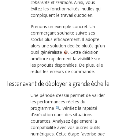
cohérente et rentable
. Ainsi, vous
évitez les fonctionnalités inutiles qui
compliquent le travail quotidien.
Prenons un exemple concret. Un
commerçant souhaite suivre ses
stocks plus efficacement. Il adopte
alors une solution dédiée plutôt qu’un
outil généraliste
. Cette décision
améliore rapidement la visibilité sur
les produits disponibles. De plus, elle
réduit les erreurs de commande.
Tester avant de déployer à grande échelle
Une période d’essai permet de valider
les performances réelles du
programme
. Vérifiez la rapidité
d’exécution dans des situations
courantes. Analysez également la
compatibilité avec vos autres outils
numériques. Cette étape favorise
une