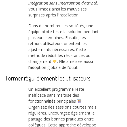
intégration sans interruption d’activité
.
Vous limitez ainsi les mauvaises
surprises après l’installation.
Dans de nombreuses sociétés, une
équipe pilote teste la solution pendant
plusieurs semaines. Ensuite, les
retours utilisateurs orientent les
ajustements nécessaires. Cette
méthode réduit les résistances au
changement
. Elle améliore aussi
l’adoption globale de l’outil.
Former régulièrement les utilisateurs
Un excellent programme reste
inefficace sans maîtrise des
fonctionnalités principales
.
Organisez des sessions courtes mais
régulières. Encouragez également le
partage des bonnes pratiques entre
collègues. Cette approche développe