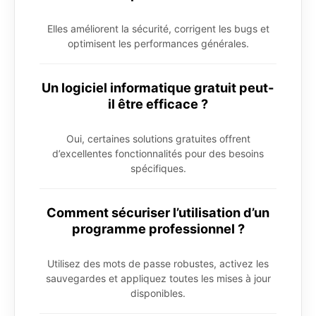
Elles améliorent la sécurité, corrigent les bugs et
optimisent les performances générales.
Un logiciel informatique gratuit peut-
il être efficace ?
Oui, certaines solutions gratuites offrent
d’excellentes fonctionnalités pour des besoins
spécifiques.
Comment sécuriser l’utilisation d’un
programme professionnel ?
Utilisez des mots de passe robustes, activez les
sauvegardes et appliquez toutes les mises à jour
disponibles.