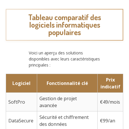
Tableau comparatif des
logiciels informatiques
populaires
Voici un aperçu des solutions
disponibles avec leurs caractéristiques
principales :
Prix
Logiciel
Fonctionnalité clé
indicatif
Gestion de projet
SoftPro
€49/mois
avancée
Sécurité et chiffrement
DataSecure
€99/an
des données