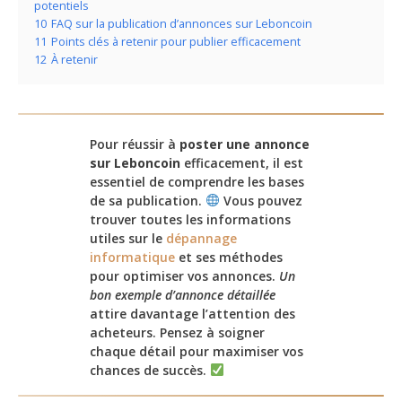
potentiels
10
FAQ sur la publication d’annonces sur Leboncoin
11
Points clés à retenir pour publier efficacement
12
À retenir
Pour réussir à
poster une annonce
sur Leboncoin
efficacement, il est
essentiel de comprendre les bases
de sa publication.
Vous pouvez
trouver toutes les informations
utiles sur le
dépannage
informatique
et ses méthodes
pour optimiser vos annonces.
Un
bon exemple d’annonce détaillée
attire davantage l’attention des
acheteurs. Pensez à soigner
chaque détail pour maximiser vos
chances de succès.