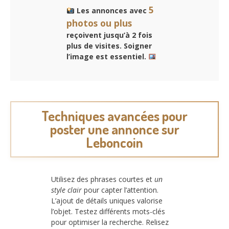
5
Les annonces avec
photos ou plus
reçoivent jusqu’à 2 fois
plus de visites. Soigner
l’image est essentiel.
Techniques avancées pour
poster une annonce sur
Leboncoin
Utilisez des phrases courtes et
un
style clair
pour capter l’attention.
L’ajout de détails uniques valorise
l’objet. Testez différents mots-clés
pour optimiser la recherche. Relisez