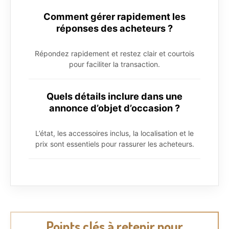
Comment gérer rapidement les
réponses des acheteurs ?
Répondez rapidement et restez clair et courtois
pour faciliter la transaction.
Quels détails inclure dans une
annonce d’objet d’occasion ?
L’état, les accessoires inclus, la localisation et le
prix sont essentiels pour rassurer les acheteurs.
Points clés à retenir pour