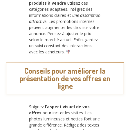
produits à vendre
utilisez des
catégories adaptées. Intégrez des
informations claires et
une description
attractive
. Les promotions internes
peuvent augmenter les clics sur votre
annonce. Pensez à ajuster le prix
selon le marché actuel. Enfin, gardez
un suivi constant des interactions
avec les acheteurs.
Conseils pour améliorer la
présentation de vos offres en
ligne
Soignez
l’aspect visuel de vos
offres
pour inciter les visites. Les
photos lumineuses et nettes font une
grande différence. Rédigez des textes