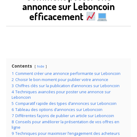
annonce sur Leboncoin
efficacement
Contents
hide
1
Comment créer une annonce performante sur Leboncoin
2
Choisir le bon moment pour publier votre annonce
3
Chiffres clés sur la publication d’annonces sur Leboncoin
4
Techniques avancées pour poster une annonce sur
Leboncoin
5
Comparatif rapide des types d’annonces sur Leboncoin
6
Tableau des options d’annonces sur Leboncoin
7
Différentes façons de publier un article sur Leboncoin
8
Conseils pour améliorer la présentation de vos offres en
ligne
9
Techniques pour maximiser l’engagement des acheteurs