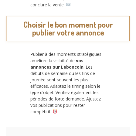
conclure la vente.
Choisir le bon moment pour
publier votre annonce
Publier à des moments stratégiques
améliore la visibilité de
vos
annonces sur Leboncoin
. Les
débuts de semaine ou les fins de
journée sont souvent les plus
efficaces. Adaptez le timing selon le
type d’objet. Vérifiez également les
périodes de forte demande. Ajustez
vos publications pour rester
compétitif.