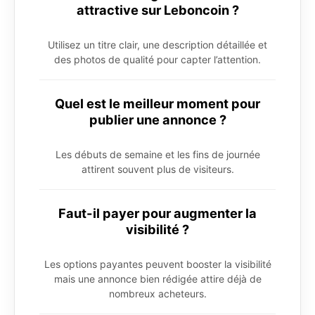
attractive sur Leboncoin ?
Utilisez un titre clair, une description détaillée et
des photos de qualité pour capter l’attention.
Quel est le meilleur moment pour
publier une annonce ?
Les débuts de semaine et les fins de journée
attirent souvent plus de visiteurs.
Faut-il payer pour augmenter la
visibilité ?
Les options payantes peuvent booster la visibilité
mais une annonce bien rédigée attire déjà de
nombreux acheteurs.