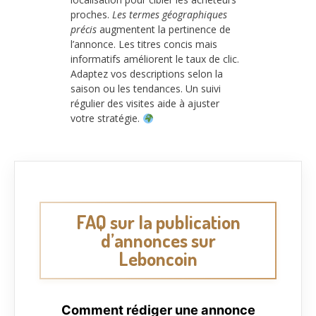
proches.
Les termes géographiques
précis
augmentent la pertinence de
l’annonce. Les titres concis mais
informatifs améliorent le taux de clic.
Adaptez vos descriptions selon la
saison ou les tendances. Un suivi
régulier des visites aide à ajuster
votre stratégie.
FAQ sur la publication
d’annonces sur
Leboncoin
Comment rédiger une annonce