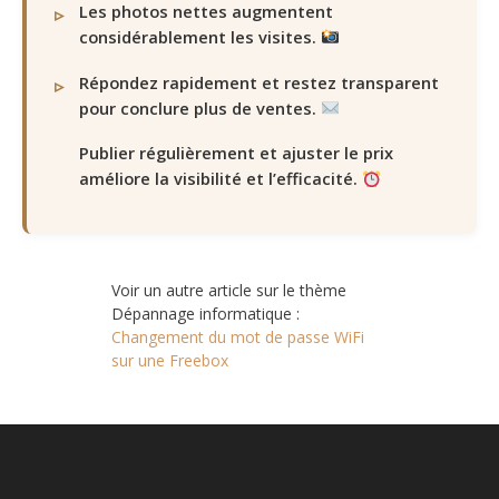
Les photos nettes augmentent
considérablement les visites.
Répondez rapidement et restez transparent
pour conclure plus de ventes.
Publier régulièrement et ajuster le prix
améliore la visibilité et l’efficacité.
Voir un autre article sur le thème
Dépannage informatique :
Changement du mot de passe WiFi
sur une Freebox