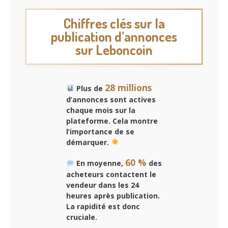
Chiffres clés sur la
publication d’annonces
sur Leboncoin
28 millions
Plus de
d’annonces sont actives
chaque mois sur la
plateforme. Cela montre
l’importance de se
démarquer.
60 %
En moyenne,
des
acheteurs contactent le
vendeur dans les 24
heures après publication.
La rapidité est donc
cruciale.