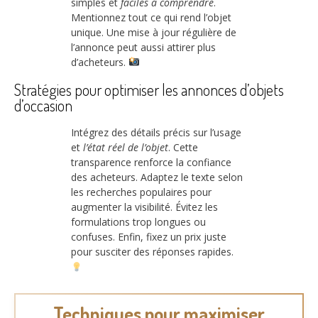
simples et
faciles à comprendre
.
Mentionnez tout ce qui rend l’objet
unique. Une mise à jour régulière de
l’annonce peut aussi attirer plus
d’acheteurs.
Stratégies pour optimiser les annonces d’objets
d’occasion
Intégrez des détails précis sur l’usage
et
l’état réel de l’objet
. Cette
transparence renforce la confiance
des acheteurs. Adaptez le texte selon
les recherches populaires pour
augmenter la visibilité. Évitez les
formulations trop longues ou
confuses. Enfin, fixez un prix juste
pour susciter des réponses rapides.
Techniques pour maximiser