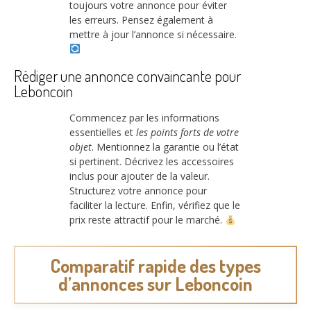
toujours votre annonce pour éviter
les erreurs. Pensez également à
mettre à jour l’annonce si nécessaire.
Rédiger une annonce convaincante pour
Leboncoin
Commencez par les informations
essentielles et
les points forts de votre
objet
. Mentionnez la garantie ou l’état
si pertinent. Décrivez les accessoires
inclus pour ajouter de la valeur.
Structurez votre annonce pour
faciliter la lecture. Enfin, vérifiez que le
prix reste attractif pour le marché.
Comparatif rapide des types
d’annonces sur Leboncoin