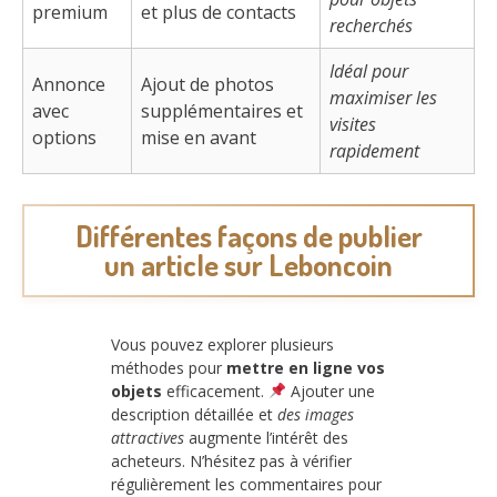
premium
et plus de contacts
recherchés
Idéal pour
Annonce
Ajout de photos
maximiser les
avec
supplémentaires et
visites
options
mise en avant
rapidement
Différentes façons de publier
un article sur Leboncoin
Vous pouvez explorer plusieurs
méthodes pour
mettre en ligne vos
objets
efficacement.
Ajouter une
description détaillée et
des images
attractives
augmente l’intérêt des
acheteurs. N’hésitez pas à vérifier
régulièrement les commentaires pour