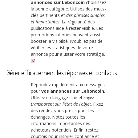
annonces sur Leboncoin
choisissez
la bonne catégorie. Utilisez des mots-
clés pertinents et
des phrases simples
et impactantes
. La régularité des
publications aide à rester visible. Les
promotions internes peuvent aussi
booster la visibilité. N’oubliez pas de
vérifier les statistiques de votre
annonce pour ajuster votre stratégie.
Gérer efficacement les réponses et contacts
Répondez rapidement aux messages
pour
vos annonces sur Leboncoin
.
Utilisez un langage clair et
soyez
transparent sur l’état de l’objet
. Fixez
des rendez-vous précis pour les
échanges. Notez toutes les
informations importantes des
acheteurs potentiels. Enfin, restez
courtois pour inspirer confiance et