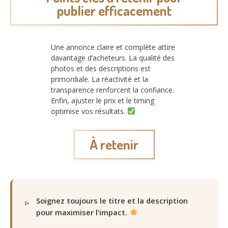
publier efficacement
Une annonce claire et complète attire
davantage d’acheteurs. La qualité des
photos et des descriptions est
primordiale. La réactivité et la
transparence renforcent la confiance.
Enfin, ajuster le prix et le timing
optimise vos résultats.
À retenir
Soignez toujours le titre et la description
pour maximiser l’impact.