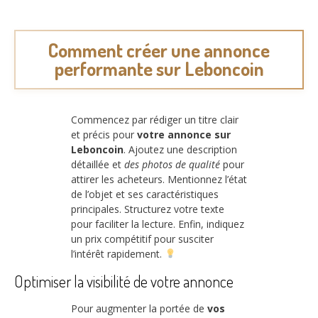
Comment créer une annonce
performante sur Leboncoin
Commencez par rédiger un titre clair
et précis pour
votre annonce sur
Leboncoin
. Ajoutez une description
détaillée et
des photos de qualité
pour
attirer les acheteurs. Mentionnez l’état
de l’objet et ses caractéristiques
principales. Structurez votre texte
pour faciliter la lecture. Enfin, indiquez
un prix compétitif pour susciter
l’intérêt rapidement.
Optimiser la visibilité de votre annonce
Pour augmenter la portée de
vos