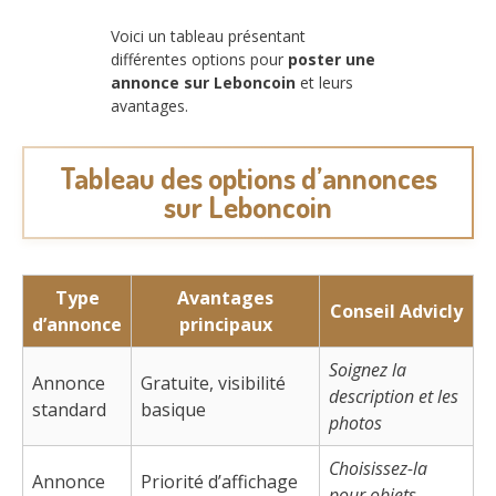
Voici un tableau présentant
différentes options pour
poster une
annonce sur Leboncoin
et leurs
avantages.
Tableau des options d’annonces
sur Leboncoin
Type
Avantages
Conseil Advicly
d’annonce
principaux
Soignez la
Annonce
Gratuite, visibilité
description et les
standard
basique
photos
Choisissez-la
Annonce
Priorité d’affichage
pour objets