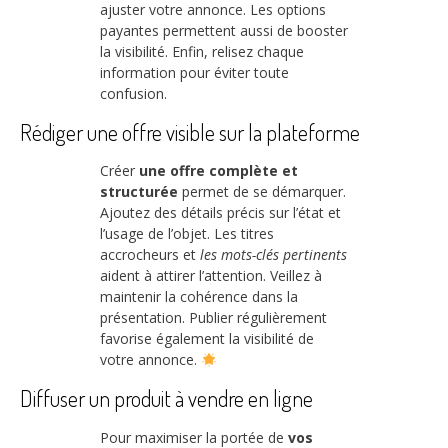
ajuster votre annonce. Les options
payantes permettent aussi de booster
la visibilité. Enfin, relisez chaque
information pour éviter toute
confusion.
Rédiger une offre visible sur la plateforme
Créer
une offre complète et
structurée
permet de se démarquer.
Ajoutez des détails précis sur l’état et
l’usage de l’objet. Les titres
accrocheurs et
les mots-clés pertinents
aident à attirer l’attention. Veillez à
maintenir la cohérence dans la
présentation. Publier régulièrement
favorise également la visibilité de
votre annonce.
Diffuser un produit à vendre en ligne
Pour maximiser la portée de
vos