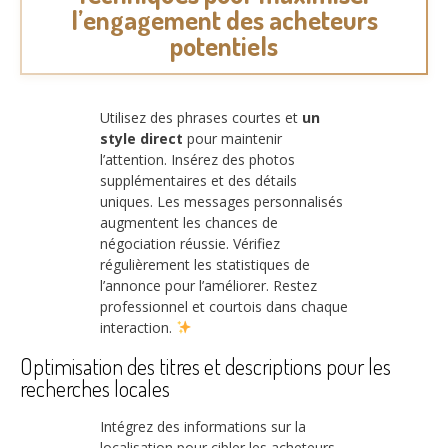
l’engagement des acheteurs
potentiels
Utilisez des phrases courtes et
un
style direct
pour maintenir
l’attention. Insérez des photos
supplémentaires et des détails
uniques. Les messages personnalisés
augmentent les chances de
négociation réussie. Vérifiez
régulièrement les statistiques de
l’annonce pour l’améliorer. Restez
professionnel et courtois dans chaque
interaction.
Optimisation des titres et descriptions pour les
recherches locales
Intégrez des informations sur la
localisation pour cibler les acheteurs